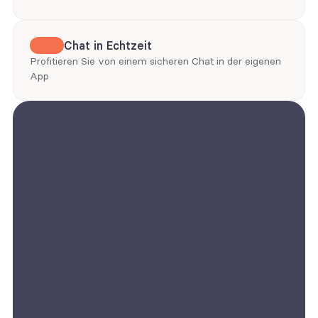
Chat in Echtzeit
Profitieren Sie von einem sicheren Chat in der eigenen 
App