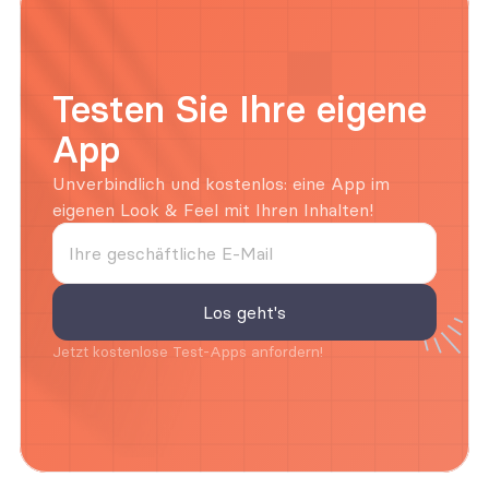
Testen Sie Ihre eigene 
App
Unverbindlich und kostenlos: eine App im 
eigenen Look & Feel mit Ihren Inhalten! 
Jetzt kostenlose Test-Apps anfordern!