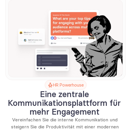
HR Powerhouse
Eine zentrale 
Kommunikationsplattform für 
mehr Engagement 
Vereinfachen Sie die interne Kommunikation und 
steigern Sie die Produktivität mit einer modernen 