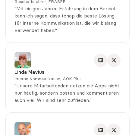
Geschäftsführer, FRASER
"Mit einigen Jahren Erfahrung in dem Bereich 
kann ich sagen, dass tchop die beste Lösung 
für interne Kommunikation ist, die wir bislang 
verwendet haben."
Linda Mavius
Interne Kommunikation, AOK Plus
"Unsere Mitarbeitenden nutzen die Apps nicht 
nur häufig, sondern posten und kommentieren 
auch viel. Wir sind sehr zufrieden."