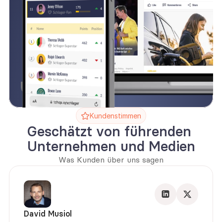
Kundenstimmen
Geschätzt von führenden 
Unternehmen und Medien
Was Kunden über uns sagen
David Musiol