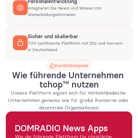
Personalentwicklung
Integrieren Sie News und Wissen mit 
Weiterbildungsformaten
Sicher und skalierbar
TÜV-zertifizierte Plattform mit Sitz und Servern 
in Deutschland
Kundenbeispiele
Wie führende Unternehmen 
tchop™️ nutzen
Unsere Plattform eignet sich für mittelständische 
Unternehmen genauso wie für große Konzerne oder 
dezentrale Organisationen.
DOMRADIO News Apps
Wie die führende Plattform für christliche 