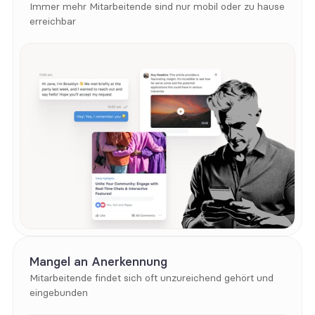
Immer mehr Mitarbeitende sind nur mobil oder zu hause 
erreichbar
Mangel an Anerkennung
Mitarbeitende findet sich oft unzureichend gehört und 
eingebunden