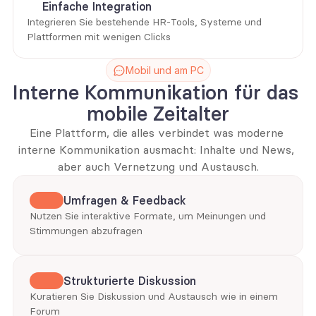
Einfache Integration
Integrieren Sie bestehende HR-Tools, Systeme und 
Plattformen mit wenigen Clicks
Mobil und am PC
Interne Kommunikation für das 
mobile Zeitalter
Eine Plattform, die alles verbindet was moderne 
interne Kommunikation ausmacht: Inhalte und News, 
aber auch Vernetzung und Austausch.
Umfragen & Feedback
Nutzen Sie interaktive Formate, um Meinungen und 
Stimmungen abzufragen
Strukturierte Diskussion
Kuratieren Sie Diskussion und Austausch wie in einem 
Forum