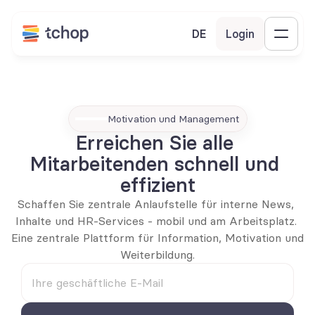
DE
Login
Motivation und Management
Erreichen Sie alle 
Mitarbeitenden schnell und 
effizient
Schaffen Sie zentrale Anlaufstelle für interne News, 
Inhalte und HR-Services - mobil und am Arbeitsplatz. 
Eine zentrale Plattform für Information, Motivation und 
Weiterbildung.