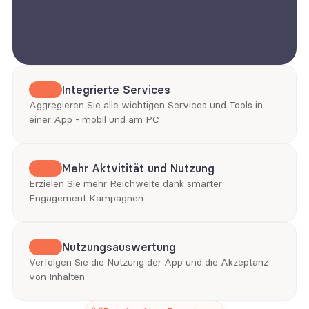
Integrierte Services
Aggregieren Sie alle wichtigen Services und Tools in 
einer App - mobil und am PC
Mehr Aktvitität und Nutzung
Erzielen Sie mehr Reichweite dank smarter 
Engagement Kampagnen
Nutzungsauswertung
Verfolgen Sie die Nutzung der App und die Akzeptanz 
von Inhalten