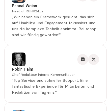
Pascal Weiss
Head of RUHR24.de
„Wir haben ein Framework gesucht, das sich 
auf Usability und Engagement fokussiert und 
uns die komplexe Technik abnimmt. Bei tchop 
sind wir fündig geworden!"
Robin Halm
Chef Redakteur interne Kommunikation
"Top Service und schneller Support. Eine 
fantastische Experience für Mitarbeiter und 
Redaktion von Tag eins."