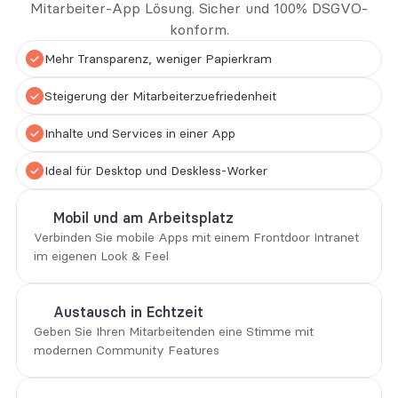
Mitarbeiter-App Lösung. Sicher und 100% DSGVO-
konform.
Mehr Transparenz, weniger Papierkram
Steigerung der Mitarbeiterzuefriedenheit
Inhalte und Services in einer App
Ideal für Desktop und Deskless-Worker
Mobil und am Arbeitsplatz
Verbinden Sie mobile Apps mit einem Frontdoor Intranet 
im eigenen Look & Feel
Austausch in Echtzeit
Geben Sie Ihren Mitarbeitenden eine Stimme mit 
modernen Community Features