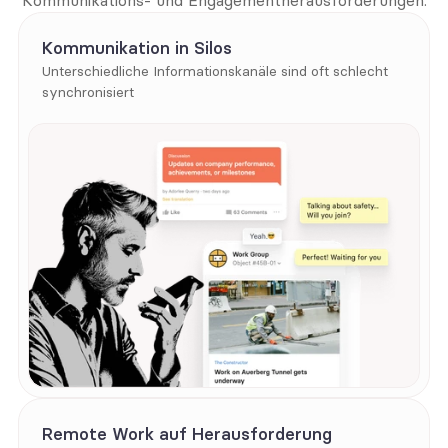
Kommunikations- und Engagementherausforderungen.
Kommunikation in Silos
Unterschiedliche Informationskanäle sind oft schlecht 
synchronisiert
Remote Work auf Herausforderung