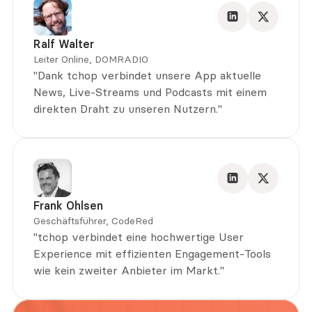
Ralf Walter
Leiter Online, DOMRADIO
"Dank tchop verbindet unsere App aktuelle 
News, Live-Streams und Podcasts mit einem 
direkten Draht zu unseren Nutzern."
Frank Ohlsen
Geschäftsführer, CodeRed
"tchop verbindet eine hochwertige User 
Experience mit effizienten Engagement-Tools 
wie kein zweiter Anbieter im Markt."