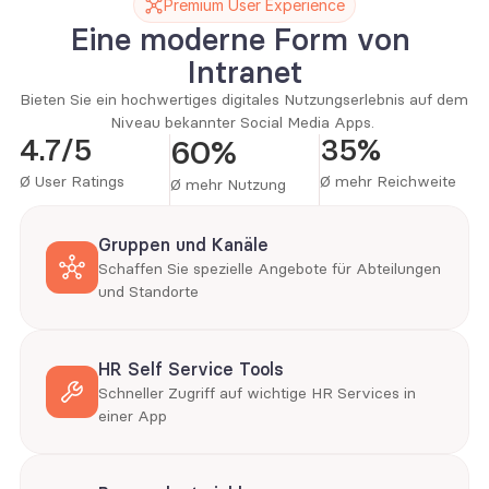
Premium User Experience
Eine moderne Form von 
Intranet
Bieten Sie ein hochwertiges digitales Nutzungserlebnis auf dem 
Niveau bekannter Social Media Apps. 
4.7/5
35%
60%
Ø User Ratings
Ø mehr Reichweite
Ø mehr Nutzung
Gruppen und Kanäle
Schaffen Sie spezielle Angebote für Abteilungen 
und Standorte
HR Self Service Tools
Schneller Zugriff auf wichtige HR Services in 
einer App