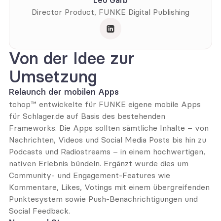
Leo Garb
Director Product, FUNKE Digital Publishing
Von der Idee zur 
Umsetzung
Relaunch der mobilen Apps
tchop™ entwickelte für FUNKE eigene mobile Apps 
für 
Schlager.de
 auf Basis des bestehenden 
Frameworks. Die Apps sollten sämtliche Inhalte – von 
Nachrichten, Videos und Social Media Posts bis hin zu 
Podcasts und Radiostreams – in einem hochwertigen, 
nativen Erlebnis bündeln. Ergänzt wurde dies um 
Community- und Engagement-Features wie 
Kommentare, Likes, Votings mit einem übergreifenden 
Punktesystem sowie Push-Benachrichtigungen und 
Social Feedback.