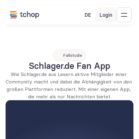
DE
Login
Fallstudie
Schlager.de Fan App
Wie Schlager.de aus Lesern aktive Mitglieder einer 
Community macht und dabei die Abhängigkeit von den 
großen Plattformen reduziert. Mit einer eigenen App, 
die mehr als nur Nachrichten bietet.