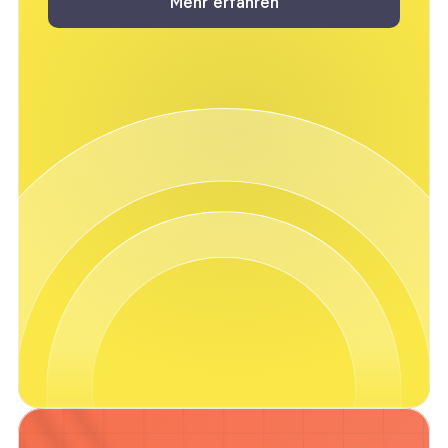
Mehr erfahren