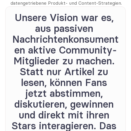
datengetriebene Produkt- und Content-Strategien.
Unsere Vision war es, 
aus passiven 
Nachrichtenkonsument
en aktive Community-
Mitglieder zu machen. 
Statt nur Artikel zu 
lesen, können Fans 
jetzt abstimmen, 
diskutieren, gewinnen 
und direkt mit ihren 
Stars interagieren. Das 