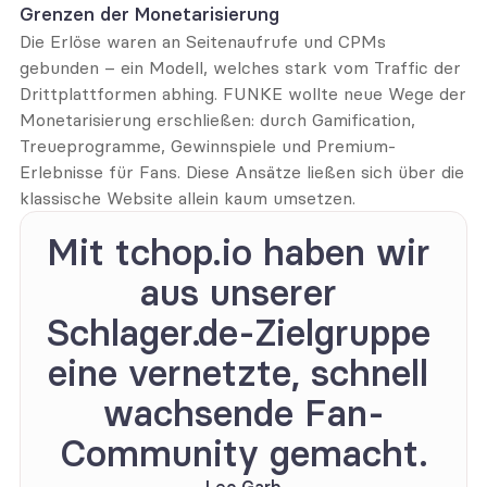
Grenzen der Monetarisierung
Die Erlöse waren an Seitenaufrufe und CPMs 
gebunden – ein Modell, welches stark vom Traffic der 
Drittplattformen abhing. FUNKE wollte neue Wege der 
Monetarisierung erschließen: durch Gamification, 
Treueprogramme, Gewinnspiele und Premium-
Erlebnisse für Fans. Diese Ansätze ließen sich über die 
klassische Website allein kaum umsetzen.
Mit tchop.io haben wir 
aus unserer 
Schlager.de-Zielgruppe 
eine vernetzte, schnell 
wachsende Fan-
Community gemacht.