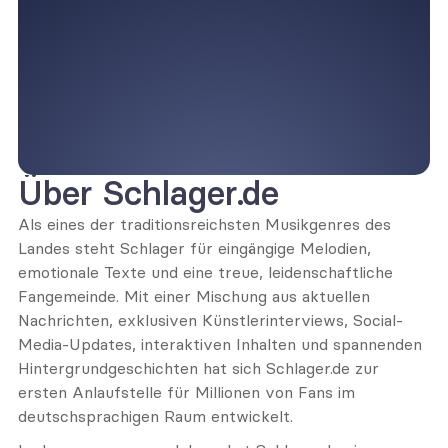
Über Schlager.de
Als eines der traditionsreichsten Musikgenres des 
Landes steht Schlager für eingängige Melodien, 
emotionale Texte und eine treue, leidenschaftliche 
Fangemeinde. Mit einer Mischung aus aktuellen 
Nachrichten, exklusiven Künstlerinterviews, Social-
Media-Updates, interaktiven Inhalten und spannenden 
Hintergrundgeschichten hat sich Schlager.de zur 
ersten Anlaufstelle für Millionen von Fans im 
deutschsprachigen Raum entwickelt.