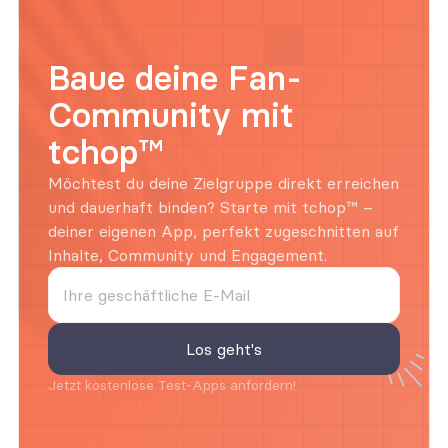
Baue deine Fan-
Community mit 
tchop™
Möchtest du deine Zielgruppe direkt erreichen 
und dauerhaft binden? Starte mit tchop™ – 
deiner eigenen App, perfekt zugeschnitten auf 
Inhalte, Community und Engagement.
Jetzt kostenlose Test-Apps anfordern!