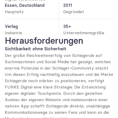
Essen, Deutschland
2011
Hauptsitz
Gegründet
Verlag
35+
Industrie
Unternehmensgröße
Herausforderungen
Sichtbarkeit ohne Sicherheit
Der große Reichweitenerfolg von Schlager.de auf 
Suchmaschinen und Social Media hat gezeigt, welches 
enorme Potenzial in der Schlager-Community steckt. 
Um diesen Erfolg nachhaltig auszubauen und die Marke 
Schlager.de noch stärker zu positionieren, verfolgt 
FUNKE Digital eine klare Strategie: Die Entwicklung 
eigener digitaler Touchpoints. Durch den gezielten 
Ausbau der eigenen Website und insbesondere einer 
nativen App schafft Schlager.de direkte, unabhängige 
Kommunikationswege zu seinen Fans und kann so die 