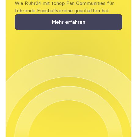
Wie Ruhr24 mit tchop Fan Communities für 
führende Fussballvereine geschaffen hat
Mehr erfahren