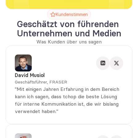
Kundenstimmen
Geschätzt von führenden 
Unternehmen und Medien
Was Kunden über uns sagen
David Musiol
Geschäftsführer, FRASER
"Mit einigen Jahren Erfahrung in dem Bereich 
kann ich sagen, dass tchop die beste Lösung 
für interne Kommunikation ist, die wir bislang 
verwendet haben."