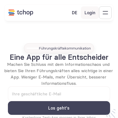
DE
Login
Führungskräftekommunikation
Eine App für alle Entscheider
Machen Sie Schluss mit dem Informationschaos und 
bieten Sie Ihren Führungskräften alles wichtige in einer 
App. Weniger E-Mails, mehr Übersicht, besserer 
Informationsfluss.
Kostenlose Test-App morgen in Ihrer Inbox