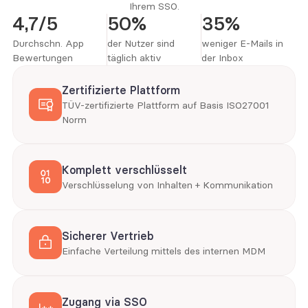
Ihrem SSO.
4,7/5
50%
35%
Durchschn. App 
der Nutzer sind 
weniger E-Mails in 
Bewertungen
täglich aktiv
der Inbox
Zertifizierte Plattform
TÜV-zertifizierte Plattform auf Basis ISO27001 
Norm
Komplett verschlüsselt
Verschlüsselung von Inhalten + Kommunikation
Sicherer Vertrieb
Einfache Verteilung mittels des internen MDM
Zugang via SSO