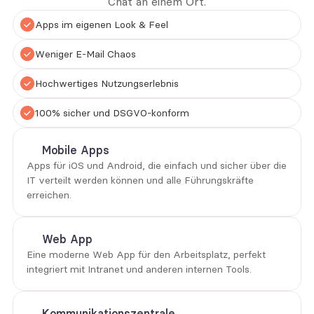
Chat an einem Ort.
Apps im eigenen Look & Feel
Weniger E-Mail Chaos
Hochwertiges Nutzungserlebnis
100% sicher und DSGVO-konform
Mobile Apps
Apps für iOS und Android, die einfach und sicher über die 
IT verteilt werden können und alle Führungskräfte 
erreichen.
Web App
Eine moderne Web App für den Arbeitsplatz, perfekt 
integriert mit Intranet und anderen internen Tools.
Kommunikationszentrale