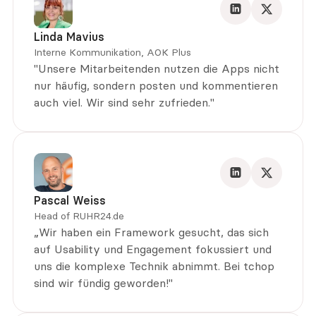
Linda Mavius
Interne Kommunikation, AOK Plus
"Unsere Mitarbeitenden nutzen die Apps nicht 
nur häufig, sondern posten und kommentieren 
auch viel. Wir sind sehr zufrieden."
Pascal Weiss
Head of RUHR24.de
„Wir haben ein Framework gesucht, das sich 
auf Usability und Engagement fokussiert und 
uns die komplexe Technik abnimmt. Bei tchop 
sind wir fündig geworden!"