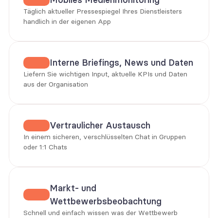
Täglich aktueller Pressespiegel Ihres Dienstleisters 
handlich in der eigenen App
Interne Briefings, News und Daten
Liefern Sie wichtigen Input, aktuelle KPIs und Daten 
aus der Organisation
Vertraulicher Austausch
In einem sicheren, verschlüsselten Chat in Gruppen 
oder 1:1 Chats
Markt- und 
Wettbewerbsbeobachtung
Schnell und einfach wissen was der Wettbewerb 