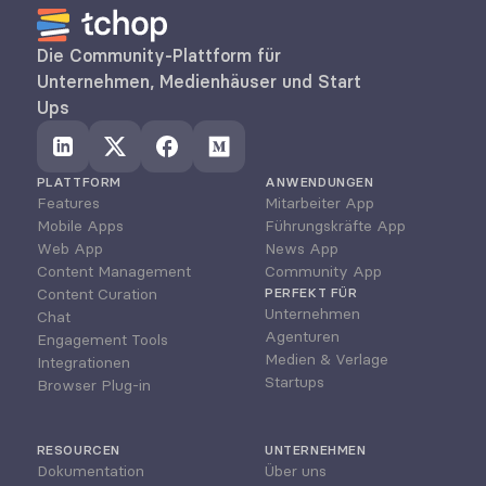
Die Community-Plattform für 
Unternehmen, Medienhäuser und Start 
Ups
PLATTFORM
ANWENDUNGEN
Features
Mitarbeiter App
Mobile Apps
Führungskräfte App
Web App
News App
Content Management
Community App
Content Curation
PERFEKT FÜR
Unternehmen
Chat
Agenturen
Engagement Tools
Medien & Verlage
Integrationen
Startups
Browser Plug-in
RESOURCEN
UNTERNEHMEN
Dokumentation
Über uns