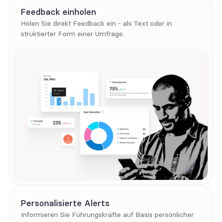
Feedback einholen
Holen Sie direkt Feedback ein - als Text oder in 
struktierter Form einer Umfrage.
Personalisierte Alerts
Informieren Sie Führungskräfte auf Basis persönlicher 