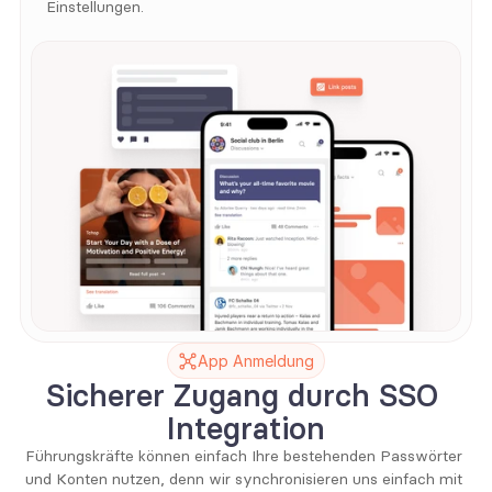
Einstellungen.
App Anmeldung
Sicherer Zugang durch SSO 
Integration
Führungskräfte können einfach Ihre bestehenden Passwörter 
und Konten nutzen, denn wir synchronisieren uns einfach mit 