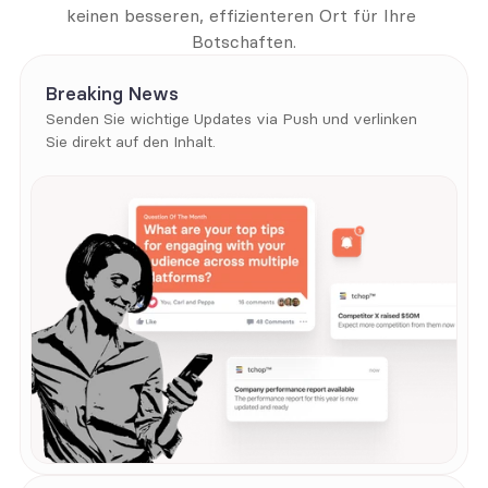
keinen besseren, effizienteren Ort für Ihre 
Botschaften.
Breaking News
Senden Sie wichtige Updates via Push und verlinken 
Sie direkt auf den Inhalt.