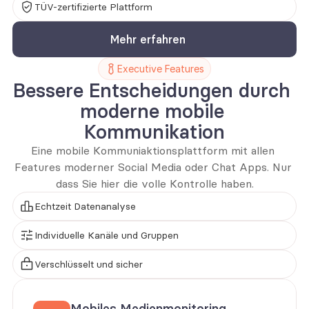
TÜV-zertifizierte Plattform
Mehr erfahren
Executive Features
Bessere Entscheidungen durch 
moderne mobile 
Kommunikation
Eine mobile Kommuniaktionsplattform mit allen 
Features moderner Social Media oder Chat Apps. Nur 
dass Sie hier die volle Kontrolle haben.
Echtzeit Datenanalyse
Individuelle Kanäle und Gruppen
Verschlüsselt und sicher
Mobiles Medienmonitoring