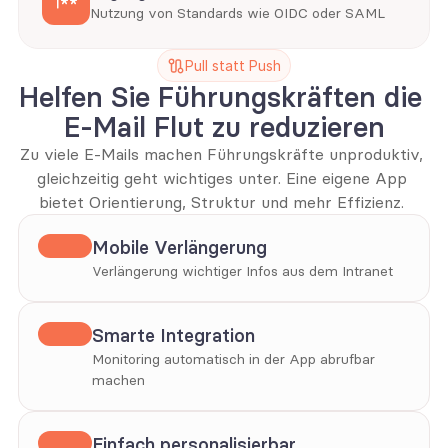
Nutzung von Standards wie OIDC oder SAML
Pull statt Push
Helfen Sie Führungskräften die 
E-Mail Flut zu reduzieren
Zu viele E-Mails machen Führungskräfte unproduktiv, 
gleichzeitig geht wichtiges unter. Eine eigene App 
bietet Orientierung, Struktur und mehr Effizienz. 
Mobile Verlängerung
Verlängerung wichtiger Infos aus dem Intranet
Smarte Integration
Monitoring automatisch in der App abrufbar 
machen
Einfach personalisierbar