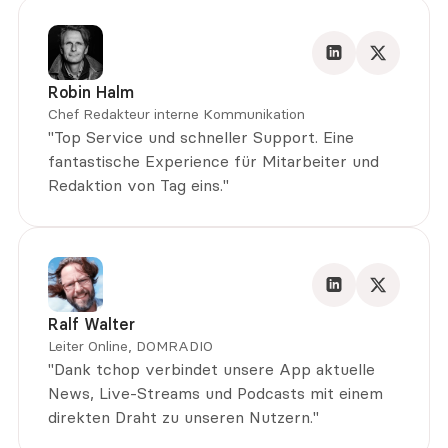
Robin Halm
Chef Redakteur interne Kommunikation
"Top Service und schneller Support. Eine 
fantastische Experience für Mitarbeiter und 
Redaktion von Tag eins."
Ralf Walter
Leiter Online, DOMRADIO
"Dank tchop verbindet unsere App aktuelle 
News, Live-Streams und Podcasts mit einem 
direkten Draht zu unseren Nutzern."