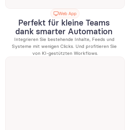
Web App
Perfekt für kleine Teams 
dank smarter Automation 
Integrieren Sie bestehende Inhalte, Feeds und 
Systeme mit wenigen Clicks. Und profitieren Sie 
von KI-gestützten Workflows.