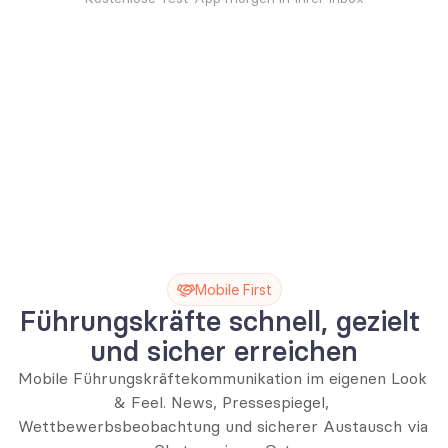
Mobile First
Führungskräfte schnell, gezielt 
und sicher erreichen
Mobile Führungskräftekommunikation im eigenen Look 
& Feel. News, Pressespiegel, 
Wettbewerbsbeobachtung und sicherer Austausch via 