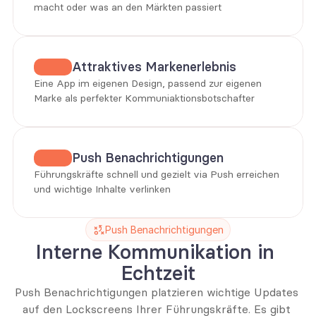
macht oder was an den Märkten passiert
Attraktives Markenerlebnis
Eine App im eigenen Design, passend zur eigenen 
Marke als perfekter Kommuniaktionsbotschafter
Push Benachrichtigungen
Führungskräfte schnell und gezielt via Push erreichen 
und wichtige Inhalte verlinken
Push Benachrichtigungen
Interne Kommunikation in 
Echtzeit
Push Benachrichtigungen platzieren wichtige Updates 
auf den Lockscreens Ihrer Führungskräfte. Es gibt 