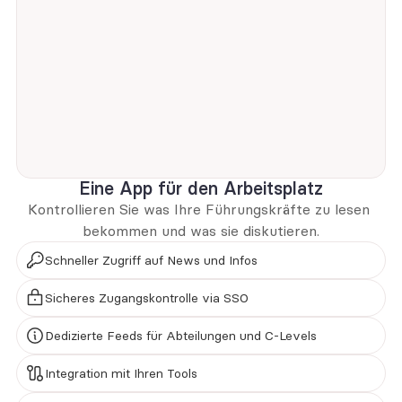
Eine App für den Arbeitsplatz
Kontrollieren Sie was Ihre Führungskräfte zu lesen 
bekommen und was sie diskutieren.
Schneller Zugriff auf News und Infos
Sicheres Zugangskontrolle via SSO
Dedizierte Feeds für Abteilungen und C-Levels
Integration mit Ihren Tools