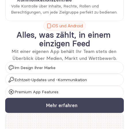
Volle Kontrolle über Inhalte, Rechte, Rollen und 
Berechtigungen, um jede Zielgruppe perfekt zu bedienen.
iOS und Android
Alles, was zählt, in einem 
einzigen Feed
Mit einer eigenen App behält Ihr Team stets den 
Überblick über Medien, Markt und Wettbewerb.
Im Design Ihrer Marke
Echtzeit-Updates und -Kommunikation
Premium App Features
Mehr erfahren