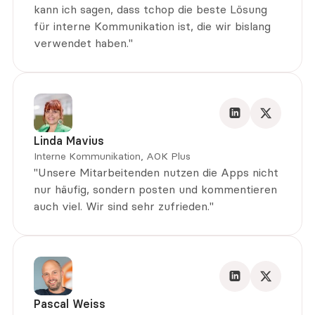
kann ich sagen, dass tchop die beste Lösung 
für interne Kommunikation ist, die wir bislang 
verwendet haben."
Linda Mavius
Interne Kommunikation, AOK Plus
"Unsere Mitarbeitenden nutzen die Apps nicht 
nur häufig, sondern posten und kommentieren 
auch viel. Wir sind sehr zufrieden."
Pascal Weiss