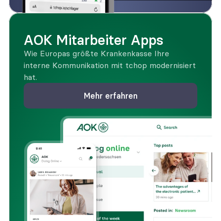
AOK Mitarbeiter Apps
Wie Europas größte Krankenkasse Ihre 
interne Kommunikation mit tchop modernisiert 
hat.
Mehr erfahren