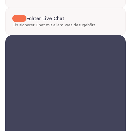
Echter Live Chat
Ein sicherer Chat mit allem was dazugehört