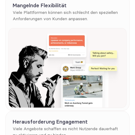
Mangelnde Flexibilität
Viele Plattformen können sich schlecht den speziellen 
Anforderungen von Kunden anpassen.
Herausforderung Engagement
Viele Angebote schaffen es nicht Nutzende dauerhaft 