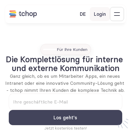
DE
Login
Für Ihre Kunden
Die Komplettlösung für interne 
und externe Kommunikation
Ganz gleich, ob es um Mitarbeiter Apps, ein neues 
Intranet oder eine innovative Community-Lösung geht 
- tchop nimmt Ihren Kunden die komplexe Technik ab.
Jetzt kostenlos testen!