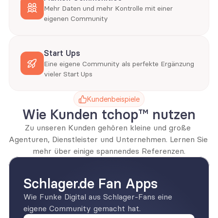
Mehr Daten und mehr Kontrolle mit einer 
eigenen Community
Start Ups
Eine eigene Community als perfekte Ergänzung 
vieler Start Ups
Kundenbeispiele
Wie Kunden tchop™️ nutzen
Zu unseren Kunden gehören kleine und große 
Agenturen, Dienstleister und Unternehmen. Lernen Sie 
mehr über einige spannendes Referenzen.
Schlager.de Fan Apps
Wie Funke Digital aus Schlager-Fans eine 
eigene Community gemacht hat.