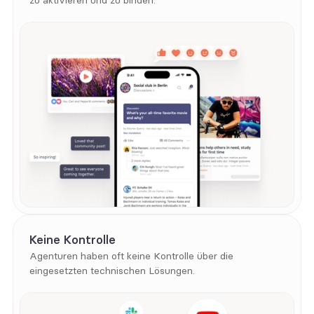
zu aktivieren und zu binden.
Keine Kontrolle
Agenturen haben oft keine Kontrolle über die 
eingesetzten technischen Lösungen.