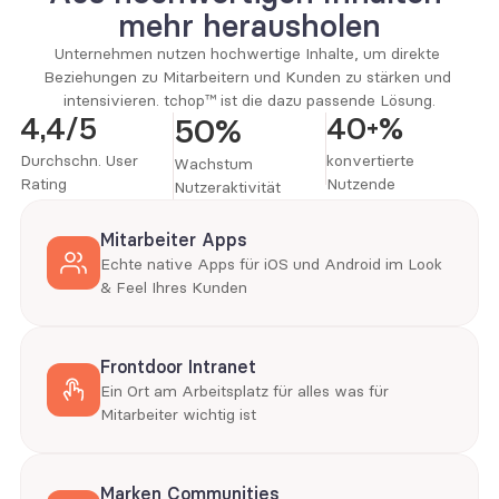
mehr herausholen
Unternehmen nutzen hochwertige Inhalte, um direkte 
Beziehungen zu Mitarbeitern und Kunden zu stärken und 
intensivieren. tchop™️ ist die dazu passende Lösung.
4,4/5
40+%
50%
Durchschn. User 
konvertierte 
Wachstum 
Rating
Nutzende
Nutzeraktivität
Mitarbeiter Apps
Echte native Apps für iOS und Android im Look 
& Feel Ihres Kunden
Frontdoor Intranet
Ein Ort am Arbeitsplatz für alles was für 
Mitarbeiter wichtig ist
Marken Communities