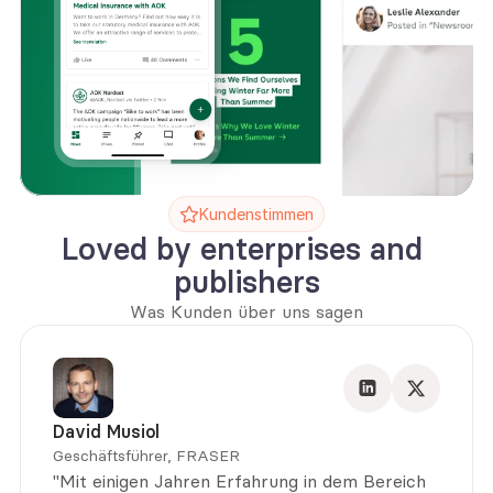
Kundenstimmen
Loved by enterprises and 
publishers
Was Kunden über uns sagen
David Musiol
Geschäftsführer, FRASER
"Mit einigen Jahren Erfahrung in dem Bereich 