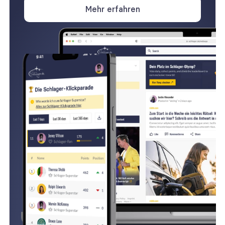
Mehr erfahren