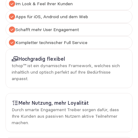
Im Look & Feel Ihrer Kunden
Apps für iOS, Android und dem Web
Schafft mehr User Engagement 
Kompletter technischer Full Service
Hochgradig flexibel
tchop™️ ist ein dynamisches Framework, welches sich 
inhaltlich und optisch perfekt auf Ihre Bedürfnisse 
anpasst. 
Mehr Nutzung, mehr Loyalität
Durch smarte Engagement Treiber sorgen dafür, dass 
Ihre Kunden aus passiven Nutzern aktive Teilnehmer 
machen.