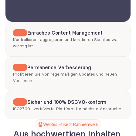
Einfaches Content Management
Kontrollieren, aggregieren und kuratieren Sie alles was 
wichtig ist
Permanence Verbesserung
Profitieren Sie von regelmäßigen Updates und neuen 
Versionen
Sicher und 100% DSGVO-konform
ISO27001-zertifzierte Plattform für höchste Ansprüche
Weißes Etikett Rahmenwerk
Aus hochwertigen Inhalten 