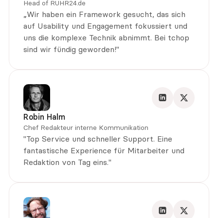
Head of RUHR24.de
„Wir haben ein Framework gesucht, das sich 
auf Usability und Engagement fokussiert und 
uns die komplexe Technik abnimmt. Bei tchop 
sind wir fündig geworden!"
Robin Halm
Chef Redakteur interne Kommunikation
"Top Service und schneller Support. Eine 
fantastische Experience für Mitarbeiter und 
Redaktion von Tag eins."