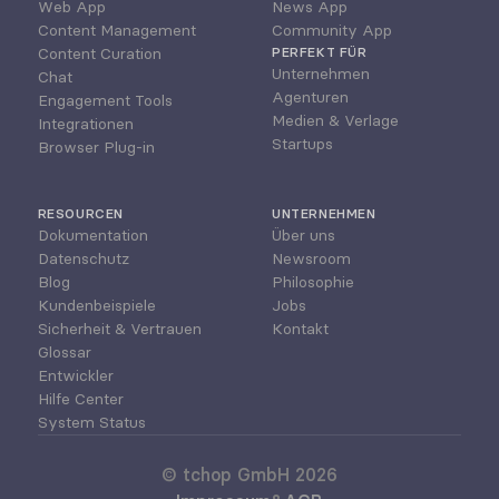
Web App
News App
Content Management
Community App
Content Curation
PERFEKT FÜR
Unternehmen
Chat
Agenturen
Engagement Tools
Medien & Verlage
Integrationen
Startups
Browser Plug-in
RESOURCEN
UNTERNEHMEN
Dokumentation
Über uns
Datenschutz
Newsroom
Blog
Philosophie
Kundenbeispiele
Jobs
Sicherheit & Vertrauen
Kontakt
Glossar
Entwickler
Hilfe Center
System Status
© tchop GmbH 2026