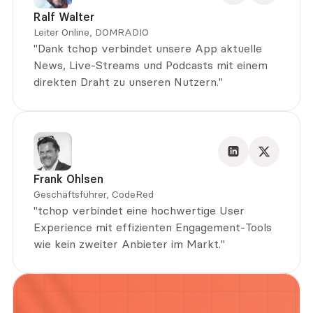
Ralf Walter
Leiter Online, DOMRADIO
"Dank tchop verbindet unsere App aktuelle 
News, Live-Streams und Podcasts mit einem 
direkten Draht zu unseren Nutzern."
Frank Ohlsen
Geschäftsführer, CodeRed
"tchop verbindet eine hochwertige User 
Experience mit effizienten Engagement-Tools 
wie kein zweiter Anbieter im Markt."