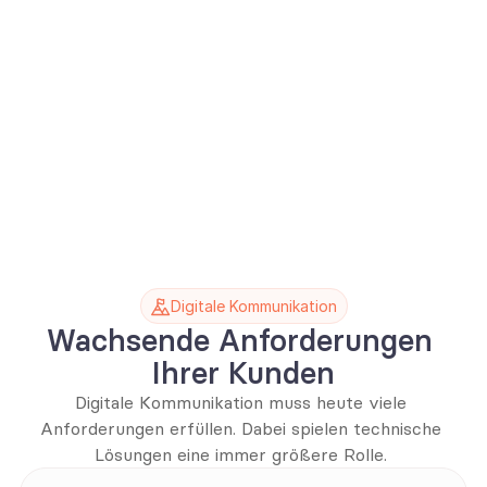
Digitale Kommunikation
Wachsende Anforderungen 
Ihrer Kunden
Digitale Kommunikation muss heute viele 
Anforderungen erfüllen. Dabei spielen technische 
Lösungen eine immer größere Rolle. 