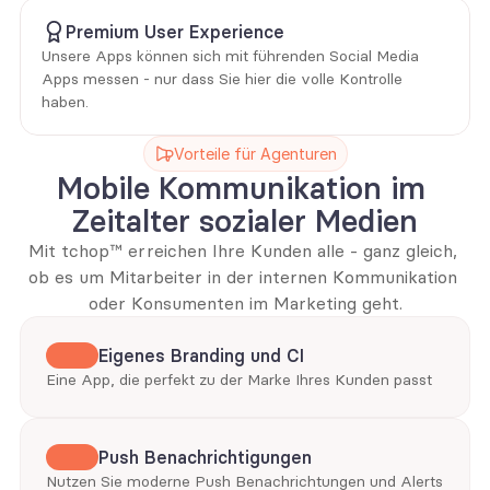
Premium User Experience
Unsere Apps können sich mit führenden Social Media 
Apps messen - nur dass Sie hier die volle Kontrolle 
haben.
Vorteile für Agenturen
Mobile Kommunikation im 
Zeitalter sozialer Medien
Mit tchop™️ erreichen Ihre Kunden alle - ganz gleich, 
ob es um Mitarbeiter in der internen Kommunikation 
oder Konsumenten im Marketing geht.
Eigenes Branding und CI
Eine App, die perfekt zu der Marke Ihres Kunden passt
Push Benachrichtigungen
Nutzen Sie moderne Push Benachrichtungen und Alerts