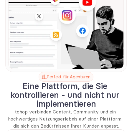
Perfekt für Agenturen
Eine Plattform, die Sie 
kontrollieren - und nicht nur 
implementieren
tchop verbinden Content, Community und ein 
hochwertiges Nutzungserlebnis auf einer Plattform, 
die sich den Bedürfnissen Ihrer Kunden anpasst.