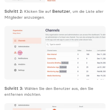
Schritt 2:
 Klicken Sie auf 
Benutzer
, um die Liste aller 
Mitglieder anzuzeigen.
Schritt 3:
 Wählen Sie den Benutzer aus, den Sie 
entfernen möchten.