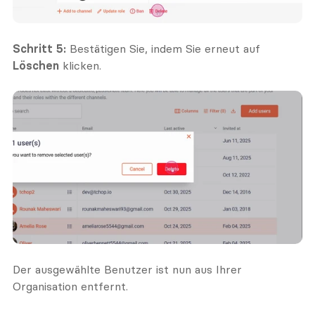
Schritt 5:
 Bestätigen Sie, indem Sie erneut auf 
Löschen
 klicken.
Der ausgewählte Benutzer ist nun aus Ihrer 
Organisation entfernt. 