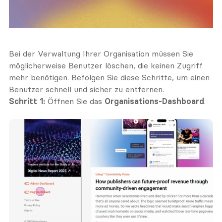
Bei der Verwaltung Ihrer Organisation müssen Sie 
möglicherweise Benutzer löschen, die keinen Zugriff 
mehr benötigen. Befolgen Sie diese Schritte, um einen 
Benutzer schnell und sicher zu entfernen.
Schritt 1:
 Öffnen Sie das 
Organisations-Dashboard
.