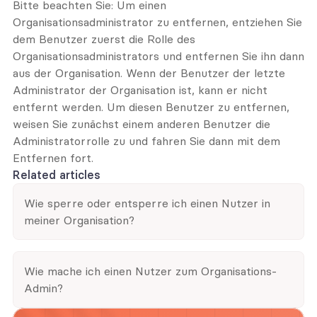
Bitte beachten Sie: Um einen 
Organisationsadministrator zu entfernen, entziehen Sie 
dem Benutzer zuerst die Rolle des 
Organisationsadministrators und entfernen Sie ihn dann 
aus der Organisation. Wenn der Benutzer der letzte 
Administrator der Organisation ist, kann er nicht 
entfernt werden. Um diesen Benutzer zu entfernen, 
weisen Sie zunächst einem anderen Benutzer die 
Administratorrolle zu und fahren Sie dann mit dem 
Entfernen fort.
Related articles
Wie sperre oder entsperre ich einen Nutzer in 
meiner Organisation?
Wie mache ich einen Nutzer zum Organisations-
Admin?