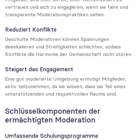
vertrauen und sich zu engagieren, wenn sie faire und 
transparente Moderationspraktiken sehen.
Reduziert Konflikte
Geschulte Moderatoren können Spannungen 
deeskalieren und Streitigkeiten schlichten, sodass 
Konflikte die Harmonie der Gemeinschaft nicht stören.
Steigert das Engagement
Eine gut moderierte Umgebung ermutigt Mitglieder, 
aktiv teilzunehmen, da sie wissen, dass sie Teil eines 
unterstützenden und respektvollen Raums sind.
Schlüsselkomponenten der 
ermächtigten Moderation
Umfassende Schulungsprogramme