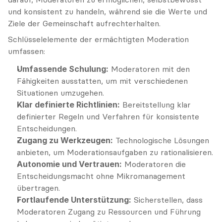
und konsistent zu handeln, während sie die Werte und 
Ziele der Gemeinschaft aufrechterhalten.
Schlüsselelemente der ermächtigten Moderation 
umfassen:
Umfassende Schulung:
 Moderatoren mit den 
Fähigkeiten ausstatten, um mit verschiedenen 
Situationen umzugehen.
Klar definierte Richtlinien:
 Bereitstellung klar 
definierter Regeln und Verfahren für konsistente 
Entscheidungen.
Zugang zu Werkzeugen:
 Technologische Lösungen 
anbieten, um Moderationsaufgaben zu rationalisieren.
Autonomie und Vertrauen:
 Moderatoren die 
Entscheidungsmacht ohne Mikromanagement 
übertragen.
Fortlaufende Unterstützung:
 Sicherstellen, dass 
Moderatoren Zugang zu Ressourcen und Führung 