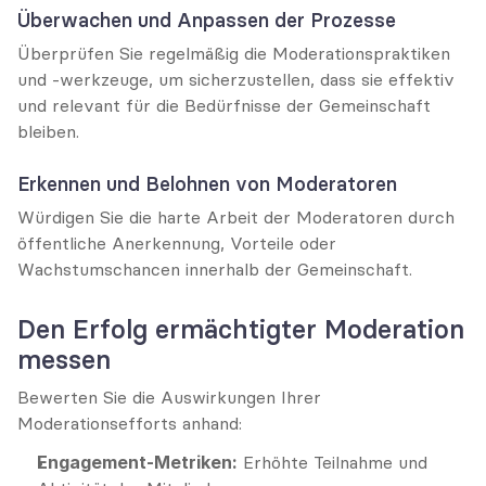
Überwachen und Anpassen der Prozesse
Überprüfen Sie regelmäßig die Moderationspraktiken 
und -werkzeuge, um sicherzustellen, dass sie effektiv 
und relevant für die Bedürfnisse der Gemeinschaft 
bleiben.
Erkennen und Belohnen von Moderatoren
Würdigen Sie die harte Arbeit der Moderatoren durch 
öffentliche Anerkennung, Vorteile oder 
Wachstumschancen innerhalb der Gemeinschaft.
Den Erfolg ermächtigter Moderation 
messen
Bewerten Sie die Auswirkungen Ihrer 
Moderationsefforts anhand:
Engagement-Metriken:
 Erhöhte Teilnahme und 