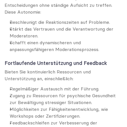
Entscheidungen ohne ständige Aufsicht zu treffen. 
Diese Autonomie:
Beschleunigt die Reaktionszeiten auf Probleme.
Stärkt das Vertrauen und die Verantwortung der 
Moderatoren.
Schafft einen dynamischeren und 
anpassungsfähigeren Moderationsprozess.
Fortlaufende Unterstützung und Feedback
Bieten Sie kontinuierlich Ressourcen und 
Unterstützung an, einschließlich:
Regelmäßiger Austausch mit der Führung.
Zugang zu Ressourcen für psychische Gesundheit 
zur Bewältigung stressiger Situationen.
Möglichkeiten zur Fähigkeitenentwicklung, wie 
Workshops oder Zertifizierungen.
Feedbackschleifen zur Verbesserung der 