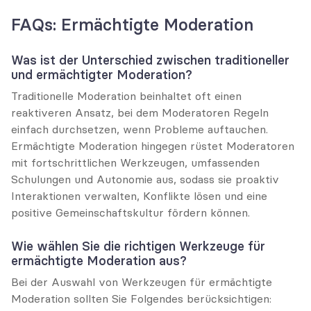
FAQs: Ermächtigte Moderation
Was ist der Unterschied zwischen traditioneller 
und ermächtigter Moderation?
Traditionelle Moderation beinhaltet oft einen 
reaktiveren Ansatz, bei dem Moderatoren Regeln 
einfach durchsetzen, wenn Probleme auftauchen. 
Ermächtigte Moderation hingegen rüstet Moderatoren 
mit fortschrittlichen Werkzeugen, umfassenden 
Schulungen und Autonomie aus, sodass sie proaktiv 
Interaktionen verwalten, Konflikte lösen und eine 
positive Gemeinschaftskultur fördern können.
Wie wählen Sie die richtigen Werkzeuge für 
ermächtigte Moderation aus?
Bei der Auswahl von Werkzeugen für ermächtigte 
Moderation sollten Sie Folgendes berücksichtigen: