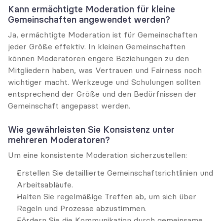
Kann ermächtigte Moderation für kleine 
Gemeinschaften angewendet werden?
Ja, ermächtigte Moderation ist für Gemeinschaften 
jeder Größe effektiv. In kleinen Gemeinschaften 
können Moderatoren engere Beziehungen zu den 
Mitgliedern haben, was Vertrauen und Fairness noch 
wichtiger macht. Werkzeuge und Schulungen sollten 
entsprechend der Größe und den Bedürfnissen der 
Gemeinschaft angepasst werden.
Wie gewährleisten Sie Konsistenz unter 
mehreren Moderatoren?
Um eine konsistente Moderation sicherzustellen:
Erstellen Sie detaillierte Gemeinschaftsrichtlinien und 
Arbeitsabläufe.
Halten Sie regelmäßige Treffen ab, um sich über 
Regeln und Prozesse abzustimmen.
Fördern Sie die Kommunikation durch gemeinsame 