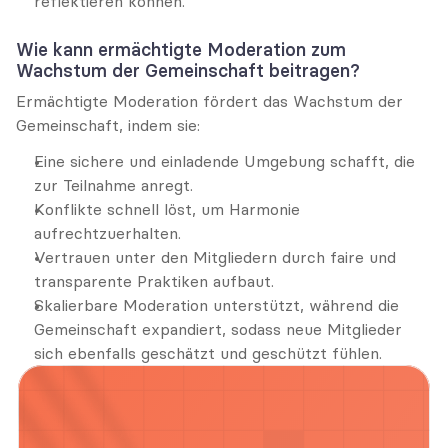
reflektieren können.
Wie kann ermächtigte Moderation zum 
Wachstum der Gemeinschaft beitragen?
Ermächtigte Moderation fördert das Wachstum der 
Gemeinschaft, indem sie:
Eine sichere und einladende Umgebung schafft, die 
zur Teilnahme anregt.
Konflikte schnell löst, um Harmonie 
aufrechtzuerhalten.
Vertrauen unter den Mitgliedern durch faire und 
transparente Praktiken aufbaut.
Skalierbare Moderation unterstützt, während die 
Gemeinschaft expandiert, sodass neue Mitglieder 
sich ebenfalls geschätzt und geschützt fühlen.