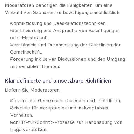
Moderatoren benötigen die Fähigkeiten, um eine 
Vielzahl von Szenarien zu bewältigen, einschließlich:
Konfliktlösung und Deeskalationstechniken.
Identifizierung und Ansprache von Belästigungen 
oder Missbrauch.
Verständnis und Durchsetzung der Richtlinien der 
Gemeinschaft.
Förderung inklusiver Diskussionen und den Umgang 
mit sensiblen Themen.
Klar definierte und umsetzbare Richtlinien
Liefern Sie Moderatoren:
Detailreiche Gemeinschaftsregeln und -richtlinien.
Beispiele für akzeptables und inakzeptables 
Verhalten.
Schritt-für-Schritt-Prozesse zur Handhabung von 
Regelverstößen.