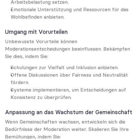
Arbeitsbelastung setzen.
Emotionale Unterstützung und Ressourcen für das 
Wohlbefinden anbieten.
Umgang mit Vorurteilen
Unbewusste Vorurteile können 
Moderationsentscheidungen beeinflussen. Bekämpfen 
Sie dies, indem Sie:
Schulungen zur Vielfalt und Inklusion anbieten.
Offene Diskussionen über Fairness und Neutralität 
fördern.
Systeme implementieren, um Entscheidungen auf 
Konsistenz zu überprüfen.
Anpassung an das Wachstum der Gemeinschaft
Wenn Gemeinschaften wachsen, entwickeln sich die 
Bedürfnisse der Moderation weiter. Skalieren Sie Ihre 
Bemühungen, indem Sie: