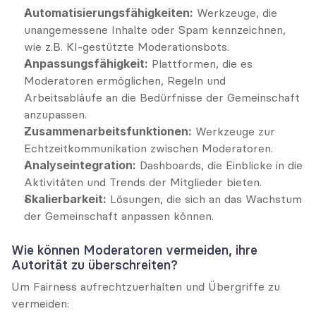
Automatisierungsfähigkeiten:
 Werkzeuge, die 
unangemessene Inhalte oder Spam kennzeichnen, 
wie z.B. KI-gestützte Moderationsbots.
Anpassungsfähigkeit:
 Plattformen, die es 
Moderatoren ermöglichen, Regeln und 
Arbeitsabläufe an die Bedürfnisse der Gemeinschaft 
anzupassen.
Zusammenarbeitsfunktionen:
 Werkzeuge zur 
Echtzeitkommunikation zwischen Moderatoren.
Analyseintegration:
 Dashboards, die Einblicke in die 
Aktivitäten und Trends der Mitglieder bieten.
Skalierbarkeit:
 Lösungen, die sich an das Wachstum 
der Gemeinschaft anpassen können.
Wie können Moderatoren vermeiden, ihre 
Autorität zu überschreiten?
Um Fairness aufrechtzuerhalten und Übergriffe zu 
vermeiden: