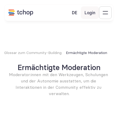
DE
Login
Glossar zum Community-Building
Ermächtigte Moderation
Ermächtigte Moderation
Moderator:innen mit den Werkzeugen, Schulungen 
und der Autonomie ausstatten, um die 
Interaktionen in der Community effektiv zu 
verwalten.