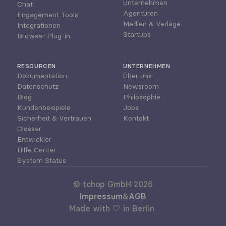
Unternehmen
Chat
Agenturen
Engagement Tools
Medien & Verlage
Integrationen
Startups
Browser Plug-in
RESOURCEN
UNTERNEHMEN
Dokumentation
Über uns
Datenschutz
Newsroom
Blog
Philosophie
Kundenbeispiele
Jobs
Sicherheit & Vertrauen
Kontakt
Glossar
Entwickler
Hilfe Center
System Status
© tchop GmbH 2026
Impressum
&
AGB
Made with 🤍 in Berlin 