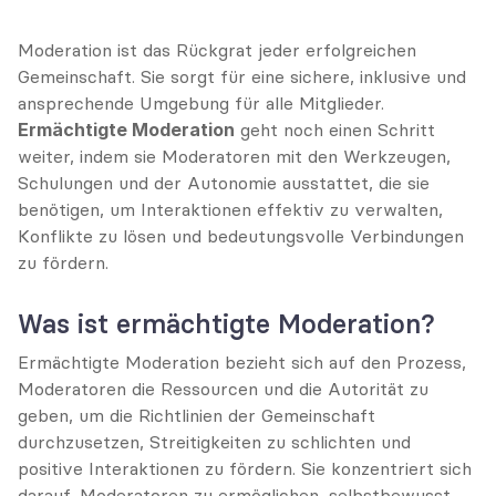
Moderation ist das Rückgrat jeder erfolgreichen 
Gemeinschaft. Sie sorgt für eine sichere, inklusive und 
ansprechende Umgebung für alle Mitglieder. 
Ermächtigte Moderation
 geht noch einen Schritt 
weiter, indem sie Moderatoren mit den Werkzeugen, 
Schulungen und der Autonomie ausstattet, die sie 
benötigen, um Interaktionen effektiv zu verwalten, 
Konflikte zu lösen und bedeutungsvolle Verbindungen 
zu fördern.
Was ist ermächtigte Moderation?
Ermächtigte Moderation bezieht sich auf den Prozess, 
Moderatoren die Ressourcen und die Autorität zu 
geben, um die Richtlinien der Gemeinschaft 
durchzusetzen, Streitigkeiten zu schlichten und 
positive Interaktionen zu fördern. Sie konzentriert sich 
darauf, Moderatoren zu ermöglichen, selbstbewusst 