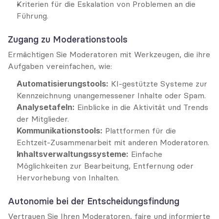
Kriterien für die Eskalation von Problemen an die 
Führung.
Zugang zu Moderationstools
Ermächtigen Sie Moderatoren mit Werkzeugen, die ihre 
Aufgaben vereinfachen, wie:
Automatisierungstools:
 KI-gestützte Systeme zur 
Kennzeichnung unangemessener Inhalte oder Spam.
Analysetafeln:
 Einblicke in die Aktivität und Trends 
der Mitglieder.
Kommunikationstools:
 Plattformen für die 
Echtzeit-Zusammenarbeit mit anderen Moderatoren.
Inhaltsverwaltungssysteme:
 Einfache 
Möglichkeiten zur Bearbeitung, Entfernung oder 
Hervorhebung von Inhalten.
Autonomie bei der Entscheidungsfindung
Vertrauen Sie Ihren Moderatoren, faire und informierte 