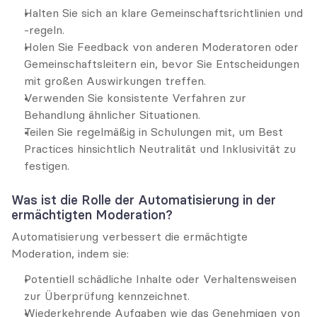
Halten Sie sich an klare Gemeinschaftsrichtlinien und 
-regeln.
Holen Sie Feedback von anderen Moderatoren oder 
Gemeinschaftsleitern ein, bevor Sie Entscheidungen 
mit großen Auswirkungen treffen.
Verwenden Sie konsistente Verfahren zur 
Behandlung ähnlicher Situationen.
Teilen Sie regelmäßig in Schulungen mit, um Best 
Practices hinsichtlich Neutralität und Inklusivität zu 
festigen.
Was ist die Rolle der Automatisierung in der 
ermächtigten Moderation?
Automatisierung verbessert die ermächtigte 
Moderation, indem sie:
Potentiell schädliche Inhalte oder Verhaltensweisen 
zur Überprüfung kennzeichnet.
Wiederkehrende Aufgaben wie das Genehmigen von 