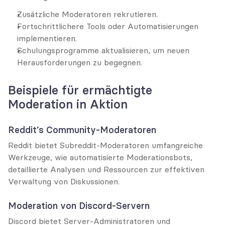
Zusätzliche Moderatoren rekrutieren.
Fortschrittlichere Tools oder Automatisierungen 
implementieren.
Schulungsprogramme aktualisieren, um neuen 
Herausforderungen zu begegnen.
Beispiele für ermächtigte 
Moderation in Aktion
Reddit’s Community-Moderatoren
Reddit bietet Subreddit-Moderatoren umfangreiche 
Werkzeuge, wie automatisierte Moderationsbots, 
detaillierte Analysen und Ressourcen zur effektiven 
Verwaltung von Diskussionen.
Moderation von Discord-Servern
Discord bietet Server-Administratoren und 