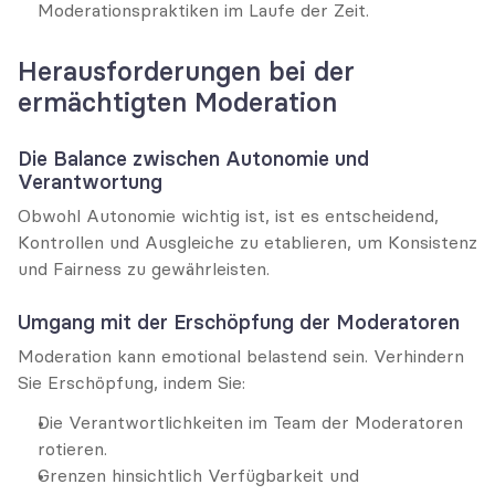
Moderationspraktiken im Laufe der Zeit.
Herausforderungen bei der 
ermächtigten Moderation
Die Balance zwischen Autonomie und 
Verantwortung
Obwohl Autonomie wichtig ist, ist es entscheidend, 
Kontrollen und Ausgleiche zu etablieren, um Konsistenz 
und Fairness zu gewährleisten.
Umgang mit der Erschöpfung der Moderatoren
Moderation kann emotional belastend sein. Verhindern 
Sie Erschöpfung, indem Sie:
Die Verantwortlichkeiten im Team der Moderatoren 
rotieren.
Grenzen hinsichtlich Verfügbarkeit und 