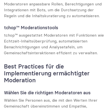
Moderatoren anpassbare Rollen, Berechtigungen und 
Integrationen mit Bots, um die Durchsetzung der 
Regeln und die Inhaltskuratierung zu automatisieren.
tchop™ Moderationstools
tchop™ ausgestattet Moderatoren mit Funktionen wie 
Echtzeit-Inhaltsüberprüfung, automatisierten 
Benachrichtigungen und Analysetafeln, um 
Gemeinschaftsinteraktionen effizient zu verwalten.
Best Practices für die 
Implementierung ermächtigter 
Moderation
Wählen Sie die richtigen Moderatoren aus
Wählen Sie Personen aus, die mit den Werten Ihrer 
Gemeinschaft übereinstimmen und Empathie, 