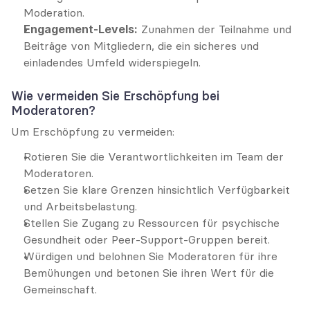
Moderation.
Engagement-Levels:
 Zunahmen der Teilnahme und 
Beiträge von Mitgliedern, die ein sicheres und 
einladendes Umfeld widerspiegeln.
Wie vermeiden Sie Erschöpfung bei 
Moderatoren?
Um Erschöpfung zu vermeiden:
Rotieren Sie die Verantwortlichkeiten im Team der 
Moderatoren.
Setzen Sie klare Grenzen hinsichtlich Verfügbarkeit 
und Arbeitsbelastung.
Stellen Sie Zugang zu Ressourcen für psychische 
Gesundheit oder Peer-Support-Gruppen bereit.
Würdigen und belohnen Sie Moderatoren für ihre 
Bemühungen und betonen Sie ihren Wert für die 
Gemeinschaft.