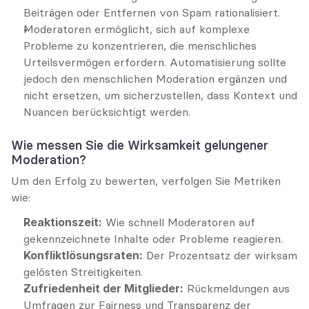
Beiträgen oder Entfernen von Spam rationalisiert.
Moderatoren ermöglicht, sich auf komplexe 
Probleme zu konzentrieren, die menschliches 
Urteilsvermögen erfordern. Automatisierung sollte 
jedoch den menschlichen Moderation ergänzen und 
nicht ersetzen, um sicherzustellen, dass Kontext und 
Nuancen berücksichtigt werden.
Wie messen Sie die Wirksamkeit gelungener 
Moderation?
Um den Erfolg zu bewerten, verfolgen Sie Metriken 
wie:
Reaktionszeit:
 Wie schnell Moderatoren auf 
gekennzeichnete Inhalte oder Probleme reagieren.
Konfliktlösungsraten:
 Der Prozentsatz der wirksam 
gelösten Streitigkeiten.
Zufriedenheit der Mitglieder:
 Rückmeldungen aus 
Umfragen zur Fairness und Transparenz der 