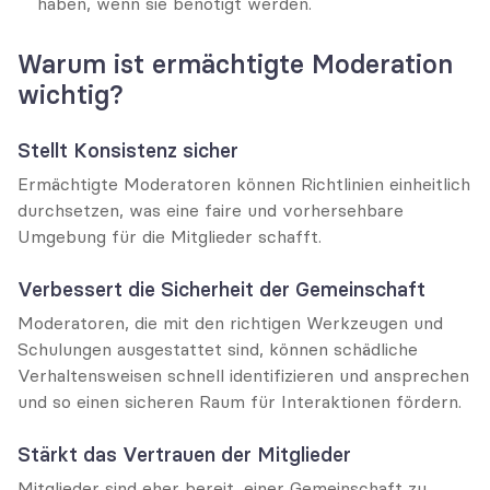
haben, wenn sie benötigt werden.
Warum ist ermächtigte Moderation 
wichtig?
Stellt Konsistenz sicher
Ermächtigte Moderatoren können Richtlinien einheitlich 
durchsetzen, was eine faire und vorhersehbare 
Umgebung für die Mitglieder schafft.
Verbessert die Sicherheit der Gemeinschaft
Moderatoren, die mit den richtigen Werkzeugen und 
Schulungen ausgestattet sind, können schädliche 
Verhaltensweisen schnell identifizieren und ansprechen 
und so einen sicheren Raum für Interaktionen fördern.
Stärkt das Vertrauen der Mitglieder
Mitglieder sind eher bereit, einer Gemeinschaft zu 