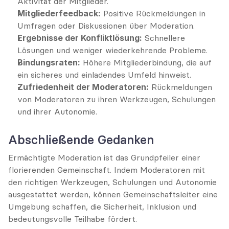
Aktivität der Mitglieder.
Mitgliederfeedback:
 Positive Rückmeldungen in 
Umfragen oder Diskussionen über Moderation.
Ergebnisse der Konfliktlösung:
 Schnellere 
Lösungen und weniger wiederkehrende Probleme.
Bindungsraten:
 Höhere Mitgliederbindung, die auf 
ein sicheres und einladendes Umfeld hinweist.
Zufriedenheit der Moderatoren:
 Rückmeldungen 
von Moderatoren zu ihren Werkzeugen, Schulungen 
und ihrer Autonomie.
Abschließende Gedanken
Ermächtigte Moderation ist das Grundpfeiler einer 
florierenden Gemeinschaft. Indem Moderatoren mit 
den richtigen Werkzeugen, Schulungen und Autonomie 
ausgestattet werden, können Gemeinschaftsleiter eine 
Umgebung schaffen, die Sicherheit, Inklusion und 
bedeutungsvolle Teilhabe fördert.