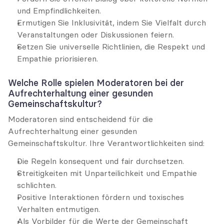
und Empfindlichkeiten.
Ermutigen Sie Inklusivität, indem Sie Vielfalt durch 
Veranstaltungen oder Diskussionen feiern.
Setzen Sie universelle Richtlinien, die Respekt und 
Empathie priorisieren.
Welche Rolle spielen Moderatoren bei der 
Aufrechterhaltung einer gesunden 
Gemeinschaftskultur?
Moderatoren sind entscheidend für die 
Aufrechterhaltung einer gesunden 
Gemeinschaftskultur. Ihre Verantwortlichkeiten sind:
Die Regeln konsequent und fair durchsetzen.
Streitigkeiten mit Unparteilichkeit und Empathie 
schlichten.
Positive Interaktionen fördern und toxisches 
Verhalten entmutigen.
Als Vorbilder für die Werte der Gemeinschaft 