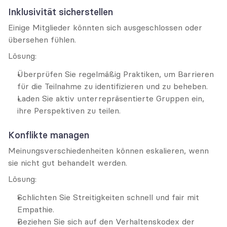
Inklusivität sicherstellen
Einige Mitglieder könnten sich ausgeschlossen oder 
übersehen fühlen.
Lösung:
Überprüfen Sie regelmäßig Praktiken, um Barrieren 
für die Teilnahme zu identifizieren und zu beheben.
Laden Sie aktiv unterrepräsentierte Gruppen ein, 
ihre Perspektiven zu teilen.
Konflikte managen
Meinungsverschiedenheiten können eskalieren, wenn 
sie nicht gut behandelt werden.
Lösung:
Schlichten Sie Streitigkeiten schnell und fair mit 
Empathie.
Beziehen Sie sich auf den Verhaltenskodex der 