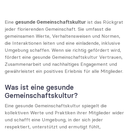
Eine 
gesunde Gemeinschaftskultur
 ist das Rückgrat 
jeder florierenden Gemeinschaft. Sie umfasst die 
gemeinsamen Werte, Verhaltensweisen und Normen, 
die Interaktionen leiten und eine einladende, inklusive 
Umgebung schaffen. Wenn sie richtig gefördert wird, 
fördert eine gesunde Gemeinschaftskultur Vertrauen, 
Zusammenarbeit und nachhaltiges Engagement und 
gewährleistet ein positives Erlebnis für alle Mitglieder.
Was ist eine gesunde 
Gemeinschaftskultur?
Eine gesunde Gemeinschaftskultur spiegelt die 
kollektiven Werte und Praktiken ihrer Mitglieder wider 
und schafft eine Umgebung, in der sich jeder 
respektiert, unterstützt und ermutigt fühlt, 