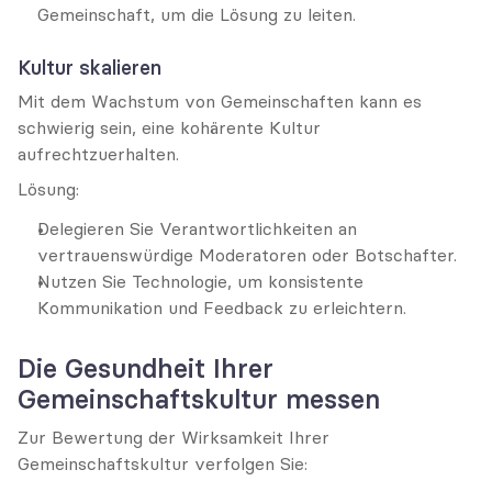
Gemeinschaft, um die Lösung zu leiten.
Kultur skalieren
Mit dem Wachstum von Gemeinschaften kann es 
schwierig sein, eine kohärente Kultur 
aufrechtzuerhalten.
Lösung:
Delegieren Sie Verantwortlichkeiten an 
vertrauenswürdige Moderatoren oder Botschafter.
Nutzen Sie Technologie, um konsistente 
Kommunikation und Feedback zu erleichtern.
Die Gesundheit Ihrer 
Gemeinschaftskultur messen
Zur Bewertung der Wirksamkeit Ihrer 
Gemeinschaftskultur verfolgen Sie: