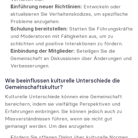
Einführung neuer Richtlinien:
 Entwickeln oder 
aktualisieren Sie Verhaltenskodizes, um spezifische 
Probleme anzugehen.
Schulung bereitstellen:
 Statten Sie Führungskräfte 
und Moderatoren mit Fähigkeiten aus, um zu 
schlichten und positive Interaktionen zu fördern.
Einbindung der Mitglieder:
 Beteiligen Sie die 
Gemeinschaft an Diskussionen über Änderungen und 
Verbesserungen.
Wie beeinflussen kulturelle Unterschiede die 
Gemeinschaftskultur?
Kulturelle Unterschiede können eine Gemeinschaft 
bereichern, indem sie vielfältige Perspektiven und 
Erfahrungen einbringen. Sie können jedoch auch zu 
Missverständnissen führen, wenn sie nicht gut 
gemanagt werden. Um dies anzugehen:
Fördern Sie offenen Dialog über kulturelle Normen 