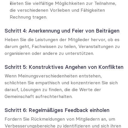
Bieten Sie vielfältige Möglichkeiten zur Teilnahme, 
die verschiedenen Vorlieben und Fähigkeiten 
Rechnung tragen.
Schritt 4: Anerkennung und Feier von Beiträgen
Heben Sie die Leistungen der Mitglieder hervor, ob es 
darum geht, Fachwissen zu teilen, Veranstaltungen zu 
organisieren oder andere zu unterstützen.
Schritt 5: Konstruktives Angehen von Konflikten
Wenn Meinungsverschiedenheiten entstehen, 
schlichten Sie empathisch und konzentrieren Sie sich 
darauf, Lösungen zu finden, die die Werte der 
Gemeinschaft aufrechterhalten.
Schritt 6: Regelmäßiges Feedback einholen
Fordern Sie Rückmeldungen von Mitgliedern an, um 
Verbesserungsbereiche zu identifizieren und sich ihren 