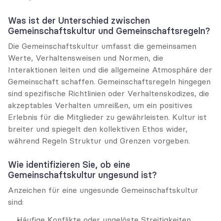
Was ist der Unterschied zwischen 
Gemeinschaftskultur und Gemeinschaftsregeln?
Die Gemeinschaftskultur umfasst die gemeinsamen 
Werte, Verhaltensweisen und Normen, die 
Interaktionen leiten und die allgemeine Atmosphäre der 
Gemeinschaft schaffen. Gemeinschaftsregeln hingegen 
sind spezifische Richtlinien oder Verhaltenskodizes, die 
akzeptables Verhalten umreißen, um ein positives 
Erlebnis für die Mitglieder zu gewährleisten. Kultur ist 
breiter und spiegelt den kollektiven Ethos wider, 
während Regeln Struktur und Grenzen vorgeben.
Wie identifizieren Sie, ob eine 
Gemeinschaftskultur ungesund ist?
Anzeichen für eine ungesunde Gemeinschaftskultur 
sind:
Häufige Konflikte oder ungelöste Streitigkeiten.