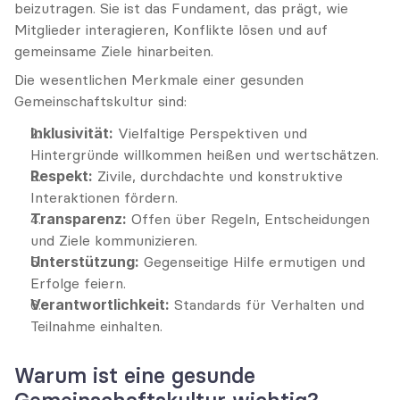
beizutragen. Sie ist das Fundament, das prägt, wie 
Mitglieder interagieren, Konflikte lösen und auf 
gemeinsame Ziele hinarbeiten.
Die wesentlichen Merkmale einer gesunden 
Gemeinschaftskultur sind:
Inklusivität:
 Vielfaltige Perspektiven und 
Hintergründe willkommen heißen und wertschätzen.
Respekt:
 Zivile, durchdachte und konstruktive 
Interaktionen fördern.
Transparenz:
 Offen über Regeln, Entscheidungen 
und Ziele kommunizieren.
Unterstützung:
 Gegenseitige Hilfe ermutigen und 
Erfolge feiern.
Verantwortlichkeit:
 Standards für Verhalten und 
Teilnahme einhalten.
Warum ist eine gesunde 