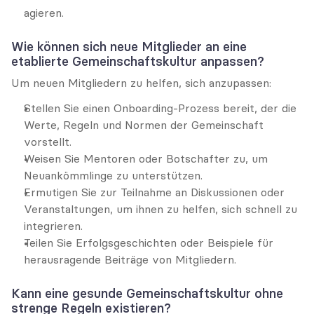
agieren.
Wie können sich neue Mitglieder an eine 
etablierte Gemeinschaftskultur anpassen?
Um neuen Mitgliedern zu helfen, sich anzupassen:
Stellen Sie einen Onboarding-Prozess bereit, der die 
Werte, Regeln und Normen der Gemeinschaft 
vorstellt.
Weisen Sie Mentoren oder Botschafter zu, um 
Neuankömmlinge zu unterstützen.
Ermutigen Sie zur Teilnahme an Diskussionen oder 
Veranstaltungen, um ihnen zu helfen, sich schnell zu 
integrieren.
Teilen Sie Erfolgsgeschichten oder Beispiele für 
herausragende Beiträge von Mitgliedern.
Kann eine gesunde Gemeinschaftskultur ohne 
strenge Regeln existieren?