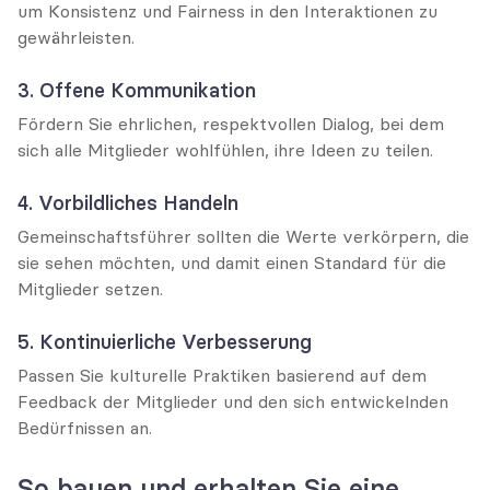
um Konsistenz und Fairness in den Interaktionen zu 
gewährleisten.
3. Offene Kommunikation
Fördern Sie ehrlichen, respektvollen Dialog, bei dem 
sich alle Mitglieder wohlfühlen, ihre Ideen zu teilen.
4. Vorbildliches Handeln
Gemeinschaftsführer sollten die Werte verkörpern, die 
sie sehen möchten, und damit einen Standard für die 
Mitglieder setzen.
5. Kontinuierliche Verbesserung
Passen Sie kulturelle Praktiken basierend auf dem 
Feedback der Mitglieder und den sich entwickelnden 
Bedürfnissen an.
So bauen und erhalten Sie eine 