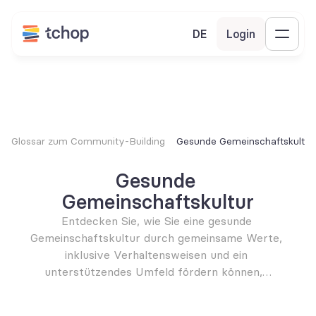
DE
Login
Glossar zum Community-Building
Gesunde Gemeinschaftskultur
Gesunde 
Gemeinschaftskultur
Entdecken Sie, wie Sie eine gesunde 
Gemeinschaftskultur durch gemeinsame Werte, 
inklusive Verhaltensweisen und ein 
unterstützendes Umfeld fördern können,…