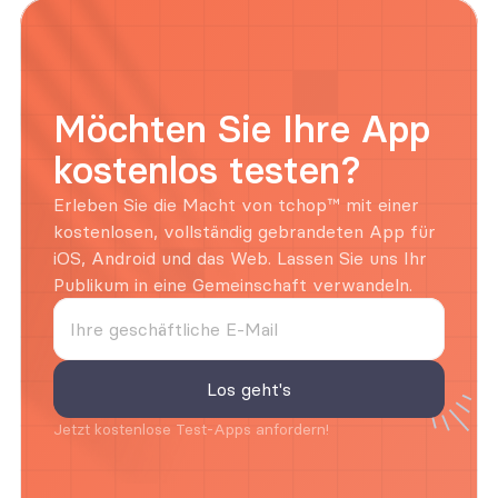
Möchten Sie Ihre App 
kostenlos testen?
Erleben Sie die Macht von tchop™ mit einer 
kostenlosen, vollständig gebrandeten App für 
iOS, Android und das Web. Lassen Sie uns Ihr 
Publikum in eine Gemeinschaft verwandeln.
Jetzt kostenlose Test-Apps anfordern!