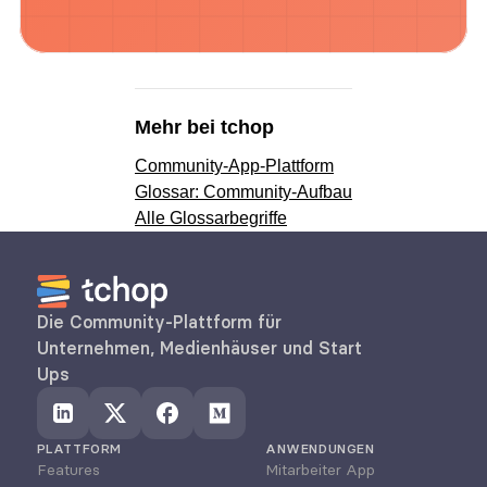
Mehr bei tchop
Community-App-Plattform
Glossar: Community-Aufbau
Alle Glossarbegriffe
Die Community-Plattform für 
Unternehmen, Medienhäuser und Start 
Ups
PLATTFORM
ANWENDUNGEN
Features
Mitarbeiter App