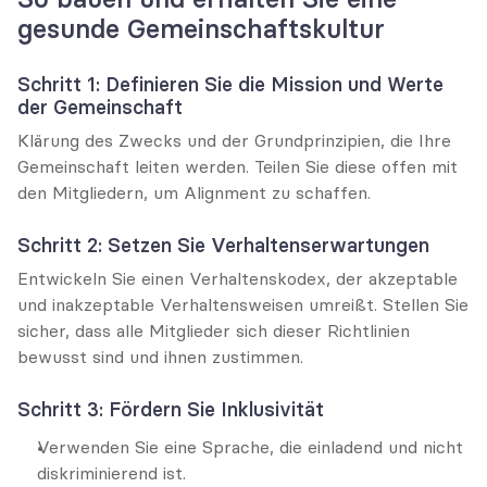
gesunde Gemeinschaftskultur
Schritt 1: Definieren Sie die Mission und Werte 
der Gemeinschaft
Klärung des Zwecks und der Grundprinzipien, die Ihre 
Gemeinschaft leiten werden. Teilen Sie diese offen mit 
den Mitgliedern, um Alignment zu schaffen.
Schritt 2: Setzen Sie Verhaltenserwartungen
Entwickeln Sie einen Verhaltenskodex, der akzeptable 
und inakzeptable Verhaltensweisen umreißt. Stellen Sie 
sicher, dass alle Mitglieder sich dieser Richtlinien 
bewusst sind und ihnen zustimmen.
Schritt 3: Fördern Sie Inklusivität
Verwenden Sie eine Sprache, die einladend und nicht 
diskriminierend ist.