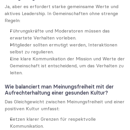
Ja, aber es erfordert starke gemeinsame Werte und 
aktives Leadership. In Gemeinschaften ohne strenge 
Regeln:
Führungskräfte und Moderatoren müssen das 
erwartete Verhalten vorleben.
Mitglieder sollten ermutigt werden, Interaktionen 
selbst zu regulieren.
Eine klare Kommunikation der Mission und Werte der 
Gemeinschaft ist entscheidend, um das Verhalten zu 
leiten.
Wie balanciert man Meinungsfreiheit mit der 
Aufrechterhaltung einer gesunden Kultur?
Das Gleichgewicht zwischen Meinungsfreiheit und einer 
positiven Kultur umfasst:
Setzen klarer Grenzen für respektvolle 
Kommunikation.