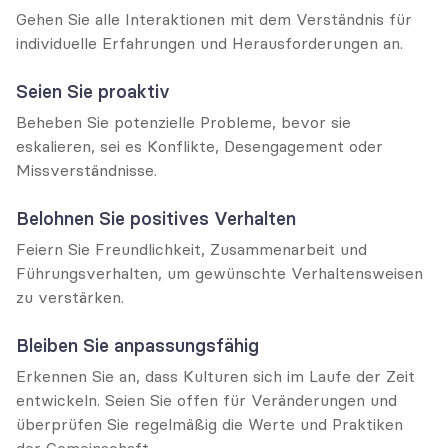
Gehen Sie alle Interaktionen mit dem Verständnis für 
individuelle Erfahrungen und Herausforderungen an.
Seien Sie proaktiv
Beheben Sie potenzielle Probleme, bevor sie 
eskalieren, sei es Konflikte, Desengagement oder 
Missverständnisse.
Belohnen Sie positives Verhalten
Feiern Sie Freundlichkeit, Zusammenarbeit und 
Führungsverhalten, um gewünschte Verhaltensweisen 
zu verstärken.
Bleiben Sie anpassungsfähig
Erkennen Sie an, dass Kulturen sich im Laufe der Zeit 
entwickeln. Seien Sie offen für Veränderungen und 
überprüfen Sie regelmäßig die Werte und Praktiken 