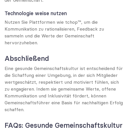
der Gemeinschaft.
Technologie weise nutzen
Nutzen Sie Plattformen wie tchop™, um die 
Kommunikation zu rationalisieren, Feedback zu 
sammeln und die Werte der Gemeinschaft 
hervorzuheben.
Abschließend
Eine gesunde Gemeinschaftskultur ist entscheidend für 
die Schaffung einer Umgebung, in der sich Mitglieder 
wertgeschätzt, respektiert und motiviert fühlen, sich 
zu engagieren. Indem sie gemeinsame Werte, offene 
Kommunikation und Inklusivität fördert, können 
Gemeinschaftsführer eine Basis für nachhaltigen Erfolg 
schaffen.
FAQs: Gesunde Gemeinschaftskultur