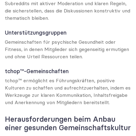
Subreddits mit aktiver Moderation und klaren Regeln, 
die sicherstellen, dass die Diskussionen konstruktiv und 
thematisch bleiben.
Unterstützungsgruppen
Gemeinschaften für psychische Gesundheit oder 
Fitness, in denen Mitglieder sich gegenseitig ermutigen 
und ohne Urteil Ressourcen teilen.
tchop™-Gemeinschaften
tchop™ ermöglicht es Führungskräften, positive 
Kulturen zu schaffen und aufrechtzuerhalten, indem es 
Werkzeuge zur klaren Kommunikation, Inhaltsfreigabe 
und Anerkennung von Mitgliedern bereitstellt.
Herausforderungen beim Anbau 
einer gesunden Gemeinschaftskultur