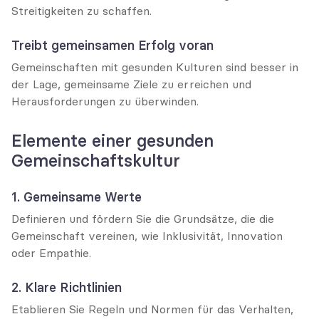
Streitigkeiten zu schaffen.
Treibt gemeinsamen Erfolg voran
Gemeinschaften mit gesunden Kulturen sind besser in 
der Lage, gemeinsame Ziele zu erreichen und 
Herausforderungen zu überwinden.
Elemente einer gesunden 
Gemeinschaftskultur
1. Gemeinsame Werte
Definieren und fördern Sie die Grundsätze, die die 
Gemeinschaft vereinen, wie Inklusivität, Innovation 
oder Empathie.
2. Klare Richtlinien
Etablieren Sie Regeln und Normen für das Verhalten, 