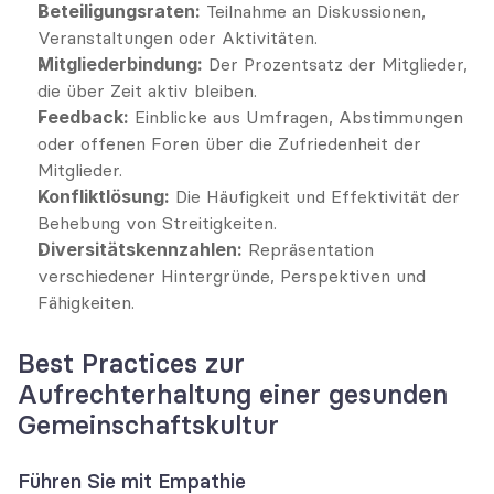
Beteiligungsraten:
 Teilnahme an Diskussionen, 
Veranstaltungen oder Aktivitäten.
Mitgliederbindung:
 Der Prozentsatz der Mitglieder, 
die über Zeit aktiv bleiben.
Feedback:
 Einblicke aus Umfragen, Abstimmungen 
oder offenen Foren über die Zufriedenheit der 
Mitglieder.
Konfliktlösung:
 Die Häufigkeit und Effektivität der 
Behebung von Streitigkeiten.
Diversitätskennzahlen:
 Repräsentation 
verschiedener Hintergründe, Perspektiven und 
Fähigkeiten.
Best Practices zur 
Aufrechterhaltung einer gesunden 
Gemeinschaftskultur
Führen Sie mit Empathie