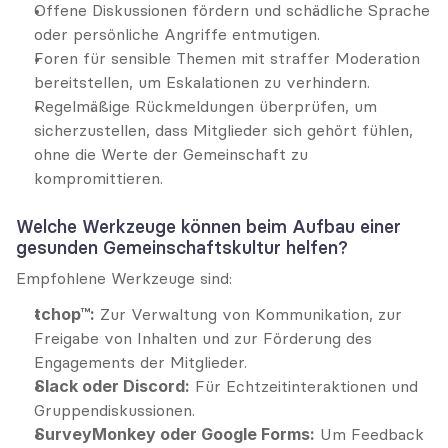
Offene Diskussionen fördern und schädliche Sprache 
oder persönliche Angriffe entmutigen.
Foren für sensible Themen mit straffer Moderation 
bereitstellen, um Eskalationen zu verhindern.
Regelmäßige Rückmeldungen überprüfen, um 
sicherzustellen, dass Mitglieder sich gehört fühlen, 
ohne die Werte der Gemeinschaft zu 
kompromittieren.
Welche Werkzeuge können beim Aufbau einer 
gesunden Gemeinschaftskultur helfen?
Empfohlene Werkzeuge sind:
tchop™:
 Zur Verwaltung von Kommunikation, zur 
Freigabe von Inhalten und zur Förderung des 
Engagements der Mitglieder.
Slack oder Discord:
 Für Echtzeitinteraktionen und 
Gruppendiskussionen.
SurveyMonkey oder Google Forms:
 Um Feedback 