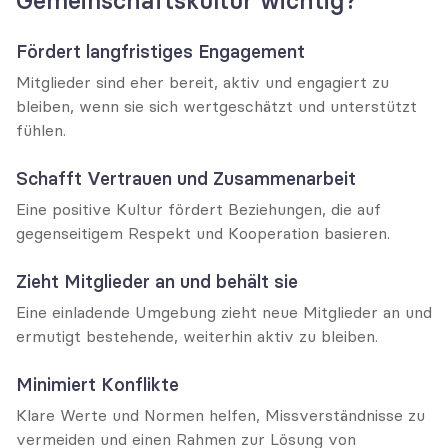
Gemeinschaftskultur wichtig?
Fördert langfristiges Engagement
Mitglieder sind eher bereit, aktiv und engagiert zu 
bleiben, wenn sie sich wertgeschätzt und unterstützt 
fühlen.
Schafft Vertrauen und Zusammenarbeit
Eine positive Kultur fördert Beziehungen, die auf 
gegenseitigem Respekt und Kooperation basieren.
Zieht Mitglieder an und behält sie
Eine einladende Umgebung zieht neue Mitglieder an und 
ermutigt bestehende, weiterhin aktiv zu bleiben.
Minimiert Konflikte
Klare Werte und Normen helfen, Missverständnisse zu 
vermeiden und einen Rahmen zur Lösung von 