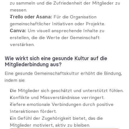
zu sammeln und die Zufriedenheit der Mitglieder zu 
messen.
Trello oder Asana:
 Für die Organisation 
gemeinschaftlicher Initiativen oder Projekte.
Canva:
 Um visuell ansprechende Inhalte zu 
erstellen, die die Werte der Gemeinschaft 
verstärken.
Wie wirkt sich eine gesunde Kultur auf die 
Mitgliederbindung aus?
Eine gesunde Gemeinschaftskultur erhöht die Bindung, 
indem sie:
Die Mitglieder sich geschätzt und unterstützt fühlen.
Konflikte und Missverständnisse verringert.
Tiefere emotionale Verbindungen durch positive 
Interaktionen fördert.
Ein Gefühl der Zugehörigkeit bietet, das die 
Mitglieder motiviert, aktiv zu bleiben.