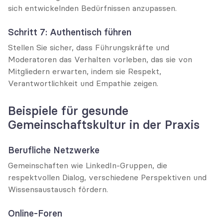
sich entwickelnden Bedürfnissen anzupassen.
Schritt 7: Authentisch führen
Stellen Sie sicher, dass Führungskräfte und 
Moderatoren das Verhalten vorleben, das sie von 
Mitgliedern erwarten, indem sie Respekt, 
Verantwortlichkeit und Empathie zeigen.
Beispiele für gesunde 
Gemeinschaftskultur in der Praxis
Berufliche Netzwerke
Gemeinschaften wie LinkedIn-Gruppen, die 
respektvollen Dialog, verschiedene Perspektiven und 
Wissensaustausch fördern.
Online-Foren