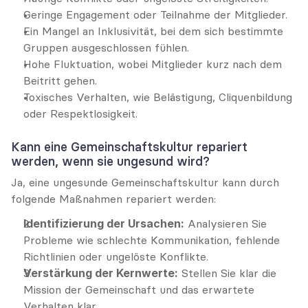
Geringe Engagement oder Teilnahme der Mitglieder.
Ein Mangel an Inklusivität, bei dem sich bestimmte 
Gruppen ausgeschlossen fühlen.
Hohe Fluktuation, wobei Mitglieder kurz nach dem 
Beitritt gehen.
Toxisches Verhalten, wie Belästigung, Cliquenbildung 
oder Respektlosigkeit.
Kann eine Gemeinschaftskultur repariert 
werden, wenn sie ungesund wird?
Ja, eine ungesunde Gemeinschaftskultur kann durch 
folgende Maßnahmen repariert werden:
Identifizierung der Ursachen:
 Analysieren Sie 
Probleme wie schlechte Kommunikation, fehlende 
Richtlinien oder ungelöste Konflikte.
Verstärkung der Kernwerte:
 Stellen Sie klar die 
Mission der Gemeinschaft und das erwartete 
Verhalten klar.