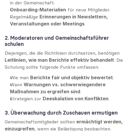
in der Gemeinschaft.
Onboarding-Materialien
 für neue Mitglieder.
Regelmäßige 
Erinnerungen in Newslettern, 
Veranstaltungen oder Meetings
.
2. Moderatoren und Gemeinschaftsführer 
schulen
Diejenigen, die die Richtlinien durchsetzen, benötigen 
Leitlinien, wie man Berichte effektiv behandelt
. Die 
Schulung sollte folgende Punkte umfassen:
Wie man 
Berichte fair und objektiv bewertet
.
Wann 
Warnungen vs. schwerwiegendere 
Maßnahmen zu ergreifen sind
.
Strategien zur 
Deeskalation von Konflikten
.
3. Überwachung durch Zuschauen ermutigen
Gemeinschaftsmitglieder sollten 
ermächtigt werden, 
einzugreifen
, wenn sie Belästigung beobachten. 