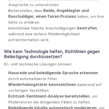
Ansprüche zu unterstützen.
Sicherstellen, dass 
Beide, Angeklagter und 
Beschuldiger, einen fairen Prozess
 haben, um ihre 
Seite zu erklären.
Intentionale falsche Anschuldigungen 
bestrafen
, 
während eine sichere Meldemöglichkeit 
aufrechterhalten wird.
Wie kann Technologie helfen, Richtlinien gegen 
Belästigung durchzusetzen?
KI- und technische Lösungen können:
Hassrede und beleidigende Sprache erkennen
durch automatisierte Filter.
Wiederholungstäter kennzeichnen
 basierend auf 
vorherigen Verstößen.
Echtzeit-Sentiment-Analyse bereitstellen
, um 
Moderatoren bei dringenden Fällen zu helfen.
Beleidigende Inhalte automatisch moderieren
, um 