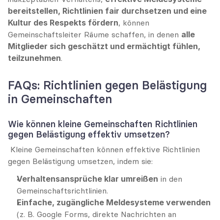
bereitstellen, Richtlinien fair durchsetzen und eine 
Kultur des Respekts fördern
, können 
Gemeinschaftsleiter Räume schaffen, in denen 
alle 
Mitglieder sich geschätzt und ermächtigt fühlen, 
teilzunehmen
.
FAQs: Richtlinien gegen Belästigung 
in Gemeinschaften
Wie können kleine Gemeinschaften Richtlinien 
gegen Belästigung effektiv umsetzen?
 Kleine Gemeinschaften können effektive Richtlinien 
gegen Belästigung umsetzen, indem sie:
Verhaltensansprüche klar umreißen
 in den 
Gemeinschaftsrichtlinien.
Einfache, zugängliche Meldesysteme verwenden
(z. B. Google Forms, direkte Nachrichten an 