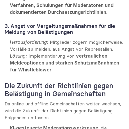
Verfahren, Schulungen für Moderatoren und 
dokumentierten Durchsetzungsrichtlinien
.
3. Angst vor Vergeltungsmaßnahmen für die 
Meldung von Belästigungen
Herausforderung:
 Mitglieder zögern möglicherweise, 
Vorfälle zu melden, aus Angst vor Repressalien.
Lösung:
 Implementierung von 
vertraulichen 
Meldeoptionen und starken Schutzmaßnahmen 
für Whistleblower
.
Die Zukunft der Richtlinien gegen 
Belästigung in Gemeinschaften
Da online und offline Gemeinschaften weiter wachsen, 
wird die Zukunft der Richtlinien gegen Belästigung 
Folgendes umfassen:
KI-gesteuerte Moderationswerkzeuge
, die 