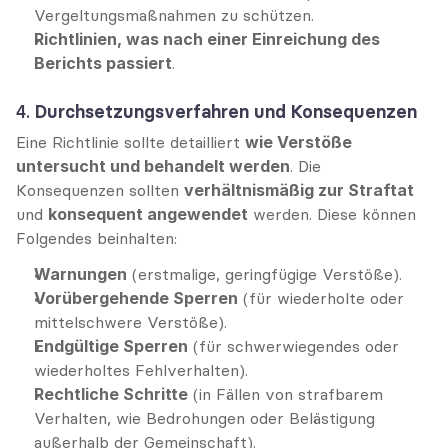
Vergeltungsmaßnahmen zu schützen.
Richtlinien, was nach einer Einreichung des 
Berichts passiert
.
4. 
Durchsetzungsverfahren und Konsequenzen
Eine Richtlinie sollte detailliert 
wie Verstöße 
untersucht und behandelt werden
. Die 
Konsequenzen sollten 
verhältnismäßig zur Straftat
und 
konsequent angewendet
 werden. Diese können 
Folgendes beinhalten:
Warnungen
 (erstmalige, geringfügige Verstöße).
Vorübergehende Sperren
 (für wiederholte oder 
mittelschwere Verstöße).
Endgültige Sperren
 (für schwerwiegendes oder 
wiederholtes Fehlverhalten).
Rechtliche Schritte
 (in Fällen von strafbarem 
Verhalten, wie Bedrohungen oder Belästigung 
außerhalb der Gemeinschaft).