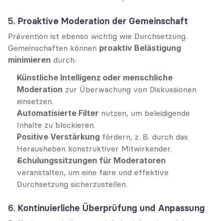
5. 
Proaktive Moderation der Gemeinschaft
Prävention ist ebenso wichtig wie Durchsetzung. 
Gemeinschaften können 
proaktiv Belästigung 
minimieren
 durch:
Künstliche Intelligenz oder menschliche 
Moderation
 zur Überwachung von Diskussionen 
einsetzen.
Automatisierte Filter
 nutzen, um beleidigende 
Inhalte zu blockieren.
Positive Verstärkung
 fördern, z. B. durch das 
Herausheben konstruktiver Mitwirkender.
Schulungssitzungen für Moderatoren
veranstalten, um eine faire und effektive 
Durchsetzung sicherzustellen.
6. 
Kontinuierliche Überprüfung und Anpassung