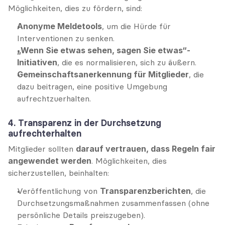
Möglichkeiten, dies zu fördern, sind:
Anonyme Meldetools
, um die Hürde für 
Interventionen zu senken.
„Wenn Sie etwas sehen, sagen Sie etwas“-
Initiativen
, die es normalisieren, sich zu äußern.
Gemeinschaftsanerkennung für Mitglieder
, die 
dazu beitragen, eine positive Umgebung 
aufrechtzuerhalten.
4. Transparenz in der Durchsetzung 
aufrechterhalten
Mitglieder sollten 
darauf vertrauen, dass Regeln fair 
angewendet werden
. Möglichkeiten, dies 
sicherzustellen, beinhalten:
Veröffentlichung von 
Transparenzberichten
, die 
Durchsetzungsmaßnahmen zusammenfassen (ohne 
persönliche Details preiszugeben).