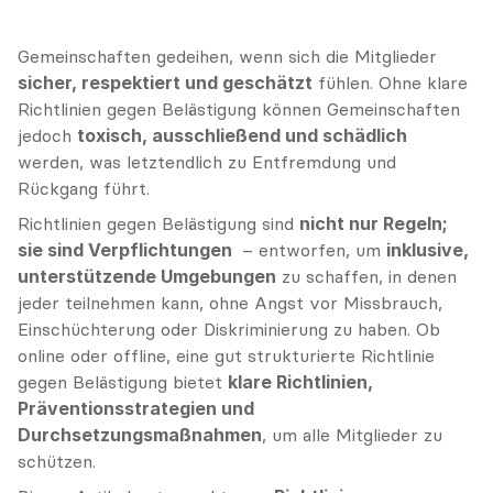
Gemeinschaften gedeihen, wenn sich die Mitglieder 
sicher, respektiert und geschätzt
 fühlen. Ohne klare 
Richtlinien gegen Belästigung können Gemeinschaften 
jedoch 
toxisch, ausschließend und schädlich
werden, was letztendlich zu Entfremdung und 
Rückgang führt.
Richtlinien gegen Belästigung sind 
nicht nur Regeln; 
sie sind Verpflichtungen 
 – entworfen, um 
inklusive, 
unterstützende Umgebungen
 zu schaffen, in denen 
jeder teilnehmen kann, ohne Angst vor Missbrauch, 
Einschüchterung oder Diskriminierung zu haben. Ob 
online oder offline, eine gut strukturierte Richtlinie 
gegen Belästigung bietet 
klare Richtlinien, 
Präventionsstrategien und 
Durchsetzungsmaßnahmen
, um alle Mitglieder zu 
schützen.