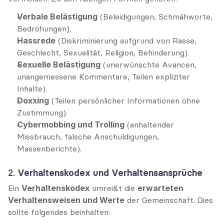
Verbale Belästigung
 (Beleidigungen, Schmähworte, 
Bedrohungen).
Hassrede
 (Diskriminierung aufgrund von Rasse, 
Geschlecht, Sexualität, Religion, Behinderung).
Sexuelle Belästigung
 (unerwünschte Avancen, 
unangemessene Kommentare, Teilen expliziter 
Inhalte).
Doxxing
 (Teilen persönlicher Informationen ohne 
Zustimmung).
Cybermobbing und Trolling
 (anhaltender 
Missbrauch, falsche Anschuldigungen, 
Massenberichte).
2. 
Verhaltenskodex und Verhaltensansprüche
Ein 
Verhaltenskodex
 umreißt die 
erwarteten 
Verhaltensweisen und Werte
 der Gemeinschaft. Dies 
sollte folgendes beinhalten: