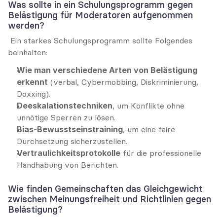
Was sollte in ein Schulungsprogramm gegen 
Belästigung für Moderatoren aufgenommen 
werden?
 Ein starkes Schulungsprogramm sollte Folgendes 
beinhalten:
Wie man verschiedene Arten von Belästigung 
erkennt
 (verbal, Cybermobbing, Diskriminierung, 
Doxxing).
Deeskalationstechniken
, um Konflikte ohne 
unnötige Sperren zu lösen.
Bias-Bewusstseinstraining
, um eine faire 
Durchsetzung sicherzustellen.
Vertraulichkeitsprotokolle
 für die professionelle 
Handhabung von Berichten.
Wie finden Gemeinschaften das Gleichgewicht 
zwischen Meinungsfreiheit und Richtlinien gegen 
Belästigung?