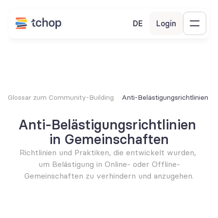
DE
Login
Glossar zum Community-Building
Anti-Belästigungsrichtlinien 
Anti-Belästigungsrichtlinien 
in Gemeinschaften
Richtlinien und Praktiken, die entwickelt wurden, 
um Belästigung in Online- oder Offline-
Gemeinschaften zu verhindern und anzugehen.