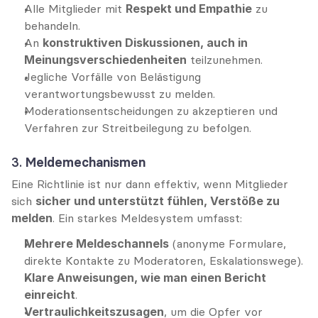
Alle Mitglieder mit 
Respekt und Empathie
 zu 
behandeln.
An 
konstruktiven Diskussionen, auch in 
Meinungsverschiedenheiten
 teilzunehmen.
Jegliche Vorfälle von Belästigung 
verantwortungsbewusst zu melden.
Moderationsentscheidungen zu akzeptieren und 
Verfahren zur Streitbeilegung zu befolgen.
3. 
Meldemechanismen
Eine Richtlinie ist nur dann effektiv, wenn Mitglieder 
sich 
sicher und unterstützt fühlen, Verstöße zu 
melden
. Ein starkes Meldesystem umfasst:
Mehrere Meldeschannels
 (anonyme Formulare, 
direkte Kontakte zu Moderatoren, Eskalationswege).
Klare Anweisungen, wie man einen Bericht 
einreicht
.
Vertraulichkeitszusagen
, um die Opfer vor 