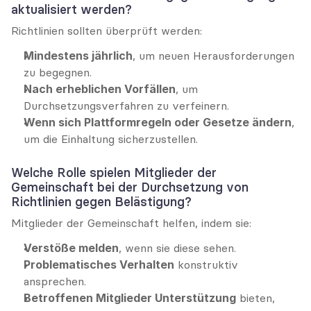
aktualisiert werden?
Richtlinien sollten überprüft werden:
Mindestens jährlich
, um neuen Herausforderungen 
zu begegnen.
Nach erheblichen Vorfällen
, um 
Durchsetzungsverfahren zu verfeinern.
Wenn sich Plattformregeln oder Gesetze ändern
, 
um die Einhaltung sicherzustellen.
Welche Rolle spielen Mitglieder der 
Gemeinschaft bei der Durchsetzung von 
Richtlinien gegen Belästigung?
Mitglieder der Gemeinschaft helfen, indem sie:
Verstöße melden
, wenn sie diese sehen.
Problematisches Verhalten
 konstruktiv 
ansprechen.
Betroffenen Mitglieder Unterstützung
 bieten, 