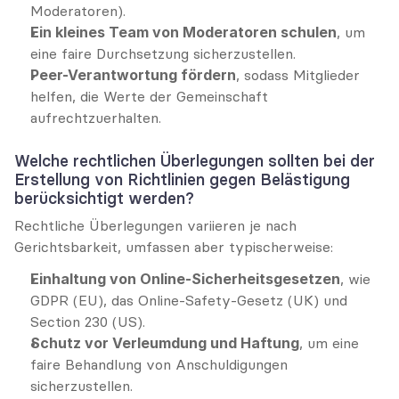
Moderatoren).
Ein kleines Team von Moderatoren schulen
, um 
eine faire Durchsetzung sicherzustellen.
Peer-Verantwortung fördern
, sodass Mitglieder 
helfen, die Werte der Gemeinschaft 
aufrechtzuerhalten.
Welche rechtlichen Überlegungen sollten bei der 
Erstellung von Richtlinien gegen Belästigung 
berücksichtigt werden?
Rechtliche Überlegungen variieren je nach 
Gerichtsbarkeit, umfassen aber typischerweise:
Einhaltung von Online-Sicherheitsgesetzen
, wie 
GDPR (EU), das Online-Safety-Gesetz (UK) und 
Section 230 (US).
Schutz vor Verleumdung und Haftung
, um eine 
faire Behandlung von Anschuldigungen 
sicherzustellen.