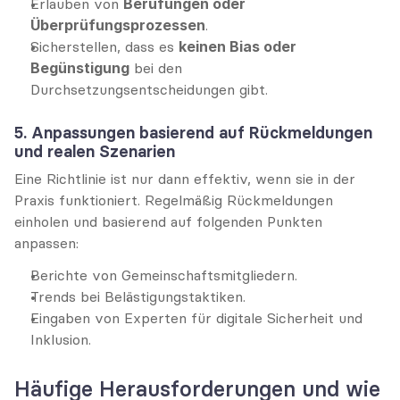
Erlauben von 
Berufungen oder 
Überprüfungsprozessen
.
Sicherstellen, dass es 
keinen Bias oder 
Begünstigung
 bei den 
Durchsetzungsentscheidungen gibt.
5. Anpassungen basierend auf Rückmeldungen 
und realen Szenarien
Eine Richtlinie ist nur dann effektiv, wenn sie in der 
Praxis funktioniert. Regelmäßig Rückmeldungen 
einholen und basierend auf folgenden Punkten 
anpassen:
Berichte von Gemeinschaftsmitgliedern.
Trends bei Belästigungstaktiken.
Eingaben von Experten für digitale Sicherheit und 
Inklusion.
Häufige Herausforderungen und wie 