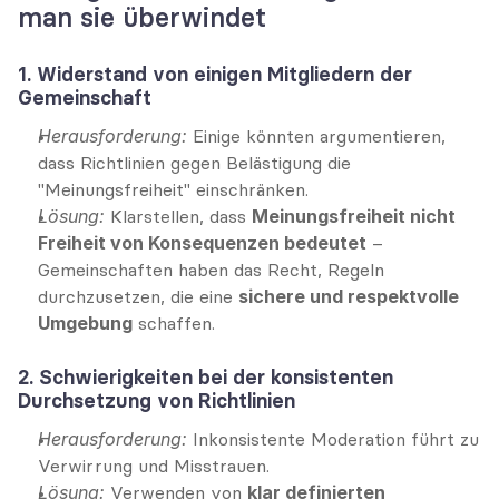
man sie überwindet
1. Widerstand von einigen Mitgliedern der 
Gemeinschaft
Herausforderung:
 Einige könnten argumentieren, 
dass Richtlinien gegen Belästigung die 
"Meinungsfreiheit" einschränken.
Lösung:
 Klarstellen, dass 
Meinungsfreiheit nicht 
Freiheit von Konsequenzen bedeutet
 – 
Gemeinschaften haben das Recht, Regeln 
durchzusetzen, die eine 
sichere und respektvolle 
Umgebung
 schaffen.
2. Schwierigkeiten bei der konsistenten 
Durchsetzung von Richtlinien
Herausforderung:
 Inkonsistente Moderation führt zu 
Verwirrung und Misstrauen.
Lösung:
 Verwenden von 
klar definierten 