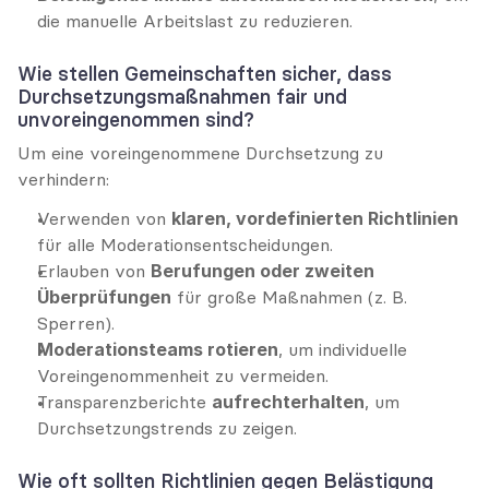
die manuelle Arbeitslast zu reduzieren.
Wie stellen Gemeinschaften sicher, dass 
Durchsetzungsmaßnahmen fair und 
unvoreingenommen sind?
Um eine voreingenommene Durchsetzung zu 
verhindern:
Verwenden von 
klaren, vordefinierten Richtlinien
für alle Moderationsentscheidungen.
Erlauben von 
Berufungen oder zweiten 
Überprüfungen
 für große Maßnahmen (z. B. 
Sperren).
Moderationsteams rotieren
, um individuelle 
Voreingenommenheit zu vermeiden.
Transparenzberichte 
aufrechterhalten
, um 
Durchsetzungstrends zu zeigen.
Wie oft sollten Richtlinien gegen Belästigung 