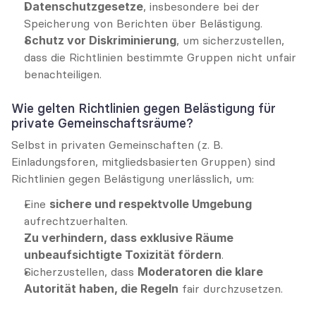
Datenschutzgesetze
, insbesondere bei der 
Speicherung von Berichten über Belästigung.
Schutz vor Diskriminierung
, um sicherzustellen, 
dass die Richtlinien bestimmte Gruppen nicht unfair 
benachteiligen.
Wie gelten Richtlinien gegen Belästigung für 
private Gemeinschaftsräume?
Selbst in privaten Gemeinschaften (z. B. 
Einladungsforen, mitgliedsbasierten Gruppen) sind 
Richtlinien gegen Belästigung unerlässlich, um:
Eine 
sichere und respektvolle Umgebung
aufrechtzuerhalten.
Zu verhindern, dass exklusive Räume 
unbeaufsichtigte Toxizität fördern
.
Sicherzustellen, dass 
Moderatoren die klare 
Autorität haben, die Regeln
 fair durchzusetzen.