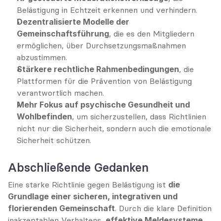
Belästigung in Echtzeit erkennen und verhindern.
Dezentralisierte Modelle der 
Gemeinschaftsführung
, die es den Mitgliedern 
ermöglichen, über Durchsetzungsmaßnahmen 
abzustimmen.
Stärkere rechtliche Rahmenbedingungen
, die 
Plattformen für die Prävention von Belästigung 
verantwortlich machen.
Mehr Fokus auf psychische Gesundheit und 
Wohlbefinden
, um sicherzustellen, dass Richtlinien 
nicht nur die Sicherheit, sondern auch die emotionale 
Sicherheit schützen.
Abschließende Gedanken
Eine starke Richtlinie gegen Belästigung ist 
die 
Grundlage einer sicheren, integrativen und 
florierenden Gemeinschaft
. Durch die klare Definition 
inakzeptablen Verhaltens, 
effektive Meldesysteme 