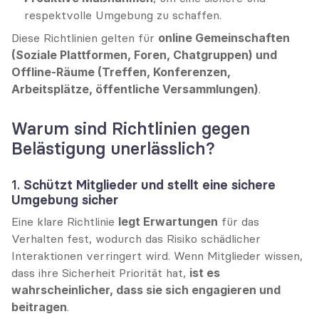
respektvolle Umgebung zu schaffen.
Diese Richtlinien gelten für 
online Gemeinschaften 
(Soziale Plattformen, Foren, Chatgruppen) und 
Offline-Räume (Treffen, Konferenzen, 
Arbeitsplätze, öffentliche Versammlungen)
.
Warum sind Richtlinien gegen 
Belästigung unerlässlich?
1. 
Schützt Mitglieder und stellt eine sichere 
Umgebung sicher
Eine klare Richtlinie 
legt Erwartungen
 für das 
Verhalten fest, wodurch das Risiko schädlicher 
Interaktionen verringert wird. Wenn Mitglieder wissen, 
dass ihre Sicherheit Priorität hat, 
ist es 
wahrscheinlicher, dass sie sich engagieren und 
beitragen
.