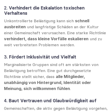
2. 
Verhindert die Eskalation toxischen 
Verhaltens
Unkontrollierte Belästigung kann sich 
schnell 
ausbreiten
 und langfristige Schäden an der Kultur 
einer Gemeinschaft verursachen. Eine starke Richtlinie 
verhindert, dass kleine Vorfälle eskalieren
 und zu 
weit verbreiteten Problemen werden.
3. 
Fördert Inklusivität und Vielfalt
Marginalisierte Gruppen sind oft am stärksten von 
Belästigung betroffen. Eine gut durchgesetzte 
Richtlinie stellt sicher, dass 
alle Mitglieder, 
unabhängig von Hintergrund, Identität oder 
Meinung, sich willkommen fühlen
.
4. 
Baut Vertrauen und Glaubwürdigkeit auf
Gemeinschaften, die aktiv gegen Belästigung vorgehen, 