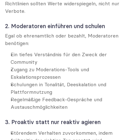
Richtlinien sollten Werte widerspiegeln, nicht nur 
Verbote.
2. Moderatoren einführen und schulen
Egal ob ehrenamtlich oder bezahlt, Moderatoren 
benötigen:
Ein tiefes Verständnis für den Zweck der 
Community
Zugang zu Moderations-Tools und 
Eskalationsprozessen
Schulungen in Tonalität, Deeskalation und 
Plattformnutzung
Regelmäßige Feedback-Gespräche und 
Austauschmöglichkeiten
3. Proaktiv statt nur reaktiv agieren
Störendem Verhalten zuvorkommen, indem 