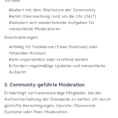
Vorteile:
Skaliert mit dem Wachstum der Community
Bietet Überwachung rund um die Uhr (24/7)
Reduziert sich wiederholende Aufgaben für 
menschliche Moderatoren
Einschränkungen:
Anfällig für Fehlalarme (False Positives) oder 
fehlenden Kontext
Kann unpersönlich oder strafend wirken
Erfordert regelmäßige Updates und menschliche 
Aufsicht
3. Community-geführte Moderation
Ermächtigt vertrauenswürdige Mitglieder, bei der 
Aufrechterhaltung der Standards zu helfen, oft durch 
gestufte Berechtigungen, Upvote-/Downvote-
Systeme oder Peer-Moderation.