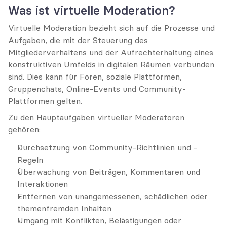
Was ist virtuelle Moderation?
Virtuelle Moderation bezieht sich auf die Prozesse und 
Aufgaben, die mit der Steuerung des 
Mitgliederverhaltens und der Aufrechterhaltung eines 
konstruktiven Umfelds in digitalen Räumen verbunden 
sind. Dies kann für Foren, soziale Plattformen, 
Gruppenchats, Online-Events und Community-
Plattformen gelten.
Zu den Hauptaufgaben virtueller Moderatoren 
gehören:
Durchsetzung von Community-Richtlinien und -
Regeln
Überwachung von Beiträgen, Kommentaren und 
Interaktionen
Entfernen von unangemessenen, schädlichen oder 
themenfremden Inhalten
Umgang mit Konflikten, Belästigungen oder 