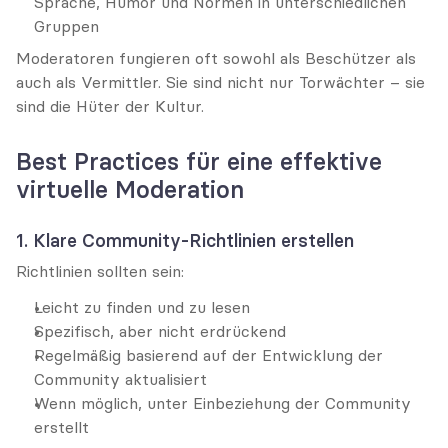
Sprache, Humor und Normen in unterschiedlichen 
Gruppen
Moderatoren fungieren oft sowohl als Beschützer als 
auch als Vermittler. Sie sind nicht nur Torwächter – sie 
sind die Hüter der Kultur.
Best Practices für eine effektive 
virtuelle Moderation
1. Klare Community-Richtlinien erstellen
Richtlinien sollten sein:
Leicht zu finden und zu lesen
Spezifisch, aber nicht erdrückend
Regelmäßig basierend auf der Entwicklung der 
Community aktualisiert
Wenn möglich, unter Einbeziehung der Community 
erstellt