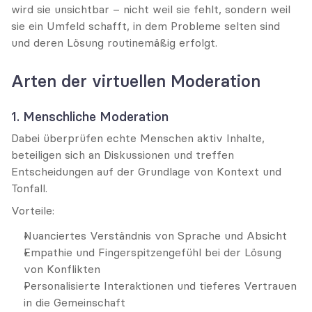
wird sie unsichtbar – nicht weil sie fehlt, sondern weil 
sie ein Umfeld schafft, in dem Probleme selten sind 
und deren Lösung routinemäßig erfolgt.
Arten der virtuellen Moderation
1. Menschliche Moderation
Dabei überprüfen echte Menschen aktiv Inhalte, 
beteiligen sich an Diskussionen und treffen 
Entscheidungen auf der Grundlage von Kontext und 
Tonfall.
Vorteile:
Nuanciertes Verständnis von Sprache und Absicht
Empathie und Fingerspitzengefühl bei der Lösung 
von Konflikten
Personalisierte Interaktionen und tieferes Vertrauen 
in die Gemeinschaft