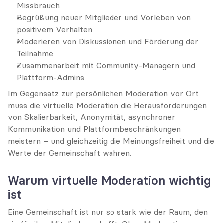
Missbrauch
Begrüßung neuer Mitglieder und Vorleben von 
positivem Verhalten
Moderieren von Diskussionen und Förderung der 
Teilnahme
Zusammenarbeit mit Community-Managern und 
Plattform-Admins
Im Gegensatz zur persönlichen Moderation vor Ort 
muss die virtuelle Moderation die Herausforderungen 
von Skalierbarkeit, Anonymität, asynchroner 
Kommunikation und Plattformbeschränkungen 
meistern – und gleichzeitig die Meinungsfreiheit und die 
Werte der Gemeinschaft wahren.
Warum virtuelle Moderation wichtig 
ist
Eine Gemeinschaft ist nur so stark wie der Raum, den 