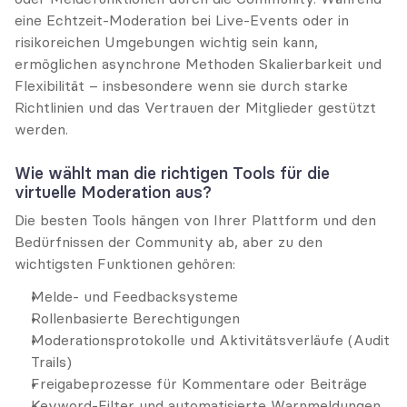
eine Echtzeit-Moderation bei Live-Events oder in 
risikoreichen Umgebungen wichtig sein kann, 
ermöglichen asynchrone Methoden Skalierbarkeit und 
Flexibilität – insbesondere wenn sie durch starke 
Richtlinien und das Vertrauen der Mitglieder gestützt 
werden.
Wie wählt man die richtigen Tools für die 
virtuelle Moderation aus?
Die besten Tools hängen von Ihrer Plattform und den 
Bedürfnissen der Community ab, aber zu den 
wichtigsten Funktionen gehören:
Melde- und Feedbacksysteme
Rollenbasierte Berechtigungen
Moderationsprotokolle und Aktivitätsverläufe (Audit 
Trails)
Freigabeprozesse für Kommentare oder Beiträge
Keyword-Filter und automatisierte Warnmeldungen