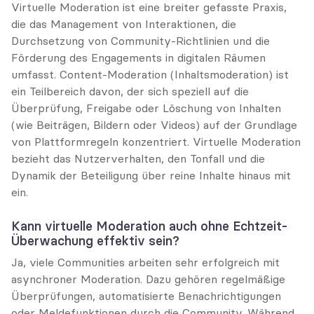
Virtuelle Moderation ist eine breiter gefasste Praxis, 
die das Management von Interaktionen, die 
Durchsetzung von Community-Richtlinien und die 
Förderung des Engagements in digitalen Räumen 
umfasst. Content-Moderation (Inhaltsmoderation) ist 
ein Teilbereich davon, der sich speziell auf die 
Überprüfung, Freigabe oder Löschung von Inhalten 
(wie Beiträgen, Bildern oder Videos) auf der Grundlage 
von Plattformregeln konzentriert. Virtuelle Moderation 
bezieht das Nutzerverhalten, den Tonfall und die 
Dynamik der Beteiligung über reine Inhalte hinaus mit 
ein.
Kann virtuelle Moderation auch ohne Echtzeit-
Überwachung effektiv sein?
Ja, viele Communities arbeiten sehr erfolgreich mit 
asynchroner Moderation. Dazu gehören regelmäßige 
Überprüfungen, automatisierte Benachrichtigungen 
oder Meldefunktionen durch die Community. Während 