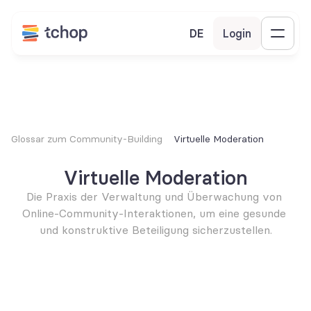
DE
Login
Glossar zum Community-Building
Virtuelle Moderation
Virtuelle Moderation
Die Praxis der Verwaltung und Überwachung von 
Online-Community-Interaktionen, um eine gesunde 
und konstruktive Beteiligung sicherzustellen.