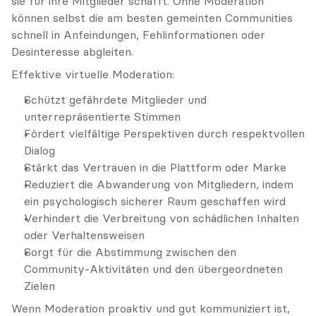
sie für ihre Mitglieder schafft. Ohne Moderation 
können selbst die am besten gemeinten Communities 
schnell in Anfeindungen, Fehlinformationen oder 
Desinteresse abgleiten.
Effektive virtuelle Moderation:
Schützt gefährdete Mitglieder und 
unterrepräsentierte Stimmen
Fördert vielfältige Perspektiven durch respektvollen 
Dialog
Stärkt das Vertrauen in die Plattform oder Marke
Reduziert die Abwanderung von Mitgliedern, indem 
ein psychologisch sicherer Raum geschaffen wird
Verhindert die Verbreitung von schädlichen Inhalten 
oder Verhaltensweisen
Sorgt für die Abstimmung zwischen den 
Community-Aktivitäten und den übergeordneten 
Zielen
Wenn Moderation proaktiv und gut kommuniziert ist, 