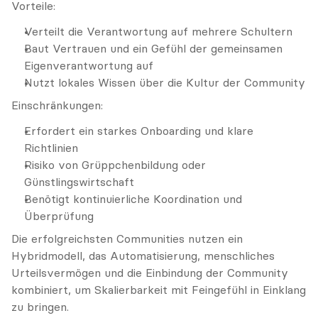
Vorteile:
Verteilt die Verantwortung auf mehrere Schultern
Baut Vertrauen und ein Gefühl der gemeinsamen 
Eigenverantwortung auf
Nutzt lokales Wissen über die Kultur der Community
Einschränkungen:
Erfordert ein starkes Onboarding und klare 
Richtlinien
Risiko von Grüppchenbildung oder 
Günstlingswirtschaft
Benötigt kontinuierliche Koordination und 
Überprüfung
Die erfolgreichsten Communities nutzen ein 
Hybridmodell, das Automatisierung, menschliches 
Urteilsvermögen und die Einbindung der Community 
kombiniert, um Skalierbarkeit mit Feingefühl in Einklang 
zu bringen.