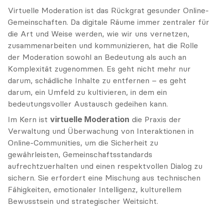
Virtuelle Moderation ist das Rückgrat gesunder Online-
Gemeinschaften. Da digitale Räume immer zentraler für 
die Art und Weise werden, wie wir uns vernetzen, 
zusammenarbeiten und kommunizieren, hat die Rolle 
der Moderation sowohl an Bedeutung als auch an 
Komplexität zugenommen. Es geht nicht mehr nur 
darum, schädliche Inhalte zu entfernen – es geht 
darum, ein Umfeld zu kultivieren, in dem ein 
bedeutungsvoller Austausch gedeihen kann.
Im Kern ist 
virtuelle Moderation
 die Praxis der 
Verwaltung und Überwachung von Interaktionen in 
Online-Communities, um die Sicherheit zu 
gewährleisten, Gemeinschaftsstandards 
aufrechtzuerhalten und einen respektvollen Dialog zu 
sichern. Sie erfordert eine Mischung aus technischen 
Fähigkeiten, emotionaler Intelligenz, kulturellem 
Bewusstsein und strategischer Weitsicht.