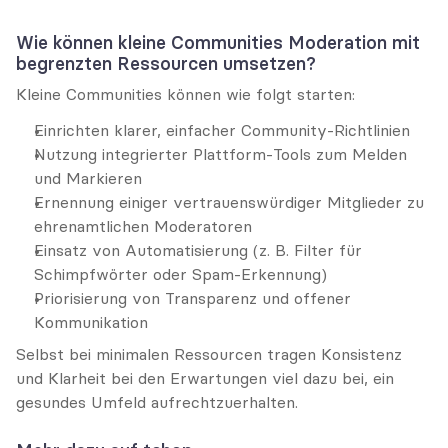
Wie können kleine Communities Moderation mit 
begrenzten Ressourcen umsetzen?
Kleine Communities können wie folgt starten:
Einrichten klarer, einfacher Community-Richtlinien
Nutzung integrierter Plattform-Tools zum Melden 
und Markieren
Ernennung einiger vertrauenswürdiger Mitglieder zu 
ehrenamtlichen Moderatoren
Einsatz von Automatisierung (z. B. Filter für 
Schimpfwörter oder Spam-Erkennung)
Priorisierung von Transparenz und offener 
Kommunikation
Selbst bei minimalen Ressourcen tragen Konsistenz 
und Klarheit bei den Erwartungen viel dazu bei, ein 
gesundes Umfeld aufrechtzuerhalten.