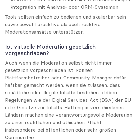
Integration mit Analyse- oder CRM-Systemen
Tools sollten einfach zu bedienen und skalierbar sein 
sowie sowohl proaktive als auch reaktive 
Moderationsansätze unterstützen.
Ist virtuelle Moderation gesetzlich 
vorgeschrieben?
Auch wenn die Moderation selbst nicht immer 
gesetzlich vorgeschrieben ist, können 
Plattformbetreiber oder Community-Manager dafür 
haftbar gemacht werden, wenn sie zulassen, dass 
schädliche oder illegale Inhalte bestehen bleiben. 
Regelungen wie der Digital Services Act (DSA) der EU 
oder Gesetze zur Inhalts-Haftung in verschiedenen 
Ländern machen eine verantwortungsvolle Moderation 
zu einer rechtlichen und ethischen Pflicht – 
insbesondere bei öffentlichen oder sehr großen 
Communities.