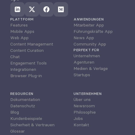
PLATTFORM
ANWENDUNGEN
Features
Mitarbeiter App
Mobile Apps
Führungskräfte App
Web App
News App
Content Management
Community App
Content Curation
PERFEKT FÜR
Unternehmen
Chat
Agenturen
Engagement Tools
Medien & Verlage
Integrationen
Startups
Browser Plug-in
RESOURCEN
UNTERNEHMEN
Dokumentation
Über uns
Datenschutz
Newsroom
Blog
Philosophie
Kundenbeispiele
Jobs
Sicherheit & Vertrauen
Kontakt
Glossar