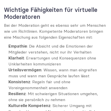
Wichtige Fähigkeiten für virtuelle 
Moderatoren
Bei der Moderation geht es ebenso sehr um Menschen 
wie um Richtlinien. Kompetente Moderatoren bringen 
eine Mischung aus folgenden Eigenschaften mit:
Empathie
: Die Absicht und die Emotionen der 
Mitglieder verstehen, nicht nur ihr Verhalten
Klarheit
: Erwartungen und Konsequenzen ohne 
Unklarheiten kommunizieren
Urteilsvermögen
: Wissen, wann man eingreifen 
muss und wann man Gespräche laufen lässt
Konsistenz
: Regeln fair und ohne 
Voreingenommenheit anwenden
Resilienz
: Mit schwierigen Situationen umgehen, 
ohne sie persönlich zu nehmen
Kulturelle Kompetenz
: Sicherer Umgang mit 