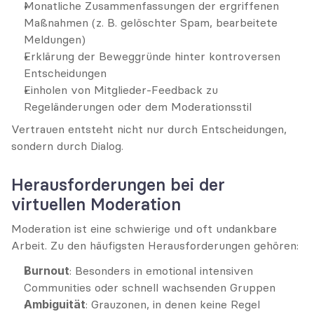
Monatliche Zusammenfassungen der ergriffenen 
Maßnahmen (z. B. gelöschter Spam, bearbeitete 
Meldungen)
Erklärung der Beweggründe hinter kontroversen 
Entscheidungen
Einholen von Mitglieder-Feedback zu 
Regeländerungen oder dem Moderationsstil
Vertrauen entsteht nicht nur durch Entscheidungen, 
sondern durch Dialog.
Herausforderungen bei der 
virtuellen Moderation
Moderation ist eine schwierige und oft undankbare 
Arbeit. Zu den häufigsten Herausforderungen gehören:
Burnout
: Besonders in emotional intensiven 
Communities oder schnell wachsenden Gruppen
Ambiguität
: Grauzonen, in denen keine Regel 