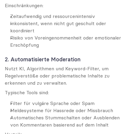
Einschränkungen:
Zeitaufwendig und ressourcenintensiv
Inkonsistent, wenn nicht gut geschult oder 
koordiniert
Risiko von Voreingenommenheit oder emotionaler 
Erschöpfung
2. Automatisierte Moderation
Nutzt KI, Algorithmen und Keyword-Filter, um 
Regelverstöße oder problematische Inhalte zu 
erkennen und zu verwalten.
Typische Tools sind:
Filter für vulgäre Sprache oder Spam
Meldesysteme für Hassrede oder Missbrauch
Automatisches Stummschalten oder Ausblenden 
von Kommentaren basierend auf dem Inhalt