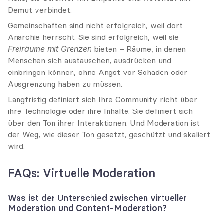
Demut verbindet.
Gemeinschaften sind nicht erfolgreich, weil dort 
Anarchie herrscht. Sie sind erfolgreich, weil sie 
Freiräume mit Grenzen
 bieten – Räume, in denen 
Menschen sich austauschen, ausdrücken und 
einbringen können, ohne Angst vor Schaden oder 
Ausgrenzung haben zu müssen.
Langfristig definiert sich Ihre Community nicht über 
ihre Technologie oder ihre Inhalte. Sie definiert sich 
über den Ton ihrer Interaktionen. Und Moderation ist 
der Weg, wie dieser Ton gesetzt, geschützt und skaliert 
wird.
FAQs: Virtuelle Moderation
Was ist der Unterschied zwischen virtueller 
Moderation und Content-Moderation?