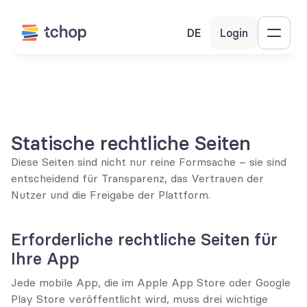
DE
Login
Statische rechtliche Seiten
Diese Seiten sind nicht nur reine Formsache – sie sind 
entscheidend für Transparenz, das Vertrauen der 
Nutzer und die Freigabe der Plattform.
Erforderliche rechtliche Seiten für 
Ihre App
Jede mobile App, die im Apple App Store oder Google 
Play Store veröffentlicht wird, muss drei wichtige 