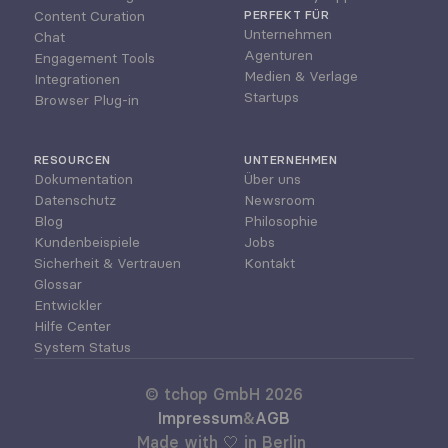
Content Curation
PERFEKT FÜR
Unternehmen
Chat
Agenturen
Engagement Tools
Medien & Verlage
Integrationen
Startups
Browser Plug-in
RESOURCEN
UNTERNEHMEN
Dokumentation
Über uns
Datenschutz
Newsroom
Blog
Philosophie
Kundenbeispiele
Jobs
Sicherheit & Vertrauen
Kontakt
Glossar
Entwickler
Hilfe Center
System Status
© tchop GmbH 2026
Impressum
&
AGB
Made with 🤍 in Berlin 