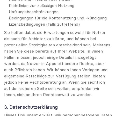
Richtlinien zur zulässigen Nutzung
Haftungsbeschränkungen
Bedingungen für die Kontonutzung und -kündigung
Lizenzbedingungen (falls zutreffend)
Sie helfen dabei, die Erwartungen sowohl für Nutzer 
als auch für Anbieter zu klären, und können bei 
potenziellen Streitigkeiten entscheidend sein. Meistens 
haben Sie diese bereits auf Ihrer Website. In vielen 
Fällen müssen jedoch einige Details hinzugefügt 
werden, da Nutzer in Apps oft andere Rechte, aber 
auch Pflichten haben. Wir können Ihnen Vorlagen und 
allgemeine Ratschläge zur Verfügung stellen, bieten 
jedoch keine Rechtsberatung an. Wenn Sie rechtlich 
auf der sicheren Seite sein wollen, empfehlen wir 
Ihnen, sich an Ihren Rechtsanwalt zu wenden.
3. Datenschutzerklärung
Dieses Dokument erklärt, wie personenbezogene Daten 