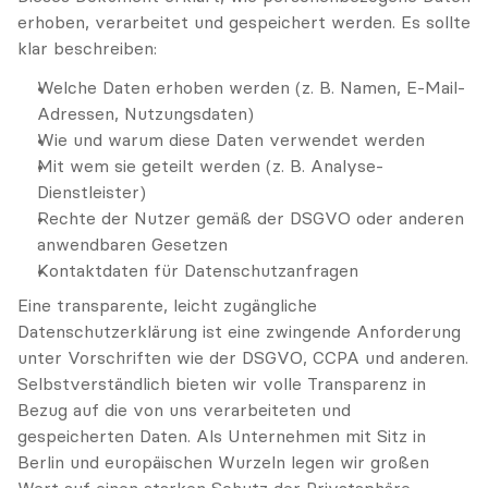
erhoben, verarbeitet und gespeichert werden. Es sollte 
klar beschreiben:
Welche Daten erhoben werden (z. B. Namen, E-Mail-
Adressen, Nutzungsdaten)
Wie und warum diese Daten verwendet werden
Mit wem sie geteilt werden (z. B. Analyse-
Dienstleister)
Rechte der Nutzer gemäß der DSGVO oder anderen 
anwendbaren Gesetzen
Kontaktdaten für Datenschutzanfragen
Eine transparente, leicht zugängliche 
Datenschutzerklärung ist eine zwingende Anforderung 
unter Vorschriften wie der DSGVO, CCPA und anderen. 
Selbstverständlich bieten wir volle Transparenz in 
Bezug auf die von uns verarbeiteten und 
gespeicherten Daten. Als Unternehmen mit Sitz in 
Berlin und europäischen Wurzeln legen wir großen 