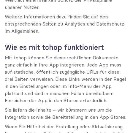
Wert auf einen starken Schutz der Privatsphäre 
unserer Nutzer.
Weitere Informationen dazu finden Sie auf den 
entsprechenden Seiten zu Analytics und Datenschutz 
im Allgemeinen.
Wie es mit tchop funktioniert
Mit tchop können Sie diese rechtlichen Dokumente 
ganz einfach in Ihre App integrieren. Jede App muss 
auf statische, öffentlich zugängliche URLs für diese 
drei Seiten verweisen. Diese Links werden in der Regel 
in den Einstellungen oder im Info-Menü der App 
platziert und sind in manchen Fällen bereits beim 
Einreichen der App in den Stores erforderlich.
Sie liefern die Inhalte – wir kümmern uns um die 
Integration sowie die Bereitstellung in den App Stores.
Wenn Sie Hilfe bei der Erstellung oder Aktualisierung 