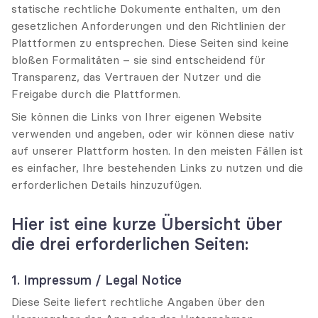
statische rechtliche Dokumente enthalten, um den 
gesetzlichen Anforderungen und den Richtlinien der 
Plattformen zu entsprechen. Diese Seiten sind keine 
bloßen Formalitäten – sie sind entscheidend für 
Transparenz, das Vertrauen der Nutzer und die 
Freigabe durch die Plattformen.
Sie können die Links von Ihrer eigenen Website 
verwenden und angeben, oder wir können diese nativ 
auf unserer Plattform hosten. In den meisten Fällen ist 
es einfacher, Ihre bestehenden Links zu nutzen und die 
erforderlichen Details hinzuzufügen.
Hier ist eine kurze Übersicht über 
die drei erforderlichen Seiten:
1. Impressum / Legal Notice
Diese Seite liefert rechtliche Angaben über den 