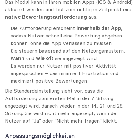
Das Modul kann in Ihren mobilen Apps (iOS & Android) 
aktiviert werden und löst zum richtigen Zeitpunkt eine 
native Bewertungsaufforderung
 aus.
Die Aufforderung erscheint 
innerhalb der App
, 
sodass Nutzer schnell eine Bewertung abgeben 
können, ohne die App verlassen zu müssen.
Sie steuern basierend auf den Nutzungsmustern, 
wann
 und 
wie oft
 sie angezeigt wird.
Es werden nur Nutzer mit positiver Aktivität 
angesprochen – das minimiert Frustration und 
maximiert positive Bewertungen.
Die Standardeinstellung sieht vor, dass die 
Aufforderung zum ersten Mal in der 7. Sitzung 
angezeigt wird, danach wieder in der 14., 21. und 28. 
Sitzung. Sie wird nicht mehr angezeigt, wenn der 
Nutzer auf "Ja" oder "Nicht mehr fragen" klickt.
Anpassungsmöglichkeiten