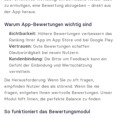
zu ermutigen, eine Bewertung abzugeben – direkt aus 
der App heraus.
Warum App-Bewertungen wichtig sind
Sichtbarkeit:
 Höhere Bewertungen verbessern das 
Ranking Ihrer App im App Store und bei Google Play.
Vertrauen:
 Gute Bewertungen schaffen 
Glaubwürdigkeit bei neuen Nutzern.
Kundenbindung:
 Die Bitte um Feedback kann ein 
Gefühl der Einbindung und Wertschätzung 
vermitteln.
Die Herausforderung: Wenn Sie zu oft fragen, 
empfinden Nutzer dies als störend. Wenn Sie nie 
fragen, entgehen Ihnen wertvolle Bewertungen. Unser 
Modul hilft Ihnen, die perfekte Balance zu finden.
So funktioniert das Bewertungsmodul