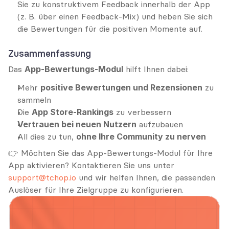
Sie zu konstruktivem Feedback innerhalb der App 
(z. B. über einen Feedback-Mix) und heben Sie sich 
die Bewertungen für die positiven Momente auf.
Zusammenfassung
Das 
App-Bewertungs-Modul
 hilft Ihnen dabei:
Mehr 
positive Bewertungen und Rezensionen
 zu 
sammeln
Die 
App Store-Rankings
 zu verbessern
Vertrauen bei neuen Nutzern
 aufzubauen
All dies zu tun, 
ohne Ihre Community zu nerven
👉 Möchten Sie das App-Bewertungs-Modul für Ihre 
App aktivieren? Kontaktieren Sie uns unter 
support@tchop.io
 und wir helfen Ihnen, die passenden 
Auslöser für Ihre Zielgruppe zu konfigurieren.