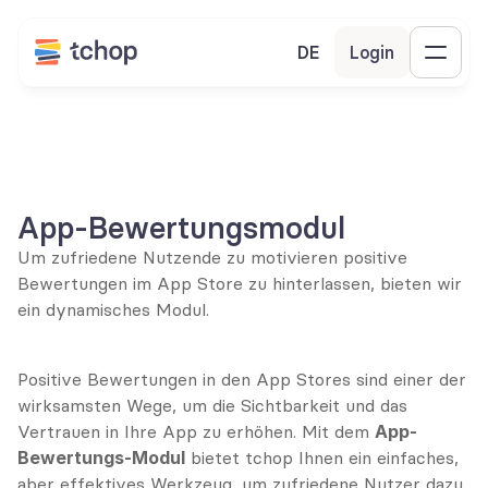
DE
Login
App-Bewertungsmodul
Um zufriedene Nutzende zu motivieren positive 
Bewertungen im App Store zu hinterlassen, bieten wir 
ein dynamisches Modul.
Positive Bewertungen in den App Stores sind einer der 
wirksamsten Wege, um die Sichtbarkeit und das 
Vertrauen in Ihre App zu erhöhen. Mit dem 
App-
Bewertungs-Modul
 bietet tchop Ihnen ein einfaches, 
aber effektives Werkzeug, um zufriedene Nutzer dazu 