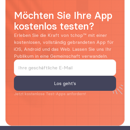
Möchten Sie Ihre App 
kostenlos testen?
Erleben Sie die Kraft von tchop™ mit einer 
kostenlosen, vollständig gebrandeten App für 
iOS, Android und das Web. Lassen Sie uns Ihr 
Publikum in eine Gemeinschaft verwandeln.
Jetzt kostenlose Test-Apps anfordern!