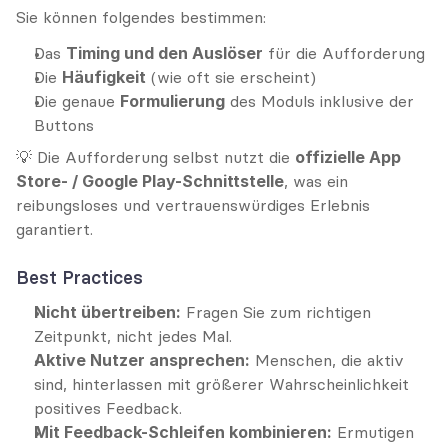
Sie können folgendes bestimmen:
Das 
Timing und den Auslöser
 für die Aufforderung
Die 
Häufigkeit
 (wie oft sie erscheint)
Die genaue 
Formulierung
 des Moduls inklusive der 
Buttons
💡 Die Aufforderung selbst nutzt die 
offizielle App 
Store- / Google Play-Schnittstelle
, was ein 
reibungsloses und vertrauenswürdiges Erlebnis 
garantiert.
Best Practices
Nicht übertreiben:
 Fragen Sie zum richtigen 
Zeitpunkt, nicht jedes Mal.
Aktive Nutzer ansprechen:
 Menschen, die aktiv 
sind, hinterlassen mit größerer Wahrscheinlichkeit 
positives Feedback.
Mit Feedback-Schleifen kombinieren:
 Ermutigen 