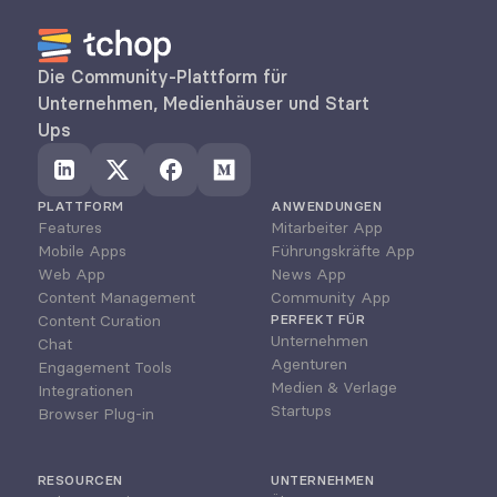
Die Community-Plattform für 
Unternehmen, Medienhäuser und Start 
Ups
PLATTFORM
ANWENDUNGEN
Features
Mitarbeiter App
Mobile Apps
Führungskräfte App
Web App
News App
Content Management
Community App
Content Curation
PERFEKT FÜR
Unternehmen
Chat
Agenturen
Engagement Tools
Medien & Verlage
Integrationen
Startups
Browser Plug-in
RESOURCEN
UNTERNEHMEN