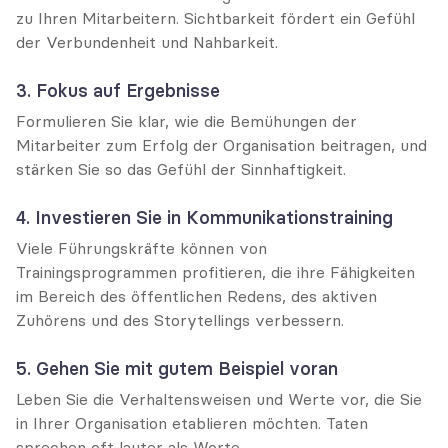
zu Ihren Mitarbeitern. Sichtbarkeit fördert ein Gefühl 
der Verbundenheit und Nahbarkeit.
3. Fokus auf Ergebnisse
Formulieren Sie klar, wie die Bemühungen der 
Mitarbeiter zum Erfolg der Organisation beitragen, und 
stärken Sie so das Gefühl der Sinnhaftigkeit.
4. Investieren Sie in Kommunikationstraining
Viele Führungskräfte können von 
Trainingsprogrammen profitieren, die ihre Fähigkeiten 
im Bereich des öffentlichen Redens, des aktiven 
Zuhörens und des Storytellings verbessern.
5. Gehen Sie mit gutem Beispiel voran
Leben Sie die Verhaltensweisen und Werte vor, die Sie 
in Ihrer Organisation etablieren möchten. Taten 
sprechen oft lauter als Worte.