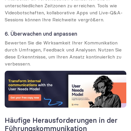
unterschiedlichen Zeitzonen zu erreichen. Tools wie 
Videobotschaften, kollaborative Apps und Live-Q&A-
Sessions können Ihre Reichweite vergrößern.
6. Überwachen und anpassen
Bewerten Sie die Wirksamkeit Ihrer Kommunikation 
durch Umfragen, Feedback und Analysen. Nutzen Sie 
diese Erkenntnisse, um Ihren Ansatz kontinuierlich zu 
verbessern.
Häufige Herausforderungen in der 
Führungskommunikation