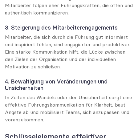
Mitarbeiter folgen eher Führungskräften, die offen und 
authentisch kommunizieren.
3. Steigerung des Mitarbeiterengagements
Mitarbeiter, die sich durch die Führung gut informiert 
und inspiriert fühlen, sind engagierter und produktiver. 
Eine starke Kommunikation hilft, die Lücke zwischen 
den Zielen der Organisation und der individuellen 
Motivation zu schließen.
4. Bewältigung von Veränderungen und 
Unsicherheiten
In Zeiten des Wandels oder der Unsicherheit sorgt eine 
effektive Führungskommunikation für Klarheit, baut 
Ängste ab und mobilisiert Teams, sich anzupassen und 
voranzukommen.
Schlüsselelemente effektiver 