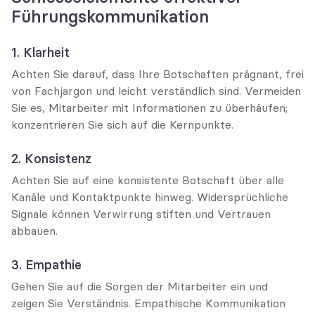
Führungskommunikation
1. Klarheit
Achten Sie darauf, dass Ihre Botschaften prägnant, frei 
von Fachjargon und leicht verständlich sind. Vermeiden 
Sie es, Mitarbeiter mit Informationen zu überhäufen; 
konzentrieren Sie sich auf die Kernpunkte.
2. Konsistenz
Achten Sie auf eine konsistente Botschaft über alle 
Kanäle und Kontaktpunkte hinweg. Widersprüchliche 
Signale können Verwirrung stiften und Vertrauen 
abbauen.
3. Empathie
Gehen Sie auf die Sorgen der Mitarbeiter ein und 
zeigen Sie Verständnis. Empathische Kommunikation 