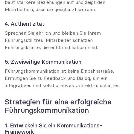
baut stärkere Beziehungen auf und zeigt den 
Mitarbeitern, dass sie geschätzt werden.
4. Authentizität
Sprechen Sie ehrlich und bleiben Sie Ihrem 
Führungsstil treu. Mitarbeiter schätzen 
Führungskräfte, die echt und nahbar sind.
5. Zweiseitige Kommunikation
Führungskommunikation ist keine Einbahnstraße. 
Ermutigen Sie zu Feedback und Dialog, um ein 
integratives und kollaboratives Umfeld zu schaffen.
Strategien für eine erfolgreiche 
Führungskommunikation
1. Entwickeln Sie ein Kommunikations-
Framework