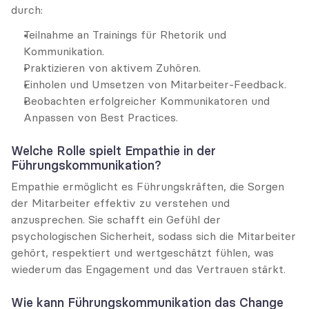
durch:
Teilnahme an Trainings für Rhetorik und 
Kommunikation.
Praktizieren von aktivem Zuhören.
Einholen und Umsetzen von Mitarbeiter-Feedback.
Beobachten erfolgreicher Kommunikatoren und 
Anpassen von Best Practices.
Welche Rolle spielt Empathie in der 
Führungskommunikation?
Empathie ermöglicht es Führungskräften, die Sorgen 
der Mitarbeiter effektiv zu verstehen und 
anzusprechen. Sie schafft ein Gefühl der 
psychologischen Sicherheit, sodass sich die Mitarbeiter 
gehört, respektiert und wertgeschätzt fühlen, was 
wiederum das Engagement und das Vertrauen stärkt.
Wie kann Führungskommunikation das Change 