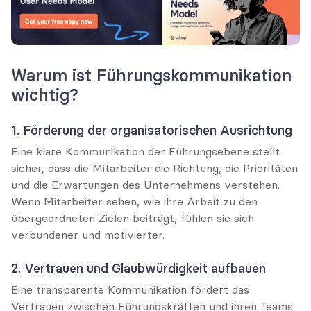
Warum ist Führungskommunikation 
wichtig?
1. Förderung der organisatorischen Ausrichtung
Eine klare Kommunikation der Führungsebene stellt 
sicher, dass die Mitarbeiter die Richtung, die Prioritäten 
und die Erwartungen des Unternehmens verstehen. 
Wenn Mitarbeiter sehen, wie ihre Arbeit zu den 
übergeordneten Zielen beiträgt, fühlen sie sich 
verbundener und motivierter.
2. Vertrauen und Glaubwürdigkeit aufbauen
Eine transparente Kommunikation fördert das 
Vertrauen zwischen Führungskräften und ihren Teams. 