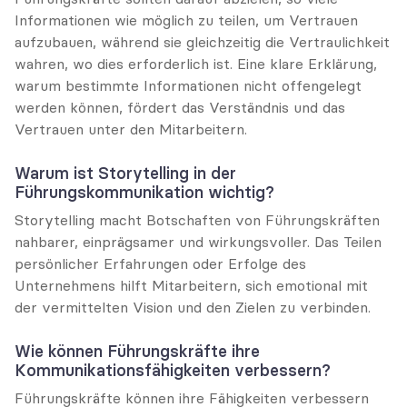
Informationen wie möglich zu teilen, um Vertrauen 
aufzubauen, während sie gleichzeitig die Vertraulichkeit 
wahren, wo dies erforderlich ist. Eine klare Erklärung, 
warum bestimmte Informationen nicht offengelegt 
werden können, fördert das Verständnis und das 
Vertrauen unter den Mitarbeitern.
Warum ist Storytelling in der 
Führungskommunikation wichtig?
Storytelling macht Botschaften von Führungskräften 
nahbarer, einprägsamer und wirkungsvoller. Das Teilen 
persönlicher Erfahrungen oder Erfolge des 
Unternehmens hilft Mitarbeitern, sich emotional mit 
der vermittelten Vision und den Zielen zu verbinden.
Wie können Führungskräfte ihre 
Kommunikationsfähigkeiten verbessern?
Führungskräfte können ihre Fähigkeiten verbessern 