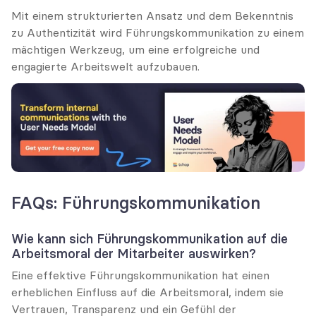
Mit einem strukturierten Ansatz und dem Bekenntnis 
zu Authentizität wird Führungskommunikation zu einem 
mächtigen Werkzeug, um eine erfolgreiche und 
engagierte Arbeitswelt aufzubauen.
FAQs: Führungskommunikation
Wie kann sich Führungskommunikation auf die 
Arbeitsmoral der Mitarbeiter auswirken?
Eine effektive Führungskommunikation hat einen 
erheblichen Einfluss auf die Arbeitsmoral, indem sie 
Vertrauen, Transparenz und ein Gefühl der 