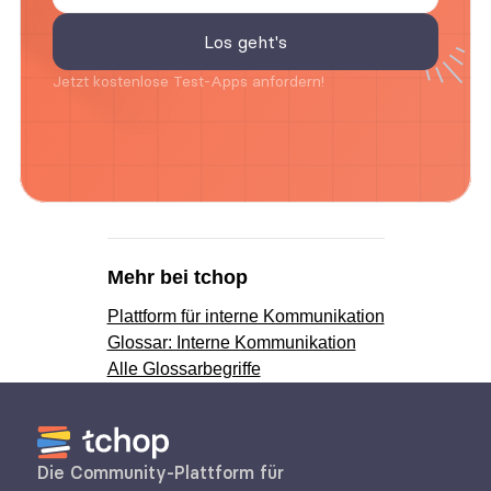
Jetzt kostenlose Test-Apps anfordern!
Mehr bei tchop
Plattform für interne Kommunikation
Glossar: Interne Kommunikation
Alle Glossarbegriffe
Die Community-Plattform für 