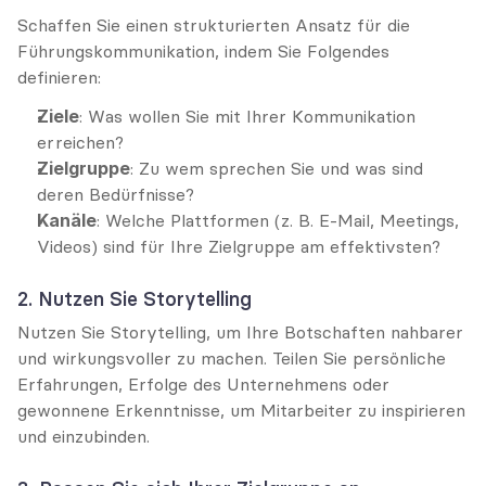
Schaffen Sie einen strukturierten Ansatz für die 
Führungskommunikation, indem Sie Folgendes 
definieren:
Ziele
: Was wollen Sie mit Ihrer Kommunikation 
erreichen?
Zielgruppe
: Zu wem sprechen Sie und was sind 
deren Bedürfnisse?
Kanäle
: Welche Plattformen (z. B. E-Mail, Meetings, 
Videos) sind für Ihre Zielgruppe am effektivsten?
2. Nutzen Sie Storytelling
Nutzen Sie Storytelling, um Ihre Botschaften nahbarer 
und wirkungsvoller zu machen. Teilen Sie persönliche 
Erfahrungen, Erfolge des Unternehmens oder 
gewonnene Erkenntnisse, um Mitarbeiter zu inspirieren 
und einzubinden.