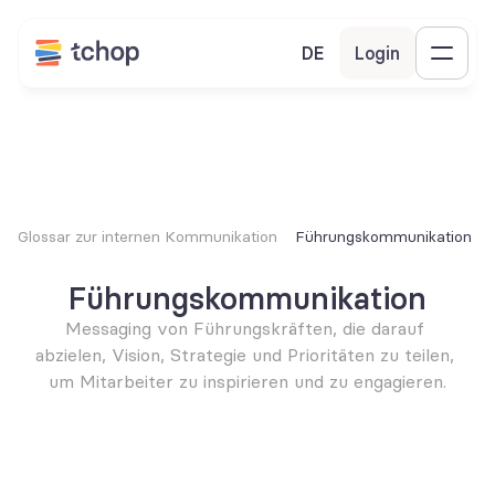
DE
Login
Glossar zur internen Kommunikation
Führungskommunikation
Führungskommunikation
Messaging von Führungskräften, die darauf 
abzielen, Vision, Strategie und Prioritäten zu teilen, 
um Mitarbeiter zu inspirieren und zu engagieren.