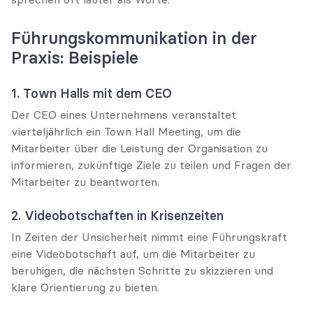
Führungskommunikation in der 
Praxis: Beispiele
1. Town Halls mit dem CEO
Der CEO eines Unternehmens veranstaltet 
vierteljährlich ein Town Hall Meeting, um die 
Mitarbeiter über die Leistung der Organisation zu 
informieren, zukünftige Ziele zu teilen und Fragen der 
Mitarbeiter zu beantworten.
2. Videobotschaften in Krisenzeiten
In Zeiten der Unsicherheit nimmt eine Führungskraft 
eine Videobotschaft auf, um die Mitarbeiter zu 
beruhigen, die nächsten Schritte zu skizzieren und 
klare Orientierung zu bieten.