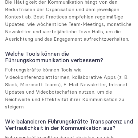
Die Häufigkeit der Kommunikation hängt von den 
Bedürfnissen der Organisation und dem jeweiligen 
Kontext ab. Best Practices empfehlen regelmäßige 
Updates, wie wöchentliche Team-Meetings, monatliche 
Newsletter und vierteljährliche Town Halls, um die 
Ausrichtung und das Engagement aufrechtzuerhalten.
Welche Tools können die 
Führungskommunikation verbessern?
Führungskräfte können Tools wie 
Videokonferenzplattformen, kollaborative Apps (z. B. 
Slack, Microsoft Teams), E-Mail-Newsletter, Intranet-
Updates und Videobotschaften nutzen, um die 
Reichweite und Effektivität ihrer Kommunikation zu 
steigern.
Wie balancieren Führungskräfte Transparenz und 
Vertraulichkeit in der Kommunikation aus?
Führungskräfte sollten darauf abzielen, so viele 