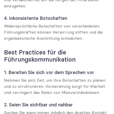
einzugehen.
4. Inkonsistente Botschaften
Widersprüchliche Botschaften von verschiedenen 
Führungskräften können Verwirrung stiften und die 
organisatorische Ausrichtung schwächen.
Best Practices für die 
Führungskommunikation
1. Bereiten Sie sich vor dem Sprechen vor
Nehmen Sie sich Zeit, um Ihre Botschaften zu planen 
und zu strukturieren. Vorbereitung sorgt für Klarheit 
und verringert das Risiko von Missverständnissen.
2. Seien Sie sichtbar und nahbar
Suchen Sie wann immer möglich den direkten Kontakt 