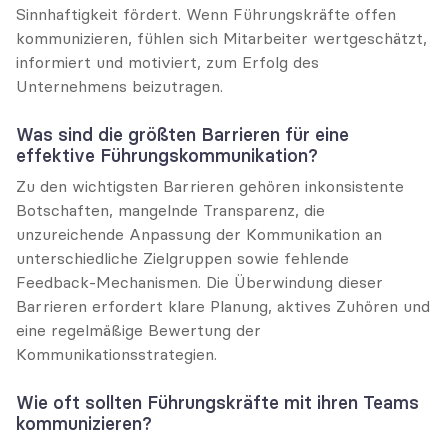
Sinnhaftigkeit fördert. Wenn Führungskräfte offen 
kommunizieren, fühlen sich Mitarbeiter wertgeschätzt, 
informiert und motiviert, zum Erfolg des 
Unternehmens beizutragen.
Was sind die größten Barrieren für eine 
effektive Führungskommunikation?
Zu den wichtigsten Barrieren gehören inkonsistente 
Botschaften, mangelnde Transparenz, die 
unzureichende Anpassung der Kommunikation an 
unterschiedliche Zielgruppen sowie fehlende 
Feedback-Mechanismen. Die Überwindung dieser 
Barrieren erfordert klare Planung, aktives Zuhören und 
eine regelmäßige Bewertung der 
Kommunikationsstrategien.
Wie oft sollten Führungskräfte mit ihren Teams 
kommunizieren?