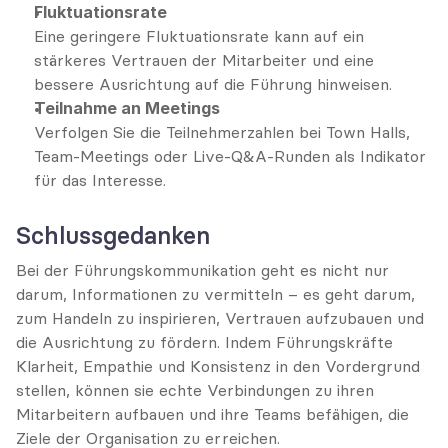
Fluktuationsrate
Eine geringere Fluktuationsrate kann auf ein 
stärkeres Vertrauen der Mitarbeiter und eine 
bessere Ausrichtung auf die Führung hinweisen.
Teilnahme an Meetings
Verfolgen Sie die Teilnehmerzahlen bei Town Halls, 
Team-Meetings oder Live-Q&A-Runden als Indikator 
für das Interesse.
Schlussgedanken
Bei der Führungskommunikation geht es nicht nur 
darum, Informationen zu vermitteln – es geht darum, 
zum Handeln zu inspirieren, Vertrauen aufzubauen und 
die Ausrichtung zu fördern. Indem Führungskräfte 
Klarheit, Empathie und Konsistenz in den Vordergrund 
stellen, können sie echte Verbindungen zu ihren 
Mitarbeitern aufbauen und ihre Teams befähigen, die 
Ziele der Organisation zu erreichen.