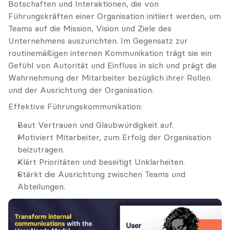
Botschaften und Interaktionen, die von 
Führungskräften einer Organisation initiiert werden, um 
Teams auf die Mission, Vision und Ziele des 
Unternehmens auszurichten. Im Gegensatz zur 
routinemäßigen internen Kommunikation trägt sie ein 
Gefühl von Autorität und Einfluss in sich und prägt die 
Wahrnehmung der Mitarbeiter bezüglich ihrer Rollen 
und der Ausrichtung der Organisation.
Effektive Führungskommunikation:
Baut Vertrauen und Glaubwürdigkeit auf.
Motiviert Mitarbeiter, zum Erfolg der Organisation 
beizutragen.
Klärt Prioritäten und beseitigt Unklarheiten.
Stärkt die Ausrichtung zwischen Teams und 
Abteilungen.