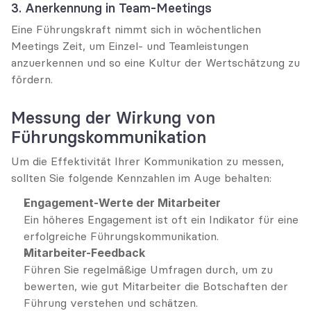
3. Anerkennung in Team-Meetings
Eine Führungskraft nimmt sich in wöchentlichen 
Meetings Zeit, um Einzel- und Teamleistungen 
anzuerkennen und so eine Kultur der Wertschätzung zu 
fördern.
Messung der Wirkung von 
Führungskommunikation
Um die Effektivität Ihrer Kommunikation zu messen, 
sollten Sie folgende Kennzahlen im Auge behalten:
Engagement-Werte der Mitarbeiter
Ein höheres Engagement ist oft ein Indikator für eine 
erfolgreiche Führungskommunikation.
Mitarbeiter-Feedback
Führen Sie regelmäßige Umfragen durch, um zu 
bewerten, wie gut Mitarbeiter die Botschaften der 
Führung verstehen und schätzen.