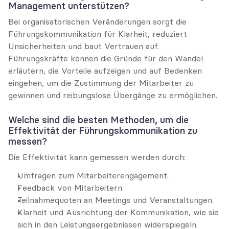
Management unterstützen?
Bei organisatorischen Veränderungen sorgt die 
Führungskommunikation für Klarheit, reduziert 
Unsicherheiten und baut Vertrauen auf. 
Führungskräfte können die Gründe für den Wandel 
erläutern, die Vorteile aufzeigen und auf Bedenken 
eingehen, um die Zustimmung der Mitarbeiter zu 
gewinnen und reibungslose Übergänge zu ermöglichen.
Welche sind die besten Methoden, um die 
Effektivität der Führungskommunikation zu 
messen?
Die Effektivität kann gemessen werden durch:
Umfragen zum Mitarbeiterengagement.
Feedback von Mitarbeitern.
Teilnahmequoten an Meetings und Veranstaltungen.
Klarheit und Ausrichtung der Kommunikation, wie sie 
sich in den Leistungsergebnissen widerspiegeln.