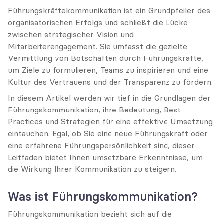
Führungskräftekommunikation ist ein Grundpfeiler des 
organisatorischen Erfolgs und schließt die Lücke 
zwischen strategischer Vision und 
Mitarbeiterengagement. Sie umfasst die gezielte 
Vermittlung von Botschaften durch Führungskräfte, 
um Ziele zu formulieren, Teams zu inspirieren und eine 
Kultur des Vertrauens und der Transparenz zu fördern.
In diesem Artikel werden wir tief in die Grundlagen der 
Führungskommunikation, ihre Bedeutung, Best 
Practices und Strategien für eine effektive Umsetzung 
eintauchen. Egal, ob Sie eine neue Führungskraft oder 
eine erfahrene Führungspersönlichkeit sind, dieser 
Leitfaden bietet Ihnen umsetzbare Erkenntnisse, um 
die Wirkung Ihrer Kommunikation zu steigern.
Was ist Führungskommunikation?
Führungskommunikation bezieht sich auf die 