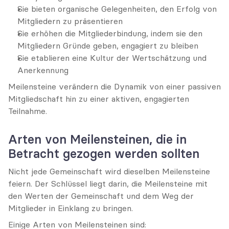
Sie bieten organische Gelegenheiten, den Erfolg von 
Mitgliedern zu präsentieren
Sie erhöhen die Mitgliederbindung, indem sie den 
Mitgliedern Gründe geben, engagiert zu bleiben
Sie etablieren eine Kultur der Wertschätzung und 
Anerkennung
Meilensteine verändern die Dynamik von einer passiven 
Mitgliedschaft hin zu einer aktiven, engagierten 
Teilnahme.
Arten von Meilensteinen, die in 
Betracht gezogen werden sollten
Nicht jede Gemeinschaft wird dieselben Meilensteine 
feiern. Der Schlüssel liegt darin, die Meilensteine mit 
den Werten der Gemeinschaft und dem Weg der 
Mitglieder in Einklang zu bringen.
Einige Arten von Meilensteinen sind: