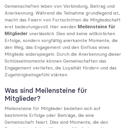
Gemeinschaften leben von Verbindung, Beitrag und 
Anerkennung. Während die Teilnahme grundlegend ist, 
macht das Feiern von Fortschritten die Mitgliedschaft 
erst bedeutungsvoll. Hier werden 
Meilensteine für 
Mitglieder
 unerlässlich. Dies sind keine willkürlichen 
Erfolge, sondern sorgfältig anerkannte Momente, die 
den Weg, das Engagement und den Einfluss eines 
Mitglieds widerspiegeln. Durch die Anerkennung dieser 
Schlüsselmomente können Gemeinschaften das 
Engagement vertiefen, die Loyalität fördern und das 
Zugehörigkeitsgefühl stärken.
Was sind Meilensteine für 
Mitglieder?
Meilensteine für Mitglieder beziehen sich auf 
bestimmte Erfolge oder Beiträge, die eine 
Gemeinschaft feiert. Dies sind Momente, die den 