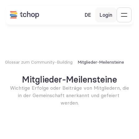
DE
Login
Glossar zum Community-Building
Mitglieder-Meilensteine
Mitglieder-Meilensteine
Wichtige Erfolge oder Beiträge von Mitgliedern, die 
in der Gemeinschaft anerkannt und gefeiert 
werden.