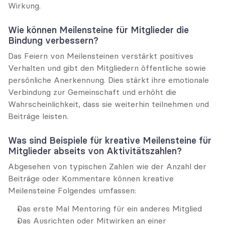
Wirkung.
Wie können Meilensteine für Mitglieder die 
Bindung verbessern?
Das Feiern von Meilensteinen verstärkt positives 
Verhalten und gibt den Mitgliedern öffentliche sowie 
persönliche Anerkennung. Dies stärkt ihre emotionale 
Verbindung zur Gemeinschaft und erhöht die 
Wahrscheinlichkeit, dass sie weiterhin teilnehmen und 
Beiträge leisten.
Was sind Beispiele für kreative Meilensteine für 
Mitglieder abseits von Aktivitätszahlen?
Abgesehen von typischen Zahlen wie der Anzahl der 
Beiträge oder Kommentare können kreative 
Meilensteine Folgendes umfassen:
Das erste Mal Mentoring für ein anderes Mitglied
Das Ausrichten oder Mitwirken an einer 