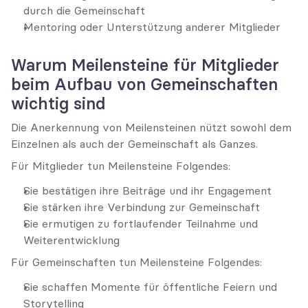
durch die Gemeinschaft
Mentoring oder Unterstützung anderer Mitglieder
Warum Meilensteine für Mitglieder 
beim Aufbau von Gemeinschaften 
wichtig sind
Die Anerkennung von Meilensteinen nützt sowohl dem 
Einzelnen als auch der Gemeinschaft als Ganzes.
Für Mitglieder tun Meilensteine Folgendes:
Sie bestätigen ihre Beiträge und ihr Engagement
Sie stärken ihre Verbindung zur Gemeinschaft
Sie ermutigen zu fortlaufender Teilnahme und 
Weiterentwicklung
Für Gemeinschaften tun Meilensteine Folgendes:
Sie schaffen Momente für öffentliche Feiern und 
Storytelling