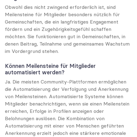
Obwohl dies nicht zwingend erforderlich ist, sind 
Meilensteine für Mitglieder besonders nützlich für 
Gemeinschaften, die ein langfristiges Engagement 
fördern und ein Zugehörigkeitsgefühl schaffen 
möchten. Sie funktionieren gut in Gemeinschaften, in 
denen Beitrag, Teilnahme und gemeinsames Wachstum 
im Vordergrund stehen.
Können Meilensteine für Mitglieder 
automatisiert werden?
Ja. Die meisten Community-Plattformen ermöglichen 
die Automatisierung der Verfolgung und Anerkennung 
von Meilensteinen. Automatisierte Systeme können 
Mitglieder benachrichtigen, wenn sie einen Meilenstein 
erreichen, Erfolge in Profilen anzeigen oder 
Belohnungen auslösen. Die Kombination von 
Automatisierung mit einer von Menschen geführten 
Anerkennung erzielt jedoch eine stärkere emotionale 