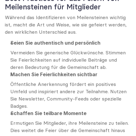
Meilensteinen für Mitglieder
Während das Identifizieren von Meilensteinen wichtig 
ist, macht die Art und Weise, wie sie gefeiert werden, 
den wirklichen Unterschied aus.
Seien Sie authentisch und persönlich
Vermeiden Sie generische Glückwünsche. Stimmen 
Sie Feierlichkeiten auf individuelle Beiträge und 
deren Bedeutung für die Gemeinschaft ab.
Machen Sie Feierlichkeiten sichtbar
Öffentliche Anerkennung fördert ein positives 
Umfeld und inspiriert andere zur Teilnahme. Nutzen 
Sie Newsletter, Community-Feeds oder spezielle 
Badges.
Schaffen Sie teilbare Momente
Ermutigen Sie Mitglieder, ihre Meilensteine zu teilen. 
Dies weitet die Feier über die Gemeinschaft hinaus 