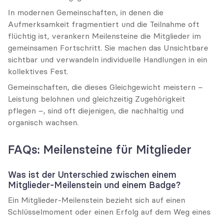
In modernen Gemeinschaften, in denen die 
Aufmerksamkeit fragmentiert und die Teilnahme oft 
flüchtig ist, verankern Meilensteine die Mitglieder im 
gemeinsamen Fortschritt. Sie machen das Unsichtbare 
sichtbar und verwandeln individuelle Handlungen in ein 
kollektives Fest.
Gemeinschaften, die dieses Gleichgewicht meistern – 
Leistung belohnen und gleichzeitig Zugehörigkeit 
pflegen –, sind oft diejenigen, die nachhaltig und 
organisch wachsen.
FAQs: Meilensteine für Mitglieder
Was ist der Unterschied zwischen einem 
Mitglieder-Meilenstein und einem Badge?
Ein Mitglieder-Meilenstein bezieht sich auf einen 
Schlüsselmoment oder einen Erfolg auf dem Weg eines 