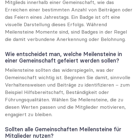
Mitglieds innerhalb einer Gemeinschaft, wie das 
Erreichen einer bestimmten Anzahl von Beiträgen oder 
das Feiern eines Jahrestags. Ein Badge ist oft eine 
visuelle Darstellung dieses Erfolgs. Während 
Meilensteine Momente sind, sind Badges in der Regel 
die damit verbundene Anerkennung oder Belohnung.
Wie entscheidet man, welche Meilensteine in 
einer Gemeinschaft gefeiert werden sollen?
Meilensteine sollten das widerspiegeln, was der 
Gemeinschaft wichtig ist. Beginnen Sie damit, sinnvolle 
Verhaltensweisen und Beiträge zu identifizieren – zum 
Beispiel Hilfsbereitschaft, Beständigkeit oder 
Führungsqualitäten. Wählen Sie Meilensteine, die zu 
diesen Werten passen und die Mitglieder motivieren, 
engagiert zu bleiben.
Sollten alle Gemeinschaften Meilensteine für 
Mitglieder nutzen?