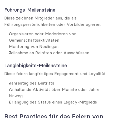
Führungs-Meilensteine
Diese zeichnen Mitglieder aus, die als 
Führungspersönlichkeiten oder Vorbilder agieren.
Organisieren oder Moderieren von 
Gemeinschaftsaktivitäten
Mentoring von Neulingen
Teilnahme an Beiräten oder Ausschüssen
Langlebigkeits-Meilensteine
Diese feiern langfristiges Engagement und Loyalität.
Jahrestag des Beitritts
Anhaltende Aktivität über Monate oder Jahre 
hinweg
Erlangung des Status eines Legacy-Mitglieds
Best Practices für das Feiern von 