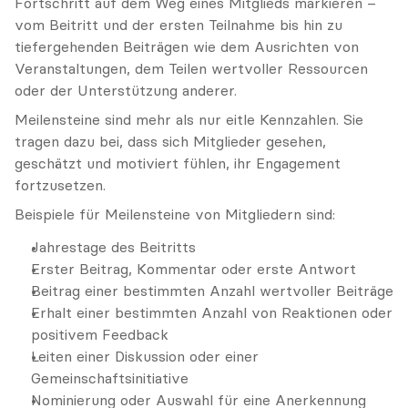
Fortschritt auf dem Weg eines Mitglieds markieren – 
vom Beitritt und der ersten Teilnahme bis hin zu 
tiefergehenden Beiträgen wie dem Ausrichten von 
Veranstaltungen, dem Teilen wertvoller Ressourcen 
oder der Unterstützung anderer.
Meilensteine sind mehr als nur eitle Kennzahlen. Sie 
tragen dazu bei, dass sich Mitglieder gesehen, 
geschätzt und motiviert fühlen, ihr Engagement 
fortzusetzen.
Beispiele für Meilensteine von Mitgliedern sind:
Jahrestage des Beitritts
Erster Beitrag, Kommentar oder erste Antwort
Beitrag einer bestimmten Anzahl wertvoller Beiträge
Erhalt einer bestimmten Anzahl von Reaktionen oder 
positivem Feedback
Leiten einer Diskussion oder einer 
Gemeinschaftsinitiative
Nominierung oder Auswahl für eine Anerkennung 