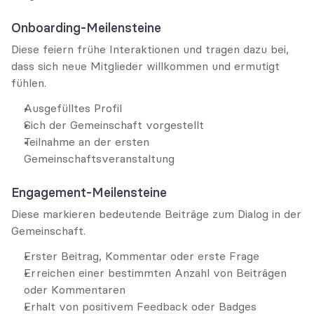
Onboarding-Meilensteine
Diese feiern frühe Interaktionen und tragen dazu bei, 
dass sich neue Mitglieder willkommen und ermutigt 
fühlen.
Ausgefülltes Profil
Sich der Gemeinschaft vorgestellt
Teilnahme an der ersten 
Gemeinschaftsveranstaltung
Engagement-Meilensteine
Diese markieren bedeutende Beiträge zum Dialog in der 
Gemeinschaft.
Erster Beitrag, Kommentar oder erste Frage
Erreichen einer bestimmten Anzahl von Beiträgen 
oder Kommentaren
Erhalt von positivem Feedback oder Badges