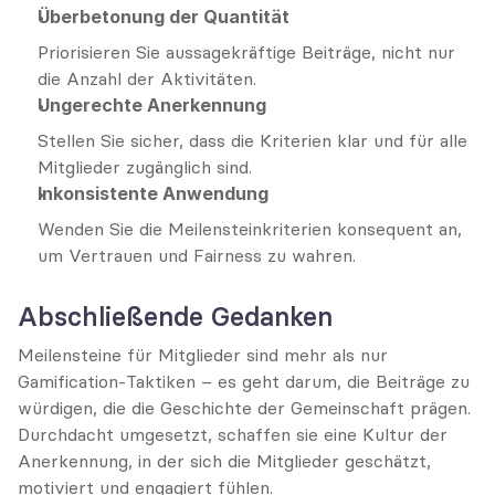
Überbetonung der Quantität
Priorisieren Sie aussagekräftige Beiträge, nicht nur 
die Anzahl der Aktivitäten.
Ungerechte Anerkennung
Stellen Sie sicher, dass die Kriterien klar und für alle 
Mitglieder zugänglich sind.
Inkonsistente Anwendung
Wenden Sie die Meilensteinkriterien konsequent an, 
um Vertrauen und Fairness zu wahren.
Abschließende Gedanken
Meilensteine für Mitglieder sind mehr als nur 
Gamification-Taktiken – es geht darum, die Beiträge zu 
würdigen, die die Geschichte der Gemeinschaft prägen. 
Durchdacht umgesetzt, schaffen sie eine Kultur der 
Anerkennung, in der sich die Mitglieder geschätzt, 
motiviert und engagiert fühlen.