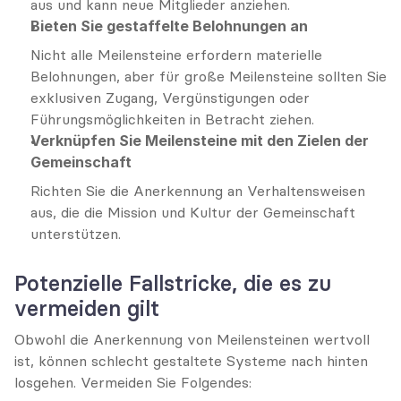
aus und kann neue Mitglieder anziehen.
Bieten Sie gestaffelte Belohnungen an
Nicht alle Meilensteine erfordern materielle 
Belohnungen, aber für große Meilensteine sollten Sie 
exklusiven Zugang, Vergünstigungen oder 
Führungsmöglichkeiten in Betracht ziehen.
Verknüpfen Sie Meilensteine mit den Zielen der 
Gemeinschaft
Richten Sie die Anerkennung an Verhaltensweisen 
aus, die die Mission und Kultur der Gemeinschaft 
unterstützen.
Potenzielle Fallstricke, die es zu 
vermeiden gilt
Obwohl die Anerkennung von Meilensteinen wertvoll 
ist, können schlecht gestaltete Systeme nach hinten 
losgehen. Vermeiden Sie Folgendes: