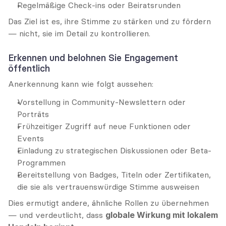
Regelmäßige Check-ins oder Beiratsrunden
Das Ziel ist es, ihre Stimme zu stärken und zu fördern 
— nicht, sie im Detail zu kontrollieren.
Erkennen und belohnen Sie Engagement 
öffentlich
Anerkennung kann wie folgt aussehen:
Vorstellung in Community-Newslettern oder 
Porträts
Frühzeitiger Zugriff auf neue Funktionen oder 
Events
Einladung zu strategischen Diskussionen oder Beta-
Programmen
Bereitstellung von Badges, Titeln oder Zertifikaten, 
die sie als vertrauenswürdige Stimme ausweisen
Dies ermutigt andere, ähnliche Rollen zu übernehmen 
— und verdeutlicht, dass 
globale Wirkung mit lokalem 