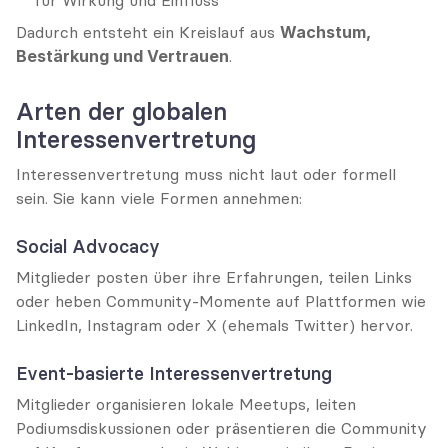
für Wirkung und Einfluss
Dadurch entsteht ein Kreislauf aus 
Wachstum, 
Bestärkung und Vertrauen
.
Arten der globalen 
Interessenvertretung
Interessenvertretung muss nicht laut oder formell 
sein. Sie kann viele Formen annehmen:
Social Advocacy
Mitglieder posten über ihre Erfahrungen, teilen Links 
oder heben Community-Momente auf Plattformen wie 
LinkedIn, Instagram oder X (ehemals Twitter) hervor.
Event-basierte Interessenvertretung
Mitglieder organisieren lokale Meetups, leiten 
Podiumsdiskussionen oder präsentieren die Community 