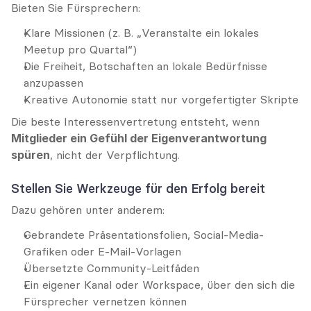
Bieten Sie Fürsprechern:
Klare Missionen (z. B. „Veranstalte ein lokales 
Meetup pro Quartal“)
Die Freiheit, Botschaften an lokale Bedürfnisse 
anzupassen
Kreative Autonomie statt nur vorgefertigter Skripte
Die beste Interessenvertretung entsteht, wenn 
Mitglieder ein Gefühl der Eigenverantwortung 
spüren
, nicht der Verpflichtung.
Stellen Sie Werkzeuge für den Erfolg bereit
Dazu gehören unter anderem:
Gebrandete Präsentationsfolien, Social-Media-
Grafiken oder E-Mail-Vorlagen
Übersetzte Community-Leitfäden
Ein eigener Kanal oder Workspace, über den sich die 
Fürsprecher vernetzen können