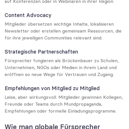
auf Konferenzen oder in Webinaren in ihrer Region.
Content Advocacy
Mitglieder übersetzen wichtige Inhalte, lokalisieren 
Newsletter oder erstellen gemeinsam Ressourcen, die 
für ihre jeweiligen Communities relevant sind.
Strategische Partnerschaften
Fürsprecher fungieren als Brückenbauer zu Schulen, 
Unternehmen, NGOs oder Medien in ihrem Land und 
eröffnen so neue Wege für Vertrauen und Zugang.
Empfehlungen von Mitglied zu Mitglied
Leise, aber wirkungsvoll. Mitglieder gewinnen Kollegen, 
Freunde oder Teams durch Mundpropaganda, 
Empfehlungen oder formelle Einladungsprogramme.
Wie man globale Fürsprecher 