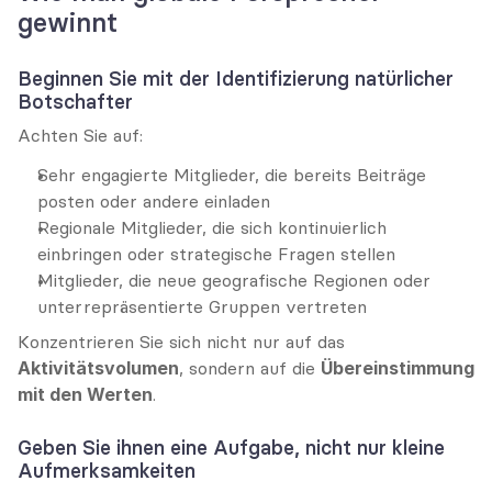
gewinnt
Beginnen Sie mit der Identifizierung natürlicher 
Botschafter
Achten Sie auf:
Sehr engagierte Mitglieder, die bereits Beiträge 
posten oder andere einladen
Regionale Mitglieder, die sich kontinuierlich 
einbringen oder strategische Fragen stellen
Mitglieder, die neue geografische Regionen oder 
unterrepräsentierte Gruppen vertreten
Konzentrieren Sie sich nicht nur auf das 
Aktivitätsvolumen
, sondern auf die 
Übereinstimmung 
mit den Werten
.
Geben Sie ihnen eine Aufgabe, nicht nur kleine 
Aufmerksamkeiten