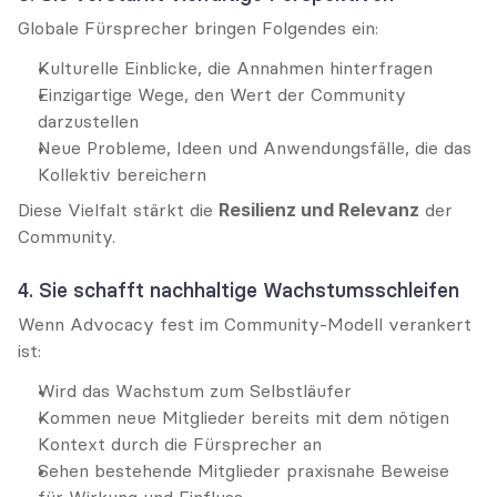
Globale Fürsprecher bringen Folgendes ein:
Kulturelle Einblicke, die Annahmen hinterfragen
Einzigartige Wege, den Wert der Community 
darzustellen
Neue Probleme, Ideen und Anwendungsfälle, die das 
Kollektiv bereichern
Diese Vielfalt stärkt die 
Resilienz und Relevanz
 der 
Community.
4. Sie schafft nachhaltige Wachstumsschleifen
Wenn Advocacy fest im Community-Modell verankert 
ist:
Wird das Wachstum zum Selbstläufer
Kommen neue Mitglieder bereits mit dem nötigen 
Kontext durch die Fürsprecher an
Sehen bestehende Mitglieder praxisnahe Beweise 