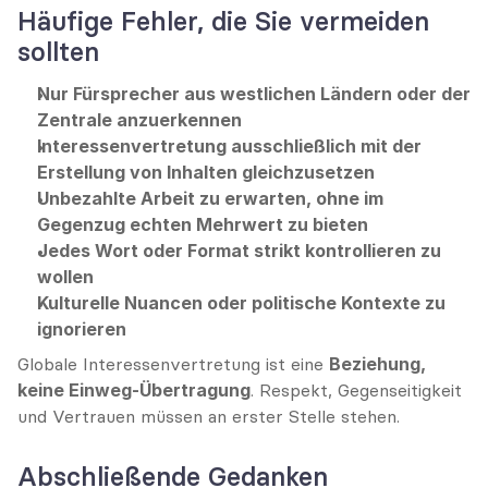
Häufige Fehler, die Sie vermeiden 
sollten
Nur Fürsprecher aus westlichen Ländern oder der 
Zentrale anzuerkennen
Interessenvertretung ausschließlich mit der 
Erstellung von Inhalten gleichzusetzen
Unbezahlte Arbeit zu erwarten, ohne im 
Gegenzug echten Mehrwert zu bieten
Jedes Wort oder Format strikt kontrollieren zu 
wollen
Kulturelle Nuancen oder politische Kontexte zu 
ignorieren
Globale Interessenvertretung ist eine 
Beziehung, 
keine Einweg-Übertragung
. Respekt, Gegenseitigkeit 
und Vertrauen müssen an erster Stelle stehen.
Abschließende Gedanken