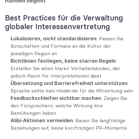
Handeln beginnt
.
Best Practices für die Verwaltung 
globaler Interessenvertretung
Lokalisieren, nicht standardisieren
: Passen Sie 
Botschaften und Formate an die Kultur der 
jeweiligen Region an
Richtlinien festlegen, keine starren Regeln
: 
Erstellen Sie einen klaren Verhaltenskodex, der 
jedoch Raum für Interpretationen lässt
Übersetzung und Barrierefreiheit unterstützen
: 
Sprache sollte kein Hindernis für die Mitwirkung sein
Feedbackschleifen sichtbar machen
: Zeigen Sie 
den Fürsprechern, welche Wirkung ihre 
Bemühungen haben
Alibi-Aktionen vermeiden
: Bauen Sie langfristige 
Beziehungen auf, keine kurzfristigen PR-Momente