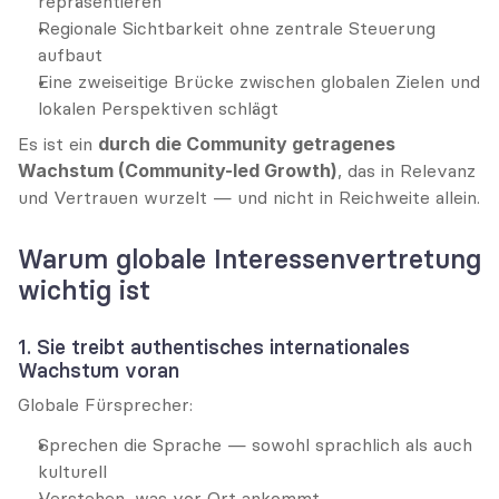
repräsentieren
Regionale Sichtbarkeit ohne zentrale Steuerung 
aufbaut
Eine zweiseitige Brücke zwischen globalen Zielen und 
lokalen Perspektiven schlägt
Es ist ein 
durch die Community getragenes 
Wachstum (Community-led Growth)
, das in Relevanz 
und Vertrauen wurzelt — und nicht in Reichweite allein.
Warum globale Interessenvertretung 
wichtig ist
1. Sie treibt authentisches internationales 
Wachstum voran
Globale Fürsprecher:
Sprechen die Sprache — sowohl sprachlich als auch 
kulturell
Verstehen, was vor Ort ankommt