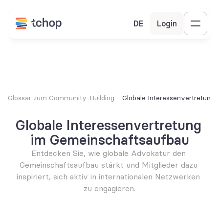
DE
Login
Glossar zum Community-Building
Globale Interessenvertretung
Globale Interessenvertretung 
im Gemeinschaftsaufbau
Entdecken Sie, wie globale Advokatur den 
Gemeinschaftsaufbau stärkt und Mitglieder dazu 
inspiriert, sich aktiv in internationalen Netzwerken 
zu engagieren.