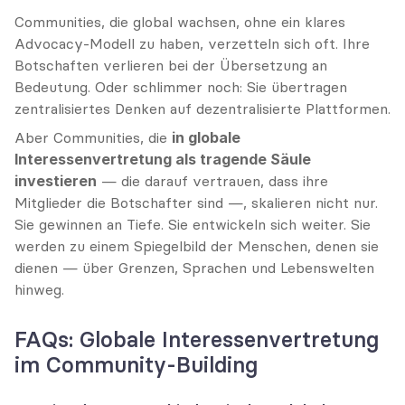
Communities, die global wachsen, ohne ein klares 
Advocacy-Modell zu haben, verzetteln sich oft. Ihre 
Botschaften verlieren bei der Übersetzung an 
Bedeutung. Oder schlimmer noch: Sie übertragen 
zentralisiertes Denken auf dezentralisierte Plattformen.
Aber Communities, die 
in globale 
Interessenvertretung als tragende Säule 
investieren
 — die darauf vertrauen, dass ihre 
Mitglieder die Botschafter sind —, skalieren nicht nur. 
Sie gewinnen an Tiefe. Sie entwickeln sich weiter. Sie 
werden zu einem Spiegelbild der Menschen, denen sie 
dienen — über Grenzen, Sprachen und Lebenswelten 
hinweg.
FAQs: Globale Interessenvertretung 
im Community-Building