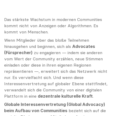
Das stärkste Wachstum in modernen Communities 
kommt nicht von Anzeigen oder Algorithmen. Es 
kommt von Menschen.
Wenn Mitglieder über das bloße Teilnehmen 
hinausgehen und beginnen, sich als 
Advocates 
(Fürsprecher)
 zu engagieren — indem sie anderen 
vom Wert der Community erzählen, neue Stimmen 
einladen oder diese in ihren eigenen Regionen 
repräsentieren —, erweitert sich das Netzwerk nicht 
nur. Es vervielfacht sich. Und wenn diese 
Interessenvertretung auf globaler Ebene stattfindet, 
verwandelt sich die Community von einer digitalen 
Plattform in eine 
dezentrale kulturelle Kraft
.
Globale Interessenvertretung (Global Advocacy) 
beim Aufbau von Communities
 bezieht sich auf die 