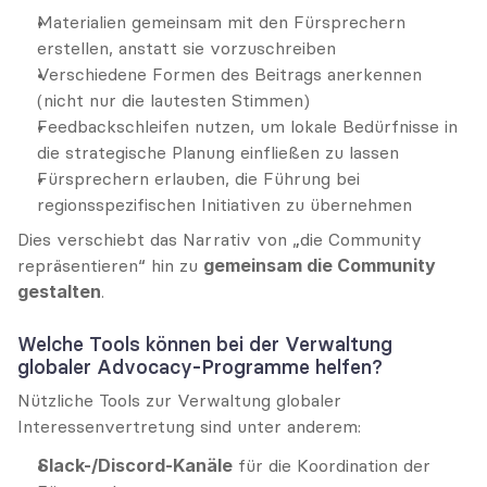
Materialien gemeinsam mit den Fürsprechern 
erstellen, anstatt sie vorzuschreiben
Verschiedene Formen des Beitrags anerkennen 
(nicht nur die lautesten Stimmen)
Feedbackschleifen nutzen, um lokale Bedürfnisse in 
die strategische Planung einfließen zu lassen
Fürsprechern erlauben, die Führung bei 
regionsspezifischen Initiativen zu übernehmen
Dies verschiebt das Narrativ von „die Community 
repräsentieren“ hin zu 
gemeinsam die Community 
gestalten
.
Welche Tools können bei der Verwaltung 
globaler Advocacy-Programme helfen?
Nützliche Tools zur Verwaltung globaler 
Interessenvertretung sind unter anderem:
Slack-/Discord-Kanäle
 für die Koordination der 