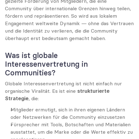
gezielte Förderung von Mitgliedern, die eine 
Community über internationale Grenzen hinweg teilen, 
fördern und repräsentieren. So wird aus lokalem 
Engagement weltweite Dynamik — ohne das Vertrauen 
und die Identität zu verlieren, die die Community 
überhaupt erst bedeutsam gemacht haben.
Was ist globale 
Interessenvertretung in 
Communities?
Globale Interessenvertretung ist nicht einfach nur 
organische Viralität. Es ist eine 
strukturierte 
Strategie
, die:
Mitglieder ermutigt, sich in ihren eigenen Ländern 
oder Netzwerken für die Community einzusetzen
Fürsprecher mit Tools, Botschaften und Materialien 
ausstattet, um die Marke oder die Werte effektiv zu 