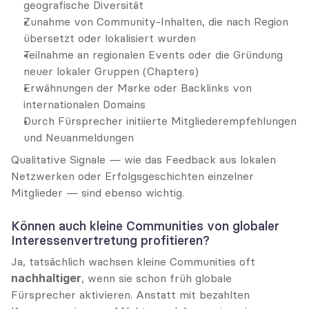
geografische Diversität
Zunahme von Community-Inhalten, die nach Region 
übersetzt oder lokalisiert wurden
Teilnahme an regionalen Events oder die Gründung 
neuer lokaler Gruppen (Chapters)
Erwähnungen der Marke oder Backlinks von 
internationalen Domains
Durch Fürsprecher initiierte Mitgliederempfehlungen 
und Neuanmeldungen
Qualitative Signale — wie das Feedback aus lokalen 
Netzwerken oder Erfolgsgeschichten einzelner 
Mitglieder — sind ebenso wichtig.
Können auch kleine Communities von globaler 
Interessenvertretung profitieren?
Ja, tatsächlich wachsen kleine Communities oft 
nachhaltiger
, wenn sie schon früh globale 
Fürsprecher aktivieren. Anstatt mit bezahlten 