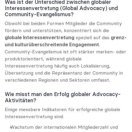
Was ist der Unterschied zwischen globaler 
Interessenvertretung (Global Advocacy) und 
Community-Evangelismus?
Obwohl bei beiden Formen Mitglieder die Community 
fördern und unterstützen, konzentriert sich die 
globale Interessenvertretung
 speziell auf das 
grenz- 
und kulturüberschreitende Engagement
. 
Community-Evangelismus ist oft stärker marken- oder 
produktorientiert, während globale 
Interessenvertretung häufig auch Lokalisierung, 
Übersetzung und die Repräsentanz der Community in 
verschiedenen Regionen und Sektoren umfasst.
Wie misst man den Erfolg globaler Advocacy-
Aktivitäten?
Einige messbare Indikatoren für erfolgreiche globale 
Interessenvertretung sind:
Wachstum der internationalen Mitgliederzahl und 