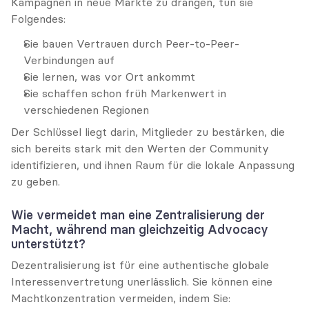
Kampagnen in neue Märkte zu drängen, tun sie 
Folgendes:
Sie bauen Vertrauen durch Peer-to-Peer-
Verbindungen auf
Sie lernen, was vor Ort ankommt
Sie schaffen schon früh Markenwert in 
verschiedenen Regionen
Der Schlüssel liegt darin, Mitglieder zu bestärken, die 
sich bereits stark mit den Werten der Community 
identifizieren, und ihnen Raum für die lokale Anpassung 
zu geben.
Wie vermeidet man eine Zentralisierung der 
Macht, während man gleichzeitig Advocacy 
unterstützt?
Dezentralisierung ist für eine authentische globale 
Interessenvertretung unerlässlich. Sie können eine 
Machtkonzentration vermeiden, indem Sie: