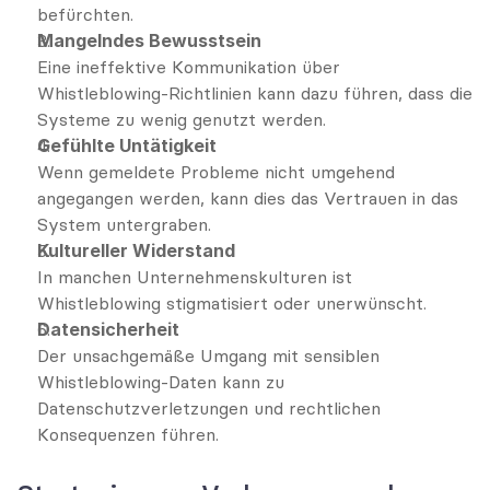
befürchten.
Mangelndes Bewusstsein
Eine ineffektive Kommunikation über 
Whistleblowing-Richtlinien kann dazu führen, dass die 
Systeme zu wenig genutzt werden.
Gefühlte Untätigkeit
Wenn gemeldete Probleme nicht umgehend 
angegangen werden, kann dies das Vertrauen in das 
System untergraben.
Kultureller Widerstand
In manchen Unternehmenskulturen ist 
Whistleblowing stigmatisiert oder unerwünscht.
Datensicherheit
Der unsachgemäße Umgang mit sensiblen 
Whistleblowing-Daten kann zu 
Datenschutzverletzungen und rechtlichen 
Konsequenzen führen.