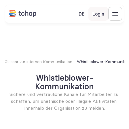
DE
Login
Glossar zur internen Kommunikation
Whistleblower-Kommunikat
Whistleblower-
Kommunikation
Sichere und vertrauliche Kanäle für Mitarbeiter zu 
schaffen, um unethische oder illegale Aktivitäten 
innerhalb der Organisation zu melden.