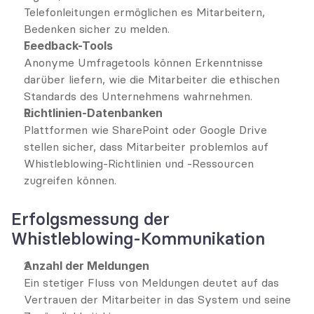
Telefonleitungen ermöglichen es Mitarbeitern, 
Bedenken sicher zu melden.
Feedback-Tools
Anonyme Umfragetools können Erkenntnisse 
darüber liefern, wie die Mitarbeiter die ethischen 
Standards des Unternehmens wahrnehmen.
Richtlinien-Datenbanken
Plattformen wie SharePoint oder Google Drive 
stellen sicher, dass Mitarbeiter problemlos auf 
Whistleblowing-Richtlinien und -Ressourcen 
zugreifen können.
Erfolgsmessung der 
Whistleblowing-Kommunikation
Anzahl der Meldungen
Ein stetiger Fluss von Meldungen deutet auf das 
Vertrauen der Mitarbeiter in das System und seine 