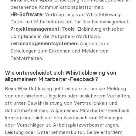
bestehende Kommunikationsplattformen.
HR-Software
: Verknüpfung von Whistleblowing-
Daten mit Mitarbeiterakten für das Fallmanagement.
Projektmanagement-Tools
: Einbindung ethischer 
Compliance in die Aufgaben-Workflows.
Lernmanagementsystemen
: Angebot von 
Schulungen zum Erkennen und Melden von 
Fehlverhalten.
Wie unterscheidet sich Whistleblowing von 
allgemeinem Mitarbeiter-Feedback?
Beim Whistleblowing geht es speziell um die Meldung 
von unethischem, illegalem oder unsicherem Verhalten, 
oft unter Gewährleistung von Vertraulichkeit und 
Schutzmaßnahmen. Allgemeines Mitarbeiter-Feedback 
konzentriert sich auf den Austausch von Meinungen 
oder Vorschlägen zu Arbeitsplatzverbesserungen, 
Leistung oder Unternehmenskultur. Beide erfordern 