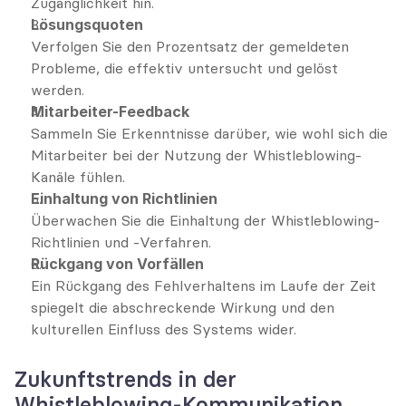
Zugänglichkeit hin.
Lösungsquoten
Verfolgen Sie den Prozentsatz der gemeldeten 
Probleme, die effektiv untersucht und gelöst 
werden.
Mitarbeiter-Feedback
Sammeln Sie Erkenntnisse darüber, wie wohl sich die 
Mitarbeiter bei der Nutzung der Whistleblowing-
Kanäle fühlen.
Einhaltung von Richtlinien
Überwachen Sie die Einhaltung der Whistleblowing-
Richtlinien und -Verfahren.
Rückgang von Vorfällen
Ein Rückgang des Fehlverhaltens im Laufe der Zeit 
spiegelt die abschreckende Wirkung und den 
kulturellen Einfluss des Systems wider.
Zukunftstrends in der 
Whistleblowing-Kommunikation