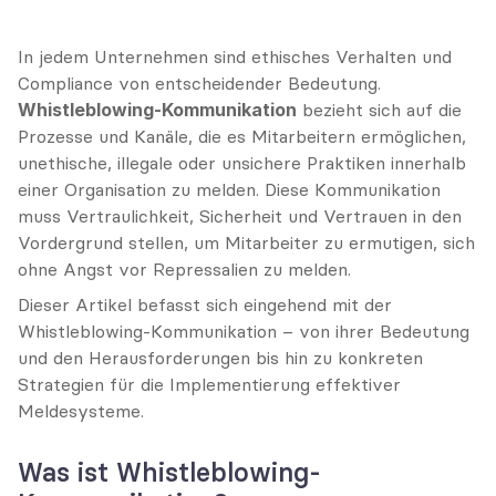
In jedem Unternehmen sind ethisches Verhalten und 
Compliance von entscheidender Bedeutung. 
Whistleblowing-Kommunikation
 bezieht sich auf die 
Prozesse und Kanäle, die es Mitarbeitern ermöglichen, 
unethische, illegale oder unsichere Praktiken innerhalb 
einer Organisation zu melden. Diese Kommunikation 
muss Vertraulichkeit, Sicherheit und Vertrauen in den 
Vordergrund stellen, um Mitarbeiter zu ermutigen, sich 
ohne Angst vor Repressalien zu melden.
Dieser Artikel befasst sich eingehend mit der 
Whistleblowing-Kommunikation – von ihrer Bedeutung 
und den Herausforderungen bis hin zu konkreten 
Strategien für die Implementierung effektiver 
Meldesysteme.
Was ist Whistleblowing-