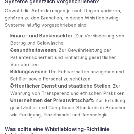
Systeme gesetzlich vorgeschrieben?
Obwohl die Anforderungen je nach Region variieren, 
gehören zu den Branchen, in denen Whistleblowing-
Systeme häufig vorgeschrieben sind:
Finanz- und Bankensektor
: Zur Verhinderung von 
Betrug und Geldwäsche.
Gesundheitswesen
: Zur Gewährleistung der 
Patientensicherheit und Einhaltung gesetzlicher 
Vorschriften.
Bildungswesen
: Um Fehlverhalten anzugehen und 
Schüler sowie Personal zu schützen.
Öffentlicher Dienst und staatliche Stellen
: Zur 
Wahrung von Transparenz und ethischen Praktiken.
Unternehmen der Privatwirtschaft
: Zur Erfüllung 
gesetzlicher und Compliance-Standards in Branchen 
wie Fertigung, Einzelhandel und Technologie.
Was sollte eine Whistleblowing-Richtlinie 