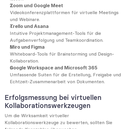
Zoom und Google Meet
Videokonferenzplattformen für virtuelle Meetings 
und Webinare.
Trello und Asana
Intuitive Projektmanagement-Tools für die 
Aufgabenverfolgung und Teamkoordination.
Miro und Figma
Whiteboard-Tools für Brainstorming und Design-
Kollaboration.
Google Workspace and Microsoft 365
Umfassende Suiten für die Erstellung, Freigabe und 
Echtzeit-Zusammenarbeit von Dokumenten.
Erfolgsmessung bei virtuellen 
Kollaborationswerkzeugen
Um die Wirksamkeit virtueller 
Kollaborationswerkzeuge zu bewerten, sollten Sie 