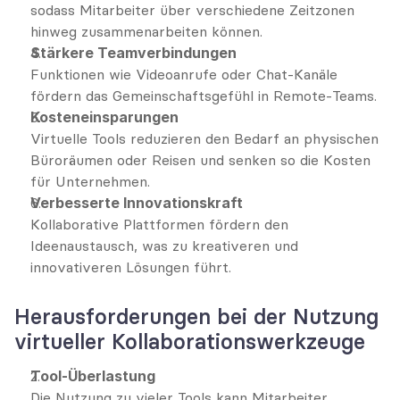
sodass Mitarbeiter über verschiedene Zeitzonen 
hinweg zusammenarbeiten können.
Stärkere Teamverbindungen
Funktionen wie Videoanrufe oder Chat-Kanäle 
fördern das Gemeinschaftsgefühl in Remote-Teams.
Kosteneinsparungen
Virtuelle Tools reduzieren den Bedarf an physischen 
Büroräumen oder Reisen und senken so die Kosten 
für Unternehmen.
Verbesserte Innovationskraft
Kollaborative Plattformen fördern den 
Ideenaustausch, was zu kreativeren und 
innovativeren Lösungen führt.
Herausforderungen bei der Nutzung 
virtueller Kollaborationswerkzeuge
Tool-Überlastung
Die Nutzung zu vieler Tools kann Mitarbeiter 