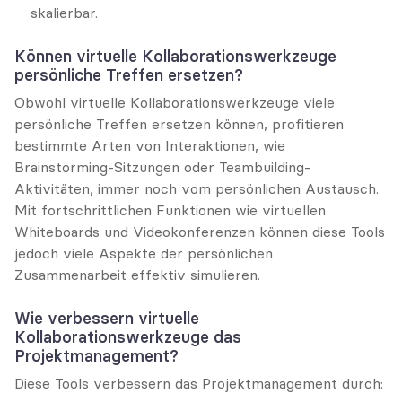
skalierbar.
Können virtuelle Kollaborationswerkzeuge 
persönliche Treffen ersetzen?
Obwohl virtuelle Kollaborationswerkzeuge viele 
persönliche Treffen ersetzen können, profitieren 
bestimmte Arten von Interaktionen, wie 
Brainstorming-Sitzungen oder Teambuilding-
Aktivitäten, immer noch vom persönlichen Austausch. 
Mit fortschrittlichen Funktionen wie virtuellen 
Whiteboards und Videokonferenzen können diese Tools 
jedoch viele Aspekte der persönlichen 
Zusammenarbeit effektiv simulieren.
Wie verbessern virtuelle 
Kollaborationswerkzeuge das 
Projektmanagement?
Diese Tools verbessern das Projektmanagement durch: