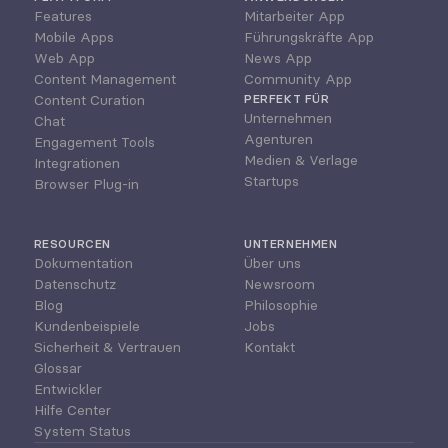
Features
Mitarbeiter App
Mobile Apps
Führungskräfte App
Web App
News App
Content Management
Community App
Content Curation
PERFEKT FÜR
Unternehmen
Chat
Agenturen
Engagement Tools
Medien & Verlage
Integrationen
Startups
Browser Plug-in
RESOURCEN
UNTERNEHMEN
Dokumentation
Über uns
Datenschutz
Newsroom
Blog
Philosophie
Kundenbeispiele
Jobs
Sicherheit & Vertrauen
Kontakt
Glossar
Entwickler
Hilfe Center
System Status