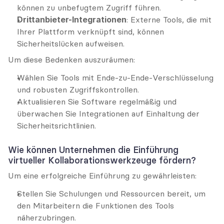
können zu unbefugtem Zugriff führen.
Drittanbieter-Integrationen
: Externe Tools, die mit 
Ihrer Plattform verknüpft sind, können 
Sicherheitslücken aufweisen.
Um diese Bedenken auszuräumen:
Wählen Sie Tools mit Ende-zu-Ende-Verschlüsselung 
und robusten Zugriffskontrollen.
Aktualisieren Sie Software regelmäßig und 
überwachen Sie Integrationen auf Einhaltung der 
Sicherheitsrichtlinien.
Wie können Unternehmen die Einführung 
virtueller Kollaborationswerkzeuge fördern?
Um eine erfolgreiche Einführung zu gewährleisten:
Stellen Sie Schulungen und Ressourcen bereit, um 
den Mitarbeitern die Funktionen des Tools 
näherzubringen.