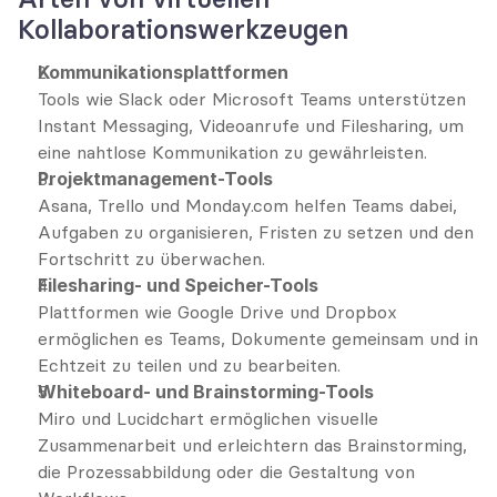
Kollaborationswerkzeugen
Kommunikationsplattformen
Tools wie Slack oder Microsoft Teams unterstützen 
Instant Messaging, Videoanrufe und Filesharing, um 
eine nahtlose Kommunikation zu gewährleisten.
Projektmanagement-Tools
Asana, Trello und Monday.com helfen Teams dabei, 
Aufgaben zu organisieren, Fristen zu setzen und den 
Fortschritt zu überwachen.
Filesharing- und Speicher-Tools
Plattformen wie Google Drive und Dropbox 
ermöglichen es Teams, Dokumente gemeinsam und in 
Echtzeit zu teilen und zu bearbeiten.
Whiteboard- und Brainstorming-Tools
Miro und Lucidchart ermöglichen visuelle 
Zusammenarbeit und erleichtern das Brainstorming, 
die Prozessabbildung oder die Gestaltung von 