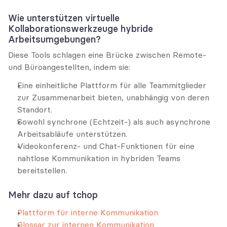
Wie unterstützen virtuelle 
Kollaborationswerkzeuge hybride 
Arbeitsumgebungen?
Diese Tools schlagen eine Brücke zwischen Remote- 
und Büroangestellten, indem sie:
Eine einheitliche Plattform für alle Teammitglieder 
zur Zusammenarbeit bieten, unabhängig von deren 
Standort.
Sowohl synchrone (Echtzeit-) als auch asynchrone 
Arbeitsabläufe unterstützen.
Videokonferenz- und Chat-Funktionen für eine 
nahtlose Kommunikation in hybriden Teams 
bereitstellen.
Mehr dazu auf tchop
Plattform für interne Kommunikation
Glossar zur internen Kommunikation