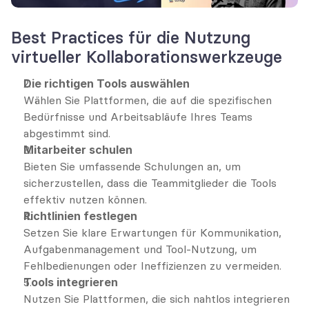
Best Practices für die Nutzung 
virtueller Kollaborationswerkzeuge
Die richtigen Tools auswählen
Wählen Sie Plattformen, die auf die spezifischen 
Bedürfnisse und Arbeitsabläufe Ihres Teams 
abgestimmt sind.
Mitarbeiter schulen
Bieten Sie umfassende Schulungen an, um 
sicherzustellen, dass die Teammitglieder die Tools 
effektiv nutzen können.
Richtlinien festlegen
Setzen Sie klare Erwartungen für Kommunikation, 
Aufgabenmanagement und Tool-Nutzung, um 
Fehlbedienungen oder Ineffizienzen zu vermeiden.
Tools integrieren
Nutzen Sie Plattformen, die sich nahtlos integrieren 