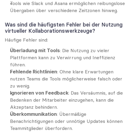
Tools wie Slack und Asana ermöglichen reibungslose 
Übergaben über verschiedene Zeitzonen hinweg.
Was sind die häufigsten Fehler bei der Nutzung 
virtueller Kollaborationswerkzeuge?
Häufige Fehler sind:
Überladung mit Tools
: Die Nutzung zu vieler 
Plattformen kann zu Verwirrung und Ineffizienz 
führen.
Fehlende Richtlinien
: Ohne klare Erwartungen 
nutzen Teams die Tools möglicherweise falsch oder 
zu wenig.
Ignorieren von Feedback
: Das Versäumnis, auf die 
Bedenken der Mitarbeiter einzugehen, kann die 
Akzeptanz behindern.
Überkommunikation
: Übermäßige 
Benachrichtigungen oder unnötige Updates können 
Teammitglieder überfordern.