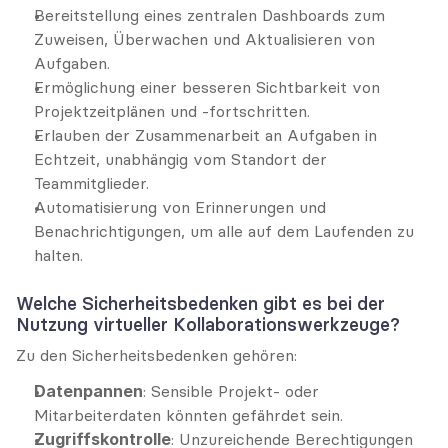
Bereitstellung eines zentralen Dashboards zum 
Zuweisen, Überwachen und Aktualisieren von 
Aufgaben.
Ermöglichung einer besseren Sichtbarkeit von 
Projektzeitplänen und -fortschritten.
Erlauben der Zusammenarbeit an Aufgaben in 
Echtzeit, unabhängig vom Standort der 
Teammitglieder.
Automatisierung von Erinnerungen und 
Benachrichtigungen, um alle auf dem Laufenden zu 
halten.
Welche Sicherheitsbedenken gibt es bei der 
Nutzung virtueller Kollaborationswerkzeuge?
Zu den Sicherheitsbedenken gehören:
Datenpannen
: Sensible Projekt- oder 
Mitarbeiterdaten könnten gefährdet sein.
Zugriffskontrolle
: Unzureichende Berechtigungen 