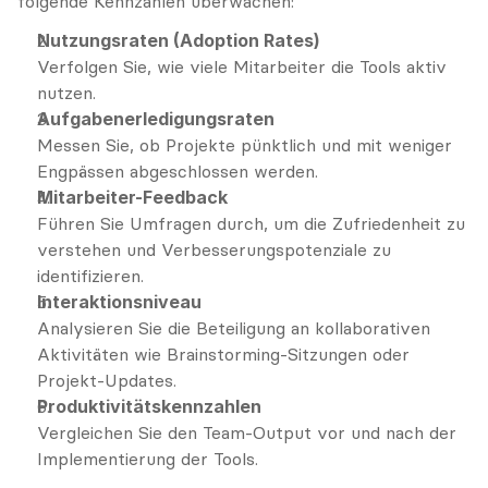
folgende Kennzahlen überwachen:
Nutzungsraten (Adoption Rates)
Verfolgen Sie, wie viele Mitarbeiter die Tools aktiv 
nutzen.
Aufgabenerledigungsraten
Messen Sie, ob Projekte pünktlich und mit weniger 
Engpässen abgeschlossen werden.
Mitarbeiter-Feedback
Führen Sie Umfragen durch, um die Zufriedenheit zu 
verstehen und Verbesserungspotenziale zu 
identifizieren.
Interaktionsniveau
Analysieren Sie die Beteiligung an kollaborativen 
Aktivitäten wie Brainstorming-Sitzungen oder 
Projekt-Updates.
Produktivitätskennzahlen
Vergleichen Sie den Team-Output vor und nach der 
Implementierung der Tools.