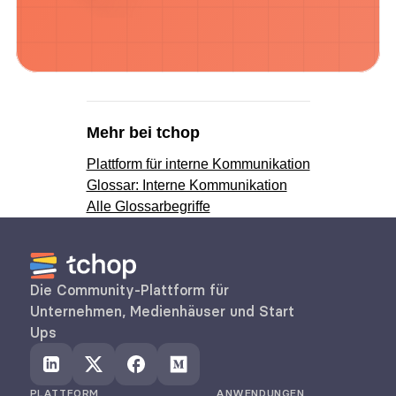
Mehr bei tchop
Plattform für interne Kommunikation
Glossar: Interne Kommunikation
Alle Glossarbegriffe
Die Community-Plattform für 
Unternehmen, Medienhäuser und Start 
Ups
PLATTFORM
ANWENDUNGEN