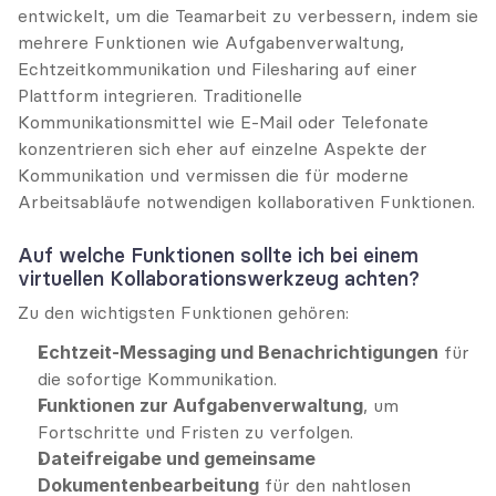
entwickelt, um die Teamarbeit zu verbessern, indem sie 
mehrere Funktionen wie Aufgabenverwaltung, 
Echtzeitkommunikation und Filesharing auf einer 
Plattform integrieren. Traditionelle 
Kommunikationsmittel wie E-Mail oder Telefonate 
konzentrieren sich eher auf einzelne Aspekte der 
Kommunikation und vermissen die für moderne 
Arbeitsabläufe notwendigen kollaborativen Funktionen.
Auf welche Funktionen sollte ich bei einem 
virtuellen Kollaborationswerkzeug achten?
Zu den wichtigsten Funktionen gehören:
Echtzeit-Messaging und Benachrichtigungen
 für 
die sofortige Kommunikation.
Funktionen zur Aufgabenverwaltung
, um 
Fortschritte und Fristen zu verfolgen.
Dateifreigabe und gemeinsame 
Dokumentenbearbeitung
 für den nahtlosen 