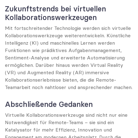
Zukunftstrends bei virtuellen 
Kollaborationswerkzeugen
Mit fortschreitender Technologie werden sich virtuelle 
Kollaborationswerkzeuge weiterentwickeln. Künstliche 
Intelligenz (KI) und maschinelles Lernen werden 
Funktionen wie prädiktives Aufgabenmanagement, 
Sentiment-Analyse und erweiterte Automatisierung 
ermöglichen. Darüber hinaus werden Virtual Reality 
(VR) und Augmented Reality (AR) immersive 
Kollaborationserlebnisse bieten, die die Remote-
Teamarbeit noch nahtloser und ansprechender machen.
Abschließende Gedanken
Virtuelle Kollaborationswerkzeuge sind nicht nur eine 
Notwendigkeit für Remote-Teams – sie sind ein 
Katalysator für mehr Effizienz, Innovation und 
Engagement am modernen Arbeitsplatz. Durch die 