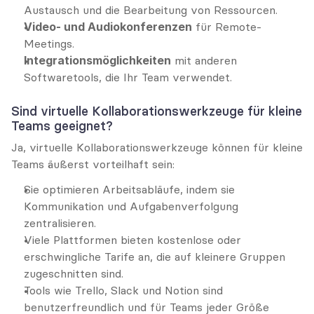
Austausch und die Bearbeitung von Ressourcen.
Video- und Audiokonferenzen
 für Remote-
Meetings.
Integrationsmöglichkeiten
 mit anderen 
Softwaretools, die Ihr Team verwendet.
Sind virtuelle Kollaborationswerkzeuge für kleine 
Teams geeignet?
Ja, virtuelle Kollaborationswerkzeuge können für kleine 
Teams äußerst vorteilhaft sein:
Sie optimieren Arbeitsabläufe, indem sie 
Kommunikation und Aufgabenverfolgung 
zentralisieren.
Viele Plattformen bieten kostenlose oder 
erschwingliche Tarife an, die auf kleinere Gruppen 
zugeschnitten sind.
Tools wie Trello, Slack und Notion sind 
benutzerfreundlich und für Teams jeder Größe 