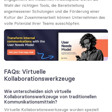
Wahl der richtigen Tools, die Bereitstellung 
angemessener Schulungen und die Förderung einer 
Kultur der Zusammenarbeit können Unternehmen das 
volle Potenzial ihrer Teams ausschöpfen.
FAQs: Virtuelle 
Kollaborationswerkzeuge
Wie unterscheiden sich virtuelle 
Kollaborationswerkzeuge von traditionellen 
Kommunikationsmitteln?
Virtuelle Kollaborationswerkzeuge wurden speziell 