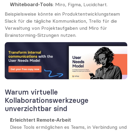
Whiteboard-Tools
: Miro, Figma, Lucidchart.
Beispielsweise könnte ein Produktentwicklungsteam 
Slack für die tägliche Kommunikation, Trello für die 
Verwaltung von Projektaufgaben und Miro für 
Brainstorming-Sitzungen nutzen.
Warum virtuelle 
Kollaborationswerkzeuge 
unverzichtbar sind
Erleichtert Remote-Arbeit
Diese Tools ermöglichen es Teams, in Verbindung und 