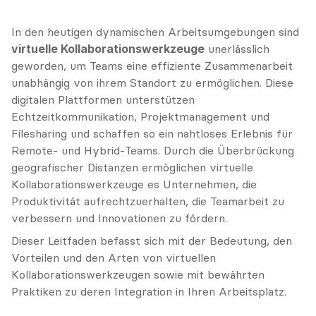
In den heutigen dynamischen Arbeitsumgebungen sind 
virtuelle Kollaborationswerkzeuge
 unerlässlich 
geworden, um Teams eine effiziente Zusammenarbeit 
unabhängig von ihrem Standort zu ermöglichen. Diese 
digitalen Plattformen unterstützen 
Echtzeitkommunikation, Projektmanagement und 
Filesharing und schaffen so ein nahtloses Erlebnis für 
Remote- und Hybrid-Teams. Durch die Überbrückung 
geografischer Distanzen ermöglichen virtuelle 
Kollaborationswerkzeuge es Unternehmen, die 
Produktivität aufrechtzuerhalten, die Teamarbeit zu 
verbessern und Innovationen zu fördern.
Dieser Leitfaden befasst sich mit der Bedeutung, den 
Vorteilen und den Arten von virtuellen 
Kollaborationswerkzeugen sowie mit bewährten 
Praktiken zu deren Integration in Ihren Arbeitsplatz.