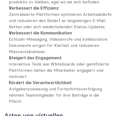
produktiv zu bleiben, egal wo sie sich befinden.
Verbessert die Effizienz
Zentralisierte Plattformen optimieren Arbeitsabläufe 
und reduzieren den Bedarf an langwierigen E-Mail-
Ketten oder sich wiederholenden Status-Updates.
Verbessert die Kommunikation
Echtzeit-Messaging, Videoanrufe und kollaborative 
Dokumente sorgen für Klarheit und reduzieren 
Missverständnisse.
Steigert das Engagement
Interaktive Tools wie Whiteboards oder gamifizierte 
Plattformen halten die Mitarbeiter engagiert und 
motiviert.
Fördert die Verantwortlichkeit
Aufgabenzuweisung und Fortschrittsverfolgung 
nehmen Teammitglieder für ihre Beiträge in die 
Pflicht.
Arten von virtuellen 