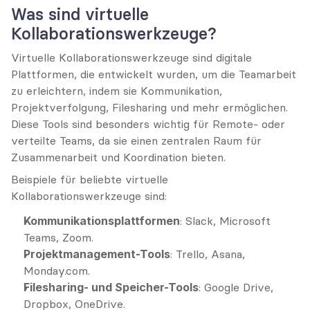
Was sind virtuelle 
Kollaborationswerkzeuge?
Virtuelle Kollaborationswerkzeuge sind digitale 
Plattformen, die entwickelt wurden, um die Teamarbeit 
zu erleichtern, indem sie Kommunikation, 
Projektverfolgung, Filesharing und mehr ermöglichen. 
Diese Tools sind besonders wichtig für Remote- oder 
verteilte Teams, da sie einen zentralen Raum für 
Zusammenarbeit und Koordination bieten.
Beispiele für beliebte virtuelle 
Kollaborationswerkzeuge sind:
Kommunikationsplattformen
: Slack, Microsoft 
Teams, Zoom.
Projektmanagement-Tools
: Trello, Asana, 
Monday.com.
Filesharing- und Speicher-Tools
: Google Drive, 
Dropbox, OneDrive.