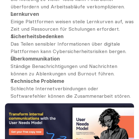
überfordern und Arbeitsabläufe verkomplizieren.
Lernkurven
Einige Plattformen weisen steile Lernkurven auf, was 
Zeit und Ressourcen für Schulungen erfordert.
Sicherheitsbedenken
Das Teilen sensibler Informationen über digitale 
Plattformen kann Cybersicherheitsrisiken bergen.
Überkommunikation
Ständige Benachrichtigungen und Nachrichten 
können zu Ablenkungen und Burnout führen.
Technische Probleme
Schlechte Internetverbindungen oder 
Softwarefehler können die Zusammenarbeit stören.