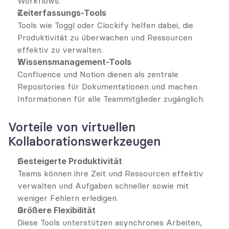
Workflows.
Zeiterfassungs-Tools
Tools wie Toggl oder Clockify helfen dabei, die 
Produktivität zu überwachen und Ressourcen 
effektiv zu verwalten.
Wissensmanagement-Tools
Confluence und Notion dienen als zentrale 
Repositories für Dokumentationen und machen 
Informationen für alle Teammitglieder zugänglich.
Vorteile von virtuellen 
Kollaborationswerkzeugen
Gesteigerte Produktivität
Teams können ihre Zeit und Ressourcen effektiv 
verwalten und Aufgaben schneller sowie mit 
weniger Fehlern erledigen.
Größere Flexibilität
Diese Tools unterstützen asynchrones Arbeiten, 