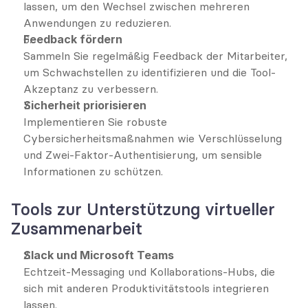
lassen, um den Wechsel zwischen mehreren 
Anwendungen zu reduzieren.
Feedback fördern
Sammeln Sie regelmäßig Feedback der Mitarbeiter, 
um Schwachstellen zu identifizieren und die Tool-
Akzeptanz zu verbessern.
Sicherheit priorisieren
Implementieren Sie robuste 
Cybersicherheitsmaßnahmen wie Verschlüsselung 
und Zwei-Faktor-Authentisierung, um sensible 
Informationen zu schützen.
Tools zur Unterstützung virtueller 
Zusammenarbeit
Slack und Microsoft Teams
Echtzeit-Messaging und Kollaborations-Hubs, die 
sich mit anderen Produktivitätstools integrieren 
lassen.