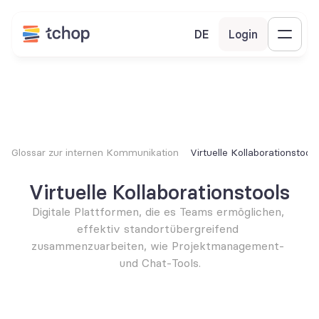
DE
Login
Glossar zur internen Kommunikation
Virtuelle Kollaborationstools
Virtuelle Kollaborationstools
Digitale Plattformen, die es Teams ermöglichen, 
effektiv standortübergreifend 
zusammenzuarbeiten, wie Projektmanagement- 
und Chat-Tools.