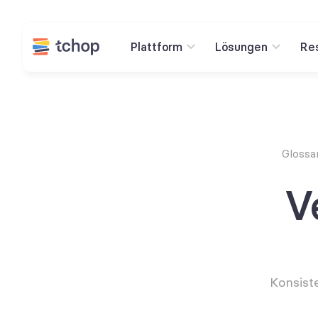
Plattform
Lösungen
Re
Glossa
V
Konsiste