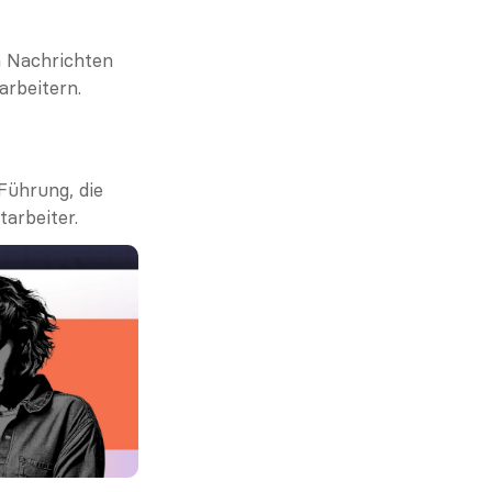
 Nachrichten 
arbeitern.
ührung, die 
tarbeiter.