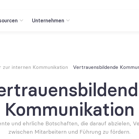
sourcen
Unternehmen
r zur internen Kommunikation
Vertrauensbildende Kommun
ertrauensbildend
Kommunikation
nte und ehrliche Botschaften, die darauf abzielen, Ve
zwischen Mitarbeitern und Führung zu fördern.