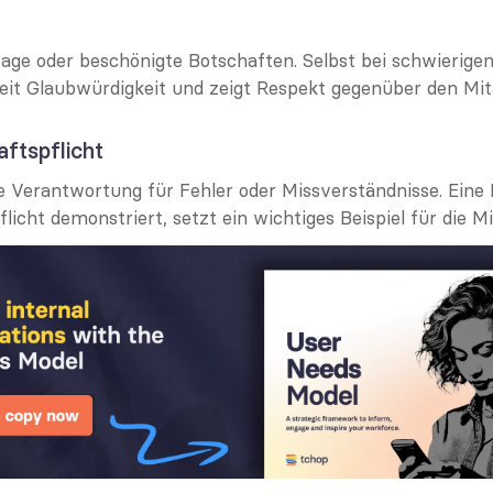
age oder beschönigte Botschaften. Selbst bei schwierigen
keit Glaubwürdigkeit und zeigt Respekt gegenüber den Mit
ftspflicht
Verantwortung für Fehler oder Missverständnisse. Eine F
icht demonstriert, setzt ein wichtiges Beispiel für die Mi