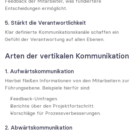
Feedback der Mitarbeiter, was fundiertere 
Entscheidungen ermöglicht.
5. Stärkt die Verantwortlichkeit
Klar definierte Kommunikationskanäle schaffen ein 
Gefühl der Verantwortung auf allen Ebenen.
Arten der vertikalen Kommunikation
1. Aufwärtskommunikation
Hierbei fließen Informationen von den Mitarbeitern zur 
Führungsebene. Beispiele hierfür sind:
Feedback-Umfragen.
Berichte über den Projektfortschritt.
Vorschläge für Prozessverbesserungen.
2. Abwärtskommunikation