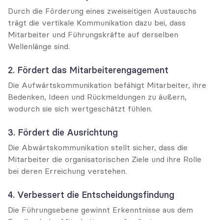
Durch die Förderung eines zweiseitigen Austauschs 
trägt die vertikale Kommunikation dazu bei, dass 
Mitarbeiter und Führungskräfte auf derselben 
Wellenlänge sind.
2. Fördert das Mitarbeiterengagement
Die Aufwärtskommunikation befähigt Mitarbeiter, ihre 
Bedenken, Ideen und Rückmeldungen zu äußern, 
wodurch sie sich wertgeschätzt fühlen.
3. Fördert die Ausrichtung
Die Abwärtskommunikation stellt sicher, dass die 
Mitarbeiter die organisatorischen Ziele und ihre Rolle 
bei deren Erreichung verstehen.
4. Verbessert die Entscheidungsfindung
Die Führungsebene gewinnt Erkenntnisse aus dem 