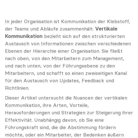
In jeder Organisation ist Kommunikation der Klebstoff, 
der Teams und Abläufe zusammenhält. 
Vertikale 
Kommunikation
 bezieht sich auf den strukturierten 
Austausch von Informationen zwischen verschiedenen 
Ebenen der Hierarchie einer Organisation. Sie fließt 
nach oben, von den Mitarbeitern zum Management, 
und nach unten, von der Führungsebene zu den 
Mitarbeitern, und schafft so einen zweiseitigen Kanal 
für den Austausch von Updates, Feedback und 
Richtlinien.
Dieser Artikel untersucht die Nuancen der vertikalen 
Kommunikation, ihre Arten, Vorteile, 
Herausforderungen und Strategien zur Steigerung ihrer 
Effektivität. Unabhängig davon, ob Sie eine 
Führungskraft sind, die die Abstimmung fördern 
möchte, oder ein Mitarbeiter, der Bedenken äußern 