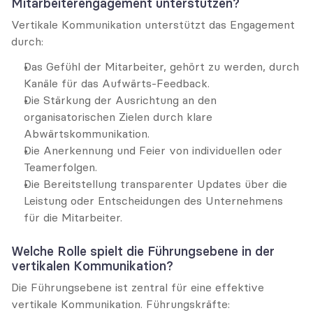
Mitarbeiterengagement unterstützen?
Vertikale Kommunikation unterstützt das Engagement 
durch:
Das Gefühl der Mitarbeiter, gehört zu werden, durch 
Kanäle für das Aufwärts-Feedback.
Die Stärkung der Ausrichtung an den 
organisatorischen Zielen durch klare 
Abwärtskommunikation.
Die Anerkennung und Feier von individuellen oder 
Teamerfolgen.
Die Bereitstellung transparenter Updates über die 
Leistung oder Entscheidungen des Unternehmens 
für die Mitarbeiter.
Welche Rolle spielt die Führungsebene in der 
vertikalen Kommunikation?
Die Führungsebene ist zentral für eine effektive 
vertikale Kommunikation. Führungskräfte: