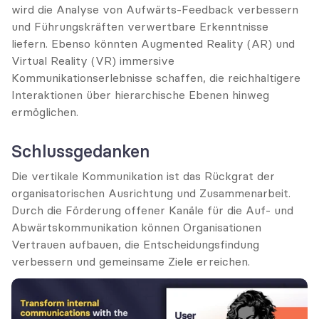
wird die Analyse von Aufwärts-Feedback verbessern 
und Führungskräften verwertbare Erkenntnisse 
liefern. Ebenso könnten Augmented Reality (AR) und 
Virtual Reality (VR) immersive 
Kommunikationserlebnisse schaffen, die reichhaltigere 
Interaktionen über hierarchische Ebenen hinweg 
ermöglichen.
Schlussgedanken
Die vertikale Kommunikation ist das Rückgrat der 
organisatorischen Ausrichtung und Zusammenarbeit. 
Durch die Förderung offener Kanäle für die Auf- und 
Abwärtskommunikation können Organisationen 
Vertrauen aufbauen, die Entscheidungsfindung 
verbessern und gemeinsame Ziele erreichen.