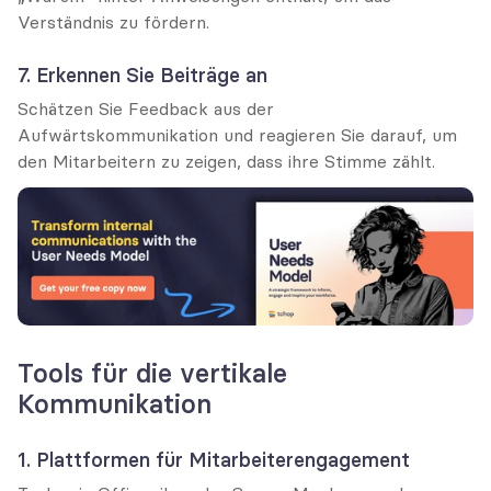
Verständnis zu fördern.
7. Erkennen Sie Beiträge an
Schätzen Sie Feedback aus der 
Aufwärtskommunikation und reagieren Sie darauf, um 
den Mitarbeitern zu zeigen, dass ihre Stimme zählt.
Tools für die vertikale 
Kommunikation
1. Plattformen für Mitarbeiterengagement