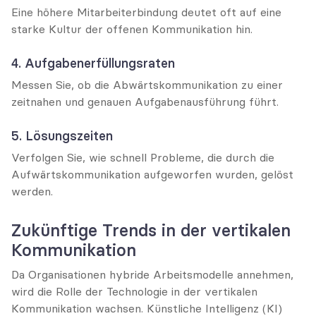
Eine höhere Mitarbeiterbindung deutet oft auf eine 
starke Kultur der offenen Kommunikation hin.
4. Aufgabenerfüllungsraten
Messen Sie, ob die Abwärtskommunikation zu einer 
zeitnahen und genauen Aufgabenausführung führt.
5. Lösungszeiten
Verfolgen Sie, wie schnell Probleme, die durch die 
Aufwärtskommunikation aufgeworfen wurden, gelöst 
werden.
Zukünftige Trends in der vertikalen 
Kommunikation
Da Organisationen hybride Arbeitsmodelle annehmen, 
wird die Rolle der Technologie in der vertikalen 
Kommunikation wachsen. Künstliche Intelligenz (KI) 