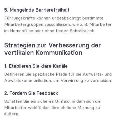
5. Mangelnde Barrierefreiheit
Führungskräfte können unbeabsichtigt bestimmte 
Mitarbeitergruppen ausschließen, wie z. B. Mitarbeiter 
im Homeoffice oder ohne festen Schreibtisch.
Strategien zur Verbesserung der 
vertikalen Kommunikation
1. Etablieren Sie klare Kanäle
Definieren Sie spezifische Pfade für die Aufwärts- und 
Abwärtskommunikation, um Verwirrung zu vermeiden.
2. Fördern Sie Feedback
Schaffen Sie ein sicheres Umfeld, in dem sich die 
Mitarbeiter wohlfühlen, ihre ehrliche Meinung zu 
äußern.