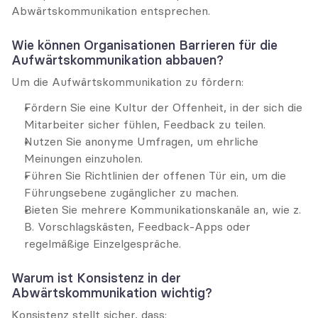
Abwärtskommunikation entsprechen.
Wie können Organisationen Barrieren für die 
Aufwärtskommunikation abbauen?
Um die Aufwärtskommunikation zu fördern:
Fördern Sie eine Kultur der Offenheit, in der sich die 
Mitarbeiter sicher fühlen, Feedback zu teilen.
Nutzen Sie anonyme Umfragen, um ehrliche 
Meinungen einzuholen.
Führen Sie Richtlinien der offenen Tür ein, um die 
Führungsebene zugänglicher zu machen.
Bieten Sie mehrere Kommunikationskanäle an, wie z. 
B. Vorschlagskästen, Feedback-Apps oder 
regelmäßige Einzelgespräche.
Warum ist Konsistenz in der 
Abwärtskommunikation wichtig?
Konsistenz stellt sicher, dass: