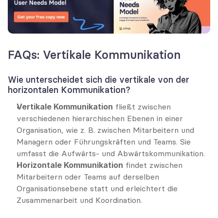
FAQs: Vertikale Kommunikation
Wie unterscheidet sich die vertikale von der 
horizontalen Kommunikation?
Vertikale Kommunikation
 fließt zwischen 
verschiedenen hierarchischen Ebenen in einer 
Organisation, wie z. B. zwischen Mitarbeitern und 
Managern oder Führungskräften und Teams. Sie 
umfasst die Aufwärts- und Abwärtskommunikation.
Horizontale Kommunikation
 findet zwischen 
Mitarbeitern oder Teams auf derselben 
Organisationsebene statt und erleichtert die 
Zusammenarbeit und Koordination.