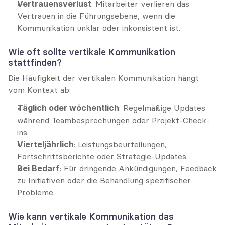
Vertrauensverlust
: Mitarbeiter verlieren das 
Vertrauen in die Führungsebene, wenn die 
Kommunikation unklar oder inkonsistent ist.
Wie oft sollte vertikale Kommunikation 
stattfinden?
Die Häufigkeit der vertikalen Kommunikation hängt 
vom Kontext ab:
Täglich oder wöchentlich
: Regelmäßige Updates 
während Teambesprechungen oder Projekt-Check-
ins.
Vierteljährlich
: Leistungsbeurteilungen, 
Fortschrittsberichte oder Strategie-Updates.
Bei Bedarf
: Für dringende Ankündigungen, Feedback 
zu Initiativen oder die Behandlung spezifischer 
Probleme.
Wie kann vertikale Kommunikation das 