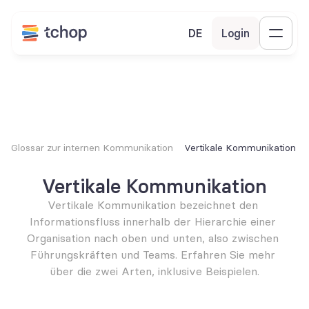
DE
Login
Glossar zur internen Kommunikation
Vertikale Kommunikation
Vertikale Kommunikation
Vertikale Kommunikation bezeichnet den 
Informationsfluss innerhalb der Hierarchie einer 
Organisation nach oben und unten, also zwischen 
Führungskräften und Teams. Erfahren Sie mehr 
über die zwei Arten, inklusive Beispielen.