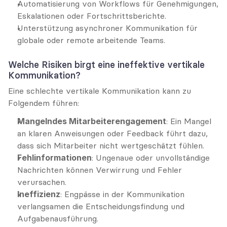
Automatisierung von Workflows für Genehmigungen, 
Eskalationen oder Fortschrittsberichte.
Unterstützung asynchroner Kommunikation für 
globale oder remote arbeitende Teams.
Welche Risiken birgt eine ineffektive vertikale 
Kommunikation?
Eine schlechte vertikale Kommunikation kann zu 
Folgendem führen:
Mangelndes Mitarbeiterengagement
: Ein Mangel 
an klaren Anweisungen oder Feedback führt dazu, 
dass sich Mitarbeiter nicht wertgeschätzt fühlen.
Fehlinformationen
: Ungenaue oder unvollständige 
Nachrichten können Verwirrung und Fehler 
verursachen.
Ineffizienz
: Engpässe in der Kommunikation 
verlangsamen die Entscheidungsfindung und 
Aufgabenausführung.