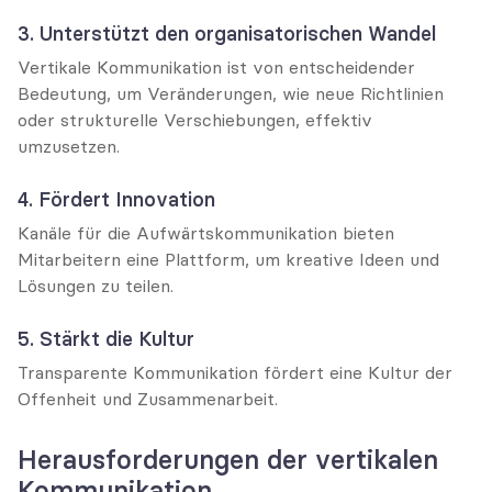
3. Unterstützt den organisatorischen Wandel
Vertikale Kommunikation ist von entscheidender 
Bedeutung, um Veränderungen, wie neue Richtlinien 
oder strukturelle Verschiebungen, effektiv 
umzusetzen.
4. Fördert Innovation
Kanäle für die Aufwärtskommunikation bieten 
Mitarbeitern eine Plattform, um kreative Ideen und 
Lösungen zu teilen.
5. Stärkt die Kultur
Transparente Kommunikation fördert eine Kultur der 
Offenheit und Zusammenarbeit.
Herausforderungen der vertikalen 
Kommunikation