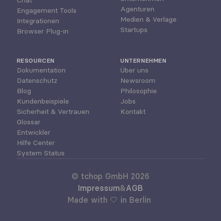
Chat
Agenturen
Engagement Tools
Medien & Verlage
Integrationen
Startups
Browser Plug-in
RESOURCEN
UNTERNEHMEN
Dokumentation
Über uns
Datenschutz
Newsroom
Blog
Philosophie
Kundenbeispiele
Jobs
Sicherheit & Vertrauen
Kontakt
Glossar
Entwickler
Hilfe Center
System Status
© tchop GmbH 2026
Impressum
&
AGB
Made with 🤍 in Berlin 