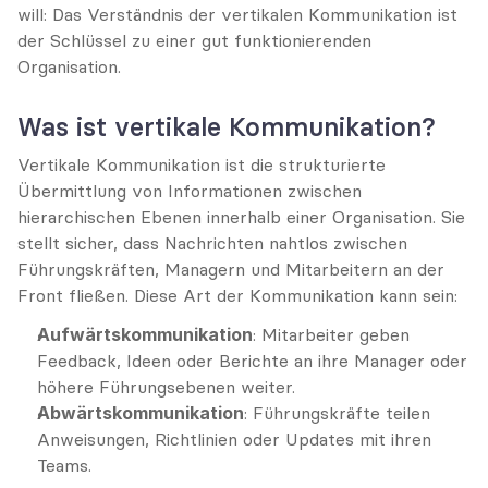
will: Das Verständnis der vertikalen Kommunikation ist 
der Schlüssel zu einer gut funktionierenden 
Organisation.
Was ist vertikale Kommunikation?
Vertikale Kommunikation ist die strukturierte 
Übermittlung von Informationen zwischen 
hierarchischen Ebenen innerhalb einer Organisation. Sie 
stellt sicher, dass Nachrichten nahtlos zwischen 
Führungskräften, Managern und Mitarbeitern an der 
Front fließen. Diese Art der Kommunikation kann sein:
Aufwärtskommunikation
: Mitarbeiter geben 
Feedback, Ideen oder Berichte an ihre Manager oder 
höhere Führungsebenen weiter.
Abwärtskommunikation
: Führungskräfte teilen 
Anweisungen, Richtlinien oder Updates mit ihren 
Teams.