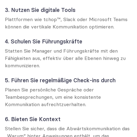
3. Nutzen Sie digitale Tools
Plattformen wie tchop™, Slack oder Microsoft Teams 
können die vertikale Kommunikation optimieren.
4. Schulen Sie Führungskräfte
Statten Sie Manager und Führungskräfte mit den 
Fähigkeiten aus, effektiv über alle Ebenen hinweg zu 
kommunizieren.
5. Führen Sie regelmäßige Check-ins durch
Planen Sie persönliche Gespräche oder 
Teambesprechungen, um eine konsistente 
Kommunikation aufrechtzuerhalten.
6. Bieten Sie Kontext
Stellen Sie sicher, dass die Abwärtskommunikation das 
„Warum“ hinter Anweisungen enthält, um das 