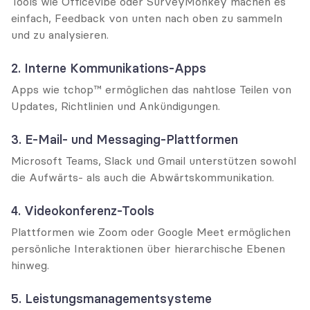
Tools wie Officevibe oder SurveyMonkey machen es 
einfach, Feedback von unten nach oben zu sammeln 
und zu analysieren.
2. Interne Kommunikations-Apps
Apps wie tchop™ ermöglichen das nahtlose Teilen von 
Updates, Richtlinien und Ankündigungen.
3. E-Mail- und Messaging-Plattformen
Microsoft Teams, Slack und Gmail unterstützen sowohl 
die Aufwärts- als auch die Abwärtskommunikation.
4. Videokonferenz-Tools
Plattformen wie Zoom oder Google Meet ermöglichen 
persönliche Interaktionen über hierarchische Ebenen 
hinweg.
5. Leistungsmanagementsysteme