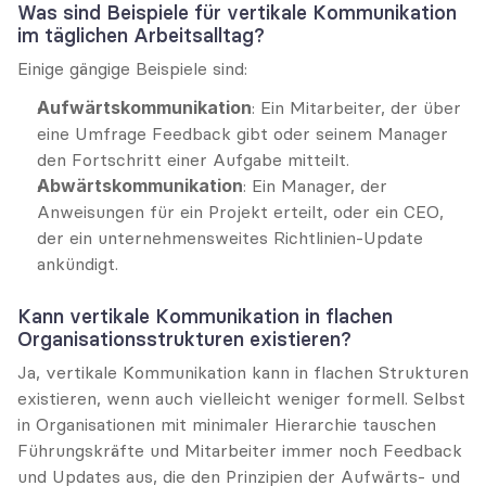
Was sind Beispiele für vertikale Kommunikation 
im täglichen Arbeitsalltag?
Einige gängige Beispiele sind:
Aufwärtskommunikation
: Ein Mitarbeiter, der über 
eine Umfrage Feedback gibt oder seinem Manager 
den Fortschritt einer Aufgabe mitteilt.
Abwärtskommunikation
: Ein Manager, der 
Anweisungen für ein Projekt erteilt, oder ein CEO, 
der ein unternehmensweites Richtlinien-Update 
ankündigt.
Kann vertikale Kommunikation in flachen 
Organisationsstrukturen existieren?
Ja, vertikale Kommunikation kann in flachen Strukturen 
existieren, wenn auch vielleicht weniger formell. Selbst 
in Organisationen mit minimaler Hierarchie tauschen 
Führungskräfte und Mitarbeiter immer noch Feedback 
und Updates aus, die den Prinzipien der Aufwärts- und 