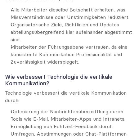
Alle Mitarbeiter dieselbe Botschaft erhalten, was 
Missverständnisse oder Unstimmigkeiten reduziert.
Organisatorische Ziele, Richtlinien und Updates 
abteilungsübergreifend klar aufeinander abgestimmt 
sind.
Mitarbeiter der Führungsebene vertrauen, da eine 
konsistente Kommunikation Professionalität und 
Zuverlässigkeit widerspiegelt.
Wie verbessert Technologie die vertikale 
Kommunikation?
Technologie verbessert die vertikale Kommunikation 
durch:
Optimierung der Nachrichtenübermittlung durch 
Tools wie E-Mail, Mitarbeiter-Apps und Intranets.
Ermöglichung von Echtzeit-Feedback durch 
Umfragen, Abstimmungen oder Chat-Plattformen.