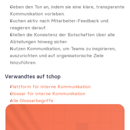
Geben den Ton an, indem sie eine klare, transparente 
Kommunikation vorleben.
Suchen aktiv nach Mitarbeiter-Feedback und 
reagieren darauf.
Stellen die Konsistenz der Botschaften über alle 
Abteilungen hinweg sicher.
Nutzen Kommunikation, um Teams zu inspirieren, 
auszurichten und auf organisatorische Ziele 
hinzuführen.
Verwandtes auf tchop
Plattform für interne Kommunikation
Glossar für interne Kommunikation
Alle Glossarbegriffe