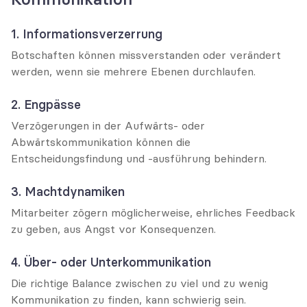
1. Informationsverzerrung
Botschaften können missverstanden oder verändert 
werden, wenn sie mehrere Ebenen durchlaufen.
2. Engpässe
Verzögerungen in der Aufwärts- oder 
Abwärtskommunikation können die 
Entscheidungsfindung und -ausführung behindern.
3. Machtdynamiken
Mitarbeiter zögern möglicherweise, ehrliches Feedback 
zu geben, aus Angst vor Konsequenzen.
4. Über- oder Unterkommunikation
Die richtige Balance zwischen zu viel und zu wenig 
Kommunikation zu finden, kann schwierig sein.