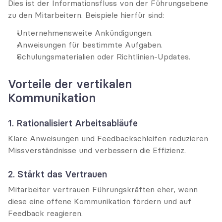
Dies ist der Informationsfluss von der Führungsebene 
zu den Mitarbeitern. Beispiele hierfür sind:
Unternehmensweite Ankündigungen.
Anweisungen für bestimmte Aufgaben.
Schulungsmaterialien oder Richtlinien-Updates.
Vorteile der vertikalen 
Kommunikation
1. Rationalisiert Arbeitsabläufe
Klare Anweisungen und Feedbackschleifen reduzieren 
Missverständnisse und verbessern die Effizienz.
2. Stärkt das Vertrauen
Mitarbeiter vertrauen Führungskräften eher, wenn 
diese eine offene Kommunikation fördern und auf 
Feedback reagieren.