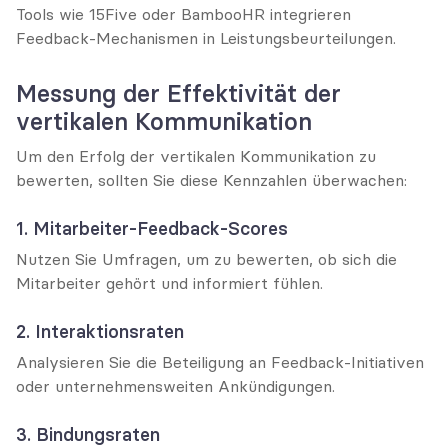
Tools wie 15Five oder BambooHR integrieren 
Feedback-Mechanismen in Leistungsbeurteilungen.
Messung der Effektivität der 
vertikalen Kommunikation
Um den Erfolg der vertikalen Kommunikation zu 
bewerten, sollten Sie diese Kennzahlen überwachen:
1. Mitarbeiter-Feedback-Scores
Nutzen Sie Umfragen, um zu bewerten, ob sich die 
Mitarbeiter gehört und informiert fühlen.
2. Interaktionsraten
Analysieren Sie die Beteiligung an Feedback-Initiativen 
oder unternehmensweiten Ankündigungen.
3. Bindungsraten