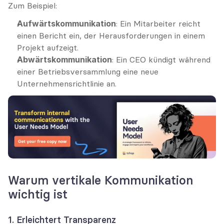
Zum Beispiel:
Aufwärtskommunikation
: Ein Mitarbeiter reicht 
einen Bericht ein, der Herausforderungen in einem 
Projekt aufzeigt.
Abwärtskommunikation
: Ein CEO kündigt während 
einer Betriebsversammlung eine neue 
Unternehmensrichtlinie an.
Warum vertikale Kommunikation 
wichtig ist
1. Erleichtert Transparenz