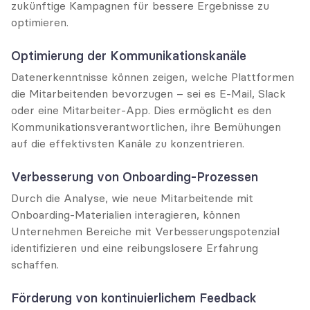
zukünftige Kampagnen für bessere Ergebnisse zu 
optimieren.
Optimierung der Kommunikationskanäle
Datenerkenntnisse können zeigen, welche Plattformen 
die Mitarbeitenden bevorzugen – sei es E-Mail, Slack 
oder eine Mitarbeiter-App. Dies ermöglicht es den 
Kommunikationsverantwortlichen, ihre Bemühungen 
auf die effektivsten Kanäle zu konzentrieren.
Verbesserung von Onboarding-Prozessen
Durch die Analyse, wie neue Mitarbeitende mit 
Onboarding-Materialien interagieren, können 
Unternehmen Bereiche mit Verbesserungspotenzial 
identifizieren und eine reibungslosere Erfahrung 
schaffen.
Förderung von kontinuierlichem Feedback