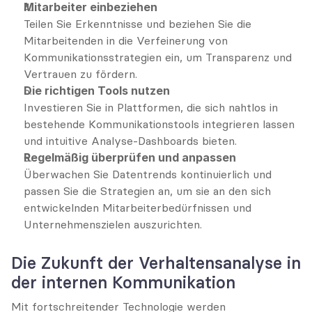
Mitarbeiter einbeziehen
Teilen Sie Erkenntnisse und beziehen Sie die 
Mitarbeitenden in die Verfeinerung von 
Kommunikationsstrategien ein, um Transparenz und 
Vertrauen zu fördern.
Die richtigen Tools nutzen
Investieren Sie in Plattformen, die sich nahtlos in 
bestehende Kommunikationstools integrieren lassen 
und intuitive Analyse-Dashboards bieten.
Regelmäßig überprüfen und anpassen
Überwachen Sie Datentrends kontinuierlich und 
passen Sie die Strategien an, um sie an den sich 
entwickelnden Mitarbeiterbedürfnissen und 
Unternehmenszielen auszurichten.
Die Zukunft der Verhaltensanalyse in 
der internen Kommunikation
Mit fortschreitender Technologie werden 