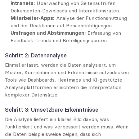
Intranets:
 Überwachung von Seitenaufrufen, 
Dokumenten-Downloads und Interaktionsraten.
Mitarbeiter-Apps:
 Analyse der Funktionsnutzung 
und der Reaktionen auf Benachrichtigungen.
Umfragen und Abstimmungen:
 Erfassung von 
Feedback-Trends und Beteiligungsquoten.
Schritt 2: Datenanalyse
Einmal erfasst, werden die Daten analysiert, um 
Muster, Korrelationen und Erkenntnisse aufzudecken. 
Tools wie Dashboards, Heatmaps und KI-gestützte 
Analyseplattformen erleichtern die Interpretation 
komplexer Datensätze.
Schritt 3: Umsetzbare Erkenntnisse
Die Analyse liefert ein klares Bild davon, was 
funktioniert und was verbessert werden muss. Wenn 
die Daten beispielsweise zeigen, dass sich 