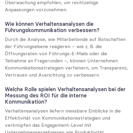
Überwachung empfohlen, um rechtzeitige 
Anpassungen vorzunehmen.
Wie können Verhaltensanalysen die 
Führungskommunikation verbessern?
Durch die Analyse, wie Mitarbeitende auf Botschaften 
der Führungsebene reagieren – wie z. B. die 
Öffnungsraten von Führungs-E-Mails oder die 
Teilnahme an Fragerunden –, können Unternehmen 
Kommunikationsstrategien verfeinern, um Transparenz, 
Vertrauen und Ausrichtung zu verbessern.
Welche Rolle spielen Verhaltensanalysen bei der 
Messung des ROI für die interne 
Kommunikation?
Verhaltensanalysen liefern messbare Einblicke in die 
Effektivität von Kommunikationsstrategien und 
verknüpfen das Engagement-Level mit 
Unternehmensergebnissen wie Produktivität, 