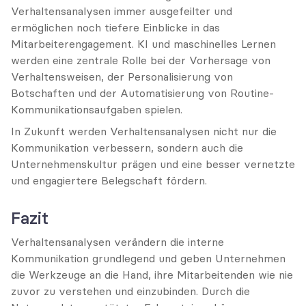
Verhaltensanalysen immer ausgefeilter und 
ermöglichen noch tiefere Einblicke in das 
Mitarbeiterengagement. KI und maschinelles Lernen 
werden eine zentrale Rolle bei der Vorhersage von 
Verhaltensweisen, der Personalisierung von 
Botschaften und der Automatisierung von Routine-
Kommunikationsaufgaben spielen.
In Zukunft werden Verhaltensanalysen nicht nur die 
Kommunikation verbessern, sondern auch die 
Unternehmenskultur prägen und eine besser vernetzte 
und engagiertere Belegschaft fördern.
Fazit
Verhaltensanalysen verändern die interne 
Kommunikation grundlegend und geben Unternehmen 
die Werkzeuge an die Hand, ihre Mitarbeitenden wie nie 
zuvor zu verstehen und einzubinden. Durch die 