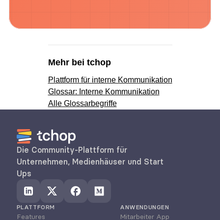
Mehr bei tchop
Plattform für interne Kommunikation
Glossar: Interne Kommunikation
Alle Glossarbegriffe
Die Community-Plattform für 
Unternehmen, Medienhäuser und Start 
Ups
PLATTFORM
ANWENDUNGEN
Features
Mitarbeiter App