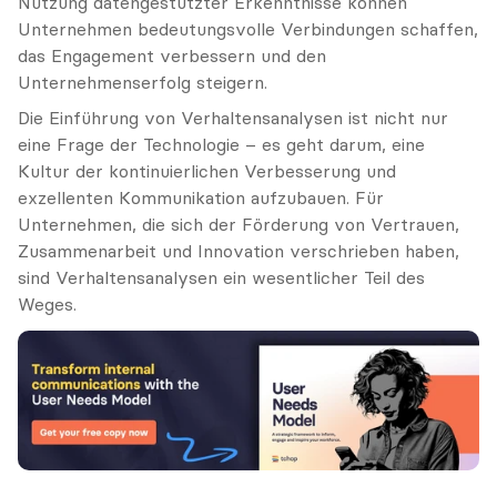
Nutzung datengestützter Erkenntnisse können 
Unternehmen bedeutungsvolle Verbindungen schaffen, 
das Engagement verbessern und den 
Unternehmenserfolg steigern.
Die Einführung von Verhaltensanalysen ist nicht nur 
eine Frage der Technologie – es geht darum, eine 
Kultur der kontinuierlichen Verbesserung und 
exzellenten Kommunikation aufzubauen. Für 
Unternehmen, die sich der Förderung von Vertrauen, 
Zusammenarbeit und Innovation verschrieben haben, 
sind Verhaltensanalysen ein wesentlicher Teil des 
Weges.