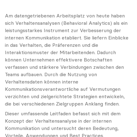
Am datengetriebenen Arbeitsplatz von heute haben 
sich Verhaltensanalysen (Behavioral Analytics) als ein 
leistungsstarkes Instrument zur Verbesserung der 
internen Kommunikation etabliert. Sie liefern Einblicke 
in das Verhalten, die Präferenzen und die 
Interaktionsmuster der Mitarbeitenden. Dadurch 
können Unternehmen effektivere Botschaften 
verfassen und stärkere Verbindungen zwischen den 
Teams aufbauen. Durch die Nutzung von 
Verhaltensdaten können interne 
Kommunikationsverantwortliche auf Vermutungen 
verzichten und zielgerichtete Strategien entwickeln, 
die bei verschiedenen Zielgruppen Anklang finden.
Dieser umfassende Leitfaden befasst sich mit dem 
Konzept der Verhaltensanalyse in der internen 
Kommunikation und untersucht deren Bedeutung, 
Vorteile, Anwendungen und Best Practices.