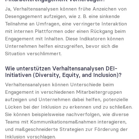
Ja, Verhaltensanalysen können frühe Anzeichen von 
Desengagement aufzeigen, wie z. B. eine sinkende 
Teilnahme an Umfragen, eine verringerte Interaktion 
mit internen Plattformen oder einen Rückgang beim 
Engagement mit Inhalten. Diese Indikatoren können 
Unternehmen helfen einzugreifen, bevor sich die 
Situation verschlimmert.
Wie unterstützen Verhaltensanalysen DEI-
Initiativen (Diversity, Equity, and Inclusion)?
Verhaltensanalysen können Unterschiede beim 
Engagement in verschiedenen Mitarbeitergruppen 
aufzeigen und Unternehmen dabei helfen, potenzielle 
Lücken bei der Inklusion zu erkennen und zu schließen. 
Sie können beispielsweise nachverfolgen, wie diverse 
Teams mit Kommunikationsmaßnahmen interagieren, 
und maßgeschneiderte Strategien zur Förderung der 
Inklusion vorschlagen.