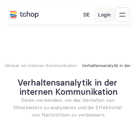
DE
Login
Glossar zur internen Kommunikation
Verhaltensanalytik in der 
Verhaltensanalytik in der 
internen Kommunikation
Daten verwenden, um das Verhalten von 
Mitarbeitern zu analysieren und die Effektivität 
von Nachrichten zu verbessern.