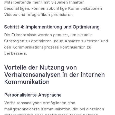
Mitarbeitende mehr mit visuellen Inhalten 
beschäftigen, können zukünftige Kommunikationen 
Videos und Infografiken priorisieren.
Schritt 4: Implementierung und Optimierung
Die Erkenntnisse werden genutzt, um aktuelle 
Strategien zu optimieren, neue Ansätze zu testen und 
den Kommunikationsprozess kontinuierlich zu 
verbessern.
Vorteile der Nutzung von 
Verhaltensanalysen in der internen 
Kommunikation
Personalisierte Ansprache
Verhaltensanalysen ermöglichen eine 
maßgeschneiderte Kommunikation, die bei einzelnen 
Mitarbeitenden oder bestimmten Teams Anklang 