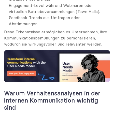
Engagement-Level während Webinaren oder 
virtuellen Betriebsversammlungen (Town Halls).
Feedback-Trends aus Umfragen oder 
Abstimmungen.
Diese Erkenntnisse ermöglichen es Unternehmen, ihre 
Kommunikationsbemühungen zu personalisieren, 
wodurch sie wirkungsvoller und relevanter werden.
Warum Verhaltensanalysen in der 
internen Kommunikation wichtig 
sind