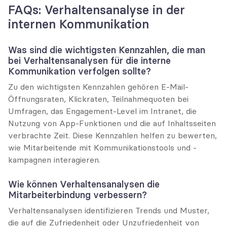
FAQs: Verhaltensanalyse in der 
internen Kommunikation
Was sind die wichtigsten Kennzahlen, die man 
bei Verhaltensanalysen für die interne 
Kommunikation verfolgen sollte?
Zu den wichtigsten Kennzahlen gehören E-Mail-
Öffnungsraten, Klickraten, Teilnahmequoten bei 
Umfragen, das Engagement-Level im Intranet, die 
Nutzung von App-Funktionen und die auf Inhaltsseiten 
verbrachte Zeit. Diese Kennzahlen helfen zu bewerten, 
wie Mitarbeitende mit Kommunikationstools und -
kampagnen interagieren.
Wie können Verhaltensanalysen die 
Mitarbeiterbindung verbessern?
Verhaltensanalysen identifizieren Trends und Muster, 
die auf die Zufriedenheit oder Unzufriedenheit von 