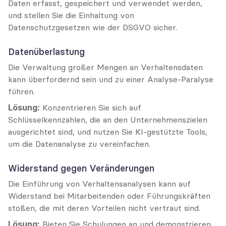
Daten erfasst, gespeichert und verwendet werden, 
und stellen Sie die Einhaltung von 
Datenschutzgesetzen wie der DSGVO sicher.
Datenüberlastung
Die Verwaltung großer Mengen an Verhaltensdaten 
kann überfordernd sein und zu einer Analyse-Paralyse 
führen.
Lösung:
 Konzentrieren Sie sich auf 
Schlüsselkennzahlen, die an den Unternehmenszielen 
ausgerichtet sind, und nutzen Sie KI-gestützte Tools, 
um die Datenanalyse zu vereinfachen.
Widerstand gegen Veränderungen
Die Einführung von Verhaltensanalysen kann auf 
Widerstand bei Mitarbeitenden oder Führungskräften 
stoßen, die mit deren Vorteilen nicht vertraut sind.
Lösung:
 Bieten Sie Schulungen an und demonstrieren 