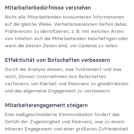
Mitarbeiterbedürfnisse verstehen
Nicht alle Mitarbeitenden konsumieren Informationen 
auf die gleiche Weise. Verhaltensanalysen helfen dabei, 
Präferenzen zu identifizieren, z. B. mit welchen Arten 
von Inhalten sich die Mitarbeitenden beschäftigen oder 
wann die besten Zeiten sind, um Updates zu teilen.
Effektivität von Botschaften verbessern
Durch die Analyse dessen, was funktioniert und was 
nicht, können Unternehmen ihre Botschaften 
verfeinern, um Klarheit und Resonanz zu gewährleisten 
und das allgemeine Engagement zu verbessern.
Mitarbeiterengagement steigern
Eine maßgeschneiderte Kommunikation fördert das 
Gefühl der Zugehörigkeit und Relevanz, was zu einem 
höheren Engagement und einer größeren Zufriedenheit 