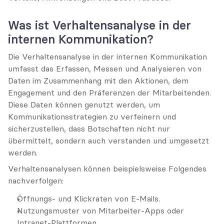
Was ist Verhaltensanalyse in der 
internen Kommunikation?
Die Verhaltensanalyse in der internen Kommunikation 
umfasst das Erfassen, Messen und Analysieren von 
Daten im Zusammenhang mit den Aktionen, dem 
Engagement und den Präferenzen der Mitarbeitenden. 
Diese Daten können genutzt werden, um 
Kommunikationsstrategien zu verfeinern und 
sicherzustellen, dass Botschaften nicht nur 
übermittelt, sondern auch verstanden und umgesetzt 
werden.
Verhaltensanalysen können beispielsweise Folgendes 
nachverfolgen:
Öffnungs- und Klickraten von E-Mails.
Nutzungsmuster von Mitarbeiter-Apps oder 
Intranet-Plattformen.