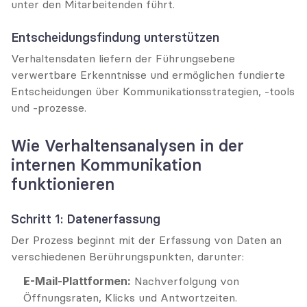
unter den Mitarbeitenden führt.
Entscheidungsfindung unterstützen
Verhaltensdaten liefern der Führungsebene 
verwertbare Erkenntnisse und ermöglichen fundierte 
Entscheidungen über Kommunikationsstrategien, -tools 
und -prozesse.
Wie Verhaltensanalysen in der 
internen Kommunikation 
funktionieren
Schritt 1: Datenerfassung
Der Prozess beginnt mit der Erfassung von Daten an 
verschiedenen Berührungspunkten, darunter:
E-Mail-Plattformen:
 Nachverfolgung von 
Öffnungsraten, Klicks und Antwortzeiten.