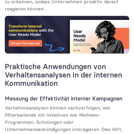
zu erkennen, sodass Unternehmen proaktiv darauf 
reagieren können.
Praktische Anwendungen von 
Verhaltensanalysen in der internen 
Kommunikation
Messung der Effektivität interner Kampagnen
Verhaltensanalysen können nachverfolgen, wie 
Mitarbeitende mit Initiativen wie Wellness-
Programmen, Schulungen oder 
Unternehmensankündigungen interagieren. Dies hilft, 