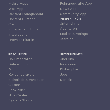
Mobile Apps
Führungskräfte App
Web App
News App
Content Management
Community App
Content Curation
PERFEKT FÜR
Unternehmen
Chat
Agenturen
Engagement Tools
Medien & Verlage
Integrationen
Startups
Browser Plug-in
RESOURCEN
UNTERNEHMEN
Dokumentation
Über uns
Datenschutz
Newsroom
Blog
Philosophie
Kundenbeispiele
Jobs
Sicherheit & Vertrauen
Kontakt
Glossar
Entwickler
Hilfe Center
System Status