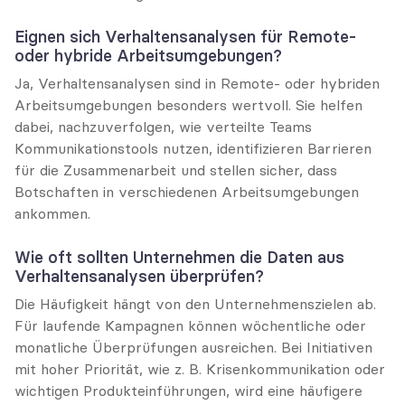
Eignen sich Verhaltensanalysen für Remote- 
oder hybride Arbeitsumgebungen?
Ja, Verhaltensanalysen sind in Remote- oder hybriden 
Arbeitsumgebungen besonders wertvoll. Sie helfen 
dabei, nachzuverfolgen, wie verteilte Teams 
Kommunikationstools nutzen, identifizieren Barrieren 
für die Zusammenarbeit und stellen sicher, dass 
Botschaften in verschiedenen Arbeitsumgebungen 
ankommen.
Wie oft sollten Unternehmen die Daten aus 
Verhaltensanalysen überprüfen?
Die Häufigkeit hängt von den Unternehmenszielen ab. 
Für laufende Kampagnen können wöchentliche oder 
monatliche Überprüfungen ausreichen. Bei Initiativen 
mit hoher Priorität, wie z. B. Krisenkommunikation oder 
wichtigen Produkteinführungen, wird eine häufigere 