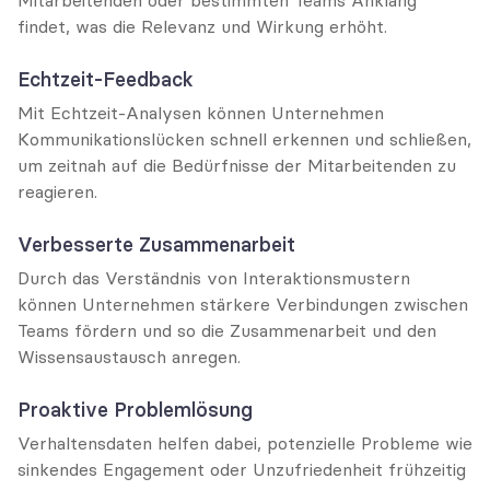
findet, was die Relevanz und Wirkung erhöht.
Echtzeit-Feedback
Mit Echtzeit-Analysen können Unternehmen 
Kommunikationslücken schnell erkennen und schließen, 
um zeitnah auf die Bedürfnisse der Mitarbeitenden zu 
reagieren.
Verbesserte Zusammenarbeit
Durch das Verständnis von Interaktionsmustern 
können Unternehmen stärkere Verbindungen zwischen 
Teams fördern und so die Zusammenarbeit und den 
Wissensaustausch anregen.
Proaktive Problemlösung
Verhaltensdaten helfen dabei, potenzielle Probleme wie 
sinkendes Engagement oder Unzufriedenheit frühzeitig 