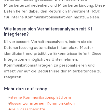
Mitarbeiterzufriedenheit und Mitarbeiterbindung. Diese 
Daten helfen dabei, den Return on Investment (ROI) 
für interne Kommunikationsinitiativen nachzuweisen.
Wie lassen sich Verhaltensanalysen mit KI 
integrieren?
KI verbessert Verhaltensanalysen, indem sie die 
Datenerfassung automatisiert, komplexe Muster 
identifiziert und prädiktive Erkenntnisse liefert. Diese 
Integration ermöglicht es Unternehmen, 
Kommunikationsstrategien zu personalisieren und 
effektiver auf die Bedürfnisse der Mitarbeitenden zu 
reagieren.
Mehr dazu auf tchop
Interne Kommunikationsplattform
Glossar zur internen Kommunikation
Alle Glossarbegriffe