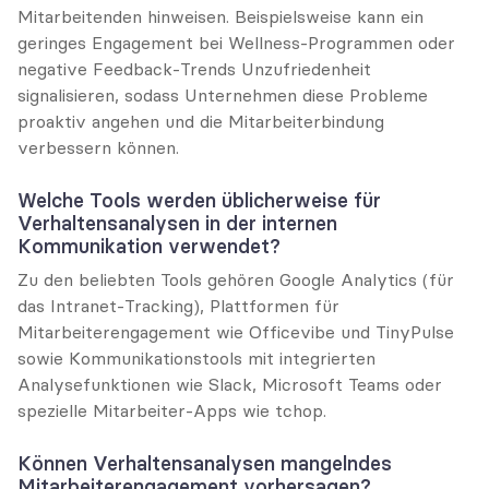
Mitarbeitenden hinweisen. Beispielsweise kann ein 
geringes Engagement bei Wellness-Programmen oder 
negative Feedback-Trends Unzufriedenheit 
signalisieren, sodass Unternehmen diese Probleme 
proaktiv angehen und die Mitarbeiterbindung 
verbessern können.
Welche Tools werden üblicherweise für 
Verhaltensanalysen in der internen 
Kommunikation verwendet?
Zu den beliebten Tools gehören Google Analytics (für 
das Intranet-Tracking), Plattformen für 
Mitarbeiterengagement wie Officevibe und TinyPulse 
sowie Kommunikationstools mit integrierten 
Analysefunktionen wie Slack, Microsoft Teams oder 
spezielle Mitarbeiter-Apps wie tchop.
Können Verhaltensanalysen mangelndes 
Mitarbeiterengagement vorhersagen?