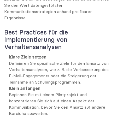
Sie den Wert datengestützter 
Kommunikationsstrategien anhand greifbarer 
Ergebnisse.
Best Practices für die 
Implementierung von 
Verhaltensanalysen
Klare Ziele setzen
Definieren Sie spezifische Ziele für den Einsatz von 
Verhaltensanalysen, wie z. B. die Verbesserung des 
E-Mail-Engagements oder die Steigerung der 
Teilnahme an Schulungsprogrammen.
Klein anfangen
Beginnen Sie mit einem Pilotprojekt und 
konzentrieren Sie sich auf einen Aspekt der 
Kommunikation, bevor Sie den Ansatz auf andere 
Bereiche ausweiten.