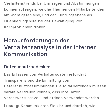
Verhaltenstrends bei Umfragen und Abstimmungen 
können aufzeigen, welche Themen den Mitarbeitenden 
am wichtigsten sind, und der Führungsebene als 
Orientierungshilfe bei der Bewältigung von 
Kernproblemen dienen.
Herausforderungen der 
Verhaltensanalyse in der internen 
Kommunikation
Datenschutzbedenken
Das Erfassen von Verhaltensdaten erfordert 
Transparenz und die Einhaltung von 
Datenschutzbestimmungen. Die Mitarbeitenden müssen 
darauf vertrauen können, dass ihre Daten 
verantwortungsvoll und ethisch verwendet werden.
Lösung:
 Kommunizieren Sie klar und deutlich, wie 