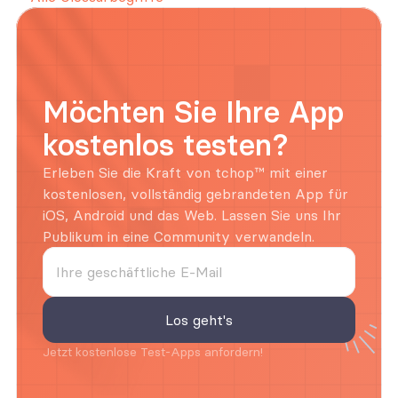
Möchten Sie Ihre App 
kostenlos testen?
Erleben Sie die Kraft von tchop™ mit einer 
kostenlosen, vollständig gebrandeten App für 
iOS, Android und das Web. Lassen Sie uns Ihr 
Publikum in eine Community verwandeln.
Jetzt kostenlose Test-Apps anfordern!