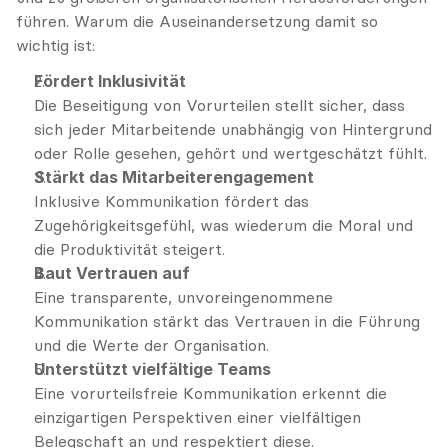
führen. Warum die Auseinandersetzung damit so 
wichtig ist:
Fördert Inklusivität
Die Beseitigung von Vorurteilen stellt sicher, dass 
sich jeder Mitarbeitende unabhängig von Hintergrund 
oder Rolle gesehen, gehört und wertgeschätzt fühlt.
Stärkt das Mitarbeiterengagement
Inklusive Kommunikation fördert das 
Zugehörigkeitsgefühl, was wiederum die Moral und 
die Produktivität steigert.
Baut Vertrauen auf
Eine transparente, unvoreingenommene 
Kommunikation stärkt das Vertrauen in die Führung 
und die Werte der Organisation.
Unterstützt vielfältige Teams
Eine vorurteilsfreie Kommunikation erkennt die 
einzigartigen Perspektiven einer vielfältigen 
Belegschaft an und respektiert diese.