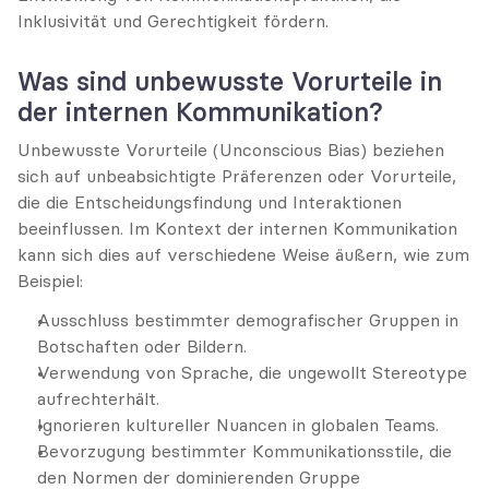
Inklusivität und Gerechtigkeit fördern.
Was sind unbewusste Vorurteile in 
der internen Kommunikation?
Unbewusste Vorurteile (Unconscious Bias) beziehen 
sich auf unbeabsichtigte Präferenzen oder Vorurteile, 
die die Entscheidungsfindung und Interaktionen 
beeinflussen. Im Kontext der internen Kommunikation 
kann sich dies auf verschiedene Weise äußern, wie zum 
Beispiel:
Ausschluss bestimmter demografischer Gruppen in 
Botschaften oder Bildern.
Verwendung von Sprache, die ungewollt Stereotype 
aufrechterhält.
Ignorieren kultureller Nuancen in globalen Teams.
Bevorzugung bestimmter Kommunikationsstile, die 
den Normen der dominierenden Gruppe 