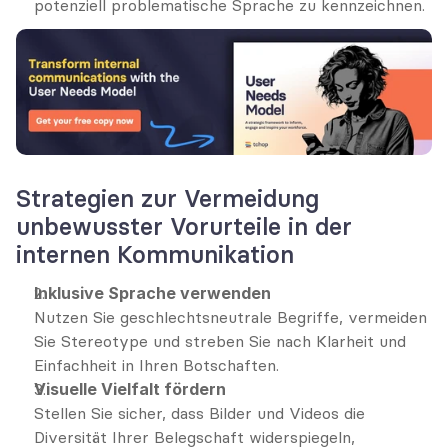
potenziell problematische Sprache zu kennzeichnen.
Strategien zur Vermeidung 
unbewusster Vorurteile in der 
internen Kommunikation
Inklusive Sprache verwenden
Nutzen Sie geschlechtsneutrale Begriffe, vermeiden 
Sie Stereotype und streben Sie nach Klarheit und 
Einfachheit in Ihren Botschaften.
Visuelle Vielfalt fördern
Stellen Sie sicher, dass Bilder und Videos die 
Diversität Ihrer Belegschaft widerspiegeln, 