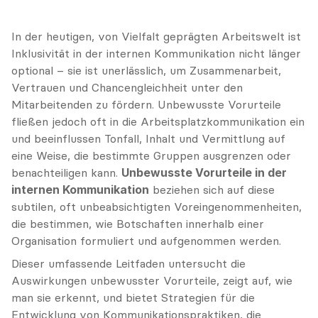
In der heutigen, von Vielfalt geprägten Arbeitswelt ist 
Inklusivität in der internen Kommunikation nicht länger 
optional – sie ist unerlässlich, um Zusammenarbeit, 
Vertrauen und Chancengleichheit unter den 
Mitarbeitenden zu fördern. Unbewusste Vorurteile 
fließen jedoch oft in die Arbeitsplatzkommunikation ein 
und beeinflussen Tonfall, Inhalt und Vermittlung auf 
eine Weise, die bestimmte Gruppen ausgrenzen oder 
benachteiligen kann. 
Unbewusste Vorurteile in der 
internen Kommunikation
 beziehen sich auf diese 
subtilen, oft unbeabsichtigten Voreingenommenheiten, 
die bestimmen, wie Botschaften innerhalb einer 
Organisation formuliert und aufgenommen werden.
Dieser umfassende Leitfaden untersucht die 
Auswirkungen unbewusster Vorurteile, zeigt auf, wie 
man sie erkennt, und bietet Strategien für die 
Entwicklung von Kommunikationspraktiken, die 