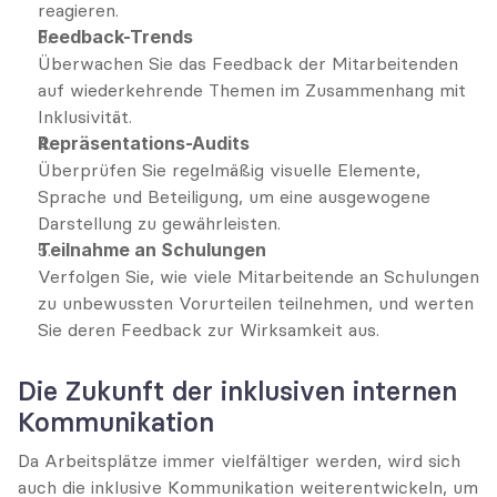
reagieren.
Feedback-Trends
Überwachen Sie das Feedback der Mitarbeitenden 
auf wiederkehrende Themen im Zusammenhang mit 
Inklusivität.
Repräsentations-Audits
Überprüfen Sie regelmäßig visuelle Elemente, 
Sprache und Beteiligung, um eine ausgewogene 
Darstellung zu gewährleisten.
Teilnahme an Schulungen
Verfolgen Sie, wie viele Mitarbeitende an Schulungen 
zu unbewussten Vorurteilen teilnehmen, und werten 
Sie deren Feedback zur Wirksamkeit aus.
Die Zukunft der inklusiven internen 
Kommunikation
Da Arbeitsplätze immer vielfältiger werden, wird sich 
auch die inklusive Kommunikation weiterentwickeln, um 