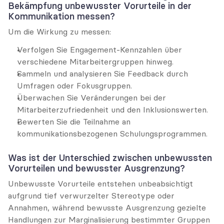
Bekämpfung unbewusster Vorurteile in der 
Kommunikation messen?
Um die Wirkung zu messen:
Verfolgen Sie Engagement-Kennzahlen über 
verschiedene Mitarbeitergruppen hinweg.
Sammeln und analysieren Sie Feedback durch 
Umfragen oder Fokusgruppen.
Überwachen Sie Veränderungen bei der 
Mitarbeiterzufriedenheit und den Inklusionswerten.
Bewerten Sie die Teilnahme an 
kommunikationsbezogenen Schulungsprogrammen.
Was ist der Unterschied zwischen unbewussten 
Vorurteilen und bewusster Ausgrenzung?
Unbewusste Vorurteile entstehen unbeabsichtigt 
aufgrund tief verwurzelter Stereotype oder 
Annahmen, während bewusste Ausgrenzung gezielte 
Handlungen zur Marginalisierung bestimmter Gruppen 