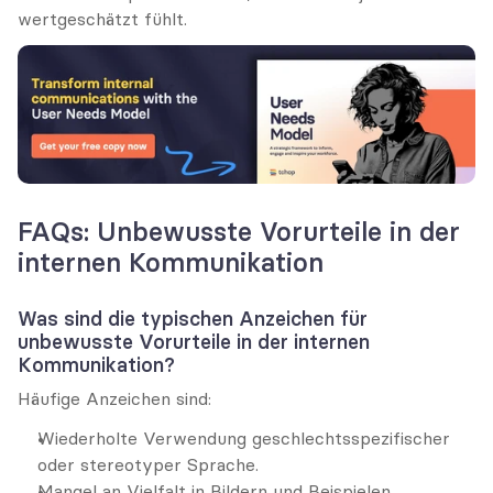
wertgeschätzt fühlt.
FAQs: Unbewusste Vorurteile in der 
internen Kommunikation
Was sind die typischen Anzeichen für 
unbewusste Vorurteile in der internen 
Kommunikation?
Häufige Anzeichen sind:
Wiederholte Verwendung geschlechtsspezifischer 
oder stereotyper Sprache.
Mangel an Vielfalt in Bildern und Beispielen.