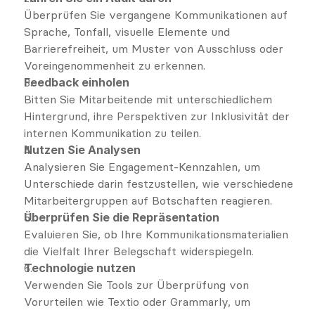
Überprüfen Sie vergangene Kommunikationen auf 
Sprache, Tonfall, visuelle Elemente und 
Barrierefreiheit, um Muster von Ausschluss oder 
Voreingenommenheit zu erkennen.
Feedback einholen
Bitten Sie Mitarbeitende mit unterschiedlichem 
Hintergrund, ihre Perspektiven zur Inklusivität der 
internen Kommunikation zu teilen.
Nutzen Sie Analysen
Analysieren Sie Engagement-Kennzahlen, um 
Unterschiede darin festzustellen, wie verschiedene 
Mitarbeitergruppen auf Botschaften reagieren.
Überprüfen Sie die Repräsentation
Evaluieren Sie, ob Ihre Kommunikationsmaterialien 
die Vielfalt Ihrer Belegschaft widerspiegeln.
Technologie nutzen
Verwenden Sie Tools zur Überprüfung von 
Vorurteilen wie Textio oder Grammarly, um 