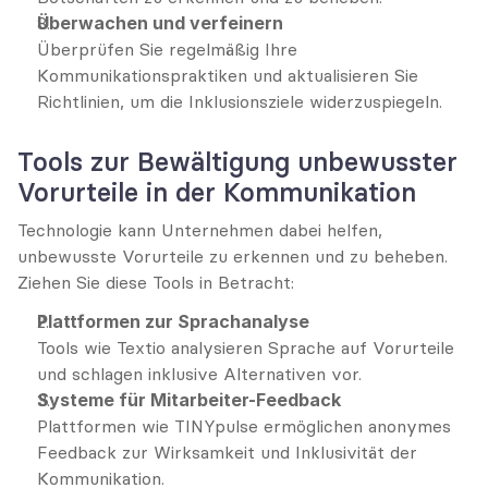
Überwachen und verfeinern
Überprüfen Sie regelmäßig Ihre 
Kommunikationspraktiken und aktualisieren Sie 
Richtlinien, um die Inklusionsziele widerzuspiegeln.
Tools zur Bewältigung unbewusster 
Vorurteile in der Kommunikation
Technologie kann Unternehmen dabei helfen, 
unbewusste Vorurteile zu erkennen und zu beheben. 
Ziehen Sie diese Tools in Betracht:
Plattformen zur Sprachanalyse
Tools wie Textio analysieren Sprache auf Vorurteile 
und schlagen inklusive Alternativen vor.
Systeme für Mitarbeiter-Feedback
Plattformen wie TINYpulse ermöglichen anonymes 
Feedback zur Wirksamkeit und Inklusivität der 
Kommunikation.