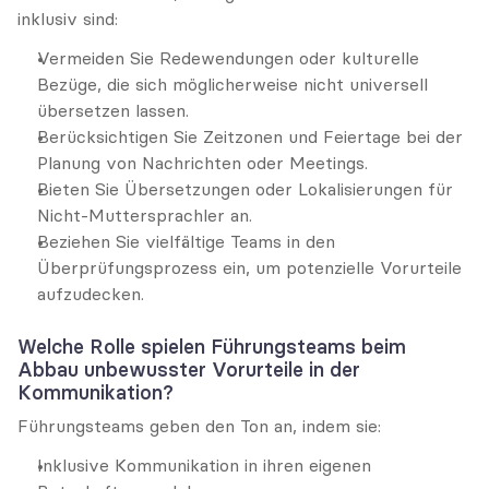
inklusiv sind:
Vermeiden Sie Redewendungen oder kulturelle 
Bezüge, die sich möglicherweise nicht universell 
übersetzen lassen.
Berücksichtigen Sie Zeitzonen und Feiertage bei der 
Planung von Nachrichten oder Meetings.
Bieten Sie Übersetzungen oder Lokalisierungen für 
Nicht-Muttersprachler an.
Beziehen Sie vielfältige Teams in den 
Überprüfungsprozess ein, um potenzielle Vorurteile 
aufzudecken.
Welche Rolle spielen Führungsteams beim 
Abbau unbewusster Vorurteile in der 
Kommunikation?
Führungsteams geben den Ton an, indem sie:
Inklusive Kommunikation in ihren eigenen 