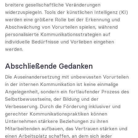
breitere gesellschaftliche Veränderungen 
widerzuspiegeln. Tools der künstlichen Intelligenz (KI) 
werden eine größere Rolle bei der Erkennung und 
Abschwächung von Vorurteilen spielen, während 
personalisierte Kommunikationsstrategien auf 
individuelle Bedürfnisse und Vorlieben eingehen 
werden.
Abschließende Gedanken
Die Auseinandersetzung mit unbewussten Vorurteilen 
in der internen Kommunikation ist keine einmalige 
Angelegenheit, sondern ein fortlaufender Prozess des 
Selbstbewusstseins, der Bildung und der 
Verbesserung. Durch die Förderung inklusiver und 
gerechter Kommunikationspraktiken können 
Unternehmen stärkere Beziehungen zu ihren 
Mitarbeitenden aufbauen, das Vertrauen stärken und 
einen Arbeitsplatz schaffen, an dem sich jeder 