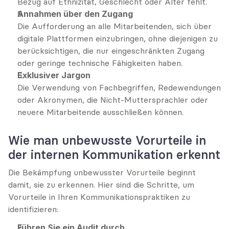
Bezug auf Ethnizität, Geschlecht oder Alter fehlt.
Annahmen über den Zugang
Die Aufforderung an alle Mitarbeitenden, sich über 
digitale Plattformen einzubringen, ohne diejenigen zu 
berücksichtigen, die nur eingeschränkten Zugang 
oder geringe technische Fähigkeiten haben.
Exklusiver Jargon
Die Verwendung von Fachbegriffen, Redewendungen 
oder Akronymen, die Nicht-Muttersprachler oder 
neuere Mitarbeitende ausschließen können.
Wie man unbewusste Vorurteile in 
der internen Kommunikation erkennt
Die Bekämpfung unbewusster Vorurteile beginnt 
damit, sie zu erkennen. Hier sind die Schritte, um 
Vorurteile in Ihren Kommunikationspraktiken zu 
identifizieren:
Führen Sie ein Audit durch