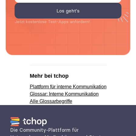
Jetzt kostenlose Test-Apps anfordern!
Mehr bei tchop
Plattform für interne Kommunikation
Glossar: Interne Kommunikation
Alle Glossarbegriffe
Die Community-Plattform für 