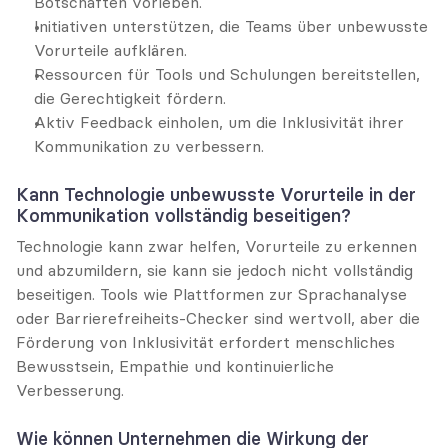
Botschaften vorleben.
Initiativen unterstützen, die Teams über unbewusste 
Vorurteile aufklären.
Ressourcen für Tools und Schulungen bereitstellen, 
die Gerechtigkeit fördern.
Aktiv Feedback einholen, um die Inklusivität ihrer 
Kommunikation zu verbessern.
Kann Technologie unbewusste Vorurteile in der 
Kommunikation vollständig beseitigen?
Technologie kann zwar helfen, Vorurteile zu erkennen 
und abzumildern, sie kann sie jedoch nicht vollständig 
beseitigen. Tools wie Plattformen zur Sprachanalyse 
oder Barrierefreiheits-Checker sind wertvoll, aber die 
Förderung von Inklusivität erfordert menschliches 
Bewusstsein, Empathie und kontinuierliche 
Verbesserung.
Wie können Unternehmen die Wirkung der 