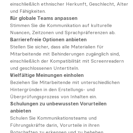
einschließlich ethnischer Herkunft, Geschlecht, Alter 
und Fähigkeiten.
Für globale Teams anpassen
Stimmen Sie die Kommunikation auf kulturelle 
Nuancen, Zeitzonen und Sprachpräferenzen ab.
Barrierefreie Optionen anbieten
Stellen Sie sicher, dass alle Materialien für 
Mitarbeitende mit Behinderungen zugänglich sind, 
einschließlich der Kompatibilität mit Screenreadern 
und geschlossenen Untertiteln.
Vielfältige Meinungen einholen
Beziehen Sie Mitarbeitende mit unterschiedlichen 
Hintergründen in den Erstellungs- und 
Überprüfungsprozess von Inhalten ein.
Schulungen zu unbewussten Vorurteilen 
anbieten
Schulen Sie Kommunikationsteams und 
Führungskräfte darin, Vorurteile in ihren 
Botschaften zu erkennen und zu beheben.