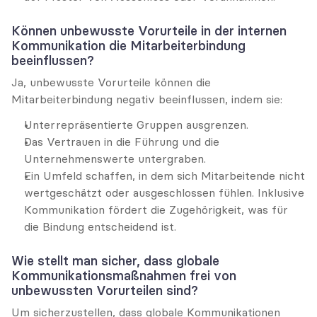
Können unbewusste Vorurteile in der internen 
Kommunikation die Mitarbeiterbindung 
beeinflussen?
Ja, unbewusste Vorurteile können die 
Mitarbeiterbindung negativ beeinflussen, indem sie:
Unterrepräsentierte Gruppen ausgrenzen.
Das Vertrauen in die Führung und die 
Unternehmenswerte untergraben.
Ein Umfeld schaffen, in dem sich Mitarbeitende nicht 
wertgeschätzt oder ausgeschlossen fühlen. Inklusive 
Kommunikation fördert die Zugehörigkeit, was für 
die Bindung entscheidend ist.
Wie stellt man sicher, dass globale 
Kommunikationsmaßnahmen frei von 
unbewussten Vorurteilen sind?
Um sicherzustellen, dass globale Kommunikationen 