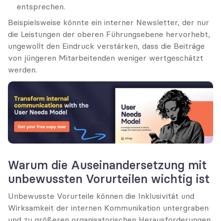
entsprechen.
Beispielsweise könnte ein interner Newsletter, der nur 
die Leistungen der oberen Führungsebene hervorhebt, 
ungewollt den Eindruck verstärken, dass die Beiträge 
von jüngeren Mitarbeitenden weniger wertgeschätzt 
werden.
Warum die Auseinandersetzung mit 
unbewussten Vorurteilen wichtig ist
Unbewusste Vorurteile können die Inklusivität und 
Wirksamkeit der internen Kommunikation untergraben 
und zu größeren organisatorischen Herausforderungen 