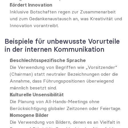
Fördert Innovation
Inklusive Botschaften regen zur Zusammenarbeit 
und zum Gedankenaustausch an, was Kreativität und 
Innovation vorantreibt.
Beispiele für unbewusste Vorurteile 
in der internen Kommunikation
Geschlechtsspezifische Sprache
Die Verwendung von Begriffen wie „Vorsitzender“ 
(Chairman) statt neutraler Bezeichnungen oder die 
Annahme, dass Führungspositionen überwiegend 
männlich besetzt sind.
Kulturelle Unsensibilität
Die Planung von All-Hands-Meetings ohne 
Berücksichtigung globaler Zeitzonen oder Feiertage.
Homogene Bilder
Die Verwendung von Bildern, denen es an Vielfalt in 