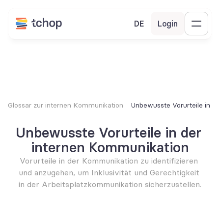
DE
Login
Glossar zur internen Kommunikation
Unbewusste Vorurteile in d
Unbewusste Vorurteile in der 
internen Kommunikation
Vorurteile in der Kommunikation zu identifizieren 
und anzugehen, um Inklusivität und Gerechtigkeit 
in der Arbeitsplatzkommunikation sicherzustellen.