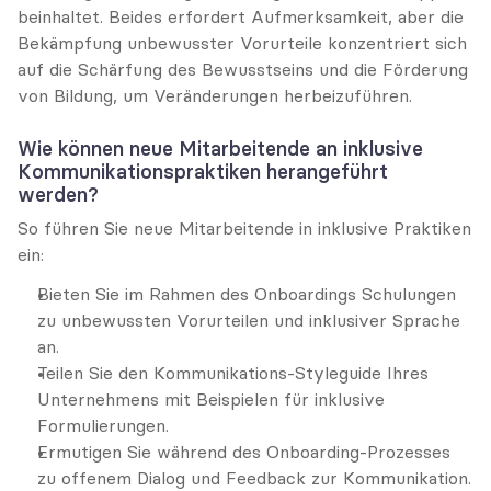
beinhaltet. Beides erfordert Aufmerksamkeit, aber die 
Bekämpfung unbewusster Vorurteile konzentriert sich 
auf die Schärfung des Bewusstseins und die Förderung 
von Bildung, um Veränderungen herbeizuführen.
Wie können neue Mitarbeitende an inklusive 
Kommunikationspraktiken herangeführt 
werden?
So führen Sie neue Mitarbeitende in inklusive Praktiken 
ein:
Bieten Sie im Rahmen des Onboardings Schulungen 
zu unbewussten Vorurteilen und inklusiver Sprache 
an.
Teilen Sie den Kommunikations-Styleguide Ihres 
Unternehmens mit Beispielen für inklusive 
Formulierungen.
Ermutigen Sie während des Onboarding-Prozesses 
zu offenem Dialog und Feedback zur Kommunikation.