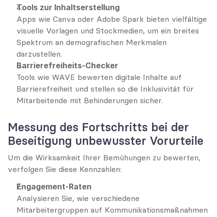
Tools zur Inhaltserstellung
Apps wie Canva oder Adobe Spark bieten vielfältige 
visuelle Vorlagen und Stockmedien, um ein breites 
Spektrum an demografischen Merkmalen 
darzustellen.
Barrierefreiheits-Checker
Tools wie WAVE bewerten digitale Inhalte auf 
Barrierefreiheit und stellen so die Inklusivität für 
Mitarbeitende mit Behinderungen sicher.
Messung des Fortschritts bei der 
Beseitigung unbewusster Vorurteile
Um die Wirksamkeit Ihrer Bemühungen zu bewerten, 
verfolgen Sie diese Kennzahlen:
Engagement-Raten
Analysieren Sie, wie verschiedene 
Mitarbeitergruppen auf Kommunikationsmaßnahmen 