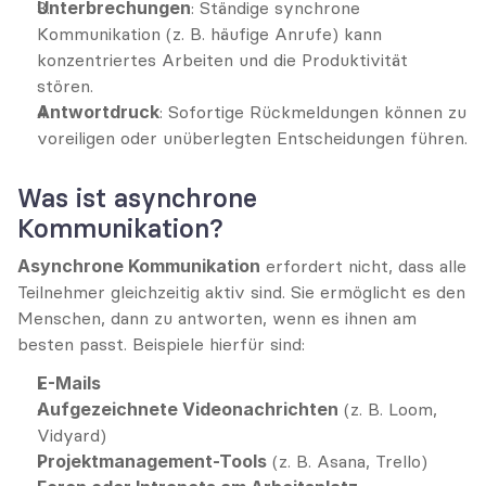
Unterbrechungen
: Ständige synchrone 
Kommunikation (z. B. häufige Anrufe) kann 
konzentriertes Arbeiten und die Produktivität 
stören.
Antwortdruck
: Sofortige Rückmeldungen können zu 
voreiligen oder unüberlegten Entscheidungen führen.
Was ist asynchrone 
Kommunikation?
Asynchrone Kommunikation
 erfordert nicht, dass alle 
Teilnehmer gleichzeitig aktiv sind. Sie ermöglicht es den 
Menschen, dann zu antworten, wenn es ihnen am 
besten passt. Beispiele hierfür sind:
E-Mails
Aufgezeichnete Videonachrichten
 (z. B. Loom, 
Vidyard)
Projektmanagement-Tools
 (z. B. Asana, Trello)