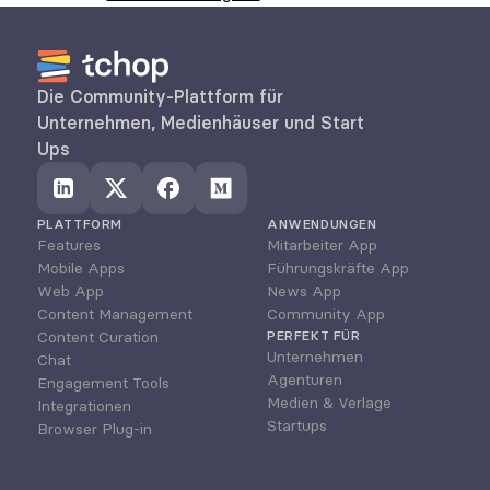
Die Community-Plattform für 
Unternehmen, Medienhäuser und Start 
Ups
PLATTFORM
ANWENDUNGEN
Features
Mitarbeiter App
Mobile Apps
Führungskräfte App
Web App
News App
Content Management
Community App
Content Curation
PERFEKT FÜR
Unternehmen
Chat
Agenturen
Engagement Tools
Medien & Verlage
Integrationen
Startups
Browser Plug-in