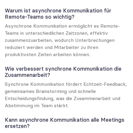
Warum ist asynchrone Kommunikation für 
Remote-Teams so wichtig?
Asynchrone Kommunikation ermöglicht es Remote-
Teams in unterschiedlichen Zeitzonen, effektiv 
zusammenzuarbeiten, wodurch Unterbrechungen 
reduziert werden und Mitarbeiter zu ihren 
produktivsten Zeiten arbeiten können.
Wie verbessert synchrone Kommunikation die 
Zusammenarbeit?
Synchrone Kommunikation fördert Echtzeit-Feedback, 
gemeinsames Brainstorming und schnelle 
Entscheidungsfindung, was die Zusammenarbeit und 
Abstimmung im Team stärkt.
Kann asynchrone Kommunikation alle Meetings 
ersetzen?