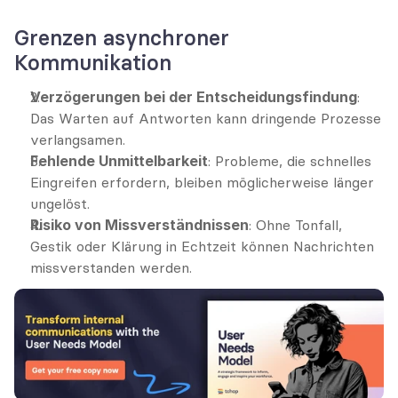
Grenzen asynchroner 
Kommunikation
Verzögerungen bei der Entscheidungsfindung
: 
Das Warten auf Antworten kann dringende Prozesse 
verlangsamen.
Fehlende Unmittelbarkeit
: Probleme, die schnelles 
Eingreifen erfordern, bleiben möglicherweise länger 
ungelöst.
Risiko von Missverständnissen
: Ohne Tonfall, 
Gestik oder Klärung in Echtzeit können Nachrichten 
missverstanden werden.