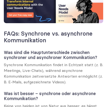
FAQs: Synchrone vs. asynchrone 
Kommunikation
Was sind die Hauptunterschiede zwischen 
synchroner und asynchroner Kommunikation?
Synchrone Kommunikation findet in Echtzeit statt (z. B. 
Meetings, Live-Chats), während asynchrone 
Kommunikation zeitversetzte Antworten ermöglicht (z. 
B. E-Mails, aufgezeichnete Videos).
Was ist besser – synchrone oder asynchrone 
Kommunikation?
Keine von beiden ist von Natur aus besser; es hängt 