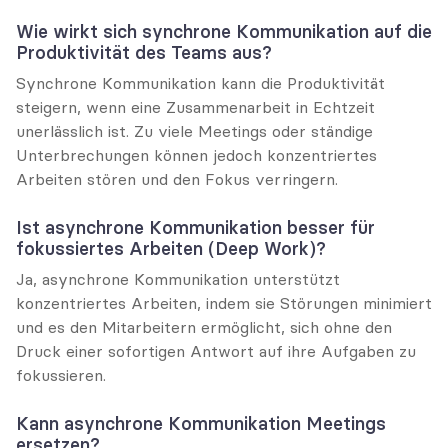
Wie wirkt sich synchrone Kommunikation auf die 
Produktivität des Teams aus?
Synchrone Kommunikation kann die Produktivität 
steigern, wenn eine Zusammenarbeit in Echtzeit 
unerlässlich ist. Zu viele Meetings oder ständige 
Unterbrechungen können jedoch konzentriertes 
Arbeiten stören und den Fokus verringern.
Ist asynchrone Kommunikation besser für 
fokussiertes Arbeiten (Deep Work)?
Ja, asynchrone Kommunikation unterstützt 
konzentriertes Arbeiten, indem sie Störungen minimiert 
und es den Mitarbeitern ermöglicht, sich ohne den 
Druck einer sofortigen Antwort auf ihre Aufgaben zu 
fokussieren.
Kann asynchrone Kommunikation Meetings 
ersetzen?