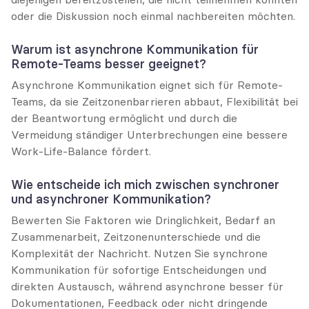
oder die Diskussion noch einmal nachbereiten möchten.
Warum ist asynchrone Kommunikation für 
Remote-Teams besser geeignet?
Asynchrone Kommunikation eignet sich für Remote-
Teams, da sie Zeitzonenbarrieren abbaut, Flexibilität bei 
der Beantwortung ermöglicht und durch die 
Vermeidung ständiger Unterbrechungen eine bessere 
Work-Life-Balance fördert.
Wie entscheide ich mich zwischen synchroner 
und asynchroner Kommunikation?
Bewerten Sie Faktoren wie Dringlichkeit, Bedarf an 
Zusammenarbeit, Zeitzonenunterschiede und die 
Komplexität der Nachricht. Nutzen Sie synchrone 
Kommunikation für sofortige Entscheidungen und 
direkten Austausch, während asynchrone besser für 
Dokumentationen, Feedback oder nicht dringende 