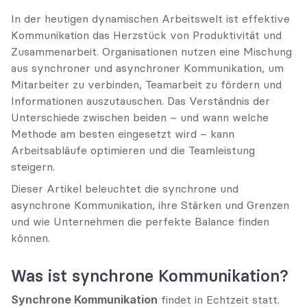
In der heutigen dynamischen Arbeitswelt ist effektive 
Kommunikation das Herzstück von Produktivität und 
Zusammenarbeit. Organisationen nutzen eine Mischung 
aus synchroner und asynchroner Kommunikation, um 
Mitarbeiter zu verbinden, Teamarbeit zu fördern und 
Informationen auszutauschen. Das Verständnis der 
Unterschiede zwischen beiden – und wann welche 
Methode am besten eingesetzt wird – kann 
Arbeitsabläufe optimieren und die Teamleistung 
steigern.
Dieser Artikel beleuchtet die synchrone und 
asynchrone Kommunikation, ihre Stärken und Grenzen 
und wie Unternehmen die perfekte Balance finden 
können.
Was ist synchrone Kommunikation?
Synchrone Kommunikation
 findet in Echtzeit statt. 