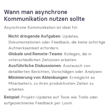
Wann man asynchrone 
Kommunikation nutzen sollte
Asynchrone Kommunikation ist ideal für:
Nicht dringende Aufgaben
: Updates, 
Dokumentationen oder Feedback, die keine sofortige 
Aufmerksamkeit erfordern.
Globale und Remote-Teams
: Kollegen, die in 
unterschiedlichen Zeitzonen arbeiten.
Ausführliche Diskussionen
: Austausch von 
detaillierten Berichten, Vorschlägen oder Analysen.
Minimierung von Ablenkungen
: Ermöglicht es 
Mitarbeitern, zu ihren produktivsten Zeiten zu 
arbeiten.
Beispiel
: Projekt-Updates auf Tools wie Trello oder 
aufgezeichnetes Feedback per Loom.