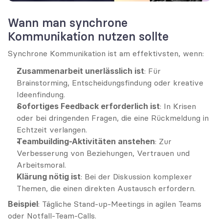
Wann man synchrone 
Kommunikation nutzen sollte
Synchrone Kommunikation ist am effektivsten, wenn:
Zusammenarbeit unerlässlich ist
: Für 
Brainstorming, Entscheidungsfindung oder kreative 
Ideenfindung.
Sofortiges Feedback erforderlich ist
: In Krisen 
oder bei dringenden Fragen, die eine Rückmeldung in 
Echtzeit verlangen.
Teambuilding-Aktivitäten anstehen
: Zur 
Verbesserung von Beziehungen, Vertrauen und 
Arbeitsmoral.
Klärung nötig ist
: Bei der Diskussion komplexer 
Themen, die einen direkten Austausch erfordern.
Beispiel
: Tägliche Stand-up-Meetings in agilen Teams 
oder Notfall-Team-Calls.