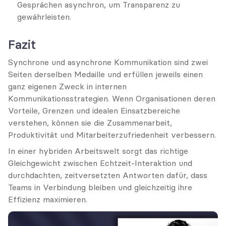
Gesprächen asynchron, um Transparenz zu 
gewährleisten.
Fazit
Synchrone und asynchrone Kommunikation sind zwei 
Seiten derselben Medaille und erfüllen jeweils einen 
ganz eigenen Zweck in internen 
Kommunikationsstrategien. Wenn Organisationen deren 
Vorteile, Grenzen und idealen Einsatzbereiche 
verstehen, können sie die Zusammenarbeit, 
Produktivität und Mitarbeiterzufriedenheit verbessern.
In einer hybriden Arbeitswelt sorgt das richtige 
Gleichgewicht zwischen Echtzeit-Interaktion und 
durchdachten, zeitversetzten Antworten dafür, dass 
Teams in Verbindung bleiben und gleichzeitig ihre 
Effizienz maximieren.