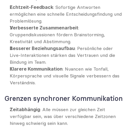
Echtzeit-Feedback
: Sofortige Antworten 
ermöglichen eine schnelle Entscheidungsfindung und 
Problemlösung.
Verbesserte Zusammenarbeit
: 
Gruppendiskussionen fördern Brainstorming, 
Kreativität und Abstimmung.
Besserer Beziehungsaufbau
: Persönliche oder 
Live-Interaktionen stärken das Vertrauen und die 
Bindung im Team.
Klarere Kommunikation
: Nuancen wie Tonfall, 
Körpersprache und visuelle Signale verbessern das 
Verständnis.
Grenzen synchroner Kommunikation
Zeitabhängig
: Alle müssen zur gleichen Zeit 
verfügbar sein, was über verschiedene Zeitzonen 
hinweg schwierig sein kann.