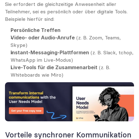
Sie erfordert die gleichzeitige Anwesenheit aller 
Teilnehmer, sei es persönlich oder über digitale Tools. 
Beispiele hierfür sind:
Persönliche Treffen
Video- oder Audio-Anrufe
 (z. B. Zoom, Teams, 
Skype)
Instant-Messaging-Plattformen
 (z. B. Slack, tchop, 
WhatsApp im Live-Modus)
Live-Tools für die Zusammenarbeit
 (z. B. 
Whiteboards wie Miro)
Vorteile synchroner Kommunikation