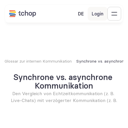
DE
Login
Glossar zur internen Kommunikation
Synchrone vs. asynchrone
Synchrone vs. asynchrone 
Kommunikation
Den Vergleich von Echtzeitkommunikation (z. B. 
Live-Chats) mit verzögerter Kommunikation (z. B.