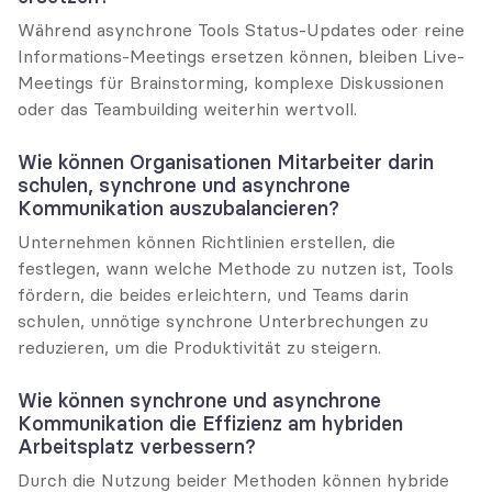
Während asynchrone Tools Status-Updates oder reine 
Informations-Meetings ersetzen können, bleiben Live-
Meetings für Brainstorming, komplexe Diskussionen 
oder das Teambuilding weiterhin wertvoll.
Wie können Organisationen Mitarbeiter darin 
schulen, synchrone und asynchrone 
Kommunikation auszubalancieren?
Unternehmen können Richtlinien erstellen, die 
festlegen, wann welche Methode zu nutzen ist, Tools 
fördern, die beides erleichtern, und Teams darin 
schulen, unnötige synchrone Unterbrechungen zu 
reduzieren, um die Produktivität zu steigern.
Wie können synchrone und asynchrone 
Kommunikation die Effizienz am hybriden 
Arbeitsplatz verbessern?
Durch die Nutzung beider Methoden können hybride 