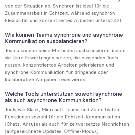
von der Situation ab. Synchron ist ideal für die 
Zusammenarbeit in Echtzeit, während asynchron 
Flexibilität und konzentriertes Arbeiten unterstützt.
Wie können Teams synchrone und asynchrone 
Kommunikation ausbalancieren?
Teams können beide Methoden ausbalancieren, indem 
sie klare Erwartungen setzen, die passenden Tools 
nutzen, konzentriertes Arbeiten priorisieren und 
synchrone Kommunikation für dringende oder 
kollaborative Aufgaben reservieren.
Welche Tools unterstützen sowohl synchrone 
als auch asynchrone Kommunikation?
Tools wie Slack, Microsoft Teams und Zoom bieten 
Funktionen sowohl für die Echtzeit-Kommunikation 
(Chats, Anrufe) als auch für zeitversetzte Nachrichten 
(aufgezeichnete Updates, Offline-Modus).