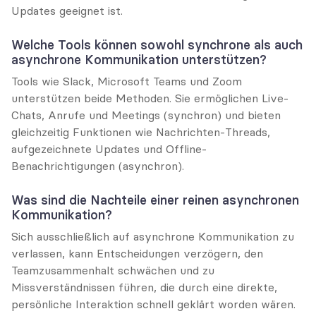
Updates geeignet ist.
Welche Tools können sowohl synchrone als auch 
asynchrone Kommunikation unterstützen?
Tools wie Slack, Microsoft Teams und Zoom 
unterstützen beide Methoden. Sie ermöglichen Live-
Chats, Anrufe und Meetings (synchron) und bieten 
gleichzeitig Funktionen wie Nachrichten-Threads, 
aufgezeichnete Updates und Offline-
Benachrichtigungen (asynchron).
Was sind die Nachteile einer reinen asynchronen 
Kommunikation?
Sich ausschließlich auf asynchrone Kommunikation zu 
verlassen, kann Entscheidungen verzögern, den 
Teamzusammenhalt schwächen und zu 
Missverständnissen führen, die durch eine direkte, 
persönliche Interaktion schnell geklärt worden wären.