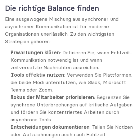
Die richtige Balance finden
Eine ausgewogene Mischung aus synchroner und 
asynchroner Kommunikation ist für moderne 
Organisationen unerlässlich. Zu den wichtigsten 
Strategien gehören:
Erwartungen klären
: Definieren Sie, wann Echtzeit-
Kommunikation notwendig ist und wann 
zeitversetzte Nachrichten ausreichen.
Tools effektiv nutzen
: Verwenden Sie Plattformen, 
die beide Modi unterstützen, wie Slack, Microsoft 
Teams oder Zoom.
Fokus der Mitarbeiter priorisieren
: Begrenzen Sie 
synchrone Unterbrechungen auf kritische Aufgaben 
und fördern Sie konzentriertes Arbeiten durch 
asynchrone Tools.
Entscheidungen dokumentieren
: Teilen Sie Notizen 
oder Aufzeichnungen auch nach Echtzeit-