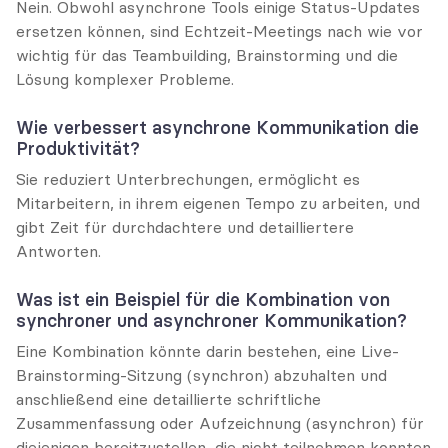
Nein. Obwohl asynchrone Tools einige Status-Updates 
ersetzen können, sind Echtzeit-Meetings nach wie vor 
wichtig für das Teambuilding, Brainstorming und die 
Lösung komplexer Probleme.
Wie verbessert asynchrone Kommunikation die 
Produktivität?
Sie reduziert Unterbrechungen, ermöglicht es 
Mitarbeitern, in ihrem eigenen Tempo zu arbeiten, und 
gibt Zeit für durchdachtere und detailliertere 
Antworten.
Was ist ein Beispiel für die Kombination von 
synchroner und asynchroner Kommunikation?
Eine Kombination könnte darin bestehen, eine Live-
Brainstorming-Sitzung (synchron) abzuhalten und 
anschließend eine detaillierte schriftliche 
Zusammenfassung oder Aufzeichnung (asynchron) für 
diejenigen bereitzustellen, die nicht teilnehmen konnten 