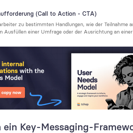
ufforderung (Call to Action - CTA)
arbeiter zu bestimmten Handlungen, wie der Teilnahme an
m Ausfüllen einer Umfrage oder der Ausrichtung an einer
 ein Key-Messaging-Framewo