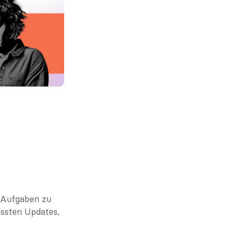
 Aufgaben zu 
ssten Updates, 