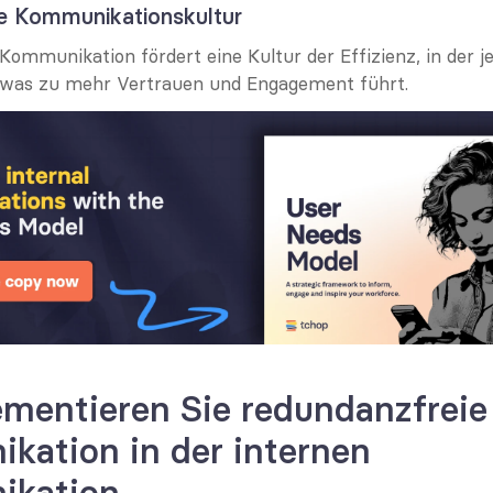
te Kommunikationskultur
Kommunikation fördert eine Kultur der Effizienz, in der j
, was zu mehr Vertrauen und Engagement führt.
mentieren Sie redundanzfreie 
ation in der internen 
ikation