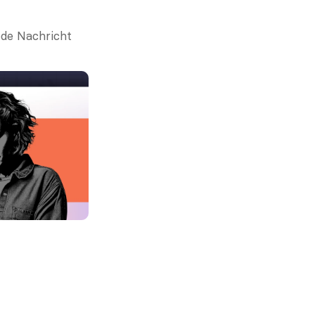
ede Nachricht 