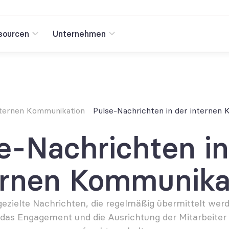
sourcen
Unternehmen
nternen Kommunikation
Pulse-Nachrichten in der internen
e-Nachrichten in 
ernen Kommunika
gezielte Nachrichten, die regelmäßig übermittelt werd
das Engagement und die Ausrichtung der Mitarbeiter 