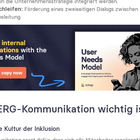
in die Unternehmensstrategie integriert werden.
 Förderung eines zweiseitigen Dialogs zwischen
hleifen:
leitung.
RG-Kommunikation wichtig i
e Kultur der Inklusion