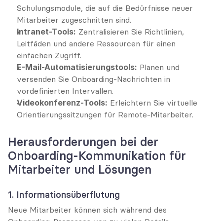
Schulungsmodule, die auf die Bedürfnisse neuer 
Mitarbeiter zugeschnitten sind.
Intranet-Tools:
 Zentralisieren Sie Richtlinien, 
Leitfäden und andere Ressourcen für einen 
einfachen Zugriff.
E-Mail-Automatisierungstools:
 Planen und 
versenden Sie Onboarding-Nachrichten in 
vordefinierten Intervallen.
Videokonferenz-Tools:
 Erleichtern Sie virtuelle 
Orientierungssitzungen für Remote-Mitarbeiter.
Herausforderungen bei der 
Onboarding-Kommunikation für 
Mitarbeiter und Lösungen
1. Informationsüberflutung
Neue Mitarbeiter können sich während des 