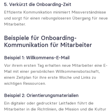
5. Verkürzt die Onboarding-Zeit
Effiziente Kommunikation minimiert Missverständnisse 
und sorgt für einen reibungsloseren Übergang für neue 
Mitarbeiter.
Beispiele für Onboarding-
Kommunikation für Mitarbeiter
Beispiel 1: Willkommens-E-Mail
Vor ihrem ersten Tag erhalten neue Mitarbeiter eine E-
Mail mit einer persönlichen Willkommensbotschaft, 
einem Zeitplan für ihre erste Woche und Links zu 
wichtigen Ressourcen.
Beispiel 2: Orientierungsmaterialien
Ein digitaler oder gedruckter Leitfaden führt die 
Mitarbeiter in die Richtlinien, die Mission und die Kultur 