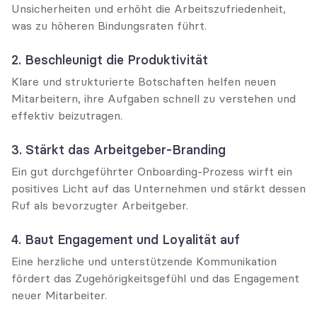
Unsicherheiten und erhöht die Arbeitszufriedenheit, 
was zu höheren Bindungsraten führt.
2. Beschleunigt die Produktivität
Klare und strukturierte Botschaften helfen neuen 
Mitarbeitern, ihre Aufgaben schnell zu verstehen und 
effektiv beizutragen.
3. Stärkt das Arbeitgeber-Branding
Ein gut durchgeführter Onboarding-Prozess wirft ein 
positives Licht auf das Unternehmen und stärkt dessen 
Ruf als bevorzugter Arbeitgeber.
4. Baut Engagement und Loyalität auf
Eine herzliche und unterstützende Kommunikation 
fördert das Zugehörigkeitsgefühl und das Engagement 
neuer Mitarbeiter.