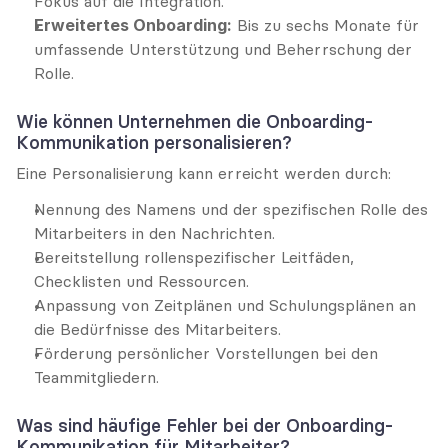
Fokus auf die Integration.
Erweitertes Onboarding:
 Bis zu sechs Monate für 
umfassende Unterstützung und Beherrschung der 
Rolle.
Wie können Unternehmen die Onboarding-
Kommunikation personalisieren?
Eine Personalisierung kann erreicht werden durch:
Nennung des Namens und der spezifischen Rolle des 
Mitarbeiters in den Nachrichten.
Bereitstellung rollenspezifischer Leitfäden, 
Checklisten und Ressourcen.
Anpassung von Zeitplänen und Schulungsplänen an 
die Bedürfnisse des Mitarbeiters.
Förderung persönlicher Vorstellungen bei den 
Teammitgliedern.
Was sind häufige Fehler bei der Onboarding-
Kommunikation für Mitarbeiter?