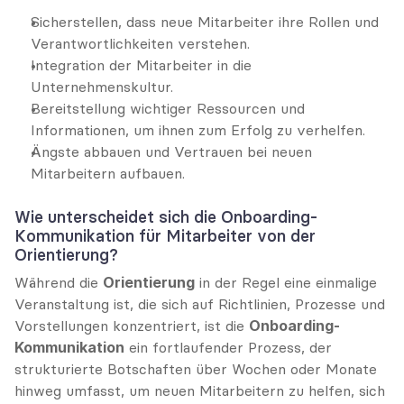
Sicherstellen, dass neue Mitarbeiter ihre Rollen und 
Verantwortlichkeiten verstehen.
Integration der Mitarbeiter in die 
Unternehmenskultur.
Bereitstellung wichtiger Ressourcen und 
Informationen, um ihnen zum Erfolg zu verhelfen.
Ängste abbauen und Vertrauen bei neuen 
Mitarbeitern aufbauen.
Wie unterscheidet sich die Onboarding-
Kommunikation für Mitarbeiter von der 
Orientierung?
Während die 
Orientierung
 in der Regel eine einmalige 
Veranstaltung ist, die sich auf Richtlinien, Prozesse und 
Vorstellungen konzentriert, ist die 
Onboarding-
Kommunikation
 ein fortlaufender Prozess, der 
strukturierte Botschaften über Wochen oder Monate 
hinweg umfasst, um neuen Mitarbeitern zu helfen, sich 