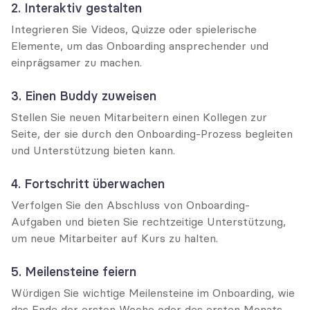
2. Interaktiv gestalten
Integrieren Sie Videos, Quizze oder spielerische 
Elemente, um das Onboarding ansprechender und 
einprägsamer zu machen.
3. Einen Buddy zuweisen
Stellen Sie neuen Mitarbeitern einen Kollegen zur 
Seite, der sie durch den Onboarding-Prozess begleiten 
und Unterstützung bieten kann.
4. Fortschritt überwachen
Verfolgen Sie den Abschluss von Onboarding-
Aufgaben und bieten Sie rechtzeitige Unterstützung, 
um neue Mitarbeiter auf Kurs zu halten.
5. Meilensteine feiern
Würdigen Sie wichtige Meilensteine im Onboarding, wie 
das Ende der ersten Woche oder des ersten Monats, 