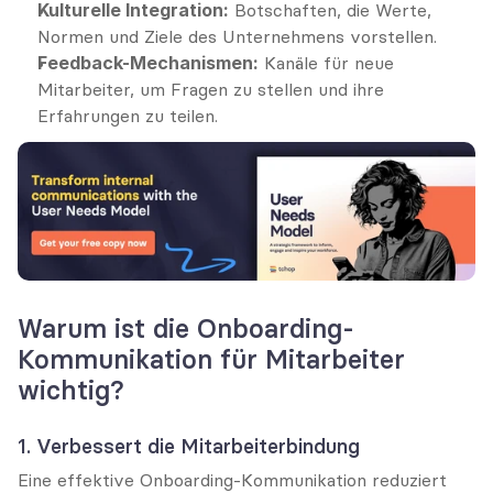
Kulturelle Integration:
 Botschaften, die Werte, 
Normen und Ziele des Unternehmens vorstellen.
Feedback-Mechanismen:
 Kanäle für neue 
Mitarbeiter, um Fragen zu stellen und ihre 
Erfahrungen zu teilen.
Warum ist die Onboarding-
Kommunikation für Mitarbeiter 
wichtig?
1. Verbessert die Mitarbeiterbindung
Eine effektive Onboarding-Kommunikation reduziert 