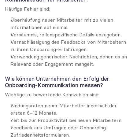
Häufige Fehler sind:
Überhäufung neuer Mitarbeiter mit zu vielen 
Informationen auf einmal.
Versäumnis, rollenspezifische Details anzugeben.
Vernachlässigung des Feedbacks von Mitarbeitern 
zu ihren Onboarding-Erfahrungen.
Verwendung generischer Nachrichten, denen es an 
Relevanz oder Engagement mangelt.
Wie können Unternehmen den Erfolg der 
Onboarding-Kommunikation messen?
Wichtige zu bewertende Kennzahlen sind:
Bindungsraten neuer Mitarbeiter innerhalb der 
ersten 6–12 Monate.
Zeit bis zur Produktivität bei neuen Mitarbeitern.
Feedback aus Umfragen oder Onboarding-
Zufriedenheitsformularen.