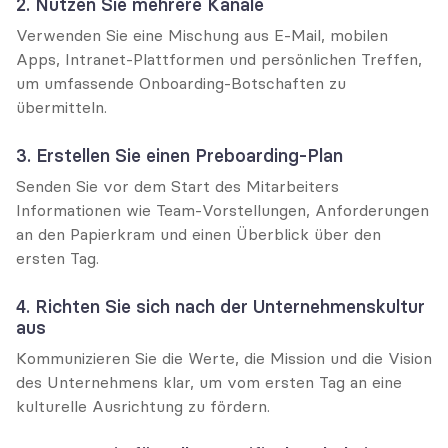
2. Nutzen Sie mehrere Kanäle
Verwenden Sie eine Mischung aus E-Mail, mobilen 
Apps, Intranet-Plattformen und persönlichen Treffen, 
um umfassende Onboarding-Botschaften zu 
übermitteln.
3. Erstellen Sie einen Preboarding-Plan
Senden Sie vor dem Start des Mitarbeiters 
Informationen wie Team-Vorstellungen, Anforderungen 
an den Papierkram und einen Überblick über den 
ersten Tag.
4. Richten Sie sich nach der Unternehmenskultur 
aus
Kommunizieren Sie die Werte, die Mission und die Vision 
des Unternehmens klar, um vom ersten Tag an eine 
kulturelle Ausrichtung zu fördern.