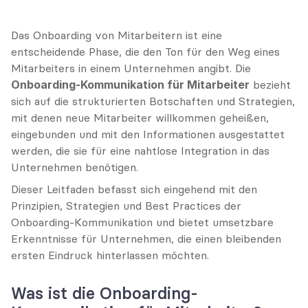
Das Onboarding von Mitarbeitern ist eine 
entscheidende Phase, die den Ton für den Weg eines 
Mitarbeiters in einem Unternehmen angibt. Die 
Onboarding-Kommunikation für Mitarbeiter
 bezieht 
sich auf die strukturierten Botschaften und Strategien, 
mit denen neue Mitarbeiter willkommen geheißen, 
eingebunden und mit den Informationen ausgestattet 
werden, die sie für eine nahtlose Integration in das 
Unternehmen benötigen.
Dieser Leitfaden befasst sich eingehend mit den 
Prinzipien, Strategien und Best Practices der 
Onboarding-Kommunikation und bietet umsetzbare 
Erkenntnisse für Unternehmen, die einen bleibenden 
ersten Eindruck hinterlassen möchten.
Was ist die Onboarding-