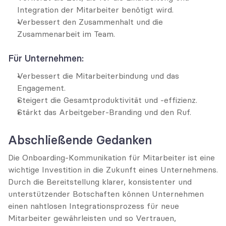
Integration der Mitarbeiter benötigt wird.
Verbessert den Zusammenhalt und die 
Zusammenarbeit im Team.
Für Unternehmen:
Verbessert die Mitarbeiterbindung und das 
Engagement.
Steigert die Gesamtproduktivität und -effizienz.
Stärkt das Arbeitgeber-Branding und den Ruf.
Abschließende Gedanken
Die Onboarding-Kommunikation für Mitarbeiter ist eine 
wichtige Investition in die Zukunft eines Unternehmens. 
Durch die Bereitstellung klarer, konsistenter und 
unterstützender Botschaften können Unternehmen 
einen nahtlosen Integrationsprozess für neue 
Mitarbeiter gewährleisten und so Vertrauen, 