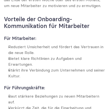
um neue Mitarbeiter zu motivieren und zu ermutigen.
Vorteile der Onboarding-
Kommunikation für Mitarbeiter
Für Mitarbeiter:
Reduziert Unsicherheit und fördert das Vertrauen in 
die neue Rolle.
Bietet klare Richtlinien zu Aufgaben und 
Erwartungen.
Stärkt ihre Verbindung zum Unternehmen und seiner 
Kultur.
Für Führungskräfte:
Baut stärkere Beziehungen zu neuen Mitarbeitern 
auf.
Verkürzt die Zeit, die für die Einarbeitung und 