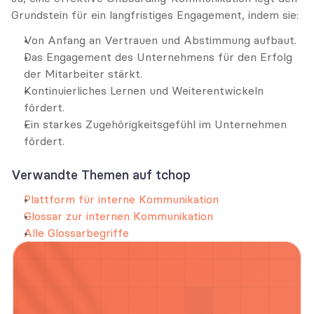
Grundstein für ein langfristiges Engagement, indem sie:
Von Anfang an Vertrauen und Abstimmung aufbaut.
Das Engagement des Unternehmens für den Erfolg 
der Mitarbeiter stärkt.
Kontinuierliches Lernen und Weiterentwickeln 
fördert.
Ein starkes Zugehörigkeitsgefühl im Unternehmen 
fördert.
Verwandte Themen auf tchop
Plattform für interne Kommunikation
Glossar zur internen Kommunikation
Alle Glossarbegriffe