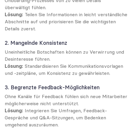
Onboarding-Prozesses von zu vielen Details 
überwältigt fühlen.
Lösung:
 Teilen Sie Informationen in leicht verständliche 
Abschnitte auf und priorisieren Sie die wichtigsten 
Details zuerst.
2. Mangelnde Konsistenz
Uneinheitliche Botschaften können zu Verwirrung und 
Desinteresse führen.
Lösung:
 Standardisieren Sie Kommunikationsvorlagen 
und -zeitpläne, um Konsistenz zu gewährleisten.
3. Begrenzte Feedback-Möglichkeiten
Ohne Kanäle für Feedback fühlen sich neue Mitarbeiter 
möglicherweise nicht unterstützt.
Lösung:
 Integrieren Sie Umfragen, Feedback-
Gespräche und Q&A-Sitzungen, um Bedenken 
umgehend auszuräumen.