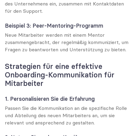
des Unternehmens ein, zusammen mit Kontaktdaten 
für den Support.
Beispiel 3: Peer-Mentoring-Programm
Neue Mitarbeiter werden mit einem Mentor 
zusammengebracht, der regelmäßig kommuniziert, um 
Fragen zu beantworten und Unterstützung zu bieten.
Strategien für eine effektive 
Onboarding-Kommunikation für 
Mitarbeiter
1. Personalisieren Sie die Erfahrung
Passen Sie die Kommunikation an die spezifische Rolle 
und Abteilung des neuen Mitarbeiters an, um sie 
relevant und ansprechend zu gestalten.