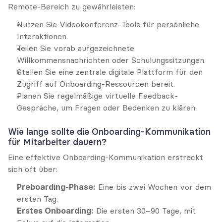
Remote-Bereich zu gewährleisten:
Nutzen Sie Videokonferenz-Tools für persönliche 
Interaktionen.
Teilen Sie vorab aufgezeichnete 
Willkommensnachrichten oder Schulungssitzungen.
Stellen Sie eine zentrale digitale Plattform für den 
Zugriff auf Onboarding-Ressourcen bereit.
Planen Sie regelmäßige virtuelle Feedback-
Gespräche, um Fragen oder Bedenken zu klären.
Wie lange sollte die Onboarding-Kommunikation 
für Mitarbeiter dauern?
Eine effektive Onboarding-Kommunikation erstreckt 
sich oft über:
Preboarding-Phase:
 Eine bis zwei Wochen vor dem 
ersten Tag.
Erstes Onboarding:
 Die ersten 30–90 Tage, mit 