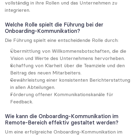
vollständig in ihre Rollen und das Unternehmen zu 
integrieren.
Welche Rolle spielt die Führung bei der 
Onboarding-Kommunikation?
Die Führung spielt eine entscheidende Rolle durch:
Übermittlung von Willkommensbotschaften, die die 
Vision und Werte des Unternehmens hervorheben.
Schaffung von Klarheit über die Teamziele und den 
Beitrag des neuen Mitarbeiters.
Gewährleistung einer konsistenten Berichterstattung 
in allen Abteilungen.
Förderung offener Kommunikationskanäle für 
Feedback.
Wie kann die Onboarding-Kommunikation im 
Remote-Bereich effektiv gestaltet werden?
Um eine erfolgreiche Onboarding-Kommunikation im 