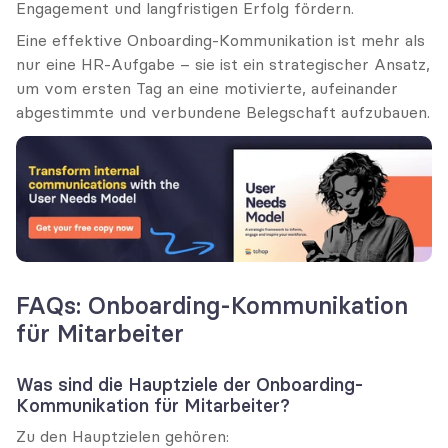
Engagement und langfristigen Erfolg fördern.
Eine effektive Onboarding-Kommunikation ist mehr als 
nur eine HR-Aufgabe – sie ist ein strategischer Ansatz, 
um vom ersten Tag an eine motivierte, aufeinander 
abgestimmte und verbundene Belegschaft aufzubauen.
FAQs: Onboarding-Kommunikation 
für Mitarbeiter
Was sind die Hauptziele der Onboarding-
Kommunikation für Mitarbeiter?
Zu den Hauptzielen gehören: