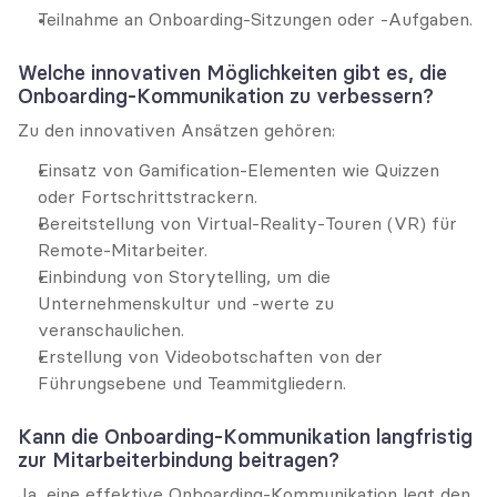
Teilnahme an Onboarding-Sitzungen oder -Aufgaben.
Welche innovativen Möglichkeiten gibt es, die 
Onboarding-Kommunikation zu verbessern?
Zu den innovativen Ansätzen gehören:
Einsatz von Gamification-Elementen wie Quizzen 
oder Fortschrittstrackern.
Bereitstellung von Virtual-Reality-Touren (VR) für 
Remote-Mitarbeiter.
Einbindung von Storytelling, um die 
Unternehmenskultur und -werte zu 
veranschaulichen.
Erstellung von Videobotschaften von der 
Führungsebene und Teammitgliedern.
Kann die Onboarding-Kommunikation langfristig 
zur Mitarbeiterbindung beitragen?
Ja, eine effektive Onboarding-Kommunikation legt den 