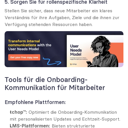
5. Sorgen Sie für rollenspezifische Klarheit
Stellen Sie sicher, dass neue Mitarbeiter ein klares 
Verständnis für ihre Aufgaben, Ziele und die ihnen zur 
Verfügung stehenden Ressourcen haben.
Tools für die Onboarding-
Kommunikation für Mitarbeiter
Empfohlene Plattformen:
tchop™:
 Optimiert die Onboarding-Kommunikation 
mit personalisierten Updates und Echtzeit-Support.
LMS-Plattformen:
 Bieten strukturierte 