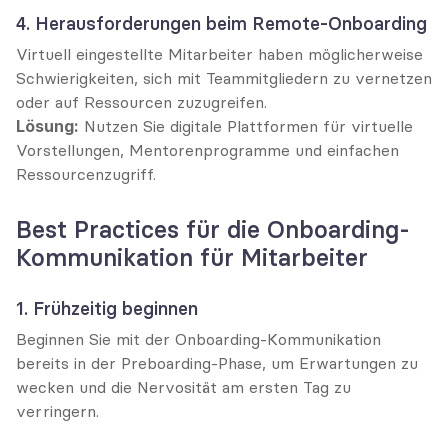
4. Herausforderungen beim Remote-Onboarding
Virtuell eingestellte Mitarbeiter haben möglicherweise 
Schwierigkeiten, sich mit Teammitgliedern zu vernetzen 
oder auf Ressourcen zuzugreifen.
Lösung:
 Nutzen Sie digitale Plattformen für virtuelle 
Vorstellungen, Mentorenprogramme und einfachen 
Ressourcenzugriff.
Best Practices für die Onboarding-
Kommunikation für Mitarbeiter
1. Frühzeitig beginnen
Beginnen Sie mit der Onboarding-Kommunikation 
bereits in der Preboarding-Phase, um Erwartungen zu 
wecken und die Nervosität am ersten Tag zu 
verringern.