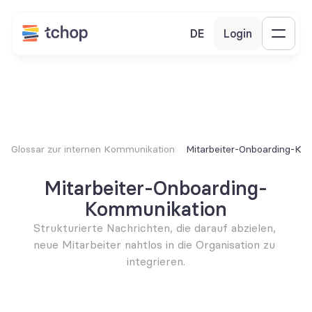
DE
Login
Glossar zur internen Kommunikation
Mitarbeiter-Onboarding-Ko
Mitarbeiter-Onboarding-
Kommunikation
Strukturierte Nachrichten, die darauf abzielen, 
neue Mitarbeiter nahtlos in die Organisation zu 
integrieren.