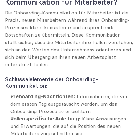
Kommunikation für Mitarbeiter?
Die Onboarding-Kommunikation für Mitarbeiter ist die 
Praxis, neuen Mitarbeitern während ihres Onboarding-
Prozesses klare, konsistente und ansprechende 
Botschaften zu übermitteln. Diese Kommunikation 
stellt sicher, dass die Mitarbeiter ihre Rollen verstehen, 
sich an den Werten des Unternehmens orientieren und 
sich beim Übergang an ihren neuen Arbeitsplatz 
unterstützt fühlen.
Schlüsselelemente der Onboarding-
Kommunikation:
Preboarding-Nachrichten:
 Informationen, die vor 
dem ersten Tag ausgetauscht werden, um den 
Onboarding-Prozess zu erleichtern.
Rollenspezifische Anleitung:
 Klare Anweisungen 
und Erwartungen, die auf die Position des neuen 
Mitarbeiters zugeschnitten sind.