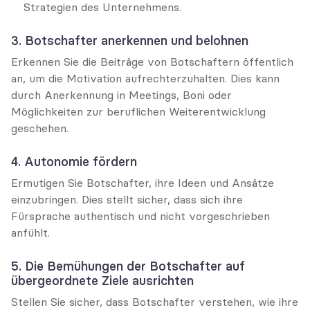
Strategien des Unternehmens.
3. Botschafter anerkennen und belohnen
Erkennen Sie die Beiträge von Botschaftern öffentlich 
an, um die Motivation aufrechterzuhalten. Dies kann 
durch Anerkennung in Meetings, Boni oder 
Möglichkeiten zur beruflichen Weiterentwicklung 
geschehen.
4. Autonomie fördern
Ermutigen Sie Botschafter, ihre Ideen und Ansätze 
einzubringen. Dies stellt sicher, dass sich ihre 
Fürsprache authentisch und nicht vorgeschrieben 
anfühlt.
5. Die Bemühungen der Botschafter auf 
übergeordnete Ziele ausrichten
Stellen Sie sicher, dass Botschafter verstehen, wie ihre 