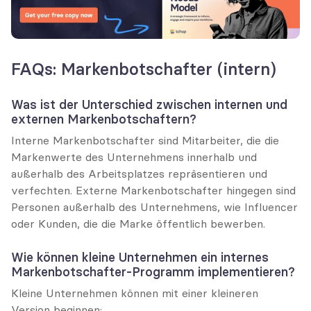
FAQs: Markenbotschafter (intern)
Was ist der Unterschied zwischen internen und 
externen Markenbotschaftern?
Interne Markenbotschafter sind Mitarbeiter, die die 
Markenwerte des Unternehmens innerhalb und 
außerhalb des Arbeitsplatzes repräsentieren und 
verfechten. Externe Markenbotschafter hingegen sind 
Personen außerhalb des Unternehmens, wie Influencer 
oder Kunden, die die Marke öffentlich bewerben.
Wie können kleine Unternehmen ein internes 
Markenbotschafter-Programm implementieren?
Kleine Unternehmen können mit einer kleineren 
Version beginnen: