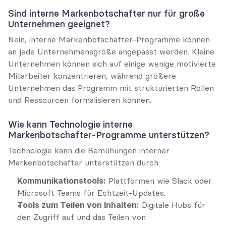
Sind interne Markenbotschafter nur für große 
Unternehmen geeignet?
Nein, interne Markenbotschafter-Programme können 
an jede Unternehmensgröße angepasst werden. Kleine 
Unternehmen können sich auf einige wenige motivierte 
Mitarbeiter konzentrieren, während größere 
Unternehmen das Programm mit strukturierten Rollen 
und Ressourcen formalisieren können.
Wie kann Technologie interne 
Markenbotschafter-Programme unterstützen?
Technologie kann die Bemühungen interner 
Markenbotschafter unterstützen durch:
Kommunikationstools:
 Plattformen wie Slack oder 
Microsoft Teams für Echtzeit-Updates.
Tools zum Teilen von Inhalten:
 Digitale Hubs für 
den Zugriff auf und das Teilen von 