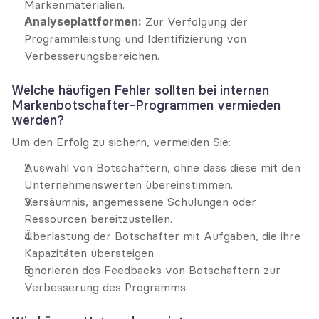
Markenmaterialien.
Analyseplattformen:
 Zur Verfolgung der 
Programmleistung und Identifizierung von 
Verbesserungsbereichen.
Welche häufigen Fehler sollten bei internen 
Markenbotschafter-Programmen vermieden 
werden?
Um den Erfolg zu sichern, vermeiden Sie:
Auswahl von Botschaftern, ohne dass diese mit den 
Unternehmenswerten übereinstimmen.
Versäumnis, angemessene Schulungen oder 
Ressourcen bereitzustellen.
Überlastung der Botschafter mit Aufgaben, die ihre 
Kapazitäten übersteigen.
Ignorieren des Feedbacks von Botschaftern zur 
Verbesserung des Programms.