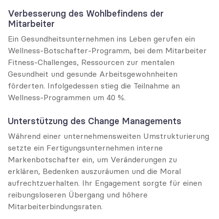
Verbesserung des Wohlbefindens der 
Mitarbeiter
Ein Gesundheitsunternehmen ins Leben gerufen ein 
Wellness-Botschafter-Programm, bei dem Mitarbeiter 
Fitness-Challenges, Ressourcen zur mentalen 
Gesundheit und gesunde Arbeitsgewohnheiten 
förderten. Infolgedessen stieg die Teilnahme an 
Wellness-Programmen um 40 %.
Unterstützung des Change Managements
Während einer unternehmensweiten Umstrukturierung 
setzte ein Fertigungsunternehmen interne 
Markenbotschafter ein, um Veränderungen zu 
erklären, Bedenken auszuräumen und die Moral 
aufrechtzuerhalten. Ihr Engagement sorgte für einen 
reibungsloseren Übergang und höhere 
Mitarbeiterbindungsraten.