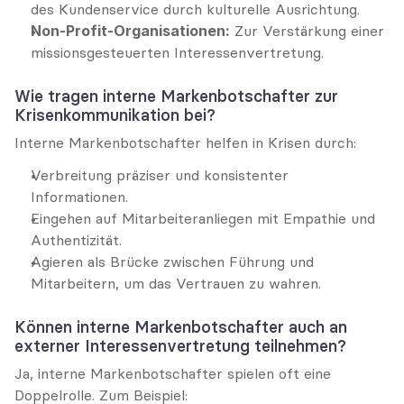
des Kundenservice durch kulturelle Ausrichtung.
Non-Profit-Organisationen:
 Zur Verstärkung einer 
missionsgesteuerten Interessenvertretung.
Wie tragen interne Markenbotschafter zur 
Krisenkommunikation bei?
Interne Markenbotschafter helfen in Krisen durch:
Verbreitung präziser und konsistenter 
Informationen.
Eingehen auf Mitarbeiteranliegen mit Empathie und 
Authentizität.
Agieren als Brücke zwischen Führung und 
Mitarbeitern, um das Vertrauen zu wahren.
Können interne Markenbotschafter auch an 
externer Interessenvertretung teilnehmen?
Ja, interne Markenbotschafter spielen oft eine 
Doppelrolle. Zum Beispiel: