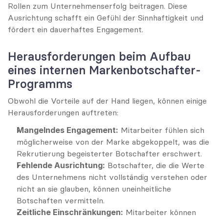
Rollen zum Unternehmenserfolg beitragen. Diese 
Ausrichtung schafft ein Gefühl der Sinnhaftigkeit und 
fördert ein dauerhaftes Engagement.
Herausforderungen beim Aufbau 
eines internen Markenbotschafter-
Programms
Obwohl die Vorteile auf der Hand liegen, können einige 
Herausforderungen auftreten:
Mangelndes Engagement:
 Mitarbeiter fühlen sich 
möglicherweise von der Marke abgekoppelt, was die 
Rekrutierung begeisterter Botschafter erschwert.
Fehlende Ausrichtung:
 Botschafter, die die Werte 
des Unternehmens nicht vollständig verstehen oder 
nicht an sie glauben, können uneinheitliche 
Botschaften vermitteln.
Zeitliche Einschränkungen:
 Mitarbeiter können 