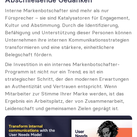
Interne Markenbotschafter sind mehr als nur 
Fürsprecher – sie sind Katalysatoren für Engagement, 
Kultur und Abstimmung. Durch die Identifizierung, 
Befähigung und Unterstützung dieser Personen können 
Unternehmen ihre internen Kommunikationsstrategien 
transformieren und eine stärkere, einheitlichere 
Belegschaft fördern.
Die Investition in ein internes Markenbotschafter-
Programm ist nicht nur ein Trend; es ist ein 
strategischer Schritt, der den modernen Erwartungen 
an Authentizität und Vertrauen entspricht. Wenn 
Mitarbeiter zur Stimme Ihrer Marke werden, ist das 
Ergebnis ein Arbeitsplatz, der von Zusammenarbeit, 
Leidenschaft und gemeinsamen Zielen geprägt ist.