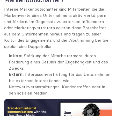
Markenbotschafter?
Interne Markenbotschafter sind Mitarbeiter, die die 
Markenwerte eines Unternehmens aktiv verkörpern 
und fördern. Im Gegensatz zu externen Influencern 
oder Marketingvertretern agieren diese Botschafter 
aus dem Unternehmen heraus und tragen zu einer 
Kultur des Engagements und der Abstimmung bei. Sie 
spielen eine Doppelrolle:
Intern:
 Stärkung der Mitarbeitermoral durch 
Förderung eines Gefühls der Zugehörigkeit und des 
Zwecks.
Extern:
 Interessenvertretung für das Unternehmen 
bei externen Interaktionen, wie 
Netzwerkveranstaltungen, Kundentreffen oder in 
den sozialen Medien.