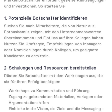
und Investitionen. So starten Sie:
1. Potenzielle Botschafter identifizieren
Suchen Sie nach Mitarbeitern, die von Natur aus 
Enthusiasmus zeigen, mit den Unternehmenswerten 
übereinstimmen und Einfluss auf ihre Kollegen haben. 
Nutzen Sie Umfragen, Empfehlungen von Managern 
oder Nominierungen durch Kollegen, um geeignete 
Kandidaten zu ermitteln.
2. Schulungen und Ressourcen bereitstellen
Rüsten Sie Botschafter mit den Werkzeugen aus, die 
sie für ihren Erfolg benötigen:
Workshops zu Kommunikation und Führung.
Zugang zu gebrandeten Materialien, Vorlagen oder 
Argumentationshilfen.
Einblicke in die Vision, die Ziele und die Messaging-