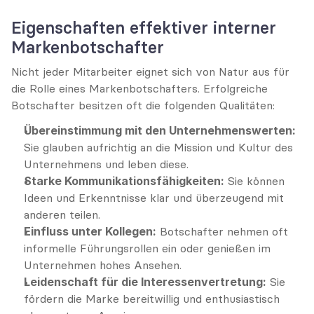
Eigenschaften effektiver interner 
Markenbotschafter
Nicht jeder Mitarbeiter eignet sich von Natur aus für 
die Rolle eines Markenbotschafters. Erfolgreiche 
Botschafter besitzen oft die folgenden Qualitäten:
Übereinstimmung mit den Unternehmenswerten:
Sie glauben aufrichtig an die Mission und Kultur des 
Unternehmens und leben diese.
Starke Kommunikationsfähigkeiten:
 Sie können 
Ideen und Erkenntnisse klar und überzeugend mit 
anderen teilen.
Einfluss unter Kollegen:
 Botschafter nehmen oft 
informelle Führungsrollen ein oder genießen im 
Unternehmen hohes Ansehen.
Leidenschaft für die Interessenvertretung:
 Sie 
fördern die Marke bereitwillig und enthusiastisch 