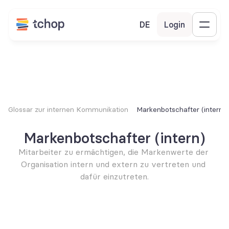
DE
Login
Glossar zur internen Kommunikation
Markenbotschafter (intern)
Markenbotschafter (intern)
Mitarbeiter zu ermächtigen, die Markenwerte der 
Organisation intern und extern zu vertreten und 
dafür einzutreten.