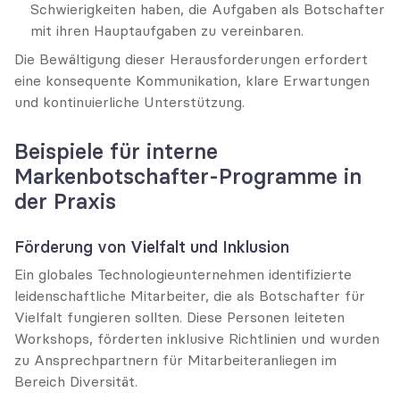
Schwierigkeiten haben, die Aufgaben als Botschafter 
mit ihren Hauptaufgaben zu vereinbaren.
Die Bewältigung dieser Herausforderungen erfordert 
eine konsequente Kommunikation, klare Erwartungen 
und kontinuierliche Unterstützung.
Beispiele für interne 
Markenbotschafter-Programme in 
der Praxis
Förderung von Vielfalt und Inklusion
Ein globales Technologieunternehmen identifizierte 
leidenschaftliche Mitarbeiter, die als Botschafter für 
Vielfalt fungieren sollten. Diese Personen leiteten 
Workshops, förderten inklusive Richtlinien und wurden 
zu Ansprechpartnern für Mitarbeiteranliegen im 
Bereich Diversität.