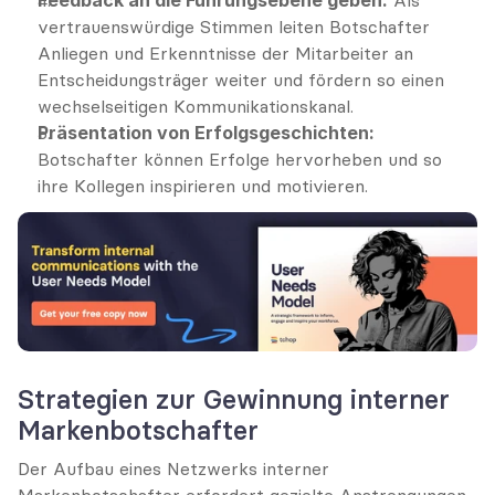
vertrauenswürdige Stimmen leiten Botschafter 
Anliegen und Erkenntnisse der Mitarbeiter an 
Entscheidungsträger weiter und fördern so einen 
wechselseitigen Kommunikationskanal.
Präsentation von Erfolgsgeschichten:
Botschafter können Erfolge hervorheben und so 
ihre Kollegen inspirieren und motivieren.
Strategien zur Gewinnung interner 
Markenbotschafter
Der Aufbau eines Netzwerks interner 
Markenbotschafter erfordert gezielte Anstrengungen 