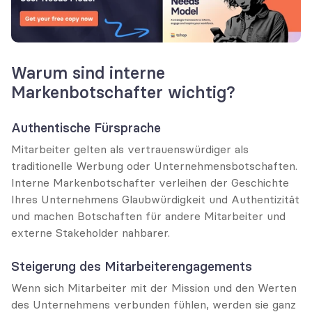
Warum sind interne 
Markenbotschafter wichtig?
Authentische Fürsprache
Mitarbeiter gelten als vertrauenswürdiger als 
traditionelle Werbung oder Unternehmensbotschaften. 
Interne Markenbotschafter verleihen der Geschichte 
Ihres Unternehmens Glaubwürdigkeit und Authentizität 
und machen Botschaften für andere Mitarbeiter und 
externe Stakeholder nahbarer.
Steigerung des Mitarbeiterengagements
Wenn sich Mitarbeiter mit der Mission und den Werten 
des Unternehmens verbunden fühlen, werden sie ganz 