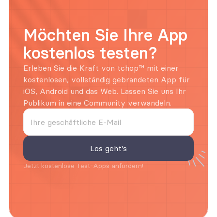
Möchten Sie Ihre App 
kostenlos testen?
Erleben Sie die Kraft von tchop™ mit einer 
kostenlosen, vollständig gebrandeten App für 
iOS, Android und das Web. Lassen Sie uns Ihr 
Publikum in eine Community verwandeln.
Jetzt kostenlose Test-Apps anfordern!