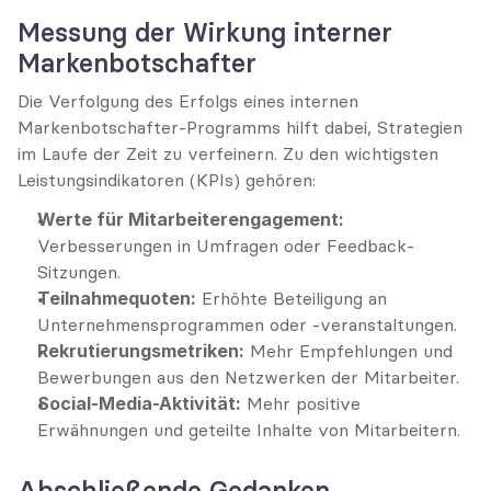
Messung der Wirkung interner 
Markenbotschafter
Die Verfolgung des Erfolgs eines internen 
Markenbotschafter-Programms hilft dabei, Strategien 
im Laufe der Zeit zu verfeinern. Zu den wichtigsten 
Leistungsindikatoren (KPIs) gehören:
Werte für Mitarbeiterengagement:
Verbesserungen in Umfragen oder Feedback-
Sitzungen.
Teilnahmequoten:
 Erhöhte Beteiligung an 
Unternehmensprogrammen oder -veranstaltungen.
Rekrutierungsmetriken:
 Mehr Empfehlungen und 
Bewerbungen aus den Netzwerken der Mitarbeiter.
Social-Media-Aktivität:
 Mehr positive 
Erwähnungen und geteilte Inhalte von Mitarbeitern.
Abschließende Gedanken