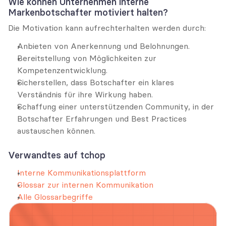
Wie können Unternehmen interne 
Markenbotschafter motiviert halten?
Die Motivation kann aufrechterhalten werden durch:
Anbieten von Anerkennung und Belohnungen.
Bereitstellung von Möglichkeiten zur 
Kompetenzentwicklung.
Sicherstellen, dass Botschafter ein klares 
Verständnis für ihre Wirkung haben.
Schaffung einer unterstützenden Community, in der 
Botschafter Erfahrungen und Best Practices 
austauschen können.
Verwandtes auf tchop
Interne Kommunikationsplattform
Glossar zur internen Kommunikation
Alle Glossarbegriffe