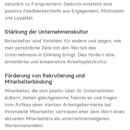
natürlich zu Fürsprechern. Dadurch entsteht eine 
positive Feedbackschleife aus Engagement, Motivation 
und Loyalität.
Stärkung der Unternehmenskultur
Botschafter sind Vorbilder für andere und zeigen, wie 
man persönliche Ziele mit den Werten des 
Unternehmens in Einklang bringt. Dies fördert eine 
einheitliche und kooperative Arbeitsplatzkultur.
Förderung von Rekrutierung und 
Mitarbeiterbindung
Mitarbeiter, die sich positiv über ihr Unternehmen 
äußern, ziehen gleichgesinnte Talente an und tragen 
zum Aufbau einer starken Arbeitgebermarke bei. 
Potenzielle Mitarbeiter vertrauen eher dem Wort eines 
aktuellen Mitarbeiters als unternehmenseigenen 
Werbematerialien.