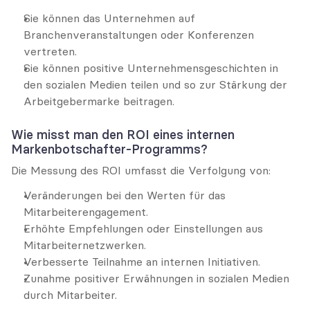
Sie können das Unternehmen auf 
Branchenveranstaltungen oder Konferenzen 
vertreten.
Sie können positive Unternehmensgeschichten in 
den sozialen Medien teilen und so zur Stärkung der 
Arbeitgebermarke beitragen.
Wie misst man den ROI eines internen 
Markenbotschafter-Programms?
Die Messung des ROI umfasst die Verfolgung von:
Veränderungen bei den Werten für das 
Mitarbeiterengagement.
Erhöhte Empfehlungen oder Einstellungen aus 
Mitarbeiternetzwerken.
Verbesserte Teilnahme an internen Initiativen.
Zunahme positiver Erwähnungen in sozialen Medien 
durch Mitarbeiter.