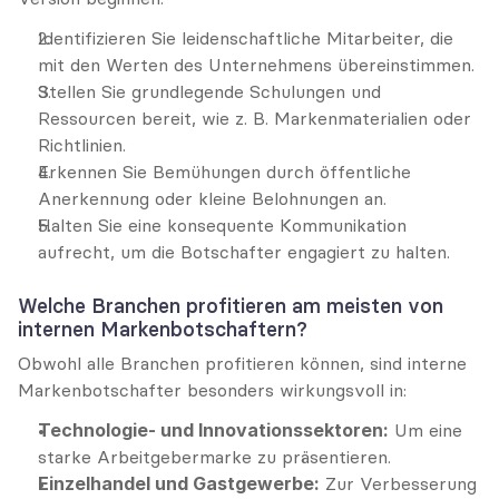
Identifizieren Sie leidenschaftliche Mitarbeiter, die 
mit den Werten des Unternehmens übereinstimmen.
Stellen Sie grundlegende Schulungen und 
Ressourcen bereit, wie z. B. Markenmaterialien oder 
Richtlinien.
Erkennen Sie Bemühungen durch öffentliche 
Anerkennung oder kleine Belohnungen an.
Halten Sie eine konsequente Kommunikation 
aufrecht, um die Botschafter engagiert zu halten.
Welche Branchen profitieren am meisten von 
internen Markenbotschaftern?
Obwohl alle Branchen profitieren können, sind interne 
Markenbotschafter besonders wirkungsvoll in:
Technologie- und Innovationssektoren:
 Um eine 
starke Arbeitgebermarke zu präsentieren.
Einzelhandel und Gastgewerbe:
 Zur Verbesserung 