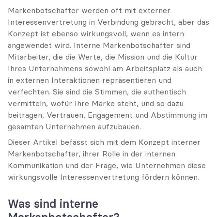
Markenbotschafter werden oft mit externer 
Interessenvertretung in Verbindung gebracht, aber das 
Konzept ist ebenso wirkungsvoll, wenn es intern 
angewendet wird. Interne Markenbotschafter sind 
Mitarbeiter, die die Werte, die Mission und die Kultur 
Ihres Unternehmens sowohl am Arbeitsplatz als auch 
in externen Interaktionen repräsentieren und 
verfechten. Sie sind die Stimmen, die authentisch 
vermitteln, wofür Ihre Marke steht, und so dazu 
beitragen, Vertrauen, Engagement und Abstimmung im 
gesamten Unternehmen aufzubauen.
Dieser Artikel befasst sich mit dem Konzept interner 
Markenbotschafter, ihrer Rolle in der internen 
Kommunikation und der Frage, wie Unternehmen diese 
wirkungsvolle Interessenvertretung fördern können.
Was sind interne 