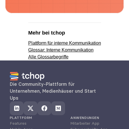
Mehr bei tchop
Plattform für interne Kommunikation
Glossar: Interne Kommunikation
Alle Glossarbegriffe
Die Community-Plattform für 
Unternehmen, Medienhäuser und Start 
Ups
PLATTFORM
ANWENDUNGEN
Features
Mitarbeiter App