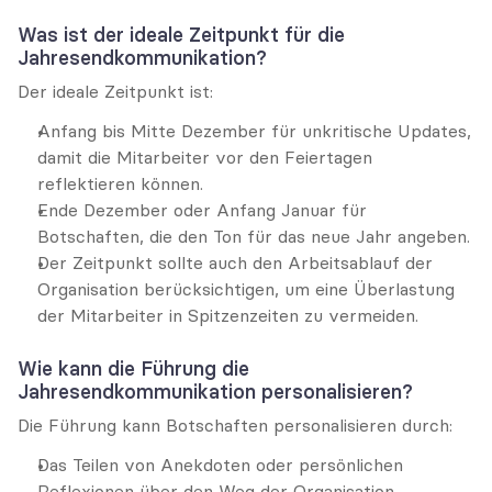
Was ist der ideale Zeitpunkt für die 
Jahresendkommunikation?
Der ideale Zeitpunkt ist:
Anfang bis Mitte Dezember für unkritische Updates, 
damit die Mitarbeiter vor den Feiertagen 
reflektieren können.
Ende Dezember oder Anfang Januar für 
Botschaften, die den Ton für das neue Jahr angeben.
Der Zeitpunkt sollte auch den Arbeitsablauf der 
Organisation berücksichtigen, um eine Überlastung 
der Mitarbeiter in Spitzenzeiten zu vermeiden.
Wie kann die Führung die 
Jahresendkommunikation personalisieren?
Die Führung kann Botschaften personalisieren durch:
Das Teilen von Anekdoten oder persönlichen 
Reflexionen über den Weg der Organisation.