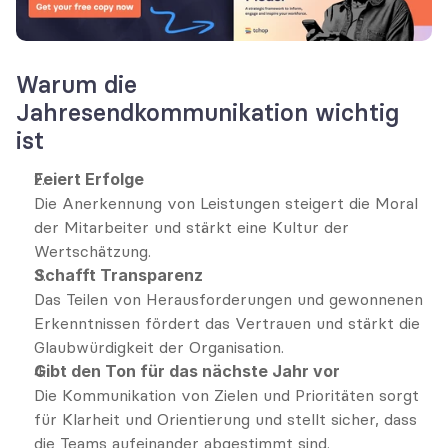
Warum die 
Jahresendkommunikation wichtig 
ist
Feiert Erfolge
Die Anerkennung von Leistungen steigert die Moral 
der Mitarbeiter und stärkt eine Kultur der 
Wertschätzung.
Schafft Transparenz
Das Teilen von Herausforderungen und gewonnenen 
Erkenntnissen fördert das Vertrauen und stärkt die 
Glaubwürdigkeit der Organisation.
Gibt den Ton für das nächste Jahr vor
Die Kommunikation von Zielen und Prioritäten sorgt 
für Klarheit und Orientierung und stellt sicher, dass 
die Teams aufeinander abgestimmt sind.