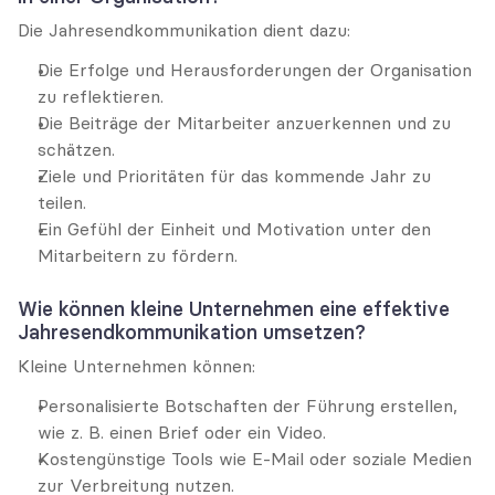
Die Jahresendkommunikation dient dazu:
Die Erfolge und Herausforderungen der Organisation 
zu reflektieren.
Die Beiträge der Mitarbeiter anzuerkennen und zu 
schätzen.
Ziele und Prioritäten für das kommende Jahr zu 
teilen.
Ein Gefühl der Einheit und Motivation unter den 
Mitarbeitern zu fördern.
Wie können kleine Unternehmen eine effektive 
Jahresendkommunikation umsetzen?
Kleine Unternehmen können:
Personalisierte Botschaften der Führung erstellen, 
wie z. B. einen Brief oder ein Video.
Kostengünstige Tools wie E-Mail oder soziale Medien 
zur Verbreitung nutzen.