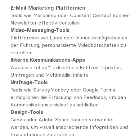
E-Mail-Marketing-Plattformen
Tools wie Mailchimp oder Constant Contact können 
Newsletter effektiv verteilen.
Video-Messaging-Tools
Plattformen wie Loom oder Vimeo ermöglichen es 
der Führung, personalisierte Videobotschaften zu 
erstellen.
Interne Kommunikations-Apps
Apps wie tchop™ erleichtern Echtzeit-Updates, 
Umfragen und Multimedia-Inhalte.
Umfrage-Tools
Tools wie SurveyMonkey oder Google Forms 
ermöglichen die Erfassung von Feedback, um den 
Kommunikationskreislauf zu schließen.
Design-Tools
Canva oder Adobe Spark können verwendet 
werden, um visuell ansprechende Infografiken und 
Präsentationen zu erstellen.