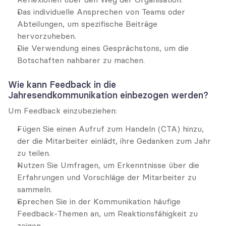
Das individuelle Ansprechen von Teams oder 
Abteilungen, um spezifische Beiträge 
hervorzuheben.
Die Verwendung eines Gesprächstons, um die 
Botschaften nahbarer zu machen.
Wie kann Feedback in die 
Jahresendkommunikation einbezogen werden?
Um Feedback einzubeziehen:
Fügen Sie einen Aufruf zum Handeln (CTA) hinzu, 
der die Mitarbeiter einlädt, ihre Gedanken zum Jahr 
zu teilen.
Nutzen Sie Umfragen, um Erkenntnisse über die 
Erfahrungen und Vorschläge der Mitarbeiter zu 
sammeln.
Sprechen Sie in der Kommunikation häufige 
Feedback-Themen an, um Reaktionsfähigkeit zu 
zeigen.