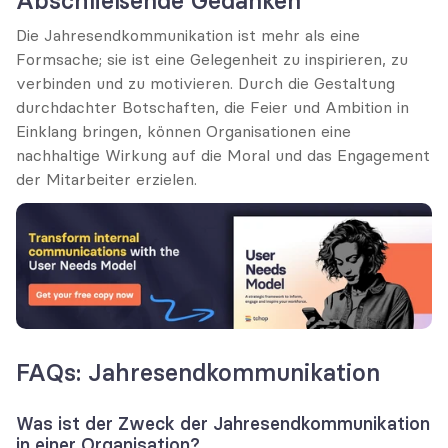
Abschließende Gedanken
Die Jahresendkommunikation ist mehr als eine 
Formsache; sie ist eine Gelegenheit zu inspirieren, zu 
verbinden und zu motivieren. Durch die Gestaltung 
durchdachter Botschaften, die Feier und Ambition in 
Einklang bringen, können Organisationen eine 
nachhaltige Wirkung auf die Moral und das Engagement 
der Mitarbeiter erzielen.
FAQs: Jahresendkommunikation
Was ist der Zweck der Jahresendkommunikation 
in einer Organisation?