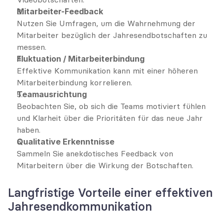
Mitarbeiter-Feedback
Nutzen Sie Umfragen, um die Wahrnehmung der 
Mitarbeiter bezüglich der Jahresendbotschaften zu 
messen.
Fluktuation / Mitarbeiterbindung
Effektive Kommunikation kann mit einer höheren 
Mitarbeiterbindung korrelieren.
Teamausrichtung
Beobachten Sie, ob sich die Teams motiviert fühlen 
und Klarheit über die Prioritäten für das neue Jahr 
haben.
Qualitative Erkenntnisse
Sammeln Sie anekdotisches Feedback von 
Mitarbeitern über die Wirkung der Botschaften.
Langfristige Vorteile einer effektiven 
Jahresendkommunikation