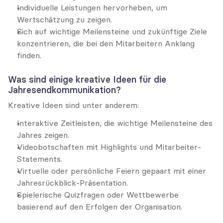
Individuelle Leistungen hervorheben, um 
Wertschätzung zu zeigen.
Sich auf wichtige Meilensteine und zukünftige Ziele 
konzentrieren, die bei den Mitarbeitern Anklang 
finden.
Was sind einige kreative Ideen für die 
Jahresendkommunikation?
Kreative Ideen sind unter anderem:
Interaktive Zeitleisten, die wichtige Meilensteine des 
Jahres zeigen.
Videobotschaften mit Highlights und Mitarbeiter-
Statements.
Virtuelle oder persönliche Feiern gepaart mit einer 
Jahresrückblick-Präsentation.
Spielerische Quizfragen oder Wettbewerbe 
basierend auf den Erfolgen der Organisation.