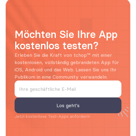
Möchten Sie Ihre App 
kostenlos testen?
Erleben Sie die Kraft von tchop™ mit einer 
kostenlosen, vollständig gebrandeten App für 
iOS, Android und das Web. Lassen Sie uns Ihr 
Publikum in eine Community verwandeln.
Jetzt kostenlose Test-Apps anfordern!