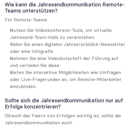
Wie kann die Jahresendkommunikation Remote-
Teams unterstützen?
Für Remote-Teams:
Nutzen Sie Videokonferenz-Tools, um virtuelle 
Jahresend-Town-Halls zu veranstalten.
Teilen Sie einen digitalen Jahresrückblick-Newsletter 
oder eine Infografik.
Nehmen Sie eine Videobotschaft der Führung auf 
und verteilen Sie diese.
Bieten Sie interaktive Möglichkeiten wie Umfragen 
oder Live-Fragerunden an, um Remote-Mitarbeiter 
einzubinden.
Sollte sich die Jahresendkommunikation nur auf 
Erfolge konzentrieren?
Obwohl das Feiern von Erfolgen wichtig ist, sollte die 
Jahresendkommunikation auch: