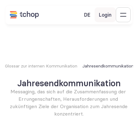
DE
Login
Glossar zur internen Kommunikation
Jahresendkommunikation
Jahresendkommunikation
Messaging, das sich auf die Zusammenfassung der 
Errungenschaften, Herausforderungen und 
zukünftigen Ziele der Organisation zum Jahresende 
konzentriert.