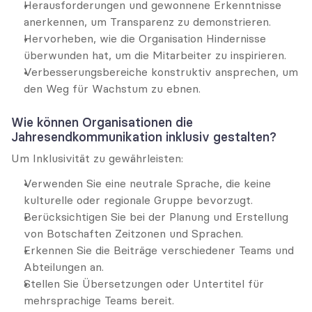
Herausforderungen und gewonnene Erkenntnisse 
anerkennen, um Transparenz zu demonstrieren.
Hervorheben, wie die Organisation Hindernisse 
überwunden hat, um die Mitarbeiter zu inspirieren.
Verbesserungsbereiche konstruktiv ansprechen, um 
den Weg für Wachstum zu ebnen.
Wie können Organisationen die 
Jahresendkommunikation inklusiv gestalten?
Um Inklusivität zu gewährleisten:
Verwenden Sie eine neutrale Sprache, die keine 
kulturelle oder regionale Gruppe bevorzugt.
Berücksichtigen Sie bei der Planung und Erstellung 
von Botschaften Zeitzonen und Sprachen.
Erkennen Sie die Beiträge verschiedener Teams und 
Abteilungen an.
Stellen Sie Übersetzungen oder Untertitel für 
mehrsprachige Teams bereit.