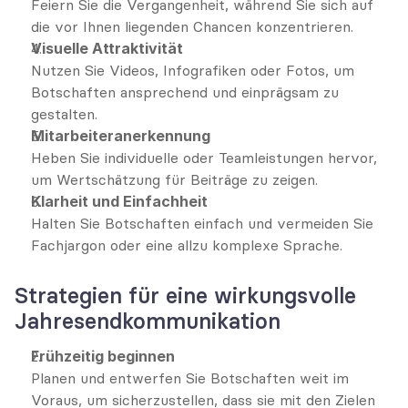
Feiern Sie die Vergangenheit, während Sie sich auf 
die vor Ihnen liegenden Chancen konzentrieren.
Visuelle Attraktivität
Nutzen Sie Videos, Infografiken oder Fotos, um 
Botschaften ansprechend und einprägsam zu 
gestalten.
Mitarbeiteranerkennung
Heben Sie individuelle oder Teamleistungen hervor, 
um Wertschätzung für Beiträge zu zeigen.
Klarheit und Einfachheit
Halten Sie Botschaften einfach und vermeiden Sie 
Fachjargon oder eine allzu komplexe Sprache.
Strategien für eine wirkungsvolle 
Jahresendkommunikation
Frühzeitig beginnen
Planen und entwerfen Sie Botschaften weit im 
Voraus, um sicherzustellen, dass sie mit den Zielen 