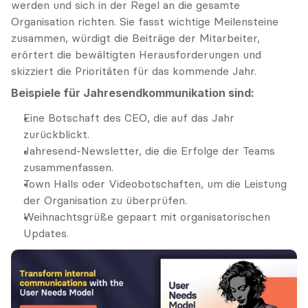
werden und sich in der Regel an die gesamte 
Organisation richten. Sie fasst wichtige Meilensteine 
zusammen, würdigt die Beiträge der Mitarbeiter, 
erörtert die bewältigten Herausforderungen und 
skizziert die Prioritäten für das kommende Jahr.
Beispiele für Jahresendkommunikation sind:
Eine Botschaft des CEO, die auf das Jahr 
zurückblickt.
Jahresend-Newsletter, die die Erfolge der Teams 
zusammenfassen.
Town Halls oder Videobotschaften, um die Leistung 
der Organisation zu überprüfen.
Weihnachtsgrüße gepaart mit organisatorischen 
Updates.