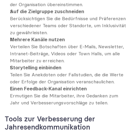
der Organisation übereinstimmen.
Auf die Zielgruppe zuschneiden
Berücksichtigen Sie die Bedürfnisse und Präferenzen 
verschiedener Teams oder Standorte, um Inklusivität 
zu gewährleisten.
Mehrere Kanäle nutzen
Verteilen Sie Botschaften über E-Mails, Newsletter, 
Intranet-Beiträge, Videos oder Town Halls, um alle 
Mitarbeiter zu erreichen.
Storytelling einbinden
Teilen Sie Anekdoten oder Fallstudien, die die Werte 
oder Erfolge der Organisation veranschaulichen.
Einen Feedback-Kanal einrichten
Ermutigen Sie die Mitarbeiter, ihre Gedanken zum 
Jahr und Verbesserungsvorschläge zu teilen.
Tools zur Verbesserung der 
Jahresendkommunikation