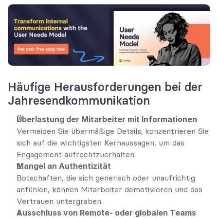
Häufige Herausforderungen bei der 
Jahresendkommunikation
Überlastung der Mitarbeiter mit Informationen
Vermeiden Sie übermäßige Details; konzentrieren Sie 
sich auf die wichtigsten Kernaussagen, um das 
Engagement aufrechtzuerhalten.
Mangel an Authentizität
Botschaften, die sich generisch oder unaufrichtig 
anfühlen, können Mitarbeiter demotivieren und das 
Vertrauen untergraben.
Ausschluss von Remote- oder globalen Teams