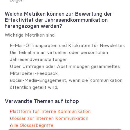
Welche Metriken können zur Bewertung der 
Effektivität der Jahresendkommunikation 
herangezogen werden?
Wichtige Metriken sind:
E-Mail-Öffnungsraten und Klickraten für Newsletter.
Die Teilnahme an virtuellen oder persönlichen 
Jahresendveranstaltungen.
Über Umfragen oder Abstimmungen gesammeltes 
Mitarbeiter-Feedback.
Social-Media-Engagement, wenn die Kommunikation 
öffentlich geteilt wird.
Verwandte Themen auf tchop
Plattform für interne Kommunikation
Glossar zur internen Kommunikation
Alle Glossarbegriffe