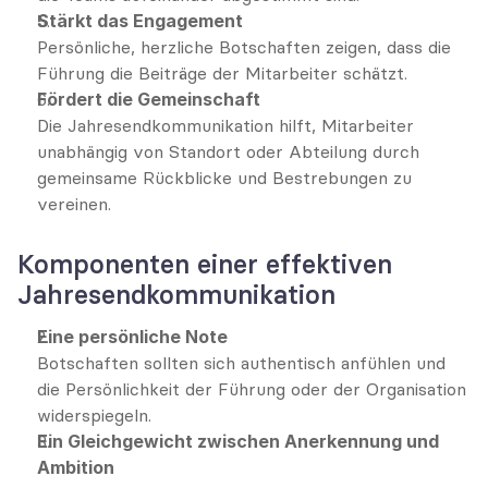
Stärkt das Engagement
Persönliche, herzliche Botschaften zeigen, dass die 
Führung die Beiträge der Mitarbeiter schätzt.
Fördert die Gemeinschaft
Die Jahresendkommunikation hilft, Mitarbeiter 
unabhängig von Standort oder Abteilung durch 
gemeinsame Rückblicke und Bestrebungen zu 
vereinen.
Komponenten einer effektiven 
Jahresendkommunikation
Eine persönliche Note
Botschaften sollten sich authentisch anfühlen und 
die Persönlichkeit der Führung oder der Organisation 
widerspiegeln.
Ein Gleichgewicht zwischen Anerkennung und 
Ambition