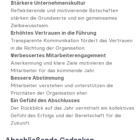
Stärkere Unternehmenskultur
Reflektierende und motivierende Botschaften 
stärken die Grundwerte und ein gemeinsames 
Zielbewusstsein.
Erhöhtes Vertrauen in die Führung
Transparente Kommunikation fördert das Vertrauen 
in die Richtung der Organisation.
Verbessertes Mitarbeiterengagement
Anerkennung und klare Ziele motivieren die 
Mitarbeiter für das kommende Jahr.
Bessere Abstimmung
Mitarbeiter verstehen und unterstützen die 
Prioritäten der Organisation eher.
Ein Gefühl des Abschlusses
Der Rückblick auf das Jahr vermittelt ein kollektives 
Gefühl des Erfolgs und der Bereitschaft für die 
Zukunft.