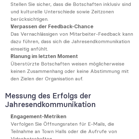
Stellen Sie sicher, dass die Botschaften inklusiv sind 
und kulturelle Unterschiede sowie Zeitzonen 
berücksichtigen.
Verpassen der Feedback-Chance
Das Vernachlässigen von Mitarbeiter-Feedback kann 
dazu führen, dass sich die Jahresendkommunikation 
einseitig anfühlt.
Planung im letzten Moment
Überstürzte Botschaften weisen möglicherweise 
keinen Zusammenhang oder keine Abstimmung mit 
den Zielen der Organisation auf.
Messung des Erfolgs der 
Jahresendkommunikation
Engagement-Metriken
Verfolgen Sie Öffnungsraten für E-Mails, die 
Teilnahme an Town Halls oder die Aufrufe von 
Videobotschaften.