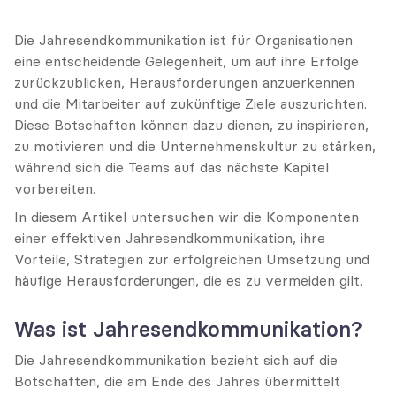
Die Jahresendkommunikation ist für Organisationen 
eine entscheidende Gelegenheit, um auf ihre Erfolge 
zurückzublicken, Herausforderungen anzuerkennen 
und die Mitarbeiter auf zukünftige Ziele auszurichten. 
Diese Botschaften können dazu dienen, zu inspirieren, 
zu motivieren und die Unternehmenskultur zu stärken, 
während sich die Teams auf das nächste Kapitel 
vorbereiten.
In diesem Artikel untersuchen wir die Komponenten 
einer effektiven Jahresendkommunikation, ihre 
Vorteile, Strategien zur erfolgreichen Umsetzung und 
häufige Herausforderungen, die es zu vermeiden gilt.
Was ist Jahresendkommunikation?
Die Jahresendkommunikation bezieht sich auf die 
Botschaften, die am Ende des Jahres übermittelt 