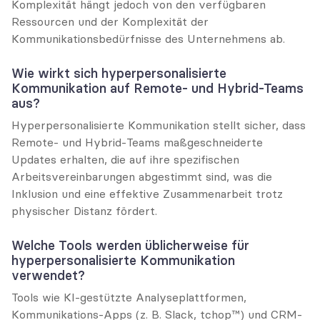
Komplexität hängt jedoch von den verfügbaren 
Ressourcen und der Komplexität der 
Kommunikationsbedürfnisse des Unternehmens ab.
Wie wirkt sich hyperpersonalisierte 
Kommunikation auf Remote- und Hybrid-Teams 
aus?
Hyperpersonalisierte Kommunikation stellt sicher, dass 
Remote- und Hybrid-Teams maßgeschneiderte 
Updates erhalten, die auf ihre spezifischen 
Arbeitsvereinbarungen abgestimmt sind, was die 
Inklusion und eine effektive Zusammenarbeit trotz 
physischer Distanz fördert.
Welche Tools werden üblicherweise für 
hyperpersonalisierte Kommunikation 
verwendet?
Tools wie KI-gestützte Analyseplattformen, 
Kommunikations-Apps (z. B. Slack, tchop™) und CRM-