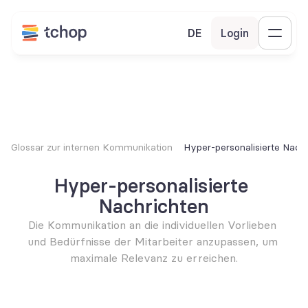
DE
Login
Glossar zur internen Kommunikation
Hyper-personalisierte Nach
Hyper-personalisierte 
Nachrichten
Die Kommunikation an die individuellen Vorlieben 
und Bedürfnisse der Mitarbeiter anzupassen, um 
maximale Relevanz zu erreichen.