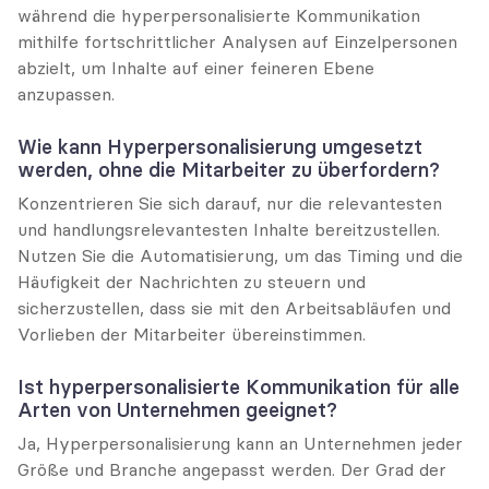
während die hyperpersonalisierte Kommunikation 
mithilfe fortschrittlicher Analysen auf Einzelpersonen 
abzielt, um Inhalte auf einer feineren Ebene 
anzupassen.
Wie kann Hyperpersonalisierung umgesetzt 
werden, ohne die Mitarbeiter zu überfordern?
Konzentrieren Sie sich darauf, nur die relevantesten 
und handlungsrelevantesten Inhalte bereitzustellen. 
Nutzen Sie die Automatisierung, um das Timing und die 
Häufigkeit der Nachrichten zu steuern und 
sicherzustellen, dass sie mit den Arbeitsabläufen und 
Vorlieben der Mitarbeiter übereinstimmen.
Ist hyperpersonalisierte Kommunikation für alle 
Arten von Unternehmen geeignet?
Ja, Hyperpersonalisierung kann an Unternehmen jeder 
Größe und Branche angepasst werden. Der Grad der 