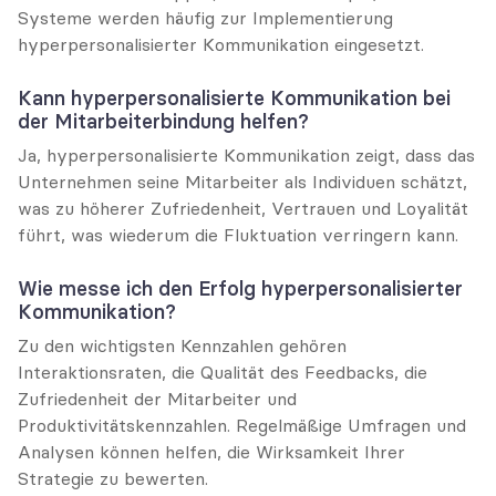
Systeme werden häufig zur Implementierung 
hyperpersonalisierter Kommunikation eingesetzt.
Kann hyperpersonalisierte Kommunikation bei 
der Mitarbeiterbindung helfen?
Ja, hyperpersonalisierte Kommunikation zeigt, dass das 
Unternehmen seine Mitarbeiter als Individuen schätzt, 
was zu höherer Zufriedenheit, Vertrauen und Loyalität 
führt, was wiederum die Fluktuation verringern kann.
Wie messe ich den Erfolg hyperpersonalisierter 
Kommunikation?
Zu den wichtigsten Kennzahlen gehören 
Interaktionsraten, die Qualität des Feedbacks, die 
Zufriedenheit der Mitarbeiter und 
Produktivitätskennzahlen. Regelmäßige Umfragen und 
Analysen können helfen, die Wirksamkeit Ihrer 
Strategie zu bewerten.