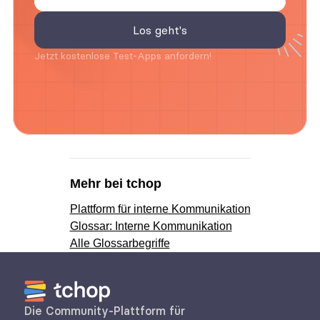
Jetzt kostenlose Test-Apps anfordern!
Mehr bei tchop
Plattform für interne Kommunikation
Glossar: Interne Kommunikation
Alle Glossarbegriffe
Die Community-Plattform für 