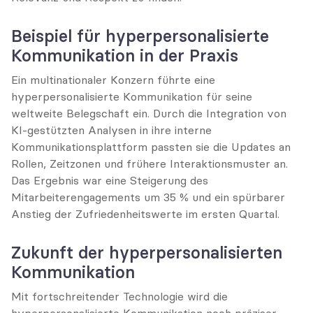
Beispiel für hyperpersonalisierte 
Kommunikation in der Praxis
Ein multinationaler Konzern führte eine 
hyperpersonalisierte Kommunikation für seine 
weltweite Belegschaft ein. Durch die Integration von 
KI-gestützten Analysen in ihre interne 
Kommunikationsplattform passten sie die Updates an 
Rollen, Zeitzonen und frühere Interaktionsmuster an. 
Das Ergebnis war eine Steigerung des 
Mitarbeiterengagements um 35 % und ein spürbarer 
Anstieg der Zufriedenheitswerte im ersten Quartal.
Zukunft der hyperpersonalisierten 
Kommunikation
Mit fortschreitender Technologie wird die 
hyperpersonalisierte Kommunikation noch präziser 