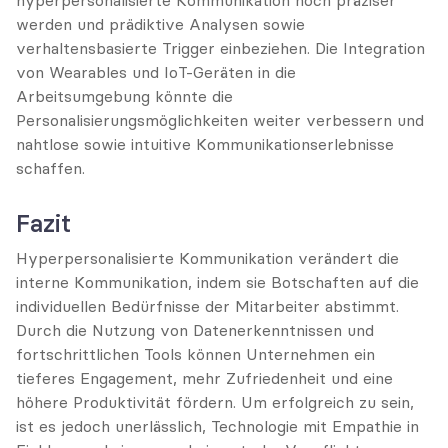
werden und prädiktive Analysen sowie 
verhaltensbasierte Trigger einbeziehen. Die Integration 
von Wearables und IoT-Geräten in die 
Arbeitsumgebung könnte die 
Personalisierungsmöglichkeiten weiter verbessern und 
nahtlose sowie intuitive Kommunikationserlebnisse 
schaffen.
Fazit
Hyperpersonalisierte Kommunikation verändert die 
interne Kommunikation, indem sie Botschaften auf die 
individuellen Bedürfnisse der Mitarbeiter abstimmt. 
Durch die Nutzung von Datenerkenntnissen und 
fortschrittlichen Tools können Unternehmen ein 
tieferes Engagement, mehr Zufriedenheit und eine 
höhere Produktivität fördern. Um erfolgreich zu sein, 
ist es jedoch unerlässlich, Technologie mit Empathie in 