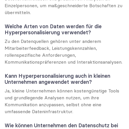
Einzelpersonen, um maßgeschneiderte Botschaften zu 
übermitteln.
Welche Arten von Daten werden für die 
Hyperpersonalisierung verwendet?
Zu den Datenquellen gehören unter anderem 
Mitarbeiterfeedback, Leistungskennzahlen, 
rollenspezifische Anforderungen, 
Kommunikationspräferenzen und Interaktionsanalysen.
Kann Hyperpersonalisierung auch in kleinen 
Unternehmen angewendet werden?
Ja, kleine Unternehmen können kostengünstige Tools 
und grundlegende Analysen nutzen, um ihre 
Kommunikation anzupassen, selbst ohne eine 
umfassende Dateninfrastruktur.
Wie können Unternehmen den Datenschutz bei 