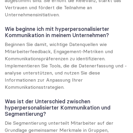
abgestimmt sind. Sie erhöht die Relevanz, stärkt das 
Vertrauen und fördert die Teilnahme an 
Unternehmensinitiativen.
Wie beginne ich mit hyperpersonalisierter 
Kommunikation in meinem Unternehmen?
Beginnen Sie damit, wichtige Datenquellen wie 
Mitarbeiterfeedback, Engagement-Metriken und 
Kommunikationspräferenzen zu identifizieren. 
Implementieren Sie Tools, die die Datenerfassung und -
analyse unterstützen, und nutzen Sie diese 
Informationen zur Anpassung Ihrer 
Kommunikationsstrategien.
Was ist der Unterschied zwischen 
hyperpersonalisierter Kommunikation und 
Segmentierung?
Die Segmentierung unterteilt Mitarbeiter auf der 
Grundlage gemeinsamer Merkmale in Gruppen, 