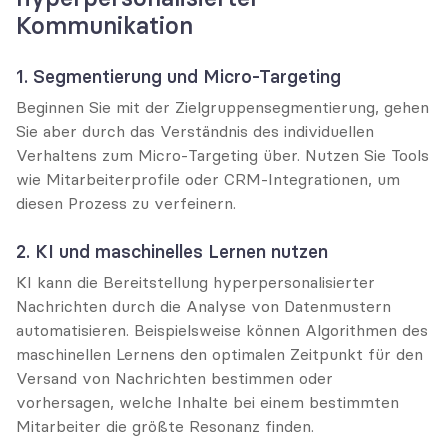
Kommunikation
1. Segmentierung und Micro-Targeting
Beginnen Sie mit der Zielgruppensegmentierung, gehen 
Sie aber durch das Verständnis des individuellen 
Verhaltens zum Micro-Targeting über. Nutzen Sie Tools 
wie Mitarbeiterprofile oder CRM-Integrationen, um 
diesen Prozess zu verfeinern.
2. KI und maschinelles Lernen nutzen
KI kann die Bereitstellung hyperpersonalisierter 
Nachrichten durch die Analyse von Datenmustern 
automatisieren. Beispielsweise können Algorithmen des 
maschinellen Lernens den optimalen Zeitpunkt für den 
Versand von Nachrichten bestimmen oder 
vorhersagen, welche Inhalte bei einem bestimmten 
Mitarbeiter die größte Resonanz finden.