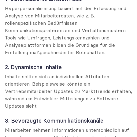
Hyperpersonalisierung basiert auf der Erfassung und 
Analyse von Mitarbeiterdaten, wie z. B. 
rollenspezifischen Bedürfnissen, 
Kommunikationspräferenzen und Verhaltensmustern. 
Tools wie Umfragen, Leistungskennzahlen und 
Analyseplattformen bilden die Grundlage für die 
Erstellung maßgeschneiderter Botschaften.
2. Dynamische Inhalte
Inhalte sollten sich an individuellen Attributen 
orientieren. Beispielsweise könnte ein 
Vertriebsmitarbeiter Updates zu Markttrends erhalten, 
während ein Entwickler Mitteilungen zu Software-
Updates sieht.
3. Bevorzugte Kommunikationskanäle
Mitarbeiter nehmen Informationen unterschiedlich auf. 