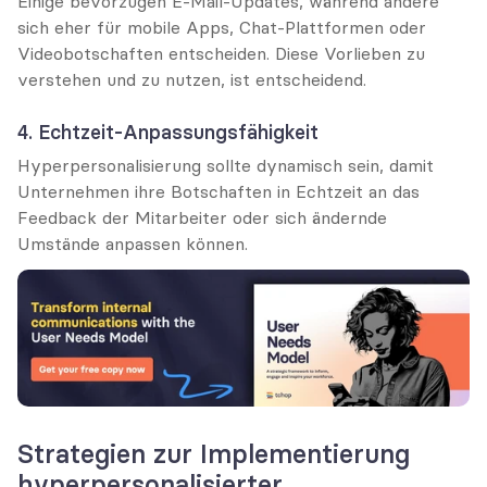
Einige bevorzugen E-Mail-Updates, während andere 
sich eher für mobile Apps, Chat-Plattformen oder 
Videobotschaften entscheiden. Diese Vorlieben zu 
verstehen und zu nutzen, ist entscheidend.
4. Echtzeit-Anpassungsfähigkeit
Hyperpersonalisierung sollte dynamisch sein, damit 
Unternehmen ihre Botschaften in Echtzeit an das 
Feedback der Mitarbeiter oder sich ändernde 
Umstände anpassen können.
Strategien zur Implementierung 
hyperpersonalisierter 