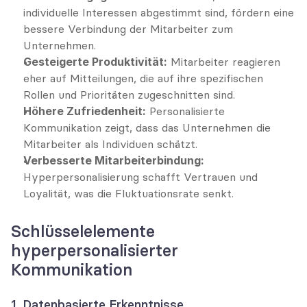
individuelle Interessen abgestimmt sind, fördern eine 
bessere Verbindung der Mitarbeiter zum 
Unternehmen.
Gesteigerte Produktivität:
 Mitarbeiter reagieren 
eher auf Mitteilungen, die auf ihre spezifischen 
Rollen und Prioritäten zugeschnitten sind.
Höhere Zufriedenheit:
 Personalisierte 
Kommunikation zeigt, dass das Unternehmen die 
Mitarbeiter als Individuen schätzt.
Verbesserte Mitarbeiterbindung:
Hyperpersonalisierung schafft Vertrauen und 
Loyalität, was die Fluktuationsrate senkt.
Schlüsselelemente 
hyperpersonalisierter 
Kommunikation
1. Datenbasierte Erkenntnisse