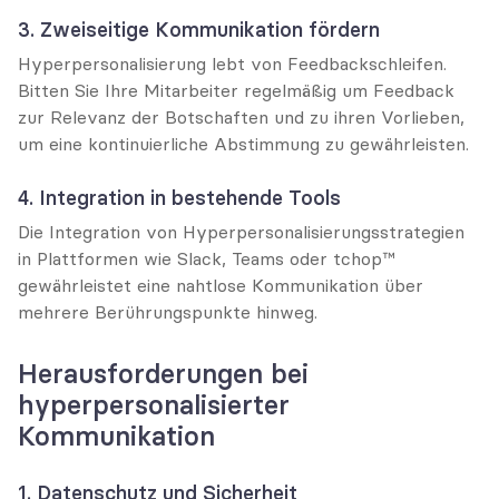
3. Zweiseitige Kommunikation fördern
Hyperpersonalisierung lebt von Feedbackschleifen. 
Bitten Sie Ihre Mitarbeiter regelmäßig um Feedback 
zur Relevanz der Botschaften und zu ihren Vorlieben, 
um eine kontinuierliche Abstimmung zu gewährleisten.
4. Integration in bestehende Tools
Die Integration von Hyperpersonalisierungsstrategien 
in Plattformen wie Slack, Teams oder tchop™ 
gewährleistet eine nahtlose Kommunikation über 
mehrere Berührungspunkte hinweg.
Herausforderungen bei 
hyperpersonalisierter 
Kommunikation
1. Datenschutz und Sicherheit