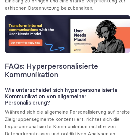
Einklang zu bringen und eine starke Verpflichtung zur 
ethischen Datennutzung beizubehalten.
FAQs: Hyperpersonalisierte 
Kommunikation
Wie unterscheidet sich hyperpersonalisierte 
Kommunikation von allgemeiner 
Personalisierung?
Während sich die allgemeine Personalisierung auf breite 
Zielgruppensegmente konzentriert, richtet sich die 
hyperpersonalisierte Kommunikation mithilfe von 
Datenerkenntnissen und prädiktiven Analysen an 