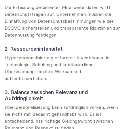
Die Erfassung detaillierter Mitarbeiterdaten wirft 
Datenschutzfragen auf. Unternehmen müssen die 
Einhaltung von Datenschutzbestimmungen wie der 
DSGVO sicherstellen und transparente Richtlinien zur 
Datennutzung festlegen.
2. Ressourcenintensität
Hyperpersonalisierung erfordert Investitionen in 
Technologie, Schulung und kontinuierliche 
Überwachung, um ihre Wirksamkeit 
aufrechtzuerhalten.
3. Balance zwischen Relevanz und 
Aufdringlichkeit
Überpersonalisierung kann aufdringlich wirken, wenn 
sie nicht mit Bedacht gehandhabt wird. Es ist 
entscheidend, das richtige Gleichgewicht zwischen 
Relevanz und Respekt zu finden.