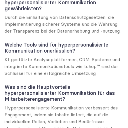
hyperpersonalisierter Kommunikation 
gewährleisten?
Durch die Einhaltung von Datenschutzgesetzen, die 
Implementierung sicherer Systeme und die Wahrung 
der Transparenz bei der Datenerhebung und -nutzung.
Welche Tools sind für hyperpersonalisierte 
Kommunikation unerlässlich?
KI-gestützte Analyseplattformen, CRM-Systeme und 
integrierte Kommunikationstools wie tchop™ sind der 
Schlüssel für eine erfolgreiche Umsetzung.
Was sind die Hauptvorteile 
hyperpersonalisierter Kommunikation für das 
Mitarbeiterengagement?
Hyperpersonalisierte Kommunikation verbessert das 
Engagement, indem sie Inhalte liefert, die auf die 
individuellen Rollen, Vorlieben und Bedürfnisse 