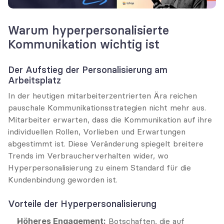
Warum hyperpersonalisierte 
Kommunikation wichtig ist
Der Aufstieg der Personalisierung am 
Arbeitsplatz
In der heutigen mitarbeiterzentrierten Ära reichen 
pauschale Kommunikationsstrategien nicht mehr aus. 
Mitarbeiter erwarten, dass die Kommunikation auf ihre 
individuellen Rollen, Vorlieben und Erwartungen 
abgestimmt ist. Diese Veränderung spiegelt breitere 
Trends im Verbraucherverhalten wider, wo 
Hyperpersonalisierung zu einem Standard für die 
Kundenbindung geworden ist.
Vorteile der Hyperpersonalisierung
Höheres Engagement:
 Botschaften, die auf 