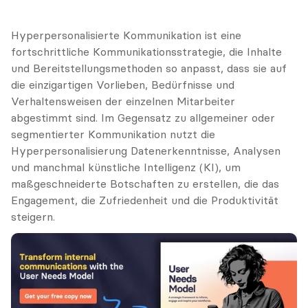
Hyperpersonalisierte Kommunikation ist eine 
fortschrittliche Kommunikationsstrategie, die Inhalte 
und Bereitstellungsmethoden so anpasst, dass sie auf 
die einzigartigen Vorlieben, Bedürfnisse und 
Verhaltensweisen der einzelnen Mitarbeiter 
abgestimmt sind. Im Gegensatz zu allgemeiner oder 
segmentierter Kommunikation nutzt die 
Hyperpersonalisierung Datenerkenntnisse, Analysen 
und manchmal künstliche Intelligenz (KI), um 
maßgeschneiderte Botschaften zu erstellen, die das 
Engagement, die Zufriedenheit und die Produktivität 
steigern.