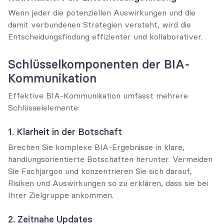
Wenn jeder die potenziellen Auswirkungen und die 
damit verbundenen Strategien versteht, wird die 
Entscheidungsfindung effizienter und kollaborativer.
Schlüsselkomponenten der BIA-
Kommunikation
Effektive BIA-Kommunikation umfasst mehrere 
Schlüsselelemente:
1. Klarheit in der Botschaft
Brechen Sie komplexe BIA-Ergebnisse in klare, 
handlungsorientierte Botschaften herunter. Vermeiden 
Sie Fachjargon und konzentrieren Sie sich darauf, 
Risiken und Auswirkungen so zu erklären, dass sie bei 
Ihrer Zielgruppe ankommen.
2. Zeitnahe Updates