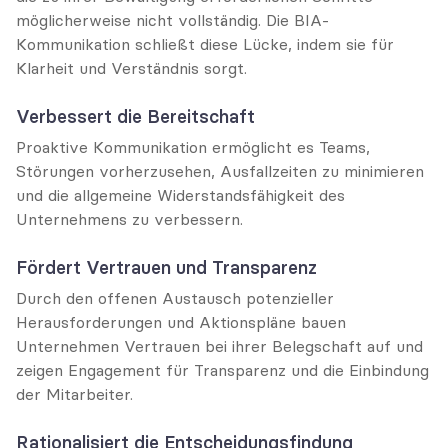
möglicherweise nicht vollständig. Die BIA-
Kommunikation schließt diese Lücke, indem sie für 
Klarheit und Verständnis sorgt.
Verbessert die Bereitschaft
Proaktive Kommunikation ermöglicht es Teams, 
Störungen vorherzusehen, Ausfallzeiten zu minimieren 
und die allgemeine Widerstandsfähigkeit des 
Unternehmens zu verbessern.
Fördert Vertrauen und Transparenz
Durch den offenen Austausch potenzieller 
Herausforderungen und Aktionspläne bauen 
Unternehmen Vertrauen bei ihrer Belegschaft auf und 
zeigen Engagement für Transparenz und die Einbindung 
der Mitarbeiter.
Rationalisiert die Entscheidungsfindung