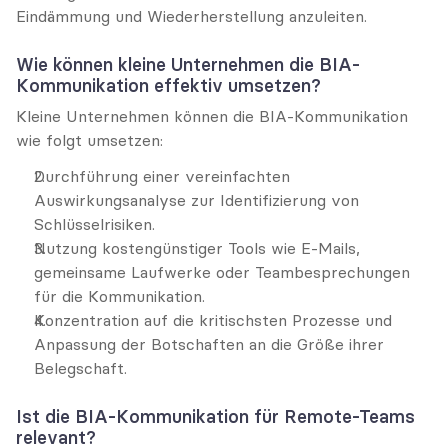
Eindämmung und Wiederherstellung anzuleiten.
Wie können kleine Unternehmen die BIA-
Kommunikation effektiv umsetzen?
Kleine Unternehmen können die BIA-Kommunikation 
wie folgt umsetzen:
Durchführung einer vereinfachten 
Auswirkungsanalyse zur Identifizierung von 
Schlüsselrisiken.
Nutzung kostengünstiger Tools wie E-Mails, 
gemeinsame Laufwerke oder Teambesprechungen 
für die Kommunikation.
Konzentration auf die kritischsten Prozesse und 
Anpassung der Botschaften an die Größe ihrer 
Belegschaft.
Ist die BIA-Kommunikation für Remote-Teams 
relevant?