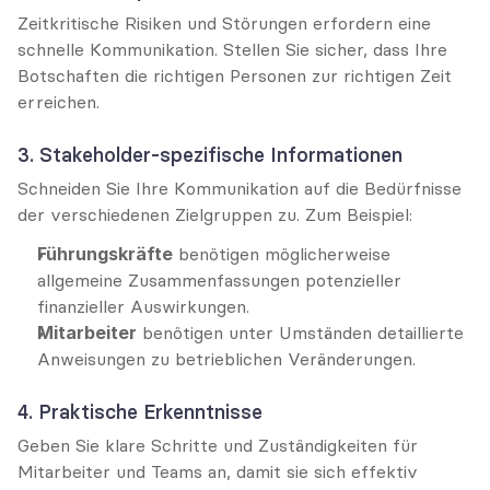
Zeitkritische Risiken und Störungen erfordern eine 
schnelle Kommunikation. Stellen Sie sicher, dass Ihre 
Botschaften die richtigen Personen zur richtigen Zeit 
erreichen.
3. Stakeholder-spezifische Informationen
Schneiden Sie Ihre Kommunikation auf die Bedürfnisse 
der verschiedenen Zielgruppen zu. Zum Beispiel:
Führungskräfte
 benötigen möglicherweise 
allgemeine Zusammenfassungen potenzieller 
finanzieller Auswirkungen.
Mitarbeiter
 benötigen unter Umständen detaillierte 
Anweisungen zu betrieblichen Veränderungen.
4. Praktische Erkenntnisse
Geben Sie klare Schritte und Zuständigkeiten für 
Mitarbeiter und Teams an, damit sie sich effektiv 