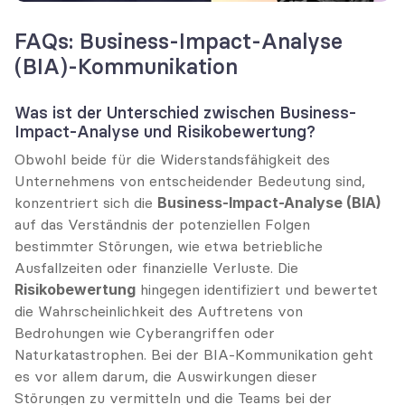
FAQs: Business-Impact-Analyse 
(BIA)-Kommunikation
Was ist der Unterschied zwischen Business-
Impact-Analyse und Risikobewertung?
Obwohl beide für die Widerstandsfähigkeit des 
Unternehmens von entscheidender Bedeutung sind, 
konzentriert sich die 
Business-Impact-Analyse (BIA)
auf das Verständnis der potenziellen Folgen 
bestimmter Störungen, wie etwa betriebliche 
Ausfallzeiten oder finanzielle Verluste. Die 
Risikobewertung
 hingegen identifiziert und bewertet 
die Wahrscheinlichkeit des Auftretens von 
Bedrohungen wie Cyberangriffen oder 
Naturkatastrophen. Bei der BIA-Kommunikation geht 
es vor allem darum, die Auswirkungen dieser 
Störungen zu vermitteln und die Teams bei der 