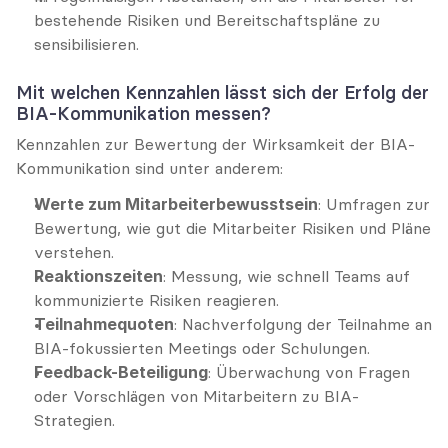
bestehende Risiken und Bereitschaftspläne zu 
sensibilisieren.
Mit welchen Kennzahlen lässt sich der Erfolg der 
BIA-Kommunikation messen?
Kennzahlen zur Bewertung der Wirksamkeit der BIA-
Kommunikation sind unter anderem:
Werte zum Mitarbeiterbewusstsein
: Umfragen zur 
Bewertung, wie gut die Mitarbeiter Risiken und Pläne 
verstehen.
Reaktionszeiten
: Messung, wie schnell Teams auf 
kommunizierte Risiken reagieren.
Teilnahmequoten
: Nachverfolgung der Teilnahme an 
BIA-fokussierten Meetings oder Schulungen.
Feedback-Beteiligung
: Überwachung von Fragen 
oder Vorschlägen von Mitarbeitern zu BIA-
Strategien.