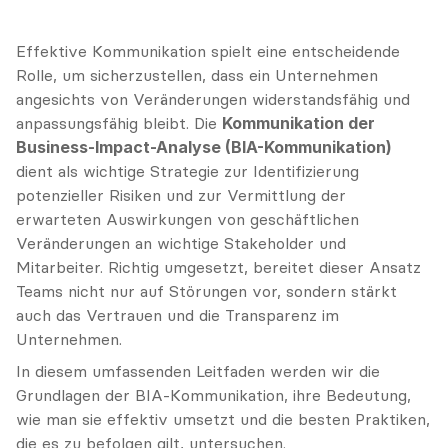
Effektive Kommunikation spielt eine entscheidende 
Rolle, um sicherzustellen, dass ein Unternehmen 
angesichts von Veränderungen widerstandsfähig und 
anpassungsfähig bleibt. Die 
Kommunikation der 
Business-Impact-Analyse (BIA-Kommunikation)
dient als wichtige Strategie zur Identifizierung 
potenzieller Risiken und zur Vermittlung der 
erwarteten Auswirkungen von geschäftlichen 
Veränderungen an wichtige Stakeholder und 
Mitarbeiter. Richtig umgesetzt, bereitet dieser Ansatz 
Teams nicht nur auf Störungen vor, sondern stärkt 
auch das Vertrauen und die Transparenz im 
Unternehmen.
In diesem umfassenden Leitfaden werden wir die 
Grundlagen der BIA-Kommunikation, ihre Bedeutung, 
wie man sie effektiv umsetzt und die besten Praktiken, 
die es zu befolgen gilt, untersuchen.