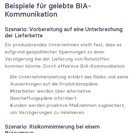
Beispiele für gelebte BIA-
Kommunikation
Szenario: Vorbereitung auf eine Unterbrechung 
der Lieferkette
Ein produzierendes Unternehmen stellt fest, dass es 
aufgrund geopolitischer Spannungen zu einer 
Verzögerung bei der Lieferung von Rohstoffen 
kommen könnte. Durch effektive BIA-Kommunikation:
Die Unternehmensleitung erklärt das Risiko und seine 
Auswirkungen auf die Produktionspläne.
Mitarbeiter werden über alternative 
Beschaffungspläne informiert.
Kunden werden proaktive Maßnahmen zugesichert, 
um Verzögerungen zu minimieren.
Szenario: Risikominimierung bei einem 
Büroumzug