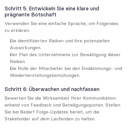
Schritt 5: Entwickeln Sie eine klare und 
prägnante Botschaft
Verwenden Sie eine einfache Sprache, um Folgendes 
zu erklären:
Die identifizierten Risiken und ihre potenziellen 
Auswirkungen.
Der Plan des Unternehmens zur Bewältigung dieser 
Risiken.
Die Rolle der Mitarbeiter bei den Eindämmungs- und 
Wiederherstellungsbemühungen.
Schritt 6: Überwachen und nachfassen
Bewerten Sie die Wirksamkeit Ihrer Kommunikation 
anhand von Feedback und Beteiligungsquoten. Stellen 
Sie bei Bedarf Folge-Updates bereit, um die 
Stakeholder auf dem Laufenden zu halten.