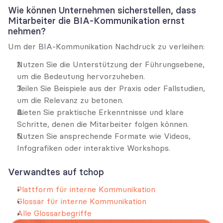
Wie können Unternehmen sicherstellen, dass 
Mitarbeiter die BIA-Kommunikation ernst 
nehmen?
Um der BIA-Kommunikation Nachdruck zu verleihen:
Nutzen Sie die Unterstützung der Führungsebene, 
um die Bedeutung hervorzuheben.
Teilen Sie Beispiele aus der Praxis oder Fallstudien, 
um die Relevanz zu betonen.
Bieten Sie praktische Erkenntnisse und klare 
Schritte, denen die Mitarbeiter folgen können.
Nutzen Sie ansprechende Formate wie Videos, 
Infografiken oder interaktive Workshops.
Verwandtes auf tchop
Plattform für interne Kommunikation
Glossar für interne Kommunikation
Alle Glossarbegriffe