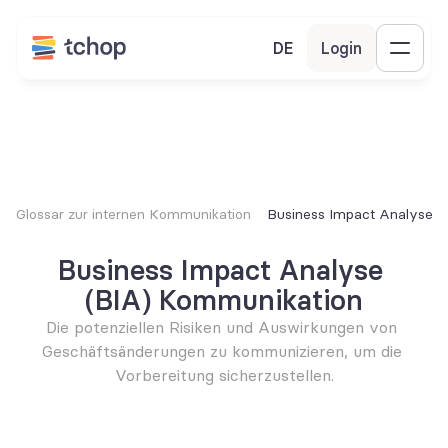
DE
Login
Glossar zur internen Kommunikation
Business Impact Analyse (
Business Impact Analyse 
(BIA) Kommunikation
Die potenziellen Risiken und Auswirkungen von 
Geschäftsänderungen zu kommunizieren, um die 
Vorbereitung sicherzustellen.