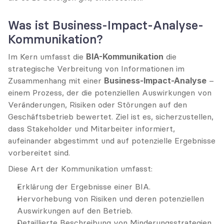
Was ist Business-Impact-Analyse-
Kommunikation?
Im Kern umfasst die 
BIA-Kommunikation
 die 
strategische Verbreitung von Informationen im 
Zusammenhang mit einer 
Business-Impact-Analyse
 – 
einem Prozess, der die potenziellen Auswirkungen von 
Veränderungen, Risiken oder Störungen auf den 
Geschäftsbetrieb bewertet. Ziel ist es, sicherzustellen, 
dass Stakeholder und Mitarbeiter informiert, 
aufeinander abgestimmt und auf potenzielle Ergebnisse 
vorbereitet sind.
Diese Art der Kommunikation umfasst:
Erklärung der Ergebnisse einer BIA.
Hervorhebung von Risiken und deren potenziellen 
Auswirkungen auf den Betrieb.
Detaillierte Beschreibung von Minderungsstrategien 