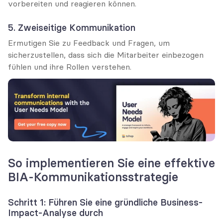
vorbereiten und reagieren können.
5. Zweiseitige Kommunikation
Ermutigen Sie zu Feedback und Fragen, um 
sicherzustellen, dass sich die Mitarbeiter einbezogen 
fühlen und ihre Rollen verstehen.
So implementieren Sie eine effektive 
BIA-Kommunikationsstrategie
Schritt 1: Führen Sie eine gründliche Business-
Impact-Analyse durch