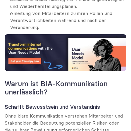
und Wiederherstellungsplänen.
Anleitung von Mitarbeitern zu ihren Rollen und 
Verantwortlichkeiten während und nach der 
Veränderung.
Warum ist BIA-Kommunikation 
unerlässlich?
Schafft Bewusstsein und Verständnis
Ohne klare Kommunikation verstehen Mitarbeiter und 
Stakeholder die Bedeutung potenzieller Risiken oder 
die zu ihrer Bewältigung erforderlichen Schritte 