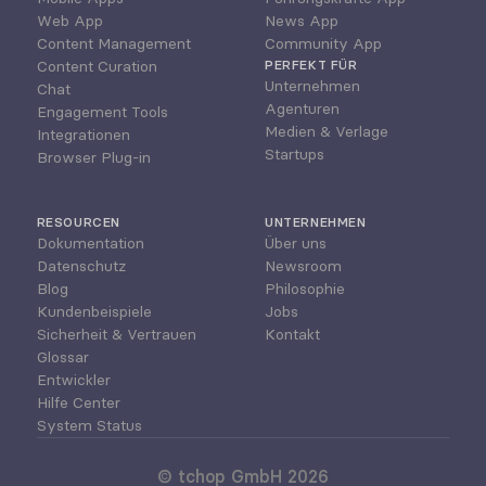
Web App
News App
Content Management
Community App
Content Curation
PERFEKT FÜR
Unternehmen
Chat
Agenturen
Engagement Tools
Medien & Verlage
Integrationen
Startups
Browser Plug-in
RESOURCEN
UNTERNEHMEN
Dokumentation
Über uns
Datenschutz
Newsroom
Blog
Philosophie
Kundenbeispiele
Jobs
Sicherheit & Vertrauen
Kontakt
Glossar
Entwickler
Hilfe Center
System Status
© tchop GmbH 2026