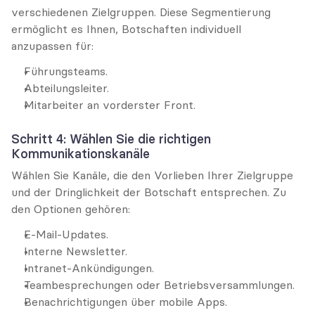
verschiedenen Zielgruppen. Diese Segmentierung 
ermöglicht es Ihnen, Botschaften individuell 
anzupassen für:
Führungsteams.
Abteilungsleiter.
Mitarbeiter an vorderster Front.
Schritt 4: Wählen Sie die richtigen 
Kommunikationskanäle
Wählen Sie Kanäle, die den Vorlieben Ihrer Zielgruppe 
und der Dringlichkeit der Botschaft entsprechen. Zu 
den Optionen gehören:
E-Mail-Updates.
Interne Newsletter.
Intranet-Ankündigungen.
Teambesprechungen oder Betriebsversammlungen.
Benachrichtigungen über mobile Apps.