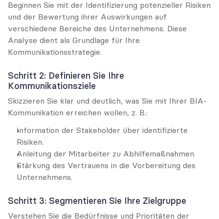
Beginnen Sie mit der Identifizierung potenzieller Risiken 
und der Bewertung ihrer Auswirkungen auf 
verschiedene Bereiche des Unternehmens. Diese 
Analyse dient als Grundlage für Ihre 
Kommunikationsstrategie.
Schritt 2: Definieren Sie Ihre 
Kommunikationsziele
Skizzieren Sie klar und deutlich, was Sie mit Ihrer BIA-
Kommunikation erreichen wollen, z. B.:
Information der Stakeholder über identifizierte 
Risiken.
Anleitung der Mitarbeiter zu Abhilfemaßnahmen.
Stärkung des Vertrauens in die Vorbereitung des 
Unternehmens.
Schritt 3: Segmentieren Sie Ihre Zielgruppe
Verstehen Sie die Bedürfnisse und Prioritäten der 