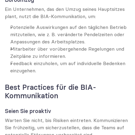
Ein Unternehmen, das den Umzug seines Hauptsitzes 
plant, nutzt die BIA-Kommunikation, um:
Potenzielle Auswirkungen auf den täglichen Betrieb 
mitzuteilen, wie z. B. veränderte Pendelzeiten oder 
Anpassungen des Arbeitsplatzes.
Mitarbeiter über vorübergehende Regelungen und 
Zeitpläne zu informieren.
Feedback einzuholen, um auf individuelle Bedenken 
einzugehen.
Best Practices für die BIA-
Kommunikation
Seien Sie proaktiv
Warten Sie nicht, bis Risiken eintreten. Kommunizieren 
Sie frühzeitig, um sicherzustellen, dass die Teams auf 
potenzielle Störungen vorbereitet sind.