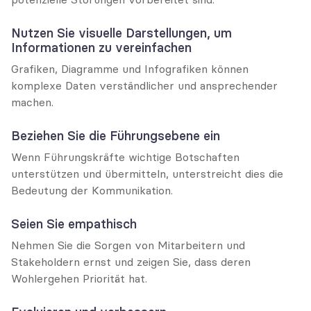
Nutzen Sie visuelle Darstellungen, um 
Informationen zu vereinfachen
Grafiken, Diagramme und Infografiken können 
komplexe Daten verständlicher und ansprechender 
machen.
Beziehen Sie die Führungsebene ein
Wenn Führungskräfte wichtige Botschaften 
unterstützen und übermitteln, unterstreicht dies die 
Bedeutung der Kommunikation.
Seien Sie empathisch
Nehmen Sie die Sorgen von Mitarbeitern und 
Stakeholdern ernst und zeigen Sie, dass deren 
Wohlergehen Priorität hat.