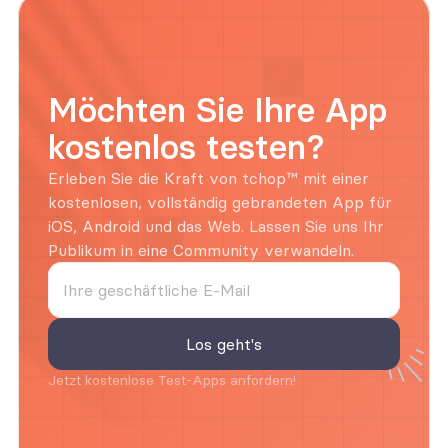
Möchten Sie Ihre App 
kostenlos testen?
Erleben Sie die Kraft von tchop™ mit einer 
kostenlosen, vollständig gebrandeten App für 
iOS, Android und das Web. Lassen Sie uns Ihr 
Publikum in eine Community verwandeln.
Jetzt kostenlose Test-Apps anfordern!