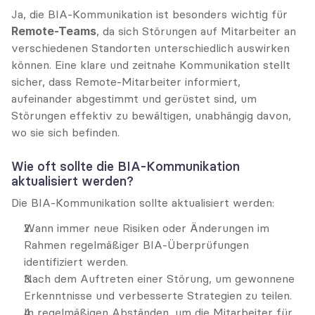
Ja, die BIA-Kommunikation ist besonders wichtig für 
Remote-Teams
, da sich Störungen auf Mitarbeiter an 
verschiedenen Standorten unterschiedlich auswirken 
können. Eine klare und zeitnahe Kommunikation stellt 
sicher, dass Remote-Mitarbeiter informiert, 
aufeinander abgestimmt und gerüstet sind, um 
Störungen effektiv zu bewältigen, unabhängig davon, 
wo sie sich befinden.
Wie oft sollte die BIA-Kommunikation 
aktualisiert werden?
Die BIA-Kommunikation sollte aktualisiert werden:
Wann immer neue Risiken oder Änderungen im 
Rahmen regelmäßiger BIA-Überprüfungen 
identifiziert werden.
Nach dem Auftreten einer Störung, um gewonnene 
Erkenntnisse und verbesserte Strategien zu teilen.
In regelmäßigen Abständen, um die Mitarbeiter für 