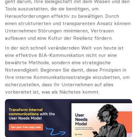
geht darum, Ihre Belegschaft mit dem Wissen und den 
Tools auszustatten, die sie benötigen, um 
Herausforderungen effektiv zu bewältigen. Durch 
einen strukturierten und transparenten Ansatz können 
Unternehmen Störungen minimieren, Vertrauen 
aufbauen und eine Kultur der Resilienz fördern.
In der sich schnell verändernden Welt von heute ist 
eine effektive BIA-Kommunikation nicht nur eine 
bewährte Methode, sondern eine strategische 
Notwendigkeit. Beginnen Sie damit, diese Prinzipien in 
Ihre interne Kommunikationsstrategie einzubetten, um 
sicherzustellen, dass Ihr Unternehmen auf alles 
vorbereitet ist, was als Nächstes kommt.