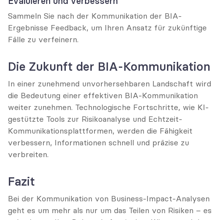
Evaluieren und verbessern
Sammeln Sie nach der Kommunikation der BIA-
Ergebnisse Feedback, um Ihren Ansatz für zukünftige 
Fälle zu verfeinern.
Die Zukunft der BIA-Kommunikation
In einer zunehmend unvorhersehbaren Landschaft wird 
die Bedeutung einer effektiven BIA-Kommunikation 
weiter zunehmen. Technologische Fortschritte, wie KI-
gestützte Tools zur Risikoanalyse und Echtzeit-
Kommunikationsplattformen, werden die Fähigkeit 
verbessern, Informationen schnell und präzise zu 
verbreiten.
Fazit
Bei der Kommunikation von Business-Impact-Analysen 
geht es um mehr als nur um das Teilen von Risiken – es 