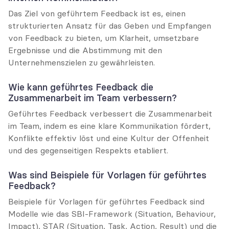
Das Ziel von geführtem Feedback ist es, einen 
strukturierten Ansatz für das Geben und Empfangen 
von Feedback zu bieten, um Klarheit, umsetzbare 
Ergebnisse und die Abstimmung mit den 
Unternehmenszielen zu gewährleisten.
Wie kann geführtes Feedback die 
Zusammenarbeit im Team verbessern?
Geführtes Feedback verbessert die Zusammenarbeit 
im Team, indem es eine klare Kommunikation fördert, 
Konflikte effektiv löst und eine Kultur der Offenheit 
und des gegenseitigen Respekts etabliert.
Was sind Beispiele für Vorlagen für geführtes 
Feedback?
Beispiele für Vorlagen für geführtes Feedback sind 
Modelle wie das SBI-Framework (Situation, Behaviour, 
Impact), STAR (Situation, Task, Action, Result) und die 