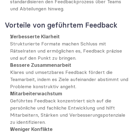
standardisieren den Feedbackprozess über Teams 
und Abteilungen hinweg.
Vorteile von geführtem Feedback
Verbesserte Klarheit
Strukturierte Formate machen Schluss mit 
Rätselraten und ermöglichen es, Feedback präzise 
und auf den Punkt zu bringen.
Bessere Zusammenarbeit
Klares und umsetzbares Feedback fördert die 
Teamarbeit, indem es Ziele aufeinander abstimmt und 
Probleme konstruktiv angeht.
Mitarbeiterwachstum
Geführtes Feedback konzentriert sich auf die 
persönliche und fachliche Entwicklung und hilft 
Mitarbeitern, Stärken und Verbesserungspotenziale 
zu identifizieren.
Weniger Konflikte