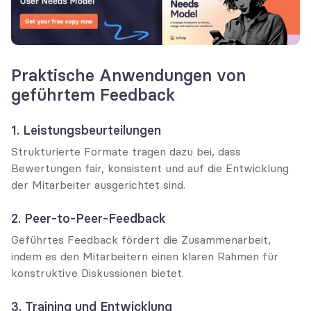
Praktische Anwendungen von 
geführtem Feedback
1. Leistungsbeurteilungen
Strukturierte Formate tragen dazu bei, dass 
Bewertungen fair, konsistent und auf die Entwicklung 
der Mitarbeiter ausgerichtet sind.
2. Peer-to-Peer-Feedback
Geführtes Feedback fördert die Zusammenarbeit, 
indem es den Mitarbeitern einen klaren Rahmen für 
konstruktive Diskussionen bietet.
3. Training und Entwicklung