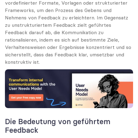
vordefinierter Formate, Vorlagen oder strukturierter 
Frameworks, um den Prozess des Gebens und 
Nehmens von Feedback zu erleichtern. Im Gegensatz 
zu unstrukturiertem Feedback zielt geführtes 
Feedback darauf ab, die Kommunikation zu 
rationalisieren, indem es sich auf bestimmte Ziele, 
Verhaltensweisen oder Ergebnisse konzentriert und so 
sicherstellt, dass das Feedback klar, umsetzbar und 
konstruktiv ist.
Die Bedeutung von geführtem 
Feedback