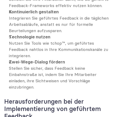
Feedback-Frameworks effektiv nutzen können.
Kontinuierlich gestalten
Integrieren Sie geführtes Feedback in die täglichen 
Arbeitsabläufe, anstatt es nur für formelle 
Beurteilungen aufzusparen.
Technologie nutzen
Nutzen Sie Tools wie tchop™, um geführtes 
Feedback nahtlos in Ihre Kommunikationskanäle zu 
integrieren.
Zwei-Wege-Dialog fördern
Stellen Sie sicher, dass Feedback keine 
Einbahnstraße ist, indem Sie Ihre Mitarbeiter 
einladen, ihre Sichtweisen und Vorschläge 
einzubringen.
Herausforderungen bei der 
Implementierung von geführtem 
Feedback