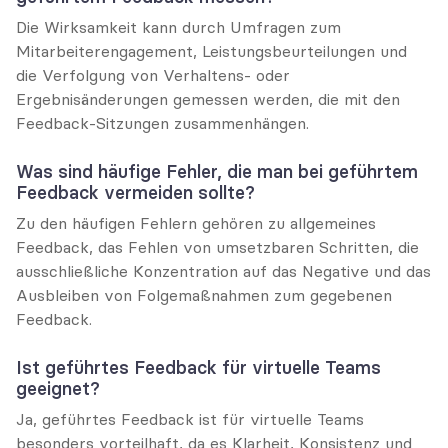
Die Wirksamkeit kann durch Umfragen zum 
Mitarbeiterengagement, Leistungsbeurteilungen und 
die Verfolgung von Verhaltens- oder 
Ergebnisänderungen gemessen werden, die mit den 
Feedback-Sitzungen zusammenhängen.
Was sind häufige Fehler, die man bei geführtem 
Feedback vermeiden sollte?
Zu den häufigen Fehlern gehören zu allgemeines 
Feedback, das Fehlen von umsetzbaren Schritten, die 
ausschließliche Konzentration auf das Negative und das 
Ausbleiben von Folgemaßnahmen zum gegebenen 
Feedback.
Ist geführtes Feedback für virtuelle Teams 
geeignet?
Ja, geführtes Feedback ist für virtuelle Teams 
besonders vorteilhaft, da es Klarheit, Konsistenz und 