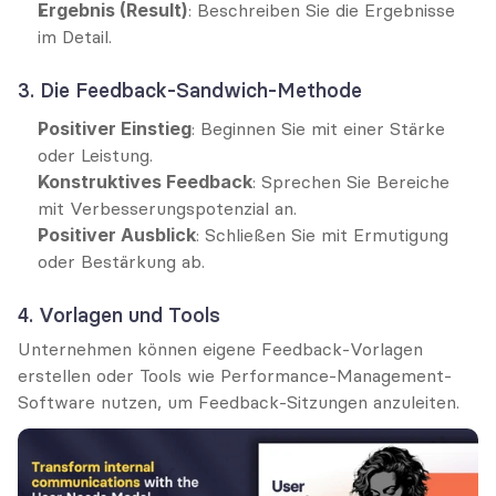
Ergebnis (Result)
: Beschreiben Sie die Ergebnisse 
im Detail.
3. Die Feedback-Sandwich-Methode
Positiver Einstieg
: Beginnen Sie mit einer Stärke 
oder Leistung.
Konstruktives Feedback
: Sprechen Sie Bereiche 
mit Verbesserungspotenzial an.
Positiver Ausblick
: Schließen Sie mit Ermutigung 
oder Bestärkung ab.
4. Vorlagen und Tools
Unternehmen können eigene Feedback-Vorlagen 
erstellen oder Tools wie Performance-Management-
Software nutzen, um Feedback-Sitzungen anzuleiten.