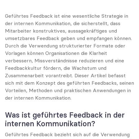
Geführtes Feedback ist eine wesentliche Strategie in 
der internen Kommunikation, die sicherstellt, dass 
Mitarbeiter konstruktives, aussagekräftiges und 
umsetzbares Feedback geben und empfangen können. 
Durch die Verwendung strukturierter Formate oder 
Vorlagen können Organisationen die Klarheit 
verbessern, Missverständnisse reduzieren und eine 
Feedbackkultur fördern, die Wachstum und 
Zusammenarbeit vorantreibt. Dieser Artikel befasst 
sich mit dem Konzept des geführten Feedbacks, seinen 
Vorteilen, Methoden und praktischen Anwendungen in 
der internen Kommunikation.
Was ist geführtes Feedback in der 
internen Kommunikation?
Geführtes Feedback bezieht sich auf die Verwendung 