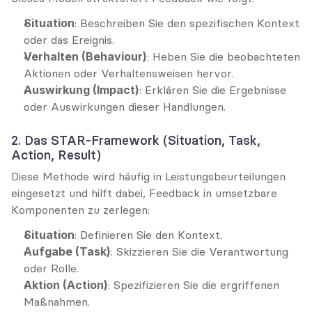
Situation
: Beschreiben Sie den spezifischen Kontext 
oder das Ereignis.
Verhalten (Behaviour)
: Heben Sie die beobachteten 
Aktionen oder Verhaltensweisen hervor.
Auswirkung (Impact)
: Erklären Sie die Ergebnisse 
oder Auswirkungen dieser Handlungen.
2. Das STAR-Framework (Situation, Task, 
Action, Result)
Diese Methode wird häufig in Leistungsbeurteilungen 
eingesetzt und hilft dabei, Feedback in umsetzbare 
Komponenten zu zerlegen:
Situation
: Definieren Sie den Kontext.
Aufgabe (Task)
: Skizzieren Sie die Verantwortung 
oder Rolle.
Aktion (Action)
: Spezifizieren Sie die ergriffenen 
Maßnahmen.