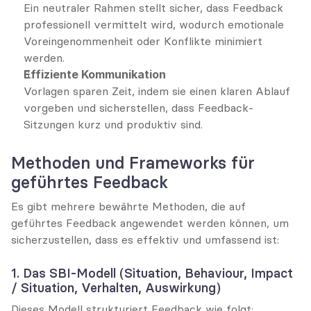
Ein neutraler Rahmen stellt sicher, dass Feedback 
professionell vermittelt wird, wodurch emotionale 
Voreingenommenheit oder Konflikte minimiert 
werden.
Effiziente Kommunikation
Vorlagen sparen Zeit, indem sie einen klaren Ablauf 
vorgeben und sicherstellen, dass Feedback-
Sitzungen kurz und produktiv sind.
Methoden und Frameworks für 
geführtes Feedback
Es gibt mehrere bewährte Methoden, die auf 
geführtes Feedback angewendet werden können, um 
sicherzustellen, dass es effektiv und umfassend ist:
1. Das SBI-Modell (Situation, Behaviour, Impact 
/ Situation, Verhalten, Auswirkung)
Dieses Modell strukturiert Feedback wie folgt: