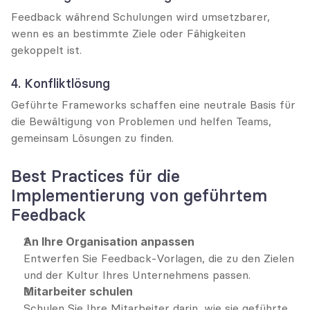
Feedback während Schulungen wird umsetzbarer, 
wenn es an bestimmte Ziele oder Fähigkeiten 
gekoppelt ist.
4. Konfliktlösung
Geführte Frameworks schaffen eine neutrale Basis für 
die Bewältigung von Problemen und helfen Teams, 
gemeinsam Lösungen zu finden.
Best Practices für die 
Implementierung von geführtem 
Feedback
An Ihre Organisation anpassen
Entwerfen Sie Feedback-Vorlagen, die zu den Zielen 
und der Kultur Ihres Unternehmens passen.
Mitarbeiter schulen
Schulen Sie Ihre Mitarbeiter darin, wie sie geführte 