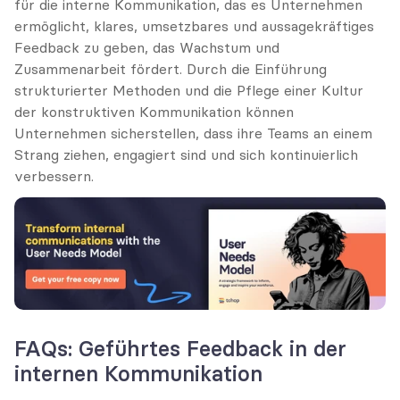
für die interne Kommunikation, das es Unternehmen 
ermöglicht, klares, umsetzbares und aussagekräftiges 
Feedback zu geben, das Wachstum und 
Zusammenarbeit fördert. Durch die Einführung 
strukturierter Methoden und die Pflege einer Kultur 
der konstruktiven Kommunikation können 
Unternehmen sicherstellen, dass ihre Teams an einem 
Strang ziehen, engagiert sind und sich kontinuierlich 
verbessern.
FAQs: Geführtes Feedback in der 
internen Kommunikation