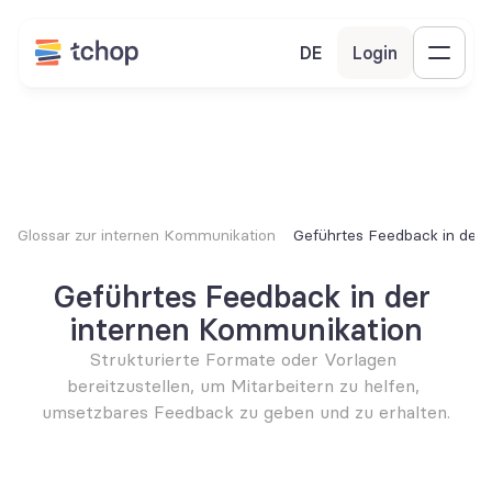
DE
Login
Glossar zur internen Kommunikation
Geführtes Feedback in der
Geführtes Feedback in der 
internen Kommunikation
Strukturierte Formate oder Vorlagen 
bereitzustellen, um Mitarbeitern zu helfen, 
umsetzbares Feedback zu geben und zu erhalten.