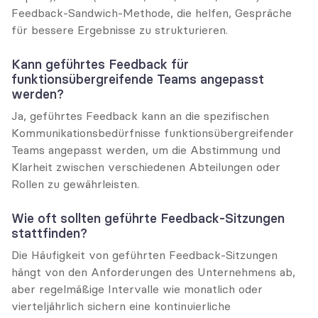
Feedback-Sandwich-Methode, die helfen, Gespräche 
für bessere Ergebnisse zu strukturieren.
Kann geführtes Feedback für 
funktionsübergreifende Teams angepasst 
werden?
Ja, geführtes Feedback kann an die spezifischen 
Kommunikationsbedürfnisse funktionsübergreifender 
Teams angepasst werden, um die Abstimmung und 
Klarheit zwischen verschiedenen Abteilungen oder 
Rollen zu gewährleisten.
Wie oft sollten geführte Feedback-Sitzungen 
stattfinden?
Die Häufigkeit von geführten Feedback-Sitzungen 
hängt von den Anforderungen des Unternehmens ab, 
aber regelmäßige Intervalle wie monatlich oder 
vierteljährlich sichern eine kontinuierliche 