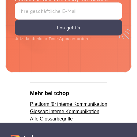
Jetzt kostenlose Test-Apps anfordern!
Mehr bei tchop
Plattform für interne Kommunikation
Glossar: Interne Kommunikation
Alle Glossarbegriffe