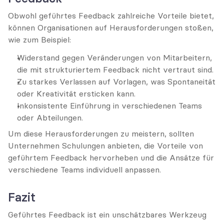
Obwohl geführtes Feedback zahlreiche Vorteile bietet, 
können Organisationen auf Herausforderungen stoßen, 
wie zum Beispiel:
Widerstand gegen Veränderungen von Mitarbeitern, 
die mit strukturiertem Feedback nicht vertraut sind.
Zu starkes Verlassen auf Vorlagen, was Spontaneität 
oder Kreativität ersticken kann.
Inkonsistente Einführung in verschiedenen Teams 
oder Abteilungen.
Um diese Herausforderungen zu meistern, sollten 
Unternehmen Schulungen anbieten, die Vorteile von 
geführtem Feedback hervorheben und die Ansätze für 
verschiedene Teams individuell anpassen.
Fazit
Geführtes Feedback ist ein unschätzbares Werkzeug 