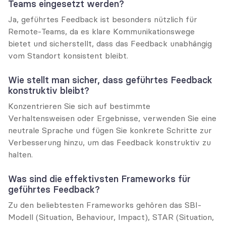
Teams eingesetzt werden?
Ja, geführtes Feedback ist besonders nützlich für 
Remote-Teams, da es klare Kommunikationswege 
bietet und sicherstellt, dass das Feedback unabhängig 
vom Standort konsistent bleibt.
Wie stellt man sicher, dass geführtes Feedback 
konstruktiv bleibt?
Konzentrieren Sie sich auf bestimmte 
Verhaltensweisen oder Ergebnisse, verwenden Sie eine 
neutrale Sprache und fügen Sie konkrete Schritte zur 
Verbesserung hinzu, um das Feedback konstruktiv zu 
halten.
Was sind die effektivsten Frameworks für 
geführtes Feedback?
Zu den beliebtesten Frameworks gehören das SBI-
Modell (Situation, Behaviour, Impact), STAR (Situation, 