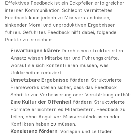
Effektives Feedback ist ein Eckpfeiler erfolgreicher 
interner Kommunikation. Schlecht vermitteltes 
Feedback kann jedoch zu Missverständnissen, 
sinkender Moral und unproduktiven Ergebnissen 
führen. Geführtes Feedback hilft dabei, folgende 
Punkte zu erreichen:
Erwartungen klären
: Durch einen strukturierten 
Ansatz wissen Mitarbeiter und Führungskräfte, 
worauf sie sich konzentrieren müssen, was 
Unklarheiten reduziert.
Umsetzbare Ergebnisse fördern
: Strukturierte 
Frameworks stellen sicher, dass das Feedback 
Schritte zur Verbesserung oder Verstärkung enthält.
Eine Kultur der Offenheit fördern
: Strukturierte 
Formate erleichtern es Mitarbeitern, Feedback zu 
teilen, ohne Angst vor Missverständnissen oder 
Konflikten haben zu müssen.
Konsistenz fördern
: Vorlagen und Leitfäden 