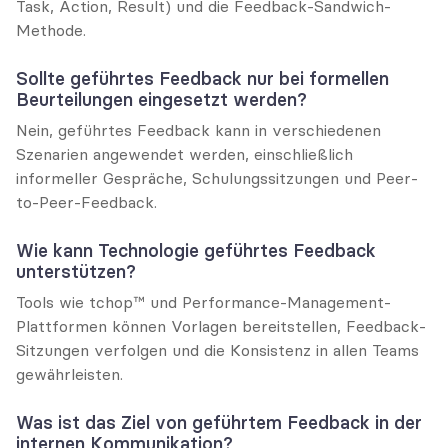
Task, Action, Result) und die Feedback-Sandwich-
Methode.
Sollte geführtes Feedback nur bei formellen 
Beurteilungen eingesetzt werden?
Nein, geführtes Feedback kann in verschiedenen 
Szenarien angewendet werden, einschließlich 
informeller Gespräche, Schulungssitzungen und Peer-
to-Peer-Feedback.
Wie kann Technologie geführtes Feedback 
unterstützen?
Tools wie tchop™ und Performance-Management-
Plattformen können Vorlagen bereitstellen, Feedback-
Sitzungen verfolgen und die Konsistenz in allen Teams 
gewährleisten.
Was ist das Ziel von geführtem Feedback in der 
internen Kommunikation?