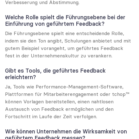
Verbesserung und Abstimmung.
Welche Rolle spielt die Führungsebene bei der 
Einführung von geführtem Feedback?
Die Führungsebene spielt eine entscheidende Rolle, 
indem sie den Ton angibt, Schulungen anbietet und mit 
gutem Beispiel vorangeht, um geführtes Feedback 
fest in der Unternehmenskultur zu verankern.
Gibt es Tools, die geführtes Feedback 
erleichtern?
Ja, Tools wie Performance-Management-Software, 
Plattformen für Mitarbeiterengagement oder tchop™ 
können Vorlagen bereitstellen, einen nahtlosen 
Austausch von Feedback ermöglichen und den 
Fortschritt im Laufe der Zeit verfolgen.
Wie können Unternehmen die Wirksamkeit von 
geführtem Feedback messen?