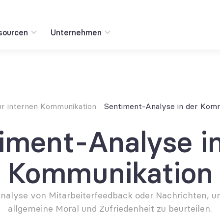
sourcen
Unternehmen
ur internen Kommunikation
Sentiment-Analyse in der Kom
iment-Analyse in
Kommunikation
nalyse von Mitarbeiterfeedback oder Nachrichten, um
allgemeine Moral und Zufriedenheit zu beurteilen.