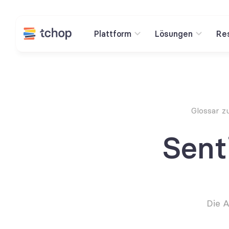
Plattform
Lösungen
Re
Glossar z
Sent
Die A