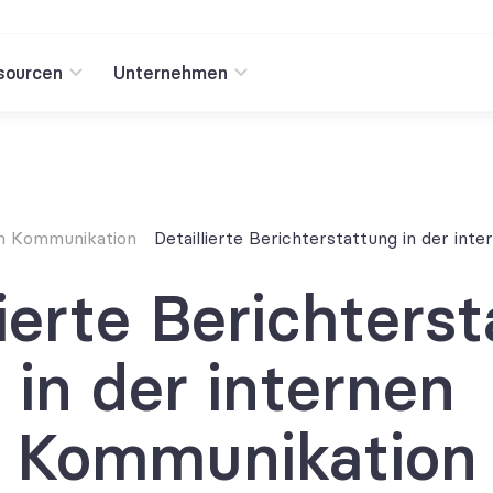
sourcen
Unternehmen
en Kommunikation
Detaillierte Berichterstattung in der in
lierte Berichterst
in der internen 
Kommunikation