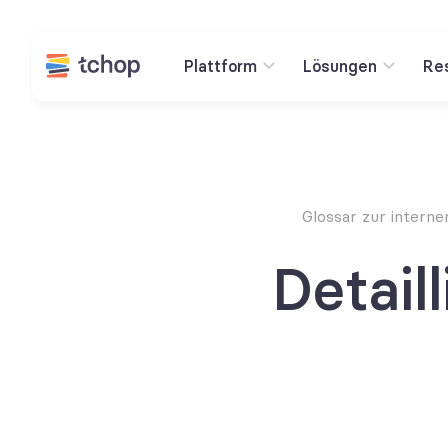
Plattform
Lösungen
Re
Glossar zur intern
Detail