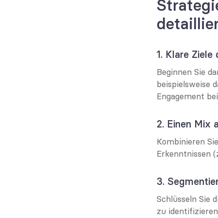
Strategi
detaillie
1. Klare Ziele
Beginnen Sie da
beispielsweise d
Engagement bei
2. Einen Mix 
Kombinieren Sie
Erkenntnissen (
3. Segmentier
Schlüsseln Sie d
zu identifizier