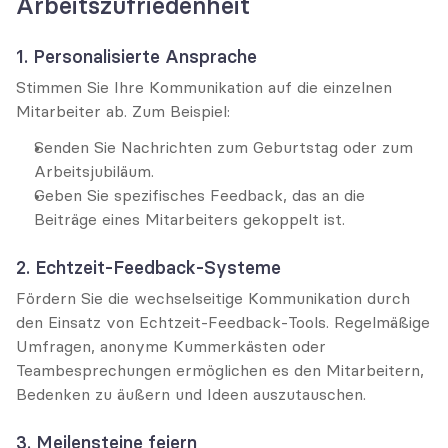
Arbeitszufriedenheit
1. Personalisierte Ansprache
Stimmen Sie Ihre Kommunikation auf die einzelnen 
Mitarbeiter ab. Zum Beispiel:
Senden Sie Nachrichten zum Geburtstag oder zum 
Arbeitsjubiläum.
Geben Sie spezifisches Feedback, das an die 
Beiträge eines Mitarbeiters gekoppelt ist.
2. Echtzeit-Feedback-Systeme
Fördern Sie die wechselseitige Kommunikation durch 
den Einsatz von Echtzeit-Feedback-Tools. Regelmäßige 
Umfragen, anonyme Kummerkästen oder 
Teambesprechungen ermöglichen es den Mitarbeitern, 
Bedenken zu äußern und Ideen auszutauschen.
3. Meilensteine feiern