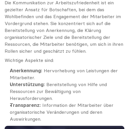
Die Kommunikation zur Arbeitszufriedenheit ist ein 
gezielter Ansatz für Botschaften, bei dem das 
Wohlbefinden und das Engagement der Mitarbeiter im 
Vordergrund stehen. Sie konzentriert sich auf die 
Bereitstellung von Anerkennung, die Klärung 
organisatorischer Ziele und die Bereitstellung der 
Ressourcen, die Mitarbeiter benötigen, um sich in ihren 
Rollen sicher und geschätzt zu fühlen.
Wichtige Aspekte sind:
Anerkennung:
 Hervorhebung von Leistungen der 
Mitarbeiter.
Unterstützung:
 Bereitstellung von Hilfe und 
Ressourcen zur Bewältigung von 
Herausforderungen.
Transparenz:
 Information der Mitarbeiter über 
organisatorische Veränderungen und deren 
Auswirkungen.