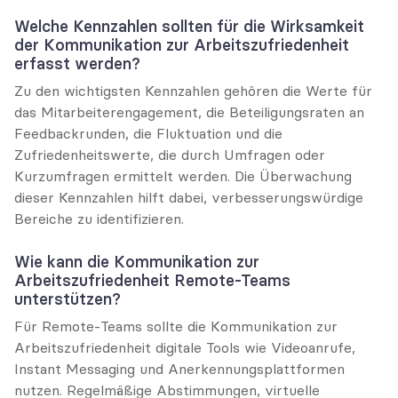
Welche Kennzahlen sollten für die Wirksamkeit 
der Kommunikation zur Arbeitszufriedenheit 
erfasst werden?
Zu den wichtigsten Kennzahlen gehören die Werte für 
das Mitarbeiterengagement, die Beteiligungsraten an 
Feedbackrunden, die Fluktuation und die 
Zufriedenheitswerte, die durch Umfragen oder 
Kurzumfragen ermittelt werden. Die Überwachung 
dieser Kennzahlen hilft dabei, verbesserungswürdige 
Bereiche zu identifizieren.
Wie kann die Kommunikation zur 
Arbeitszufriedenheit Remote-Teams 
unterstützen?
Für Remote-Teams sollte die Kommunikation zur 
Arbeitszufriedenheit digitale Tools wie Videoanrufe, 
Instant Messaging und Anerkennungsplattformen 
nutzen. Regelmäßige Abstimmungen, virtuelle 