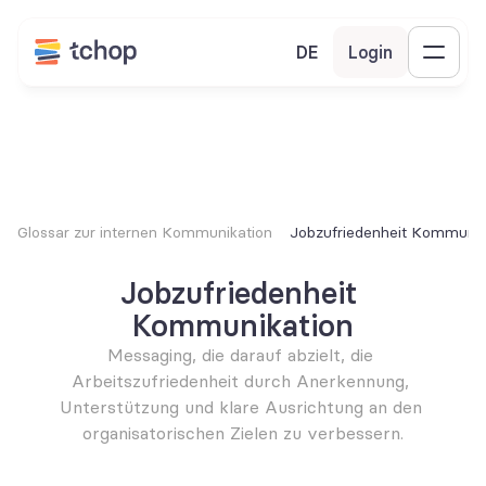
DE
Login
Glossar zur internen Kommunikation
Jobzufriedenheit Kommunik
Jobzufriedenheit 
Kommunikation
Messaging, die darauf abzielt, die 
Arbeitszufriedenheit durch Anerkennung, 
Unterstützung und klare Ausrichtung an den 
organisatorischen Zielen zu verbessern.