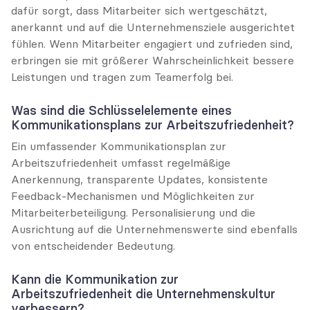
dafür sorgt, dass Mitarbeiter sich wertgeschätzt, 
anerkannt und auf die Unternehmensziele ausgerichtet 
fühlen. Wenn Mitarbeiter engagiert und zufrieden sind, 
erbringen sie mit größerer Wahrscheinlichkeit bessere 
Leistungen und tragen zum Teamerfolg bei.
Was sind die Schlüsselelemente eines 
Kommunikationsplans zur Arbeitszufriedenheit?
Ein umfassender Kommunikationsplan zur 
Arbeitszufriedenheit umfasst regelmäßige 
Anerkennung, transparente Updates, konsistente 
Feedback-Mechanismen und Möglichkeiten zur 
Mitarbeiterbeteiligung. Personalisierung und die 
Ausrichtung auf die Unternehmenswerte sind ebenfalls 
von entscheidender Bedeutung.
Kann die Kommunikation zur 
Arbeitszufriedenheit die Unternehmenskultur 
verbessern?