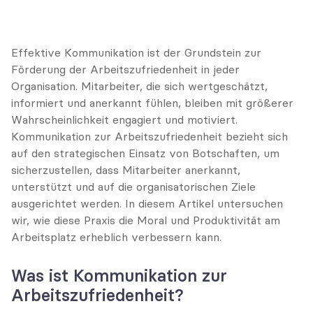
Effektive Kommunikation ist der Grundstein zur 
Förderung der Arbeitszufriedenheit in jeder 
Organisation. Mitarbeiter, die sich wertgeschätzt, 
informiert und anerkannt fühlen, bleiben mit größerer 
Wahrscheinlichkeit engagiert und motiviert. 
Kommunikation zur Arbeitszufriedenheit bezieht sich 
auf den strategischen Einsatz von Botschaften, um 
sicherzustellen, dass Mitarbeiter anerkannt, 
unterstützt und auf die organisatorischen Ziele 
ausgerichtet werden. In diesem Artikel untersuchen 
wir, wie diese Praxis die Moral und Produktivität am 
Arbeitsplatz erheblich verbessern kann.
Was ist Kommunikation zur 
Arbeitszufriedenheit?