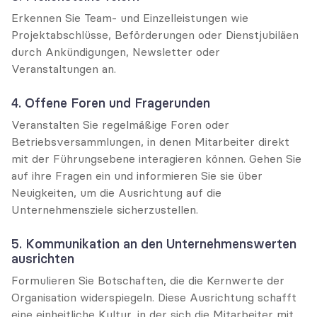
Erkennen Sie Team- und Einzelleistungen wie 
Projektabschlüsse, Beförderungen oder Dienstjubiläen 
durch Ankündigungen, Newsletter oder 
Veranstaltungen an.
4. Offene Foren und Fragerunden
Veranstalten Sie regelmäßige Foren oder 
Betriebsversammlungen, in denen Mitarbeiter direkt 
mit der Führungsebene interagieren können. Gehen Sie 
auf ihre Fragen ein und informieren Sie sie über 
Neuigkeiten, um die Ausrichtung auf die 
Unternehmensziele sicherzustellen.
5. Kommunikation an den Unternehmenswerten 
ausrichten
Formulieren Sie Botschaften, die die Kernwerte der 
Organisation widerspiegeln. Diese Ausrichtung schafft 
eine einheitliche Kultur, in der sich die Mitarbeiter mit 