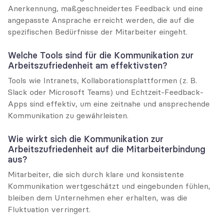
Anerkennung, maßgeschneidertes Feedback und eine 
angepasste Ansprache erreicht werden, die auf die 
spezifischen Bedürfnisse der Mitarbeiter eingeht.
Welche Tools sind für die Kommunikation zur 
Arbeitszufriedenheit am effektivsten?
Tools wie Intranets, Kollaborationsplattformen (z. B. 
Slack oder Microsoft Teams) und Echtzeit-Feedback-
Apps sind effektiv, um eine zeitnahe und ansprechende 
Kommunikation zu gewährleisten.
Wie wirkt sich die Kommunikation zur 
Arbeitszufriedenheit auf die Mitarbeiterbindung 
aus?
Mitarbeiter, die sich durch klare und konsistente 
Kommunikation wertgeschätzt und eingebunden fühlen, 
bleiben dem Unternehmen eher erhalten, was die 
Fluktuation verringert.