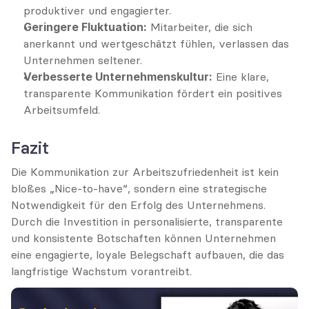
produktiver und engagierter.
Geringere Fluktuation:
 Mitarbeiter, die sich 
anerkannt und wertgeschätzt fühlen, verlassen das 
Unternehmen seltener.
Verbesserte Unternehmenskultur:
 Eine klare, 
transparente Kommunikation fördert ein positives 
Arbeitsumfeld.
Fazit
Die Kommunikation zur Arbeitszufriedenheit ist kein 
bloßes „Nice-to-have“, sondern eine strategische 
Notwendigkeit für den Erfolg des Unternehmens. 
Durch die Investition in personalisierte, transparente 
und konsistente Botschaften können Unternehmen 
eine engagierte, loyale Belegschaft aufbauen, die das 
langfristige Wachstum vorantreibt.