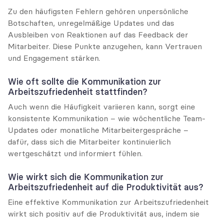
Zu den häufigsten Fehlern gehören unpersönliche 
Botschaften, unregelmäßige Updates und das 
Ausbleiben von Reaktionen auf das Feedback der 
Mitarbeiter. Diese Punkte anzugehen, kann Vertrauen 
und Engagement stärken.
Wie oft sollte die Kommunikation zur 
Arbeitszufriedenheit stattfinden?
Auch wenn die Häufigkeit variieren kann, sorgt eine 
konsistente Kommunikation – wie wöchentliche Team-
Updates oder monatliche Mitarbeitergespräche – 
dafür, dass sich die Mitarbeiter kontinuierlich 
wertgeschätzt und informiert fühlen.
Wie wirkt sich die Kommunikation zur 
Arbeitszufriedenheit auf die Produktivität aus?
Eine effektive Kommunikation zur Arbeitszufriedenheit 
wirkt sich positiv auf die Produktivität aus, indem sie 