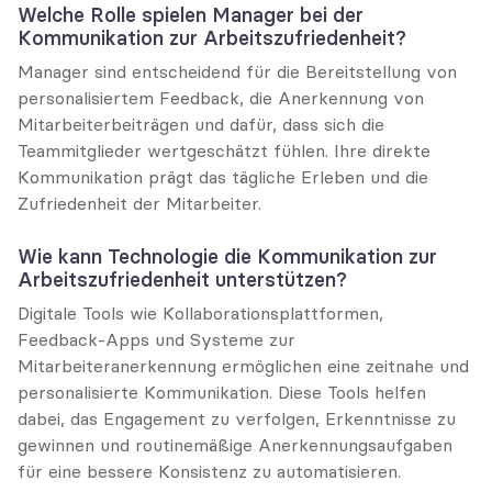
Welche Rolle spielen Manager bei der 
Kommunikation zur Arbeitszufriedenheit?
Manager sind entscheidend für die Bereitstellung von 
personalisiertem Feedback, die Anerkennung von 
Mitarbeiterbeiträgen und dafür, dass sich die 
Teammitglieder wertgeschätzt fühlen. Ihre direkte 
Kommunikation prägt das tägliche Erleben und die 
Zufriedenheit der Mitarbeiter.
Wie kann Technologie die Kommunikation zur 
Arbeitszufriedenheit unterstützen?
Digitale Tools wie Kollaborationsplattformen, 
Feedback-Apps und Systeme zur 
Mitarbeiteranerkennung ermöglichen eine zeitnahe und 
personalisierte Kommunikation. Diese Tools helfen 
dabei, das Engagement zu verfolgen, Erkenntnisse zu 
gewinnen und routinemäßige Anerkennungsaufgaben 
für eine bessere Konsistenz zu automatisieren.