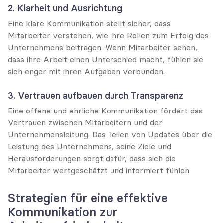
2. Klarheit und Ausrichtung
Eine klare Kommunikation stellt sicher, dass 
Mitarbeiter verstehen, wie ihre Rollen zum Erfolg des 
Unternehmens beitragen. Wenn Mitarbeiter sehen, 
dass ihre Arbeit einen Unterschied macht, fühlen sie 
sich enger mit ihren Aufgaben verbunden.
3. Vertrauen aufbauen durch Transparenz
Eine offene und ehrliche Kommunikation fördert das 
Vertrauen zwischen Mitarbeitern und der 
Unternehmensleitung. Das Teilen von Updates über die 
Leistung des Unternehmens, seine Ziele und 
Herausforderungen sorgt dafür, dass sich die 
Mitarbeiter wertgeschätzt und informiert fühlen.
Strategien für eine effektive 
Kommunikation zur 