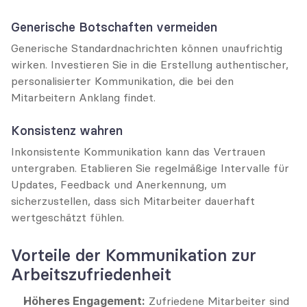
Generische Botschaften vermeiden
Generische Standardnachrichten können unaufrichtig 
wirken. Investieren Sie in die Erstellung authentischer, 
personalisierter Kommunikation, die bei den 
Mitarbeitern Anklang findet.
Konsistenz wahren
Inkonsistente Kommunikation kann das Vertrauen 
untergraben. Etablieren Sie regelmäßige Intervalle für 
Updates, Feedback und Anerkennung, um 
sicherzustellen, dass sich Mitarbeiter dauerhaft 
wertgeschätzt fühlen.
Vorteile der Kommunikation zur 
Arbeitszufriedenheit
Höheres Engagement:
 Zufriedene Mitarbeiter sind 