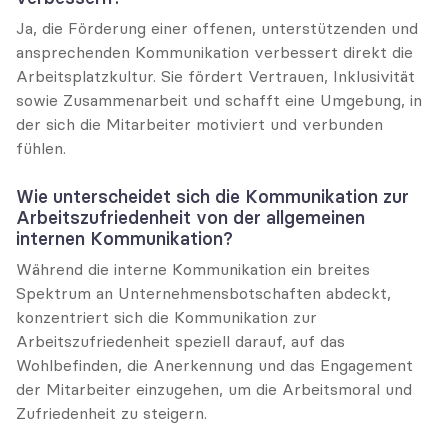
Ja, die Förderung einer offenen, unterstützenden und 
ansprechenden Kommunikation verbessert direkt die 
Arbeitsplatzkultur. Sie fördert Vertrauen, Inklusivität 
sowie Zusammenarbeit und schafft eine Umgebung, in 
der sich die Mitarbeiter motiviert und verbunden 
fühlen.
Wie unterscheidet sich die Kommunikation zur 
Arbeitszufriedenheit von der allgemeinen 
internen Kommunikation?
Während die interne Kommunikation ein breites 
Spektrum an Unternehmensbotschaften abdeckt, 
konzentriert sich die Kommunikation zur 
Arbeitszufriedenheit speziell darauf, auf das 
Wohlbefinden, die Anerkennung und das Engagement 
der Mitarbeiter einzugehen, um die Arbeitsmoral und 
Zufriedenheit zu steigern.