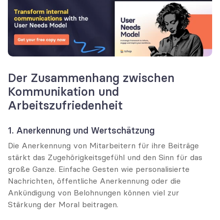
Der Zusammenhang zwischen 
Kommunikation und 
Arbeitszufriedenheit
1. Anerkennung und Wertschätzung
Die Anerkennung von Mitarbeitern für ihre Beiträge 
stärkt das Zugehörigkeitsgefühl und den Sinn für das 
große Ganze. Einfache Gesten wie personalisierte 
Nachrichten, öffentliche Anerkennung oder die 
Ankündigung von Belohnungen können viel zur 
Stärkung der Moral beitragen.