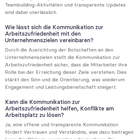
Teambuilding-Aktivitäten und transparente Updates 
sind dabei unerlässlich.
Wie lässt sich die Kommunikation zur 
Arbeitszufriedenheit mit den 
Unternehmenszielen vereinbaren?
Durch die Ausrichtung der Botschaften an den 
Unternehmenszielen stellt die Kommunikation zur 
Arbeitszufriedenheit sicher, dass die Mitarbeiter ihre 
Rolle bei der Erreichung dieser Ziele verstehen. Dies 
stärkt den Sinn und die Orientierung, was wiederum 
Engagement und Leistungsbereitschaft steigert.
Kann die Kommunikation zur 
Arbeitszufriedenheit helfen, Konflikte am 
Arbeitsplatz zu lösen?
Ja, eine offene und transparente Kommunikation 
fördert Vertrauen und Verständnis, was dazu beitragen 