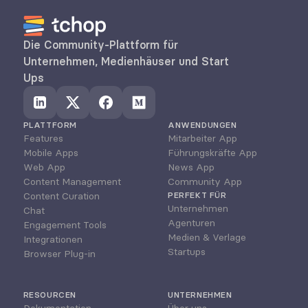
Die Community-Plattform für 
Unternehmen, Medienhäuser und Start 
Ups
PLATTFORM
ANWENDUNGEN
Features
Mitarbeiter App
Mobile Apps
Führungskräfte App
Web App
News App
Content Management
Community App
Content Curation
PERFEKT FÜR
Unternehmen
Chat
Agenturen
Engagement Tools
Medien & Verlage
Integrationen
Startups
Browser Plug-in
RESOURCEN
UNTERNEHMEN