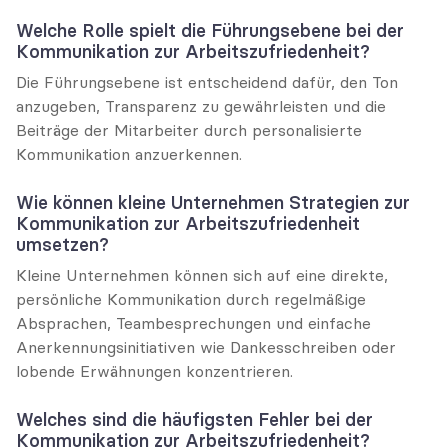
Welche Rolle spielt die Führungsebene bei der 
Kommunikation zur Arbeitszufriedenheit?
Die Führungsebene ist entscheidend dafür, den Ton 
anzugeben, Transparenz zu gewährleisten und die 
Beiträge der Mitarbeiter durch personalisierte 
Kommunikation anzuerkennen.
Wie können kleine Unternehmen Strategien zur 
Kommunikation zur Arbeitszufriedenheit 
umsetzen?
Kleine Unternehmen können sich auf eine direkte, 
persönliche Kommunikation durch regelmäßige 
Absprachen, Teambesprechungen und einfache 
Anerkennungsinitiativen wie Dankesschreiben oder 
lobende Erwähnungen konzentrieren.
Welches sind die häufigsten Fehler bei der 
Kommunikation zur Arbeitszufriedenheit?