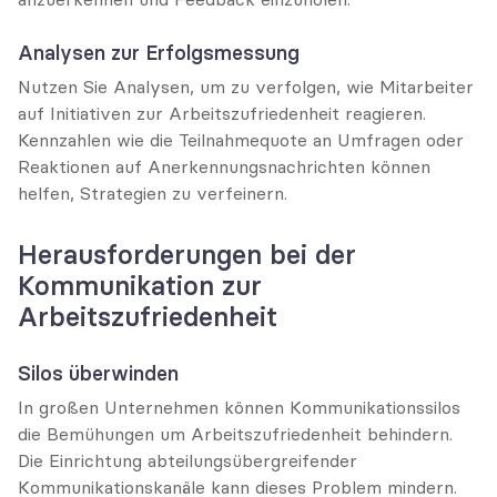
Analysen zur Erfolgsmessung
Nutzen Sie Analysen, um zu verfolgen, wie Mitarbeiter 
auf Initiativen zur Arbeitszufriedenheit reagieren. 
Kennzahlen wie die Teilnahmequote an Umfragen oder 
Reaktionen auf Anerkennungsnachrichten können 
helfen, Strategien zu verfeinern.
Herausforderungen bei der 
Kommunikation zur 
Arbeitszufriedenheit
Silos überwinden
In großen Unternehmen können Kommunikationssilos 
die Bemühungen um Arbeitszufriedenheit behindern. 
Die Einrichtung abteilungsübergreifender 
Kommunikationskanäle kann dieses Problem mindern.