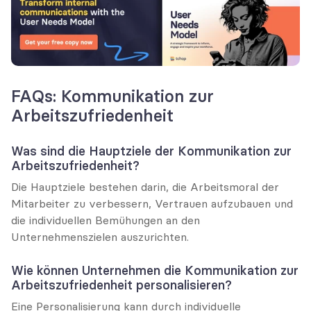
FAQs: Kommunikation zur 
Arbeitszufriedenheit
Was sind die Hauptziele der Kommunikation zur 
Arbeitszufriedenheit?
Die Hauptziele bestehen darin, die Arbeitsmoral der 
Mitarbeiter zu verbessern, Vertrauen aufzubauen und 
die individuellen Bemühungen an den 
Unternehmenszielen auszurichten.
Wie können Unternehmen die Kommunikation zur 
Arbeitszufriedenheit personalisieren?
Eine Personalisierung kann durch individuelle 