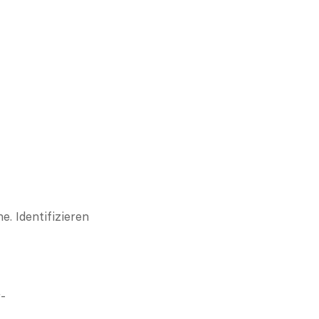
. Identifizieren 
-