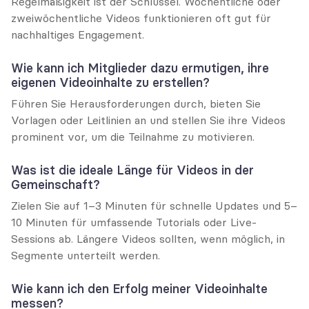
Regelmäßigkeit ist der Schlüssel. Wöchentliche oder 
zweiwöchentliche Videos funktionieren oft gut für 
nachhaltiges Engagement.
Wie kann ich Mitglieder dazu ermutigen, ihre 
eigenen Videoinhalte zu erstellen?
Führen Sie Herausforderungen durch, bieten Sie 
Vorlagen oder Leitlinien an und stellen Sie ihre Videos 
prominent vor, um die Teilnahme zu motivieren.
Was ist die ideale Länge für Videos in der 
Gemeinschaft?
Zielen Sie auf 1–3 Minuten für schnelle Updates und 5–
10 Minuten für umfassende Tutorials oder Live-
Sessions ab. Längere Videos sollten, wenn möglich, in 
Segmente unterteilt werden.
Wie kann ich den Erfolg meiner Videoinhalte 
messen?