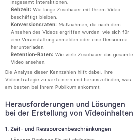
insgesamt Interaktionen.
Sehzeit:
 Wie lange Zuschauer mit Ihrem Video 
beschäftigt bleiben.
Konversionsraten:
 Maßnahmen, die nach dem 
Ansehen des Videos ergriffen wurden, wie sich für 
eine Veranstaltung anmelden oder eine Ressource 
herunterladen.
Retention-Raten:
 Wie viele Zuschauer das gesamte 
Video ansehen.
Die Analyse dieser Kennzahlen hilft dabei, Ihre 
Videostrategie zu verfeinern und herauszufinden, was 
am besten bei Ihrem Publikum ankommt.
Herausforderungen und Lösungen 
bei der Erstellung von Videoinhalten
1. Zeit- und Ressourcenbeschränkungen
Lösung:
 Beginnen Sie mit einfachen, 