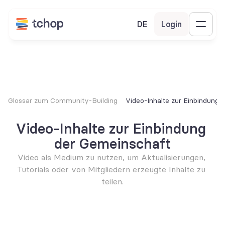
DE
Login
Glossar zum Community-Building
Video-Inhalte zur Einbindung 
Video-Inhalte zur Einbindung 
der Gemeinschaft
Video als Medium zu nutzen, um Aktualisierungen, 
Tutorials oder von Mitgliedern erzeugte Inhalte zu 
teilen.