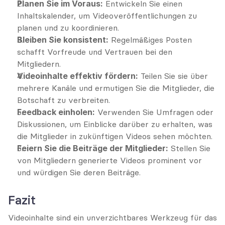
Planen Sie im Voraus:
 Entwickeln Sie einen 
Inhaltskalender, um Videoveröffentlichungen zu 
planen und zu koordinieren.
Bleiben Sie konsistent:
 Regelmäßiges Posten 
schafft Vorfreude und Vertrauen bei den 
Mitgliedern.
Videoinhalte effektiv fördern:
 Teilen Sie sie über 
mehrere Kanäle und ermutigen Sie die Mitglieder, die 
Botschaft zu verbreiten.
Feedback einholen:
 Verwenden Sie Umfragen oder 
Diskussionen, um Einblicke darüber zu erhalten, was 
die Mitglieder in zukünftigen Videos sehen möchten.
Feiern Sie die Beiträge der Mitglieder:
 Stellen Sie 
von Mitgliedern generierte Videos prominent vor 
und würdigen Sie deren Beiträge.
Fazit
Videoinhalte sind ein unverzichtbares Werkzeug für das 