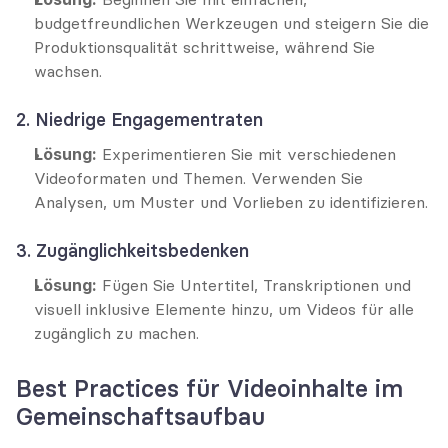
budgetfreundlichen Werkzeugen und steigern Sie die 
Produktionsqualität schrittweise, während Sie 
wachsen.
2. Niedrige Engagementraten
Lösung:
 Experimentieren Sie mit verschiedenen 
Videoformaten und Themen. Verwenden Sie 
Analysen, um Muster und Vorlieben zu identifizieren.
3. Zugänglichkeitsbedenken
Lösung:
 Fügen Sie Untertitel, Transkriptionen und 
visuell inklusive Elemente hinzu, um Videos für alle 
zugänglich zu machen.
Best Practices für Videoinhalte im 
Gemeinschaftsaufbau