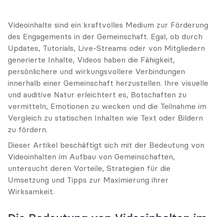
Videoinhalte sind ein kraftvolles Medium zur Förderung 
des Engagements in der Gemeinschaft. Egal, ob durch 
Updates, Tutorials, Live-Streams oder von Mitgliedern 
generierte Inhalte, Videos haben die Fähigkeit, 
persönlichere und wirkungsvollere Verbindungen 
innerhalb einer Gemeinschaft herzustellen. Ihre visuelle 
und auditive Natur erleichtert es, Botschaften zu 
vermitteln, Emotionen zu wecken und die Teilnahme im 
Vergleich zu statischen Inhalten wie Text oder Bildern 
zu fördern.
Dieser Artikel beschäftigt sich mit der Bedeutung von 
Videoinhalten im Aufbau von Gemeinschaften, 
untersucht deren Vorteile, Strategien für die 
Umsetzung und Tipps zur Maximierung ihrer 
Wirksamkeit.