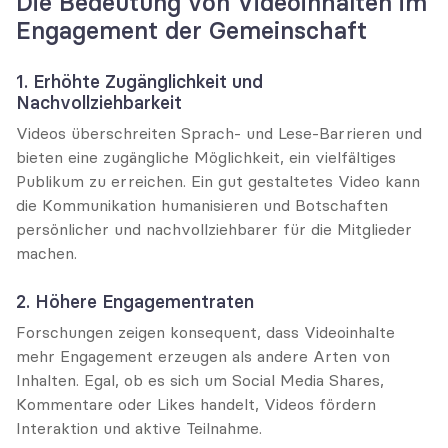
Die Bedeutung von Videoinhalten im 
Engagement der Gemeinschaft
1. Erhöhte Zugänglichkeit und 
Nachvollziehbarkeit
Videos überschreiten Sprach- und Lese-Barrieren und 
bieten eine zugängliche Möglichkeit, ein vielfältiges 
Publikum zu erreichen. Ein gut gestaltetes Video kann 
die Kommunikation humanisieren und Botschaften 
persönlicher und nachvollziehbarer für die Mitglieder 
machen.
2. Höhere Engagementraten
Forschungen zeigen konsequent, dass Videoinhalte 
mehr Engagement erzeugen als andere Arten von 
Inhalten. Egal, ob es sich um Social Media Shares, 
Kommentare oder Likes handelt, Videos fördern 
Interaktion und aktive Teilnahme.