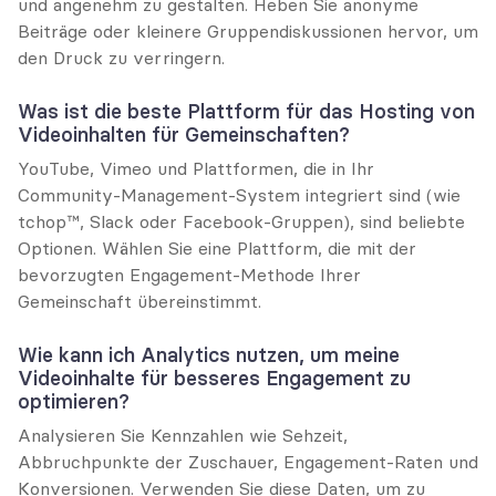
und angenehm zu gestalten. Heben Sie anonyme 
Beiträge oder kleinere Gruppendiskussionen hervor, um 
den Druck zu verringern.
Was ist die beste Plattform für das Hosting von 
Videoinhalten für Gemeinschaften?
YouTube, Vimeo und Plattformen, die in Ihr 
Community-Management-System integriert sind (wie 
tchop™, Slack oder Facebook-Gruppen), sind beliebte 
Optionen. Wählen Sie eine Plattform, die mit der 
bevorzugten Engagement-Methode Ihrer 
Gemeinschaft übereinstimmt.
Wie kann ich Analytics nutzen, um meine 
Videoinhalte für besseres Engagement zu 
optimieren?
Analysieren Sie Kennzahlen wie Sehzeit, 
Abbruchpunkte der Zuschauer, Engagement-Raten und 
Konversionen. Verwenden Sie diese Daten, um zu 