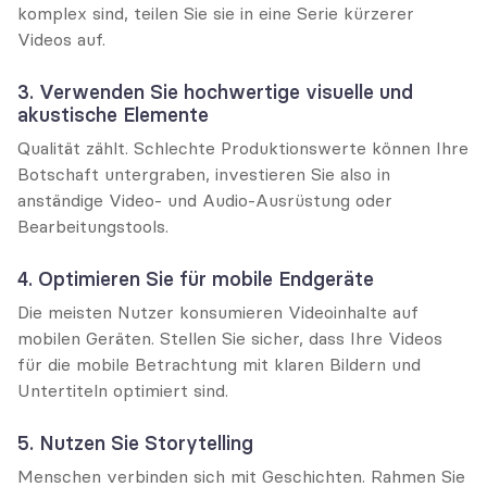
komplex sind, teilen Sie sie in eine Serie kürzerer 
Videos auf.
3. Verwenden Sie hochwertige visuelle und 
akustische Elemente
Qualität zählt. Schlechte Produktionswerte können Ihre 
Botschaft untergraben, investieren Sie also in 
anständige Video- und Audio-Ausrüstung oder 
Bearbeitungstools.
4. Optimieren Sie für mobile Endgeräte
Die meisten Nutzer konsumieren Videoinhalte auf 
mobilen Geräten. Stellen Sie sicher, dass Ihre Videos 
für die mobile Betrachtung mit klaren Bildern und 
Untertiteln optimiert sind.
5. Nutzen Sie Storytelling
Menschen verbinden sich mit Geschichten. Rahmen Sie 