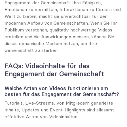
Engagement der Gemeinschaft. Ihre Fähigkeit, 
Emotionen zu vermitteln, Interaktionen zu fördern und 
Wert zu bieten, macht sie unverzichtbar für den 
modernen Aufbau von Gemeinschaften. Wenn Sie Ihr 
Publikum verstehen, qualitativ hochwertige Videos 
erstellen und die Auswirkungen messen, können Sie 
dieses dynamische Medium nutzen, um Ihre 
Gemeinschaft zu stärken.
FAQs: Videoinhalte für das 
Engagement der Gemeinschaft
Welche Arten von Videos funktionieren am 
besten für das Engagement der Gemeinschaft?
Tutorials, Live-Streams, von Mitgliedern generierte 
Inhalte, Updates und Event-Highlights sind allesamt 
effektive Arten von Videoinhalten.