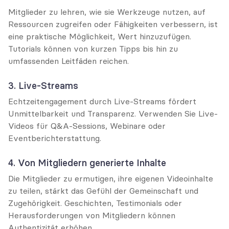
Mitglieder zu lehren, wie sie Werkzeuge nutzen, auf 
Ressourcen zugreifen oder Fähigkeiten verbessern, ist 
eine praktische Möglichkeit, Wert hinzuzufügen. 
Tutorials können von kurzen Tipps bis hin zu 
umfassenden Leitfäden reichen.
3. Live-Streams
Echtzeitengagement durch Live-Streams fördert 
Unmittelbarkeit und Transparenz. Verwenden Sie Live-
Videos für Q&A-Sessions, Webinare oder 
Eventberichterstattung.
4. Von Mitgliedern generierte Inhalte
Die Mitglieder zu ermutigen, ihre eigenen Videoinhalte 
zu teilen, stärkt das Gefühl der Gemeinschaft und 
Zugehörigkeit. Geschichten, Testimonials oder 
Herausforderungen von Mitgliedern können 
Authentizität erhöhen.