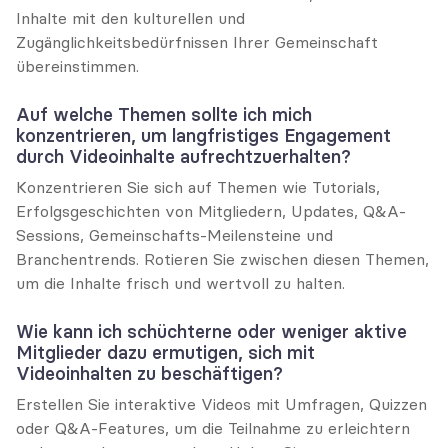
Inhalte mit den kulturellen und 
Zugänglichkeitsbedürfnissen Ihrer Gemeinschaft 
übereinstimmen.
Auf welche Themen sollte ich mich 
konzentrieren, um langfristiges Engagement 
durch Videoinhalte aufrechtzuerhalten?
Konzentrieren Sie sich auf Themen wie Tutorials, 
Erfolgsgeschichten von Mitgliedern, Updates, Q&A-
Sessions, Gemeinschafts-Meilensteine und 
Branchentrends. Rotieren Sie zwischen diesen Themen, 
um die Inhalte frisch und wertvoll zu halten.
Wie kann ich schüchterne oder weniger aktive 
Mitglieder dazu ermutigen, sich mit 
Videoinhalten zu beschäftigen?
Erstellen Sie interaktive Videos mit Umfragen, Quizzen 
oder Q&A-Features, um die Teilnahme zu erleichtern 