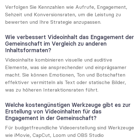
Verfolgen Sie Kennzahlen wie Aufrufe, Engagement, 
Sehzeit und Konversionsraten, um die Leistung zu 
bewerten und Ihre Strategie anzupassen.
Wie verbessert Videoinhalt das Engagement der 
Gemeinschaft im Vergleich zu anderen 
Inhaltsformaten?
Videoinhalte kombinieren visuelle und auditive 
Elemente, was sie ansprechender und einprägsamer 
macht. Sie können Emotionen, Ton und Botschaften 
effektiver vermitteln als Text oder statische Bilder, 
was zu höheren Interaktionsraten führt.
Welche kostengünstigen Werkzeuge gibt es zur 
Erstellung von Videoinhalten für das 
Engagement in der Gemeinschaft?
Für budgetfreundliche Videoerstellung sind Werkzeuge 
wie iMovie, CapCut, Loom und OBS Studio 