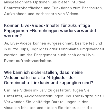
ausgezeichnete Optionen. Sie bieten intuitive 
Benutzeroberflächen und Funktionen zum Bearbeiten, 
Aufzeichnen und Verbessern von Videos.
Können Live-Video-Inhalte für zukünftige 
Engagement-Bemühungen wiederverwendet 
werden?
Ja, Live-Videos können aufgezeichnet, bearbeitet und 
in kurze Clips, Highlights oder Lehrinhalte umgewandelt 
werden, um das Engagement auch nach dem Live-
Event aufrechtzuerhalten.
Wie kann ich sicherstellen, dass meine 
Videoinhalte für alle Mitglieder der 
Gemeinschaft inklusiv und zugänglich sind?
Um Ihre Videos inklusiv zu gestalten, fügen Sie 
Untertitel, Audiobeschreibungen und Transkripte hinzu. 
Verwenden Sie vielfältige Darstellungen in den 
visuellen Inhalten und stellen Sie sicher, dass die 