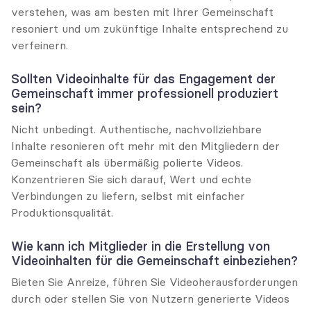
verstehen, was am besten mit Ihrer Gemeinschaft 
resoniert und um zukünftige Inhalte entsprechend zu 
verfeinern.
Sollten Videoinhalte für das Engagement der 
Gemeinschaft immer professionell produziert 
sein?
Nicht unbedingt. Authentische, nachvollziehbare 
Inhalte resonieren oft mehr mit den Mitgliedern der 
Gemeinschaft als übermäßig polierte Videos. 
Konzentrieren Sie sich darauf, Wert und echte 
Verbindungen zu liefern, selbst mit einfacher 
Produktionsqualität.
Wie kann ich Mitglieder in die Erstellung von 
Videoinhalten für die Gemeinschaft einbeziehen?
Bieten Sie Anreize, führen Sie Videoherausforderungen 
durch oder stellen Sie von Nutzern generierte Videos 