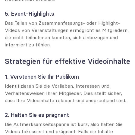
5. Event-Highlights
Das Teilen von Zusammenfassungs- oder Highlight-
Videos von Veranstaltungen ermöglicht es Mitgliedern, 
die nicht teilnehmen konnten, sich einbezogen und 
informiert zu fühlen.
Strategien für effektive Videoinhalte
1. Verstehen Sie Ihr Publikum
Identifizieren Sie die Vorlieben, Interessen und 
Verhaltensweisen Ihrer Mitglieder. Dies stellt sicher, 
dass Ihre Videoinhalte relevant und ansprechend sind.
2. Halten Sie es prägnant
Die Aufmerksamkeitsspanne ist kurz, also halten Sie 
Videos fokussiert und prägnant. Falls die Inhalte 