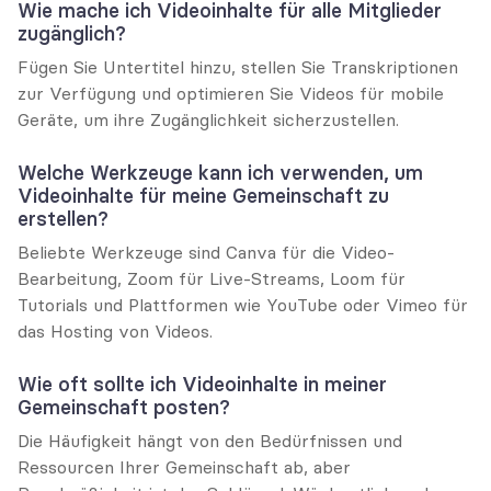
Wie mache ich Videoinhalte für alle Mitglieder 
zugänglich?
Fügen Sie Untertitel hinzu, stellen Sie Transkriptionen 
zur Verfügung und optimieren Sie Videos für mobile 
Geräte, um ihre Zugänglichkeit sicherzustellen.
Welche Werkzeuge kann ich verwenden, um 
Videoinhalte für meine Gemeinschaft zu 
erstellen?
Beliebte Werkzeuge sind Canva für die Video-
Bearbeitung, Zoom für Live-Streams, Loom für 
Tutorials und Plattformen wie YouTube oder Vimeo für 
das Hosting von Videos.
Wie oft sollte ich Videoinhalte in meiner 
Gemeinschaft posten?
Die Häufigkeit hängt von den Bedürfnissen und 
Ressourcen Ihrer Gemeinschaft ab, aber 