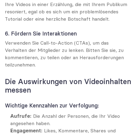
Ihre Videos in einer Erzählung, die mit Ihrem Publikum 
resoniert, egal ob es sich um ein problemlösendes 
Tutorial oder eine herzliche Botschaft handelt.
6. Fördern Sie Interaktionen
Verwenden Sie Call-to-Action (CTAs), um das 
Verhalten der Mitglieder zu lenken. Bitten Sie sie, zu 
kommentieren, zu teilen oder an Herausforderungen 
teilzunehmen.
Die Auswirkungen von Videoinhalten 
messen
Wichtige Kennzahlen zur Verfolgung:
Aufrufe:
 Die Anzahl der Personen, die Ihr Video 
angesehen haben.
Engagement:
 Likes, Kommentare, Shares und 