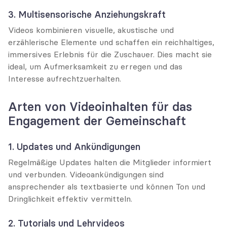
3. Multisensorische Anziehungskraft
Videos kombinieren visuelle, akustische und 
erzählerische Elemente und schaffen ein reichhaltiges, 
immersives Erlebnis für die Zuschauer. Dies macht sie 
ideal, um Aufmerksamkeit zu erregen und das 
Interesse aufrechtzuerhalten.
Arten von Videoinhalten für das 
Engagement der Gemeinschaft
1. Updates und Ankündigungen
Regelmäßige Updates halten die Mitglieder informiert 
und verbunden. Videoankündigungen sind 
ansprechender als textbasierte und können Ton und 
Dringlichkeit effektiv vermitteln.
2. Tutorials und Lehrvideos