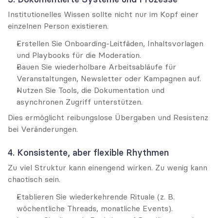
Institutionelles Wissen sollte nicht nur im Kopf einer 
einzelnen Person existieren.
Erstellen Sie Onboarding-Leitfäden, Inhaltsvorlagen 
und Playbooks für die Moderation.
Bauen Sie wiederholbare Arbeitsabläufe für 
Veranstaltungen, Newsletter oder Kampagnen auf.
Nutzen Sie Tools, die Dokumentation und 
asynchronen Zugriff unterstützen.
Dies ermöglicht reibungslose Übergaben und Resistenz 
bei Veränderungen.
4. Konsistente, aber flexible Rhythmen
Zu viel Struktur kann einengend wirken. Zu wenig kann 
chaotisch sein.
Etablieren Sie wiederkehrende Rituale (z. B. 
wöchentliche Threads, monatliche Events).