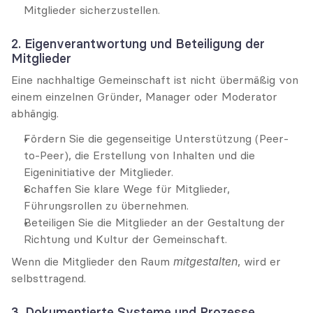
Mitglieder sicherzustellen.
2. Eigenverantwortung und Beteiligung der 
Mitglieder
Eine nachhaltige Gemeinschaft ist nicht übermäßig von 
einem einzelnen Gründer, Manager oder Moderator 
abhängig.
Fördern Sie die gegenseitige Unterstützung (Peer-
to-Peer), die Erstellung von Inhalten und die 
Eigeninitiative der Mitglieder.
Schaffen Sie klare Wege für Mitglieder, 
Führungsrollen zu übernehmen.
Beteiligen Sie die Mitglieder an der Gestaltung der 
Richtung und Kultur der Gemeinschaft.
Wenn die Mitglieder den Raum 
mitgestalten
, wird er 
selbsttragend.
3. Dokumentierte Systeme und Prozesse