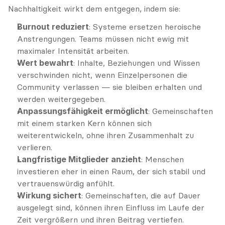
Nachhaltigkeit wirkt dem entgegen, indem sie:
Burnout reduziert
: Systeme ersetzen heroische 
Anstrengungen. Teams müssen nicht ewig mit 
maximaler Intensität arbeiten.
Wert bewahrt
: Inhalte, Beziehungen und Wissen 
verschwinden nicht, wenn Einzelpersonen die 
Community verlassen — sie bleiben erhalten und 
werden weitergegeben.
Anpassungsfähigkeit ermöglicht
: Gemeinschaften 
mit einem starken Kern können sich 
weiterentwickeln, ohne ihren Zusammenhalt zu 
verlieren.
Langfristige Mitglieder anzieht
: Menschen 
investieren eher in einen Raum, der sich stabil und 
vertrauenswürdig anfühlt.
Wirkung sichert
: Gemeinschaften, die auf Dauer 
ausgelegt sind, können ihren Einfluss im Laufe der 
Zeit vergrößern und ihren Beitrag vertiefen.