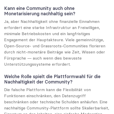
Kann eine Community auch ohne 
Monetarisierung nachhaltig sein?
Ja, aber Nachhaltigkeit ohne finanzielle Einnahmen 
erfordert eine starke Infrastruktur an Freiwilligen, 
minimale Betriebskosten und ein langfristiges 
Engagement der Hauptakteure. Viele gemeinnützige, 
Open-Source- und Grassroots-Communities florieren 
durch nicht-monetäre Beiträge wie Zeit, Wissen oder 
Fürsprache — auch wenn dies bewusste 
Unterstützungssysteme erfordert.
Welche Rolle spielt die Plattformwahl für die 
Nachhaltigkeit der Community?
Die falsche Plattform kann die Flexibilität von 
Funktionen einschränken, den Datenzugriff 
beschränken oder technische Schulden anhäufen. Eine 
nachhaltige Community-Plattform sollte Skalierbarkeit, 