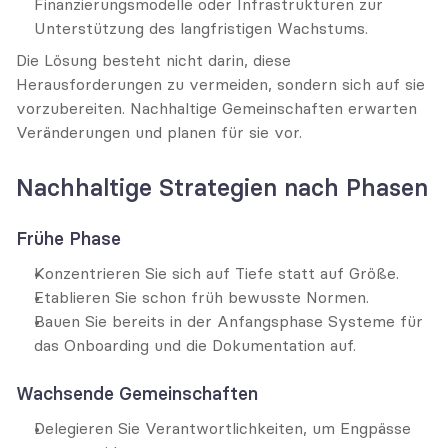
Finanzierungsmodelle oder Infrastrukturen zur 
Unterstützung des langfristigen Wachstums.
Die Lösung besteht nicht darin, diese 
Herausforderungen zu vermeiden, sondern sich auf sie 
vorzubereiten. Nachhaltige Gemeinschaften erwarten 
Veränderungen und planen für sie vor.
Nachhaltige Strategien nach Phasen
Frühe Phase
Konzentrieren Sie sich auf Tiefe statt auf Größe.
Etablieren Sie schon früh bewusste Normen.
Bauen Sie bereits in der Anfangsphase Systeme für 
das Onboarding und die Dokumentation auf.
Wachsende Gemeinschaften
Delegieren Sie Verantwortlichkeiten, um Engpässe 