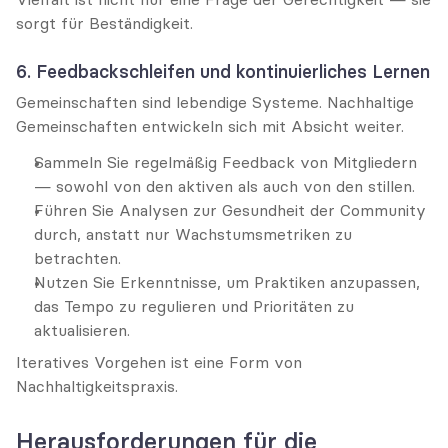
sorgt für Beständigkeit.
6. Feedbackschleifen und kontinuierliches Lernen
Gemeinschaften sind lebendige Systeme. Nachhaltige 
Gemeinschaften entwickeln sich mit Absicht weiter.
Sammeln Sie regelmäßig Feedback von Mitgliedern 
— sowohl von den aktiven als auch von den stillen.
Führen Sie Analysen zur Gesundheit der Community 
durch, anstatt nur Wachstumsmetriken zu 
betrachten.
Nutzen Sie Erkenntnisse, um Praktiken anzupassen, 
das Tempo zu regulieren und Prioritäten zu 
aktualisieren.
Iteratives Vorgehen ist eine Form von 
Nachhaltigkeitspraxis.
Herausforderungen für die 