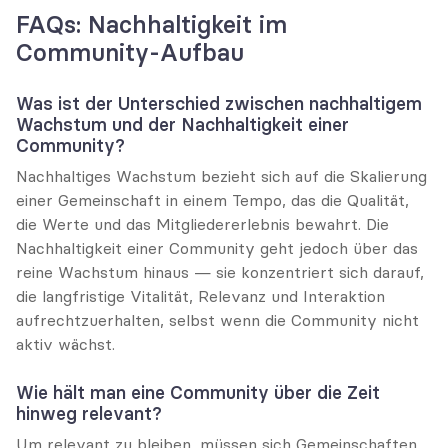
FAQs: Nachhaltigkeit im 
Community-Aufbau
Was ist der Unterschied zwischen nachhaltigem 
Wachstum und der Nachhaltigkeit einer 
Community?
Nachhaltiges Wachstum bezieht sich auf die Skalierung 
einer Gemeinschaft in einem Tempo, das die Qualität, 
die Werte und das Mitgliedererlebnis bewahrt. Die 
Nachhaltigkeit einer Community geht jedoch über das 
reine Wachstum hinaus — sie konzentriert sich darauf, 
die langfristige Vitalität, Relevanz und Interaktion 
aufrechtzuerhalten, selbst wenn die Community nicht 
aktiv wächst.
Wie hält man eine Community über die Zeit 
hinweg relevant?
Um relevant zu bleiben, müssen sich Gemeinschaften 