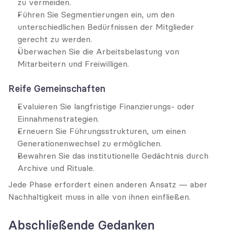
zu vermeiden.
Führen Sie Segmentierungen ein, um den 
unterschiedlichen Bedürfnissen der Mitglieder 
gerecht zu werden.
Überwachen Sie die Arbeitsbelastung von 
Mitarbeitern und Freiwilligen.
Reife Gemeinschaften
Evaluieren Sie langfristige Finanzierungs- oder 
Einnahmenstrategien.
Erneuern Sie Führungsstrukturen, um einen 
Generationenwechsel zu ermöglichen.
Bewahren Sie das institutionelle Gedächtnis durch 
Archive und Rituale.
Jede Phase erfordert einen anderen Ansatz — aber 
Nachhaltigkeit muss in alle von ihnen einfließen.
Abschließende Gedanken