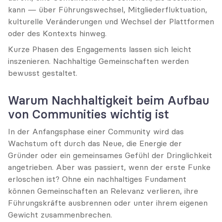
kann — über Führungswechsel, Mitgliederfluktuation, 
kulturelle Veränderungen und Wechsel der Plattformen 
oder des Kontexts hinweg.
Kurze Phasen des Engagements lassen sich leicht 
inszenieren. Nachhaltige Gemeinschaften werden 
bewusst gestaltet.
Warum Nachhaltigkeit beim Aufbau 
von Communities wichtig ist
In der Anfangsphase einer Community wird das 
Wachstum oft durch das Neue, die Energie der 
Gründer oder ein gemeinsames Gefühl der Dringlichkeit 
angetrieben. Aber was passiert, wenn der erste Funke 
erloschen ist? Ohne ein nachhaltiges Fundament 
können Gemeinschaften an Relevanz verlieren, ihre 
Führungskräfte ausbrennen oder unter ihrem eigenen 
Gewicht zusammenbrechen.