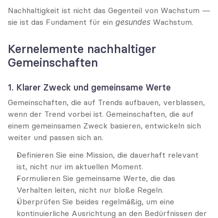
Nachhaltigkeit ist nicht das Gegenteil von Wachstum — 
sie ist das Fundament für ein 
gesundes
 Wachstum.
Kernelemente nachhaltiger 
Gemeinschaften
1. Klarer Zweck und gemeinsame Werte
Gemeinschaften, die auf Trends aufbauen, verblassen, 
wenn der Trend vorbei ist. Gemeinschaften, die auf 
einem gemeinsamen Zweck basieren, entwickeln sich 
weiter und passen sich an.
Definieren Sie eine Mission, die dauerhaft relevant 
ist, nicht nur im aktuellen Moment.
Formulieren Sie gemeinsame Werte, die das 
Verhalten leiten, nicht nur bloße Regeln.
Überprüfen Sie beides regelmäßig, um eine 
kontinuierliche Ausrichtung an den Bedürfnissen der 