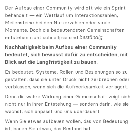
Der Aufbau einer Community wird oft wie ein Sprint 
behandelt — ein Wettlauf um Interaktionszahlen, 
Meilensteine bei den Nutzerzahlen oder virale 
Momente. Doch die bedeutendsten Gemeinschaften 
entstehen nicht schnell; sie sind 
beständig
.
Nachhaltigkeit beim Aufbau einer Community 
bedeutet, sich bewusst dafür zu entscheiden, mit 
Blick auf die Langfristigkeit zu bauen.
Es bedeutet, Systeme, Rollen und Beziehungen so zu 
gestalten, dass sie unter Druck nicht zerbrechen oder 
verblassen, wenn sich die Aufmerksamkeit verlagert.
Denn die wahre Wirkung einer Gemeinschaft zeigt sich 
nicht nur in ihrer Entstehung — sondern darin, wie sie 
wächst, sich anpasst und uns überdauert.
Wenn Sie etwas aufbauen wollen, das von Bedeutung 
ist, bauen Sie etwas, das Bestand hat.