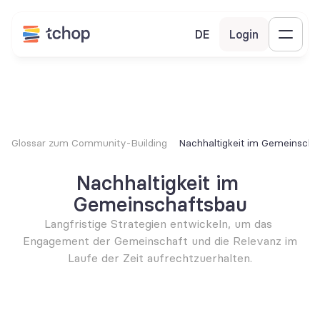
DE
Login
Glossar zum Community-Building
Nachhaltigkeit im Gemeinscha
Nachhaltigkeit im 
Gemeinschaftsbau
Langfristige Strategien entwickeln, um das 
Engagement der Gemeinschaft und die Relevanz im 
Laufe der Zeit aufrechtzuerhalten.