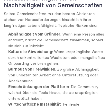
Nachhaltigkeit von Gemeinschaften
Selbst Gemeinschaften mit den besten Absichten 
stehen vor Herausforderungen hinsichtlich ihrer 
langfristigen Lebensfähigkeit. Typische Risiken sind:
Abhängigkeit vom Gründer
: Wenn eine Person alles 
antreibt, bricht die Gemeinschaft zusammen, sobald 
sie sich zurückzieht.
Kulturelle Abweichung
: Wenn ursprüngliche Werte 
durch unkontrolliertes Wachstum oder mangelhaftes 
Onboarding verloren gehen.
Burnout von Freiwilligen
: Zu große Abhängigkeit 
von unbezahlter Arbeit ohne Unterstützung oder 
Anerkennung.
Einschränkungen der Plattform
: Die Community 
wächst über die Tools hinaus, die sie ursprünglich 
unterstützt haben.
Wirtschaftliche Instabilität
: Fehlende 