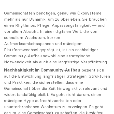
Gemeinschaften benötigen, genau wie Ökosysteme, 
mehr als nur Dynamik, um zu überleben. Sie brauchen 
einen Rhythmus, Pflege, Anpassungsfähigkeit — und 
vor allem Absicht. In einer digitalen Welt, die von 
schnellem Wachstum, kurzen 
Aufmerksamkeitsspannen und ständigem 
Plattformwechsel geprägt ist, ist ein nachhaltiger 
Community-Aufbau sowohl eine strategische 
Notwendigkeit als auch eine langfristige Verpflichtung.
Nachhaltigkeit im Community-Aufbau
 bezieht sich 
auf die Entwicklung langfristiger Strategien, Strukturen 
und Praktiken, die sicherstellen, dass eine 
Gemeinschaft über die Zeit hinweg aktiv, relevant und 
widerstandsfähig bleibt. Es geht nicht darum, einen 
ständigen Hype aufrechtzuerhalten oder 
ununterbrochenes Wachstum zu erzwingen. Es geht 
darum, eine Gemeinschaft zu schaffen, die 
bestehen