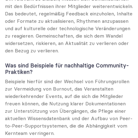
mit den Bedürfnissen ihrer Mitglieder weiterentwickeln. 
Das bedeutet, regelmäßig Feedback einzuholen, Inhalte 
oder Formate zu aktualisieren, Rhythmen anzupassen 
und auf kulturelle oder technologische Veränderungen 
zu reagieren. Gemeinschaften, die sich dem Wandel 
widersetzen, riskieren, an Aktualität zu verlieren oder 
den Bezug zu verlieren.
Was sind Beispiele für nachhaltige Community-
Praktiken?
Beispiele hierfür sind der Wechsel von Führungsrollen 
zur Vermeidung von Burnout, das Veranstalten 
wiederkehrender Events, auf die sich die Mitglieder 
freuen können, die Nutzung klarer Dokumentationen 
zur Unterstützung von Übergängen, die Pflege einer 
aktuellen Wissensdatenbank und der Aufbau von Peer-
to-Peer-Supportsystemen, die die Abhängigkeit vom 
Kernteam verringern.