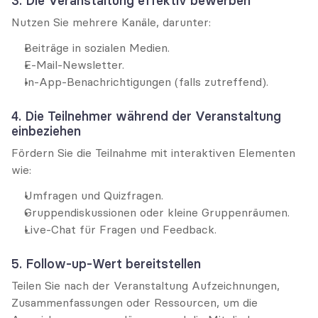
3. Die Veranstaltung effektiv bewerben
Nutzen Sie mehrere Kanäle, darunter:
Beiträge in sozialen Medien.
E-Mail-Newsletter.
In-App-Benachrichtigungen (falls zutreffend).
4. Die Teilnehmer während der Veranstaltung 
einbeziehen
Fördern Sie die Teilnahme mit interaktiven Elementen 
wie:
Umfragen und Quizfragen.
Gruppendiskussionen oder kleine Gruppenräumen.
Live-Chat für Fragen und Feedback.
5. Follow-up-Wert bereitstellen
Teilen Sie nach der Veranstaltung Aufzeichnungen, 
Zusammenfassungen oder Ressourcen, um die 