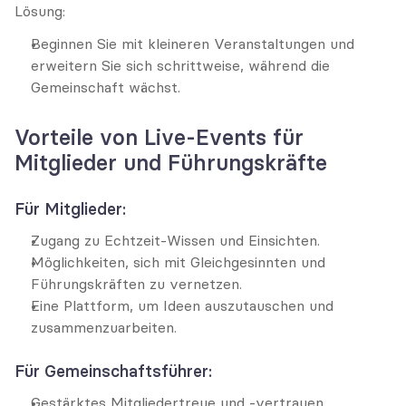
Lösung:
Beginnen Sie mit kleineren Veranstaltungen und 
erweitern Sie sich schrittweise, während die 
Gemeinschaft wächst.
Vorteile von Live-Events für 
Mitglieder und Führungskräfte
Für Mitglieder:
Zugang zu Echtzeit-Wissen und Einsichten.
Möglichkeiten, sich mit Gleichgesinnten und 
Führungskräften zu vernetzen.
Eine Plattform, um Ideen auszutauschen und 
zusammenzuarbeiten.
Für Gemeinschaftsführer:
Gestärktes Mitgliedertreue und -vertrauen.