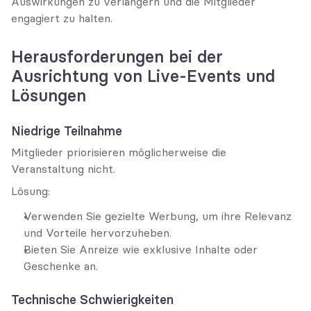
Auswirkungen zu verlängern und die Mitglieder 
engagiert zu halten.
Herausforderungen bei der 
Ausrichtung von Live-Events und 
Lösungen
Niedrige Teilnahme
Mitglieder priorisieren möglicherweise die 
Veranstaltung nicht.
Lösung:
Verwenden Sie gezielte Werbung, um ihre Relevanz 
und Vorteile hervorzuheben.
Bieten Sie Anreize wie exklusive Inhalte oder 
Geschenke an.
Technische Schwierigkeiten