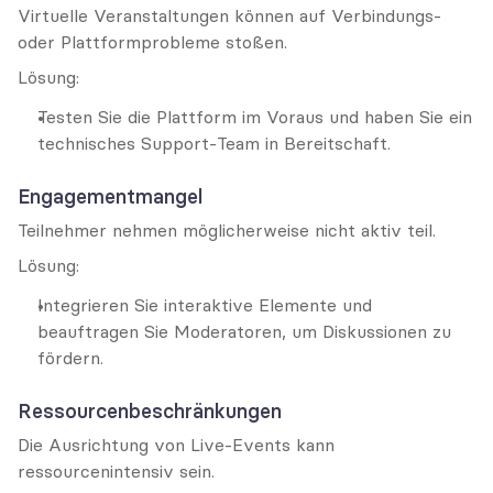
Virtuelle Veranstaltungen können auf Verbindungs- 
oder Plattformprobleme stoßen.
Lösung:
Testen Sie die Plattform im Voraus und haben Sie ein 
technisches Support-Team in Bereitschaft.
Engagementmangel
Teilnehmer nehmen möglicherweise nicht aktiv teil.
Lösung:
Integrieren Sie interaktive Elemente und 
beauftragen Sie Moderatoren, um Diskussionen zu 
fördern.
Ressourcenbeschränkungen
Die Ausrichtung von Live-Events kann 
ressourcenintensiv sein.