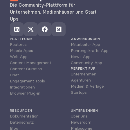
Die Community-Plattform für 
Unternehmen, Medienhäuser und Start 
Ups
PLATTFORM
ANWENDUNGEN
Features
Mitarbeiter App
Mobile Apps
Führungskräfte App
Web App
News App
Content Management
Community App
Content Curation
PERFEKT FÜR
Unternehmen
Chat
Agenturen
Engagement Tools
Medien & Verlage
Integrationen
Startups
Browser Plug-in
RESOURCEN
UNTERNEHMEN
Dokumentation
Über uns
Datenschutz
Newsroom
Blog
Philosophie