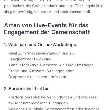
positioniert die Gemeinschaft und ihre Führungskräfte 
als glaubwürdig, innovativ und reaktionsschnell.
Arten von Live-Events für das 
Engagement der Gemeinschaft
1. Webinare und Online-Workshops
Ideal zum Wissensaustausch und zur 
Fähigkeitenentwicklung.
Kann interaktive Elemente wie Live-Umfragen, 
Frage-und-Antwort-Sitzungen oder 
Gruppendiskussionen umfassen.
2. Persönliche Treffen
Fördern persönliche Verbindungen und stärkere 
zwischenmenschliche Bindungen.
Geeignet für lokale Gemeinschaften oder kleinere 