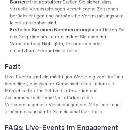
Barrierefrei gestalten
 Stellen Sie sicher, dass 
virtuelle Veranstaltungen verschiedene Zeitzonen 
berücksichtigen und persönliche Veranstaltungsorte 
leicht erreichbar sind.
Erstellen Sie einen Nachbereitungsplan
 Halten Sie 
das Gespräch am Laufen, indem Sie nach der 
Veranstaltung Highlights, Ressourcen oder 
umsetzbare Erkenntnisse teilen.
Fazit
Live-Events sind ein mächtiges Werkzeug zum Aufbau 
lebendiger, engagierter Gemeinschaften. Indem sie 
Möglichkeiten für Echtzeit-Interaktion und 
Zusammenarbeit schaffen, stärken diese 
Versammlungen die Verbindungen der Mitglieder und 
erhöhen das gesamte Gemeinschaftserlebnis.
FAQs: Live-Events im Engagement 