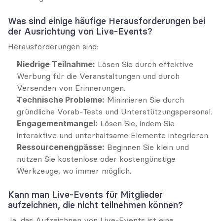
Was sind einige häufige Herausforderungen bei 
der Ausrichtung von Live-Events?
Herausforderungen sind:
Niedrige Teilnahme:
 Lösen Sie durch effektive 
Werbung für die Veranstaltungen und durch 
Versenden von Erinnerungen.
Technische Probleme:
 Minimieren Sie durch 
gründliche Vorab-Tests und Unterstützungspersonal.
Engagementmangel:
 Lösen Sie, indem Sie 
interaktive und unterhaltsame Elemente integrieren.
Ressourcenengpässe:
 Beginnen Sie klein und 
nutzen Sie kostenlose oder kostengünstige 
Werkzeuge, wo immer möglich.
Kann man Live-Events für Mitglieder 
aufzeichnen, die nicht teilnehmen können?
Ja, das Aufzeichnen von Live-Events ist eine 