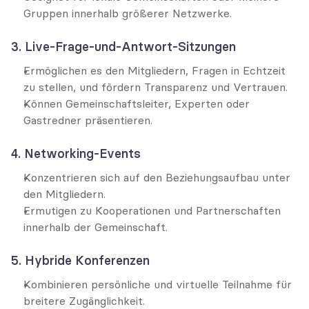
Gruppen innerhalb größerer Netzwerke.
3. Live-Frage-und-Antwort-Sitzungen
Ermöglichen es den Mitgliedern, Fragen in Echtzeit 
zu stellen, und fördern Transparenz und Vertrauen.
Können Gemeinschaftsleiter, Experten oder 
Gastredner präsentieren.
4. Networking-Events
Konzentrieren sich auf den Beziehungsaufbau unter 
den Mitgliedern.
Ermutigen zu Kooperationen und Partnerschaften 
innerhalb der Gemeinschaft.
5. Hybride Konferenzen
Kombinieren persönliche und virtuelle Teilnahme für 
breitere Zugänglichkeit.