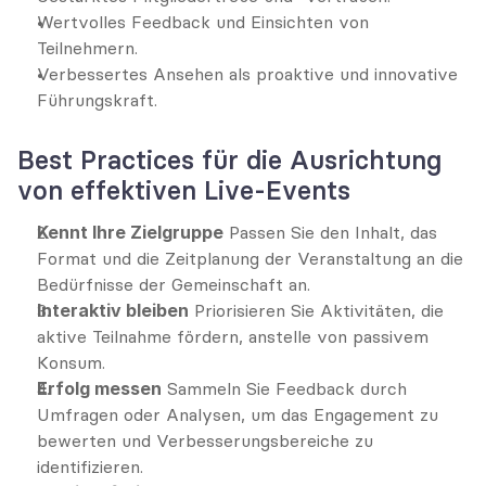
Wertvolles Feedback und Einsichten von 
Teilnehmern.
Verbessertes Ansehen als proaktive und innovative 
Führungskraft.
Best Practices für die Ausrichtung 
von effektiven Live-Events
Kennt Ihre Zielgruppe
 Passen Sie den Inhalt, das 
Format und die Zeitplanung der Veranstaltung an die 
Bedürfnisse der Gemeinschaft an.
Interaktiv bleiben
 Priorisieren Sie Aktivitäten, die 
aktive Teilnahme fördern, anstelle von passivem 
Konsum.
Erfolg messen
 Sammeln Sie Feedback durch 
Umfragen oder Analysen, um das Engagement zu 
bewerten und Verbesserungsbereiche zu 
identifizieren.