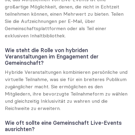
großartige Möglichkeit, denen, die nicht in Echtzeit 
teilnehmen können, einen Mehrwert zu bieten. Teilen 
Sie die Aufzeichnungen per E-Mail, über 
Gemeinschaftsplattformen oder als Teil einer 
exklusiven Inhaltbibliothek.
Wie steht die Rolle von hybriden 
Veranstaltungen im Engagement der 
Gemeinschaft?
Hybride Veranstaltungen kombinieren persönliche und 
virtuelle Teilnahme, was sie für ein breiteres Publikum 
zugänglicher macht. Sie ermöglichen es den 
Mitgliedern, ihre bevorzugte Teilnahmeform zu wählen 
und gleichzeitig Inklusivität zu wahren und die 
Reichweite zu erweitern.
Wie oft sollte eine Gemeinschaft Live-Events 
ausrichten?