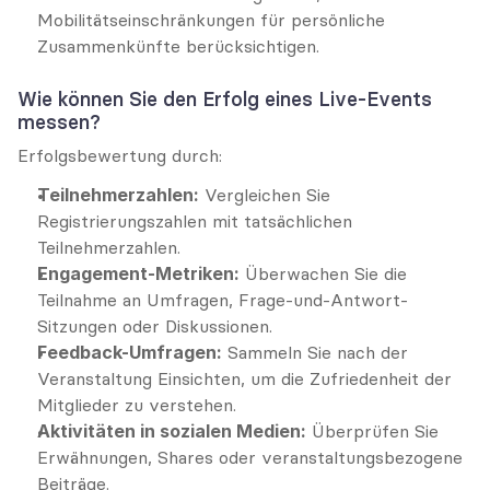
Mobilitätseinschränkungen für persönliche 
Zusammenkünfte berücksichtigen.
Wie können Sie den Erfolg eines Live-Events 
messen?
Erfolgsbewertung durch:
Teilnehmerzahlen:
 Vergleichen Sie 
Registrierungszahlen mit tatsächlichen 
Teilnehmerzahlen.
Engagement-Metriken:
 Überwachen Sie die 
Teilnahme an Umfragen, Frage-und-Antwort-
Sitzungen oder Diskussionen.
Feedback-Umfragen:
 Sammeln Sie nach der 
Veranstaltung Einsichten, um die Zufriedenheit der 
Mitglieder zu verstehen.
Aktivitäten in sozialen Medien:
 Überprüfen Sie 
Erwähnungen, Shares oder veranstaltungsbezogene 
Beiträge.