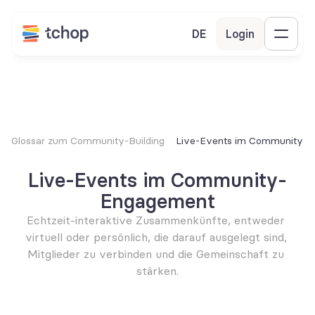
DE
Login
Glossar zum Community-Building
Live-Events im Community-
Live-Events im Community-
Engagement
Echtzeit-interaktive Zusammenkünfte, entweder 
virtuell oder persönlich, die darauf ausgelegt sind, 
Mitglieder zu verbinden und die Gemeinschaft zu 
stärken.