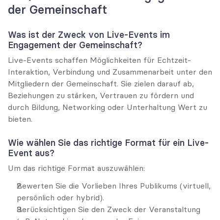
der Gemeinschaft
Was ist der Zweck von Live-Events im 
Engagement der Gemeinschaft?
Live-Events schaffen Möglichkeiten für Echtzeit-
Interaktion, Verbindung und Zusammenarbeit unter den 
Mitgliedern der Gemeinschaft. Sie zielen darauf ab, 
Beziehungen zu stärken, Vertrauen zu fördern und 
durch Bildung, Networking oder Unterhaltung Wert zu 
bieten.
Wie wählen Sie das richtige Format für ein Live-
Event aus?
Um das richtige Format auszuwählen:
Bewerten Sie die Vorlieben Ihres Publikums (virtuell, 
persönlich oder hybrid).
Berücksichtigen Sie den Zweck der Veranstaltung 