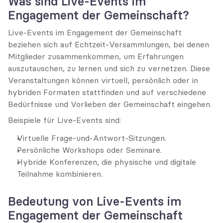
Was sind Live-Events im 
Engagement der Gemeinschaft?
Live-Events im Engagement der Gemeinschaft 
beziehen sich auf Echtzeit-Versammlungen, bei denen 
Mitglieder zusammenkommen, um Erfahrungen 
auszutauschen, zu lernen und sich zu vernetzen. Diese 
Veranstaltungen können virtuell, persönlich oder in 
hybriden Formaten stattfinden und auf verschiedene 
Bedürfnisse und Vorlieben der Gemeinschaft eingehen.
Beispiele für Live-Events sind:
Virtuelle Frage-und-Antwort-Sitzungen.
Persönliche Workshops oder Seminare.
Hybride Konferenzen, die physische und digitale 
Teilnahme kombinieren.
Bedeutung von Live-Events im 
Engagement der Gemeinschaft