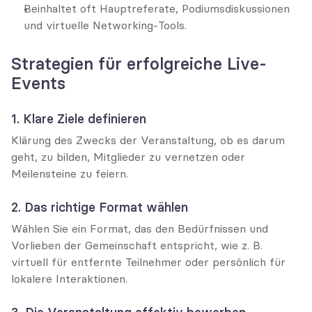
Beinhaltet oft Hauptreferate, Podiumsdiskussionen 
und virtuelle Networking-Tools.
Strategien für erfolgreiche Live-
Events
1. Klare Ziele definieren
Klärung des Zwecks der Veranstaltung, ob es darum 
geht, zu bilden, Mitglieder zu vernetzen oder 
Meilensteine zu feiern.
2. Das richtige Format wählen
Wählen Sie ein Format, das den Bedürfnissen und 
Vorlieben der Gemeinschaft entspricht, wie z. B. 
virtuell für entfernte Teilnehmer oder persönlich für 
lokalere Interaktionen.