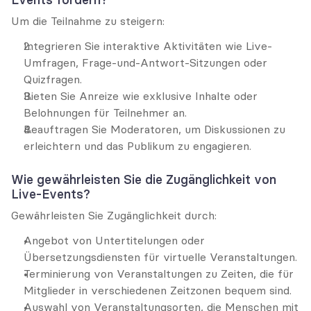
Um die Teilnahme zu steigern:
Integrieren Sie interaktive Aktivitäten wie Live-
Umfragen, Frage-und-Antwort-Sitzungen oder 
Quizfragen.
Bieten Sie Anreize wie exklusive Inhalte oder 
Belohnungen für Teilnehmer an.
Beauftragen Sie Moderatoren, um Diskussionen zu 
erleichtern und das Publikum zu engagieren.
Wie gewährleisten Sie die Zugänglichkeit von 
Live-Events?
Gewährleisten Sie Zugänglichkeit durch:
Angebot von Untertitelungen oder 
Übersetzungsdiensten für virtuelle Veranstaltungen.
Terminierung von Veranstaltungen zu Zeiten, die für 
Mitglieder in verschiedenen Zeitzonen bequem sind.
Auswahl von Veranstaltungsorten, die Menschen mit 