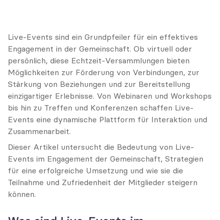
Live-Events sind ein Grundpfeiler für ein effektives 
Engagement in der Gemeinschaft. Ob virtuell oder 
persönlich, diese Echtzeit-Versammlungen bieten 
Möglichkeiten zur Förderung von Verbindungen, zur 
Stärkung von Beziehungen und zur Bereitstellung 
einzigartiger Erlebnisse. Von Webinaren und Workshops 
bis hin zu Treffen und Konferenzen schaffen Live-
Events eine dynamische Plattform für Interaktion und 
Zusammenarbeit.
Dieser Artikel untersucht die Bedeutung von Live-
Events im Engagement der Gemeinschaft, Strategien 
für eine erfolgreiche Umsetzung und wie sie die 
Teilnahme und Zufriedenheit der Mitglieder steigern 
können.