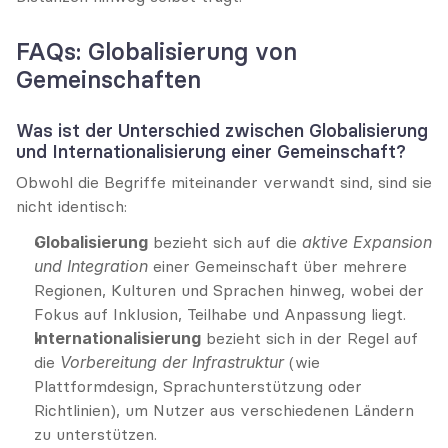
FAQs: Globalisierung von 
Gemeinschaften
Was ist der Unterschied zwischen Globalisierung 
und Internationalisierung einer Gemeinschaft?
Obwohl die Begriffe miteinander verwandt sind, sind sie 
nicht identisch:
Globalisierung
 bezieht sich auf die 
aktive Expansion 
und Integration
 einer Gemeinschaft über mehrere 
Regionen, Kulturen und Sprachen hinweg, wobei der 
Fokus auf Inklusion, Teilhabe und Anpassung liegt.
Internationalisierung
 bezieht sich in der Regel auf 
die 
Vorbereitung der Infrastruktur
 (wie 
Plattformdesign, Sprachunterstützung oder 
Richtlinien), um Nutzer aus verschiedenen Ländern 
zu unterstützen.