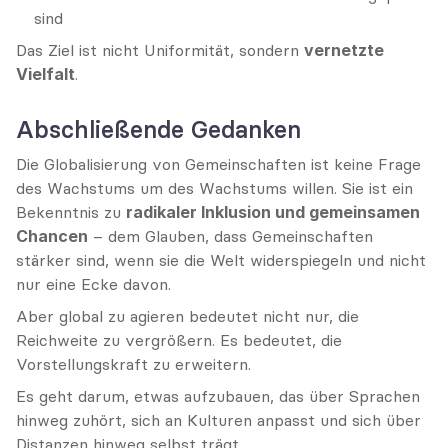
sind
Das Ziel ist nicht Uniformität, sondern 
vernetzte 
Vielfalt
.
Abschließende Gedanken
Die Globalisierung von Gemeinschaften ist keine Frage 
des Wachstums um des Wachstums willen. Sie ist ein 
Bekenntnis zu 
radikaler Inklusion und gemeinsamen 
Chancen
 – dem Glauben, dass Gemeinschaften 
stärker sind, wenn sie die Welt widerspiegeln und nicht 
nur eine Ecke davon.
Aber global zu agieren bedeutet nicht nur, die 
Reichweite zu vergrößern. Es bedeutet, die 
Vorstellungskraft zu erweitern.
Es geht darum, etwas aufzubauen, das über Sprachen 
hinweg zuhört, sich an Kulturen anpasst und sich über 
Distanzen hinweg selbst trägt.