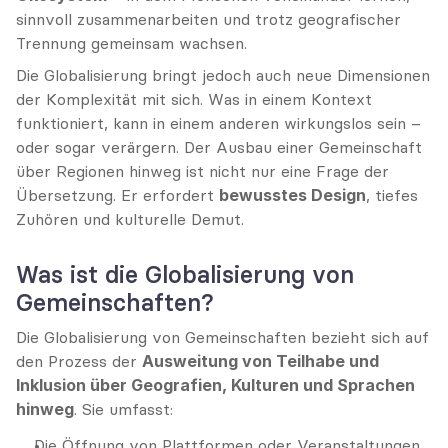
sinnvoll zusammenarbeiten und trotz geografischer 
Trennung gemeinsam wachsen.
Die Globalisierung bringt jedoch auch neue Dimensionen 
der Komplexität mit sich. Was in einem Kontext 
funktioniert, kann in einem anderen wirkungslos sein – 
oder sogar verärgern. Der Ausbau einer Gemeinschaft 
über Regionen hinweg ist nicht nur eine Frage der 
Übersetzung. Er erfordert 
bewusstes Design
, tiefes 
Zuhören und kulturelle Demut.
Was ist die Globalisierung von 
Gemeinschaften?
Die Globalisierung von Gemeinschaften bezieht sich auf 
den Prozess der 
Ausweitung von Teilhabe und 
Inklusion über Geografien, Kulturen und Sprachen 
hinweg
. Sie umfasst:
Die Öffnung von Plattformen oder Veranstaltungen 