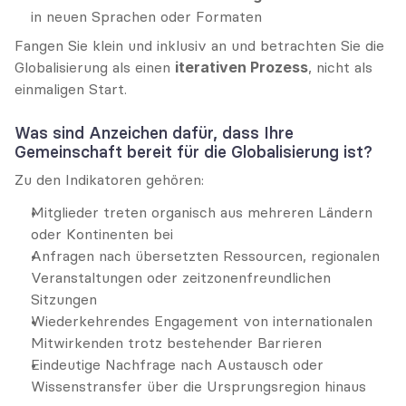
in neuen Sprachen oder Formaten
Fangen Sie klein und inklusiv an und betrachten Sie die 
Globalisierung als einen 
iterativen Prozess
, nicht als 
einmaligen Start.
Was sind Anzeichen dafür, dass Ihre 
Gemeinschaft bereit für die Globalisierung ist?
Zu den Indikatoren gehören:
Mitglieder treten organisch aus mehreren Ländern 
oder Kontinenten bei
Anfragen nach übersetzten Ressourcen, regionalen 
Veranstaltungen oder zeitzonenfreundlichen 
Sitzungen
Wiederkehrendes Engagement von internationalen 
Mitwirkenden trotz bestehender Barrieren
Eindeutige Nachfrage nach Austausch oder 
Wissenstransfer über die Ursprungsregion hinaus