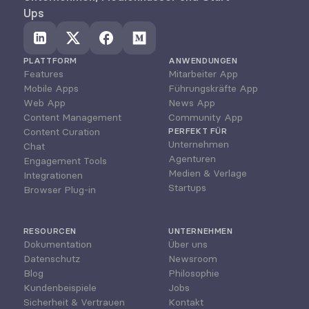
Ups
PLATTFORM
ANWENDUNGEN
Features
Mitarbeiter App
Mobile Apps
Führungskräfte App
Web App
News App
Content Management
Community App
Content Curation
PERFEKT FÜR
Unternehmen
Chat
Agenturen
Engagement Tools
Medien & Verlage
Integrationen
Startups
Browser Plug-in
RESOURCEN
UNTERNEHMEN
Dokumentation
Über uns
Datenschutz
Newsroom
Blog
Philosophie
Kundenbeispiele
Jobs
Sicherheit & Vertrauen
Kontakt