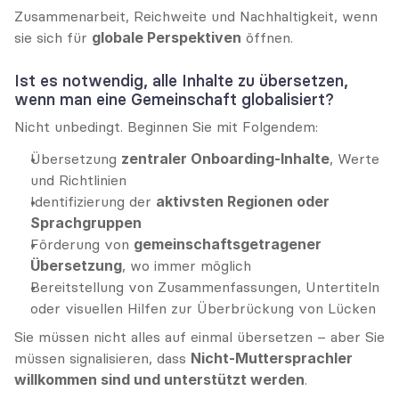
Zusammenarbeit, Reichweite und Nachhaltigkeit, wenn 
sie sich für 
globale Perspektiven
 öffnen.
Ist es notwendig, alle Inhalte zu übersetzen, 
wenn man eine Gemeinschaft globalisiert?
Nicht unbedingt. Beginnen Sie mit Folgendem:
Übersetzung 
zentraler Onboarding-Inhalte
, Werte 
und Richtlinien
Identifizierung der 
aktivsten Regionen oder 
Sprachgruppen
Förderung von 
gemeinschaftsgetragener 
Übersetzung
, wo immer möglich
Bereitstellung von Zusammenfassungen, Untertiteln 
oder visuellen Hilfen zur Überbrückung von Lücken
Sie müssen nicht alles auf einmal übersetzen – aber Sie 
müssen signalisieren, dass 
Nicht-Muttersprachler 
willkommen sind und unterstützt werden
.