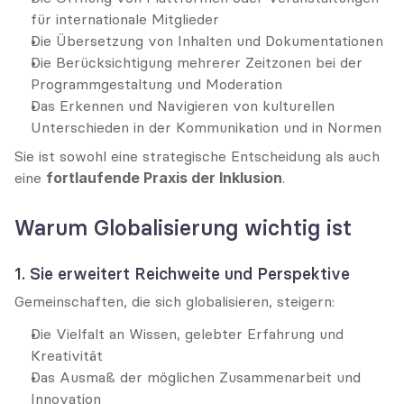
für internationale Mitglieder
Die Übersetzung von Inhalten und Dokumentationen
Die Berücksichtigung mehrerer Zeitzonen bei der 
Programmgestaltung und Moderation
Das Erkennen und Navigieren von kulturellen 
Unterschieden in der Kommunikation und in Normen
Sie ist sowohl eine strategische Entscheidung als auch 
eine 
fortlaufende Praxis der Inklusion
.
Warum Globalisierung wichtig ist
1. Sie erweitert Reichweite und Perspektive
Gemeinschaften, die sich globalisieren, steigern:
Die Vielfalt an Wissen, gelebter Erfahrung und 
Kreativität
Das Ausmaß der möglichen Zusammenarbeit und 
Innovation