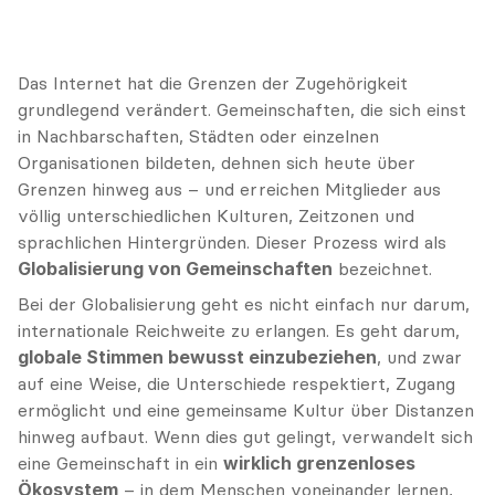
Das Internet hat die Grenzen der Zugehörigkeit 
grundlegend verändert. Gemeinschaften, die sich einst 
in Nachbarschaften, Städten oder einzelnen 
Organisationen bildeten, dehnen sich heute über 
Grenzen hinweg aus – und erreichen Mitglieder aus 
völlig unterschiedlichen Kulturen, Zeitzonen und 
sprachlichen Hintergründen. Dieser Prozess wird als 
Globalisierung von Gemeinschaften
 bezeichnet.
Bei der Globalisierung geht es nicht einfach nur darum, 
internationale Reichweite zu erlangen. Es geht darum, 
globale Stimmen bewusst einzubeziehen
, und zwar 
auf eine Weise, die Unterschiede respektiert, Zugang 
ermöglicht und eine gemeinsame Kultur über Distanzen 
hinweg aufbaut. Wenn dies gut gelingt, verwandelt sich 
eine Gemeinschaft in ein 
wirklich grenzenloses 
Ökosystem
 – in dem Menschen voneinander lernen, 