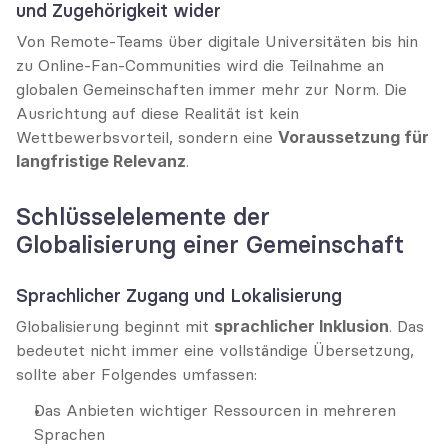
und Zugehörigkeit wider
Von Remote-Teams über digitale Universitäten bis hin 
zu Online-Fan-Communities wird die Teilnahme an 
globalen Gemeinschaften immer mehr zur Norm. Die 
Ausrichtung auf diese Realität ist kein 
Wettbewerbsvorteil, sondern eine 
Voraussetzung für 
langfristige Relevanz
.
Schlüsselelemente der 
Globalisierung einer Gemeinschaft
Sprachlicher Zugang und Lokalisierung
Globalisierung beginnt mit 
sprachlicher Inklusion
. Das 
bedeutet nicht immer eine vollständige Übersetzung, 
sollte aber Folgendes umfassen:
Das Anbieten wichtiger Ressourcen in mehreren 
Sprachen