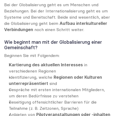
Bei der Globalisierung geht es um Menschen und 
Beziehungen. Bei der Internationalisierung geht es um 
Systeme und Bereitschaft. Beide sind wesentlich, aber 
die Globalisierung geht beim 
Aufbau interkultureller 
Verbindungen
 noch einen Schritt weiter.
Wie beginnt man mit der Globalisierung einer 
Gemeinschaft?
Beginnen Sie mit Folgendem:
Kartierung des aktuellen Interesses
 in 
verschiedenen Regionen
Identifizierung, welche 
Regionen oder Kulturen 
unterrepräsentiert
 sind
Gespräche mit ersten internationalen Mitgliedern, 
um deren Bedürfnisse zu verstehen
Beseitigung offensichtlicher Barrieren für die 
Teilnahme (z. B. Zeitzonen, Sprache)
Anbieten von 
Pilotveranstaltungen oder -inhalten