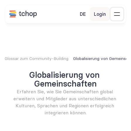
DE
Login
Glossar zum Community-Building
Globalisierung von Gemeinsch
Globalisierung von 
Gemeinschaften
Erfahren Sie, wie Sie Gemeinschaften global 
erweitern und Mitglieder aus unterschiedlichen 
Kulturen, Sprachen und Regionen erfolgreich 
integrieren können.