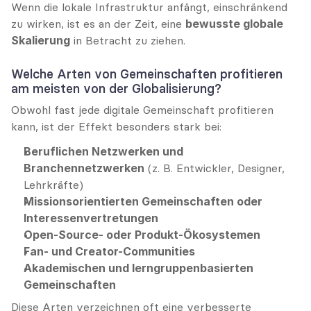
Wenn die lokale Infrastruktur anfängt, einschränkend 
zu wirken, ist es an der Zeit, eine 
bewusste globale 
Skalierung
 in Betracht zu ziehen.
Welche Arten von Gemeinschaften profitieren 
am meisten von der Globalisierung?
Obwohl fast jede digitale Gemeinschaft profitieren 
kann, ist der Effekt besonders stark bei:
Beruflichen Netzwerken und 
Branchennetzwerken
 (z. B. Entwickler, Designer, 
Lehrkräfte)
Missionsorientierten Gemeinschaften oder 
Interessenvertretungen
Open-Source- oder Produkt-Ökosystemen
Fan- und Creator-Communities
Akademischen und lerngruppenbasierten 
Gemeinschaften
Diese Arten verzeichnen oft eine verbesserte 