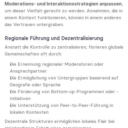
Moderations- und Interaktionsstrategien anpassen
, 
um dieser Vielfalt gerecht zu werden. Annahmen, die in 
einem Kontext funktionieren, können in einem anderen 
das Vertrauen untergraben.
Regionale Führung und Dezentralisierung
Anstatt die Kontrolle zu zentralisieren, florieren globale 
Gemeinschaften oft durch:
Die Ernennung regionaler Moderatoren oder 
Ansprechpartner
Die Ermöglichung von Untergruppen basierend auf 
Geografie oder Sprache
Die Förderung von Bottom-up-Programmen oder -
Initiativen
Die Unterstützung von Peer-to-Peer-Führung in 
lokalen Kontexten
Dezentrale Strukturen ermöglichen lokales Flair bei 