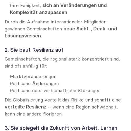
Ihre Fähigkeit, 
sich an Veränderungen und 
Komplexität anzupassen
Durch die Aufnahme internationaler Mitglieder 
gewinnen Gemeinschaften 
neue Sicht-, Denk- und 
Lösungsweisen
.
2. Sie baut Resilienz auf
Gemeinschaften, die regional stark konzentriert sind, 
sind oft anfällig für:
Marktveränderungen
Politische Änderungen
Politische oder wirtschaftliche Störungen
Die Globalisierung verteilt das Risiko und schafft eine 
verteilte Resilienz
 – wenn eine Region schwächelt, 
kann eine andere florieren.
3. Sie spiegelt die Zukunft von Arbeit, Lernen 