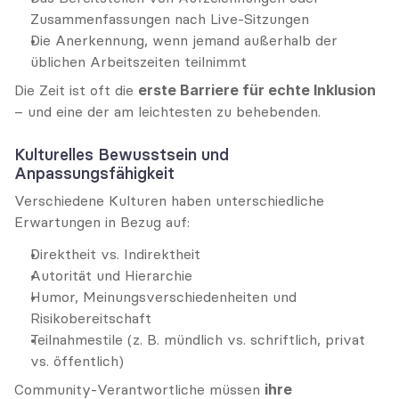
Zusammenfassungen nach Live-Sitzungen
Die Anerkennung, wenn jemand außerhalb der 
üblichen Arbeitszeiten teilnimmt
Die Zeit ist oft die 
erste Barriere für echte Inklusion
– und eine der am leichtesten zu behebenden.
Kulturelles Bewusstsein und 
Anpassungsfähigkeit
Verschiedene Kulturen haben unterschiedliche 
Erwartungen in Bezug auf:
Direktheit vs. Indirektheit
Autorität und Hierarchie
Humor, Meinungsverschiedenheiten und 
Risikobereitschaft
Teilnahmestile (z. B. mündlich vs. schriftlich, privat 
vs. öffentlich)
Community-Verantwortliche müssen 
ihre 