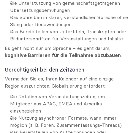
Die Unterstützung von gemeinschaftsgetragenen 
Übersetzungsbemühungen
Das Schreiben in klarer, verständlicher Sprache ohne 
Slang oder Redewendungen
Das Bereitstellen von Untertiteln, Transkripten oder 
Bildunterschriften für Veranstaltungen und Inhalte
Es geht nicht nur um Sprache – es geht darum, 
kognitive Barrieren für die Teilnahme abzubauen
.
Gerechtigkeit bei den Zeitzonen
Vermeiden Sie es, Ihren Kalender auf eine einzige 
Region auszurichten. Globalisierung erfordert:
Die Rotation von Veranstaltungszeiten, um 
Mitglieder aus APAC, EMEA und Amerika 
einzubeziehen
Die Nutzung asynchroner Formate, wann immer 
möglich (z. B. Foren, Zusammenfassungs-Threads)
Das Bereitstellen von Aufzeichnungen oder 