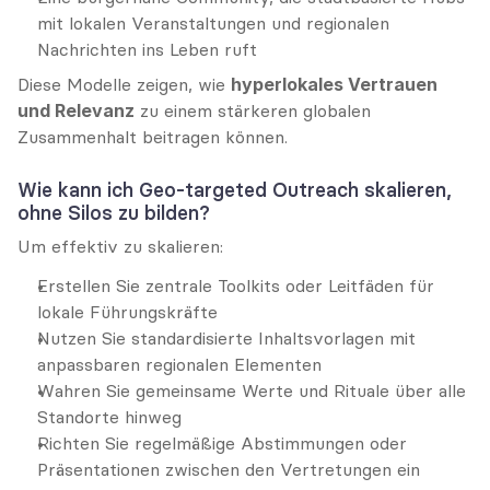
mit lokalen Veranstaltungen und regionalen 
Nachrichten ins Leben ruft
Diese Modelle zeigen, wie 
hyperlokales Vertrauen 
und Relevanz
 zu einem stärkeren globalen 
Zusammenhalt beitragen können.
Wie kann ich Geo-targeted Outreach skalieren, 
ohne Silos zu bilden?
Um effektiv zu skalieren:
Erstellen Sie zentrale Toolkits oder Leitfäden für 
lokale Führungskräfte
Nutzen Sie standardisierte Inhaltsvorlagen mit 
anpassbaren regionalen Elementen
Wahren Sie gemeinsame Werte und Rituale über alle 
Standorte hinweg
Richten Sie regelmäßige Abstimmungen oder 
Präsentationen zwischen den Vertretungen ein