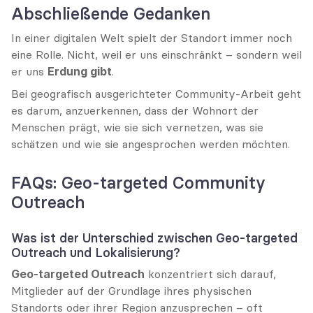
Abschließende Gedanken
In einer digitalen Welt spielt der Standort immer noch 
eine Rolle. Nicht, weil er uns einschränkt – sondern weil 
er uns 
Erdung gibt
.
Bei geografisch ausgerichteter Community-Arbeit geht 
es darum, anzuerkennen, dass der Wohnort der 
Menschen prägt, wie sie sich vernetzen, was sie 
schätzen und wie sie angesprochen werden möchten.
FAQs: Geo-targeted Community 
Outreach
Was ist der Unterschied zwischen Geo-targeted 
Outreach und Lokalisierung?
Geo-targeted Outreach
 konzentriert sich darauf, 
Mitglieder auf der Grundlage ihres physischen 
Standorts oder ihrer Region anzusprechen – oft 