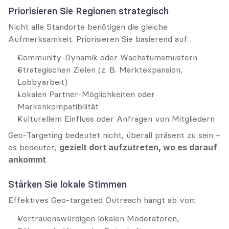
Priorisieren Sie Regionen strategisch
Nicht alle Standorte benötigen die gleiche 
Aufmerksamkeit. Priorisieren Sie basierend auf:
Community-Dynamik oder Wachstumsmustern
Strategischen Zielen (z. B. Marktexpansion, 
Lobbyarbeit)
Lokalen Partner-Möglichkeiten oder 
Markenkompatibilität
Kulturellem Einfluss oder Anfragen von Mitgliedern
Geo-Targeting bedeutet nicht, überall präsent zu sein – 
es bedeutet, 
gezielt dort aufzutreten, wo es darauf 
ankommt
.
Stärken Sie lokale Stimmen
Effektives Geo-targeted Outreach hängt ab von:
Vertrauenswürdigen lokalen Moderatoren, 