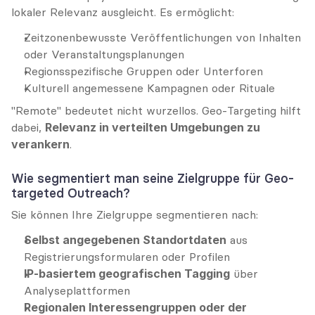
lokaler Relevanz ausgleicht. Es ermöglicht:
Zeitzonenbewusste Veröffentlichungen von Inhalten 
oder Veranstaltungsplanungen
Regionsspezifische Gruppen oder Unterforen
Kulturell angemessene Kampagnen oder Rituale
"Remote" bedeutet nicht wurzellos. Geo-Targeting hilft 
dabei, 
Relevanz in verteilten Umgebungen zu 
verankern
.
Wie segmentiert man seine Zielgruppe für Geo-
targeted Outreach?
Sie können Ihre Zielgruppe segmentieren nach:
Selbst angegebenen Standortdaten
 aus 
Registrierungsformularen oder Profilen
IP-basiertem geografischen Tagging
 über 
Analyseplattformen
Regionalen Interessengruppen oder der 