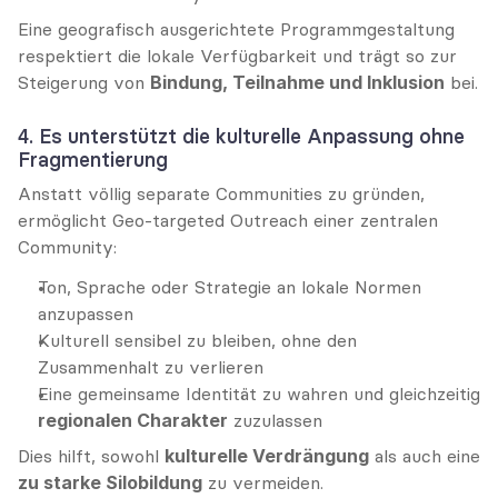
Eine geografisch ausgerichtete Programmgestaltung 
respektiert die lokale Verfügbarkeit und trägt so zur 
Steigerung von 
Bindung, Teilnahme und Inklusion
 bei.
4. Es unterstützt die kulturelle Anpassung ohne 
Fragmentierung
Anstatt völlig separate Communities zu gründen, 
ermöglicht Geo-targeted Outreach einer zentralen 
Community:
Ton, Sprache oder Strategie an lokale Normen 
anzupassen
Kulturell sensibel zu bleiben, ohne den 
Zusammenhalt zu verlieren
Eine gemeinsame Identität zu wahren und gleichzeitig 
regionalen Charakter
 zuzulassen
Dies hilft, sowohl 
kulturelle Verdrängung
 als auch eine 
zu starke Silobildung
 zu vermeiden.