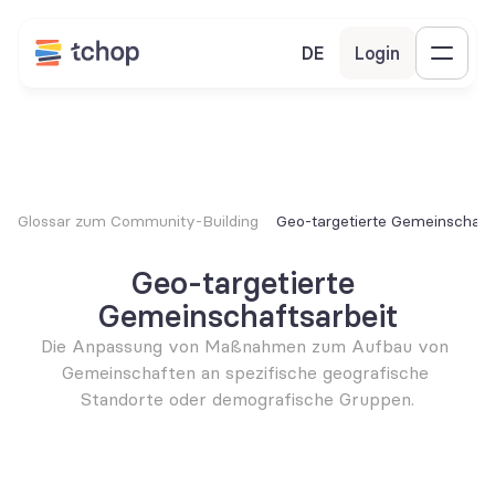
DE
Login
Glossar zum Community-Building
Geo-targetierte Gemeinschaft
Geo-targetierte 
Gemeinschaftsarbeit
Die Anpassung von Maßnahmen zum Aufbau von 
Gemeinschaften an spezifische geografische 
Standorte oder demografische Gruppen.