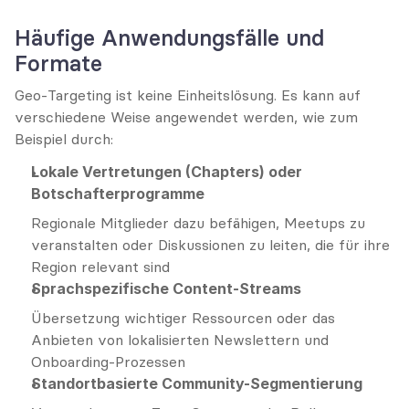
Häufige Anwendungsfälle und 
Formate
Geo-Targeting ist keine Einheitslösung. Es kann auf 
verschiedene Weise angewendet werden, wie zum 
Beispiel durch:
Lokale Vertretungen (Chapters) oder 
Botschafterprogramme
Regionale Mitglieder dazu befähigen, Meetups zu 
veranstalten oder Diskussionen zu leiten, die für ihre 
Region relevant sind
Sprachspezifische Content-Streams
Übersetzung wichtiger Ressourcen oder das 
Anbieten von lokalisierten Newslettern und 
Onboarding-Prozessen
Standortbasierte Community-Segmentierung