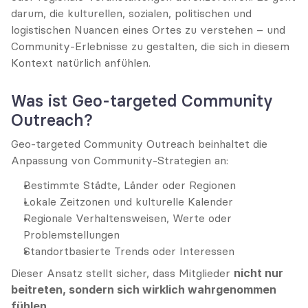
darum, die kulturellen, sozialen, politischen und 
logistischen Nuancen eines Ortes zu verstehen – und 
Community-Erlebnisse zu gestalten, die sich in diesem 
Kontext natürlich anfühlen.
Was ist Geo-targeted Community 
Outreach?
Geo-targeted Community Outreach beinhaltet die 
Anpassung von Community-Strategien an:
Bestimmte Städte, Länder oder Regionen
Lokale Zeitzonen und kulturelle Kalender
Regionale Verhaltensweisen, Werte oder 
Problemstellungen
Standortbasierte Trends oder Interessen
Dieser Ansatz stellt sicher, dass Mitglieder 
nicht nur 
beitreten, sondern sich wirklich wahrgenommen 
fühlen
.