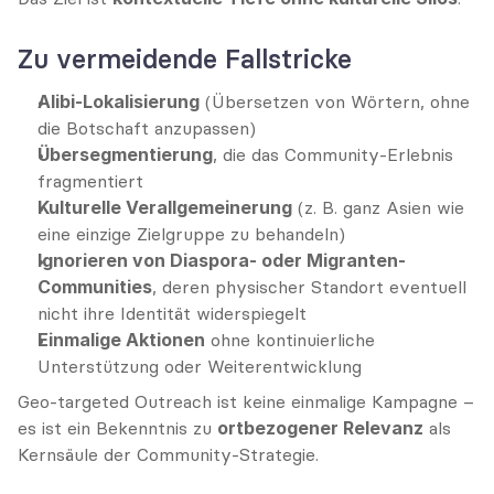
Zu vermeidende Fallstricke
Alibi-Lokalisierung
 (Übersetzen von Wörtern, ohne 
die Botschaft anzupassen)
Übersegmentierung
, die das Community-Erlebnis 
fragmentiert
Kulturelle Verallgemeinerung
 (z. B. ganz Asien wie 
eine einzige Zielgruppe zu behandeln)
Ignorieren von Diaspora- oder Migranten-
Communities
, deren physischer Standort eventuell 
nicht ihre Identität widerspiegelt
Einmalige Aktionen
 ohne kontinuierliche 
Unterstützung oder Weiterentwicklung
Geo-targeted Outreach ist keine einmalige Kampagne – 
es ist ein Bekenntnis zu 
ortbezogener Relevanz
 als 
Kernsäule der Community-Strategie.