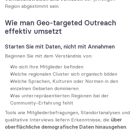
Region abgestimmt sein.
Wie man Geo-targeted Outreach 
effektiv umsetzt
Starten Sie mit Daten, nicht mit Annahmen
Beginnen Sie mit dem Verständnis von:
Wo sich Ihre Mitglieder befinden
Welche regionalen Cluster sich organisch bilden
Welche Sprachen, Kulturen oder Normen in den 
einzelnen Gebieten dominieren
Was unterrepräsentierten Regionen bei der 
Community-Erfahrung fehlt
Tools wie Mitgliederbefragungen, Standortanalysen und 
qualitative Interviews liefern Erkenntnisse, die 
über 
oberflächliche demografische Daten hinausgehen
.