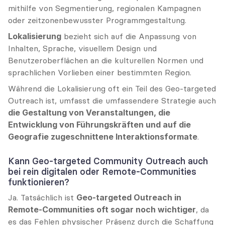
mithilfe von Segmentierung, regionalen Kampagnen 
oder zeitzonenbewusster Programmgestaltung.
Lokalisierung
 bezieht sich auf die Anpassung von 
Inhalten, Sprache, visuellem Design und 
Benutzeroberflächen an die kulturellen Normen und 
sprachlichen Vorlieben einer bestimmten Region.
Während die Lokalisierung oft ein Teil des Geo-targeted 
Outreach ist, umfasst die umfassendere Strategie auch 
die Gestaltung von Veranstaltungen, die 
Entwicklung von Führungskräften und auf die 
Geografie zugeschnittene Interaktionsformate
.
Kann Geo-targeted Community Outreach auch 
bei rein digitalen oder Remote-Communities 
funktionieren?
Ja. Tatsächlich ist 
Geo-targeted Outreach in 
Remote-Communities oft sogar noch wichtiger
, da 
es das Fehlen physischer Präsenz durch die Schaffung 