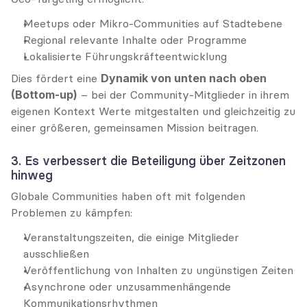
Meetups oder Mikro-Communities auf Stadtebene
Regional relevante Inhalte oder Programme
Lokalisierte Führungskräfteentwicklung
Dies fördert eine 
Dynamik von unten nach oben 
(Bottom-up)
 – bei der Community-Mitglieder in ihrem 
eigenen Kontext Werte mitgestalten und gleichzeitig zu 
einer größeren, gemeinsamen Mission beitragen.
3. Es verbessert die Beteiligung über Zeitzonen 
hinweg
Globale Communities haben oft mit folgenden 
Problemen zu kämpfen:
Veranstaltungszeiten, die einige Mitglieder 
ausschließen
Veröffentlichung von Inhalten zu ungünstigen Zeiten
Asynchrone oder unzusammenhängende 
Kommunikationsrhythmen