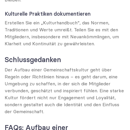
Kulturelle Praktiken dokumentieren
Erstellen Sie ein „Kulturhandbuch“, das Normen, 
Traditionen und Werte umreißt. Teilen Sie es mit den 
Mitgliedern, insbesondere mit Neuankömmlingen, um 
Klarheit und Kontinuität zu gewährleisten.
Schlussgedanken
Der Aufbau einer Gemeinschaftskultur geht über 
Regeln oder Richtlinien hinaus – es geht darum, eine 
Umgebung zu schaffen, in der sich die Mitglieder 
verbunden, geschätzt und inspiriert fühlen. Eine starke 
Kultur fördert nicht nur Engagement und Loyalität, 
sondern gestaltet auch die Identität und den Einfluss 
der Gemeinschaft.
FAQs: Aufbau einer 