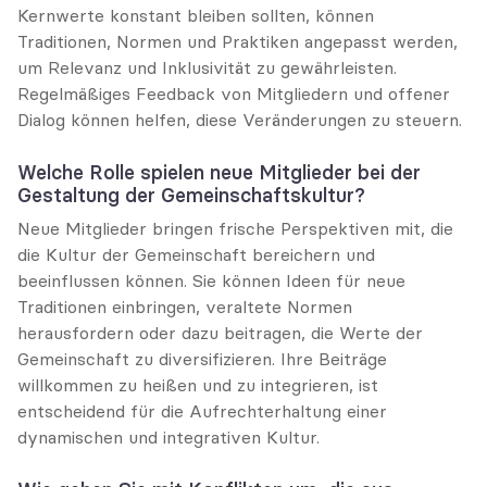
Kernwerte konstant bleiben sollten, können 
Traditionen, Normen und Praktiken angepasst werden, 
um Relevanz und Inklusivität zu gewährleisten. 
Regelmäßiges Feedback von Mitgliedern und offener 
Dialog können helfen, diese Veränderungen zu steuern.
Welche Rolle spielen neue Mitglieder bei der 
Gestaltung der Gemeinschaftskultur?
Neue Mitglieder bringen frische Perspektiven mit, die 
die Kultur der Gemeinschaft bereichern und 
beeinflussen können. Sie können Ideen für neue 
Traditionen einbringen, veraltete Normen 
herausfordern oder dazu beitragen, die Werte der 
Gemeinschaft zu diversifizieren. Ihre Beiträge 
willkommen zu heißen und zu integrieren, ist 
entscheidend für die Aufrechterhaltung einer 
dynamischen und integrativen Kultur.