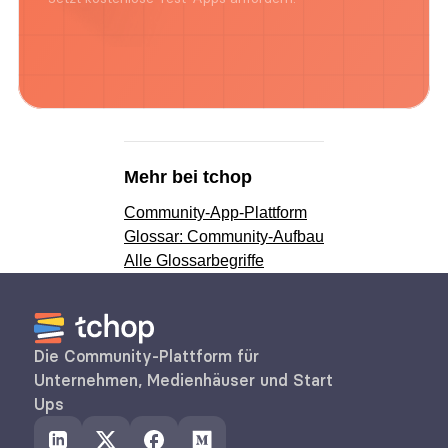
Mehr bei tchop
Community-App-Plattform
Glossar: Community-Aufbau
Alle Glossarbegriffe
Die Community-Plattform für 
Unternehmen, Medienhäuser und Start 
Ups