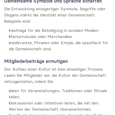
Gemeinsame Symbole und Sprache schaffen
Die Entwicklung einzigartiger Symbole, Begriffe oder 
Slogans stärkt die Identität einer Gemeinschaft. 
Beispiele sind:
Hashtags für die Beteiligung in sozialen Medien.
Markenvisuals oder Merchandise.
Insiderwitze, Phrasen oder Emojis, die spezifisch für 
die Gemeinschaft sind.
Mitgliederbeiträge ermutigen
Der Aufbau einer Kultur ist kein einseitiger Prozess. 
Laden Sie Mitglieder ein, die Kultur der Gemeinschaft 
mitzugestalten, indem Sie:
Ideen für Veranstaltungen, Traditionen oder Rituale 
teilen.
Diskussionen oder Initiativen leiten, die mit den 
Werten der Gemeinschaft übereinstimmen.