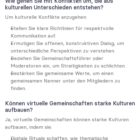
Wie gehen Sie mit Konflikten um, die aus 
kulturellen Unterschieden entstehen?
Um kulturelle Konflikte anzugehen:
Stellen Sie klare Richtlinien für respektvolle 
Kommunikation auf.
Ermutigen Sie offenen, konstruktiven Dialog, um 
unterschiedliche Perspektiven zu verstehen.
Beziehen Sie Gemeinschaftsführer oder 
Moderatoren ein, um Streitigkeiten zu schlichten.
Bestärken Sie gemeinsame Werte, um einen 
gemeinsamen Nenner unter den Mitgliedern zu 
finden.
Können virtuelle Gemeinschaften starke Kulturen 
aufbauen?
Ja, virtuelle Gemeinschaften können starke Kulturen 
aufbauen, indem sie:
Digitale Rituale schaffen, wie thematische 