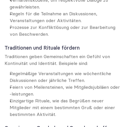
Verhaltenskodexe, um respektvolle Dialoge zu 
gewährleisten.
Regeln für die Teilnahme an Diskussionen, 
Veranstaltungen oder Aktivitäten.
Prozesse zur Konfliktlösung oder zur Bearbeitung 
von Beschwerden.
Traditionen und Rituale fördern
Traditionen geben Gemeinschaften ein Gefühl von 
Kontinuität und Identität. Beispiele sind:
Regelmäßige Veranstaltungen wie wöchentliche 
Diskussionen oder jährliche Treffen.
Feiern von Meilensteinen, wie Mitgliedsjubiläen oder 
-leistungen.
Einzigartige Rituale, wie das Begrüßen neuer 
Mitglieder mit einem bestimmten Gruß oder einer 
bestimmten Aktivität.