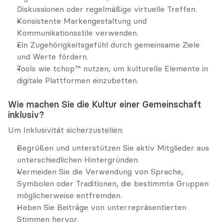
Diskussionen oder regelmäßige virtuelle Treffen.
Konsistente Markengestaltung und 
Kommunikationsstile verwenden.
Ein Zugehörigkeitsgefühl durch gemeinsame Ziele 
und Werte fördern.
Tools wie tchop™ nutzen, um kulturelle Elemente in 
digitale Plattformen einzubetten.
Wie machen Sie die Kultur einer Gemeinschaft 
inklusiv?
Um Inklusivität sicherzustellen:
Begrüßen und unterstützen Sie aktiv Mitglieder aus 
unterschiedlichen Hintergründen.
Vermeiden Sie die Verwendung von Sprache, 
Symbolen oder Traditionen, die bestimmte Gruppen 
möglicherweise entfremden.
Heben Sie Beiträge von unterrepräsentierten 
Stimmen hervor.