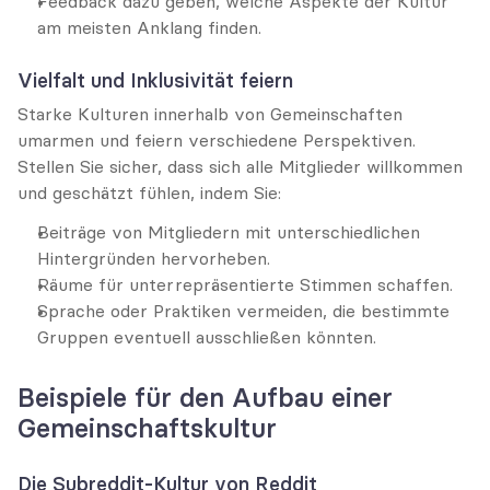
Feedback dazu geben, welche Aspekte der Kultur 
am meisten Anklang finden.
Vielfalt und Inklusivität feiern
Starke Kulturen innerhalb von Gemeinschaften 
umarmen und feiern verschiedene Perspektiven. 
Stellen Sie sicher, dass sich alle Mitglieder willkommen 
und geschätzt fühlen, indem Sie:
Beiträge von Mitgliedern mit unterschiedlichen 
Hintergründen hervorheben.
Räume für unterrepräsentierte Stimmen schaffen.
Sprache oder Praktiken vermeiden, die bestimmte 
Gruppen eventuell ausschließen könnten.
Beispiele für den Aufbau einer 
Gemeinschaftskultur
Die Subreddit-Kultur von Reddit