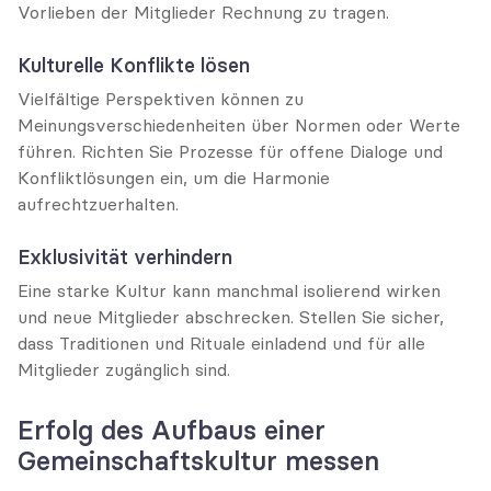
Vorlieben der Mitglieder Rechnung zu tragen.
Kulturelle Konflikte lösen
Vielfältige Perspektiven können zu 
Meinungsverschiedenheiten über Normen oder Werte 
führen. Richten Sie Prozesse für offene Dialoge und 
Konfliktlösungen ein, um die Harmonie 
aufrechtzuerhalten.
Exklusivität verhindern
Eine starke Kultur kann manchmal isolierend wirken 
und neue Mitglieder abschrecken. Stellen Sie sicher, 
dass Traditionen und Rituale einladend und für alle 
Mitglieder zugänglich sind.
Erfolg des Aufbaus einer 
Gemeinschaftskultur messen