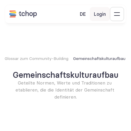
DE
Login
Glossar zum Community-Building
Gemeinschaftskulturaufbau
Gemeinschaftskulturaufbau
Geteilte Normen, Werte und Traditionen zu 
etablieren, die die Identität der Gemeinschaft 
definieren.