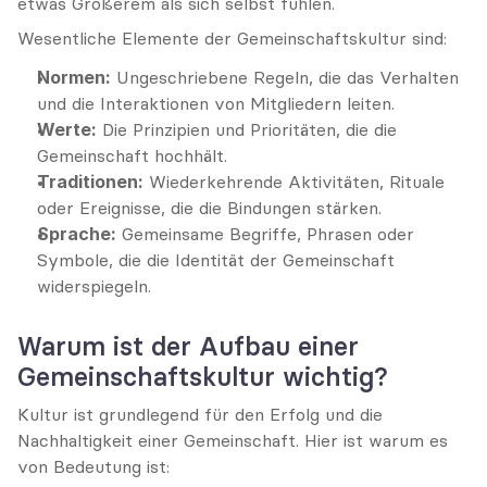
etwas Größerem als sich selbst fühlen.
Wesentliche Elemente der Gemeinschaftskultur sind:
Normen:
 Ungeschriebene Regeln, die das Verhalten 
und die Interaktionen von Mitgliedern leiten.
Werte:
 Die Prinzipien und Prioritäten, die die 
Gemeinschaft hochhält.
Traditionen:
 Wiederkehrende Aktivitäten, Rituale 
oder Ereignisse, die die Bindungen stärken.
Sprache:
 Gemeinsame Begriffe, Phrasen oder 
Symbole, die die Identität der Gemeinschaft 
widerspiegeln.
Warum ist der Aufbau einer 
Gemeinschaftskultur wichtig?
Kultur ist grundlegend für den Erfolg und die 
Nachhaltigkeit einer Gemeinschaft. Hier ist warum es 
von Bedeutung ist: