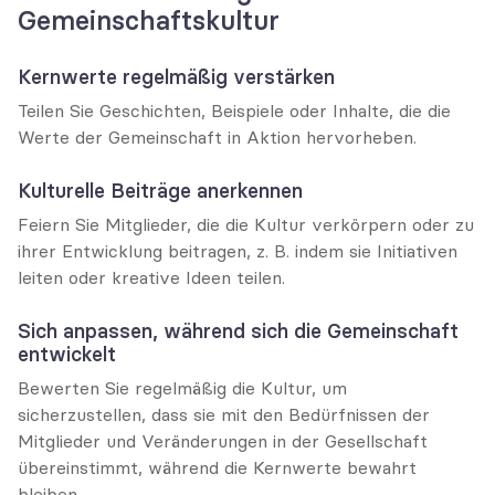
Gemeinschaftskultur
Kernwerte regelmäßig verstärken
Teilen Sie Geschichten, Beispiele oder Inhalte, die die 
Werte der Gemeinschaft in Aktion hervorheben.
Kulturelle Beiträge anerkennen
Feiern Sie Mitglieder, die die Kultur verkörpern oder zu 
ihrer Entwicklung beitragen, z. B. indem sie Initiativen 
leiten oder kreative Ideen teilen.
Sich anpassen, während sich die Gemeinschaft 
entwickelt
Bewerten Sie regelmäßig die Kultur, um 
sicherzustellen, dass sie mit den Bedürfnissen der 
Mitglieder und Veränderungen in der Gesellschaft 
übereinstimmt, während die Kernwerte bewahrt 
bleiben.