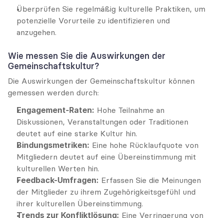
Überprüfen Sie regelmäßig kulturelle Praktiken, um 
potenzielle Vorurteile zu identifizieren und 
anzugehen.
Wie messen Sie die Auswirkungen der 
Gemeinschaftskultur?
Die Auswirkungen der Gemeinschaftskultur können 
gemessen werden durch:
Engagement-Raten:
 Hohe Teilnahme an 
Diskussionen, Veranstaltungen oder Traditionen 
deutet auf eine starke Kultur hin.
Bindungsmetriken:
 Eine hohe Rücklaufquote von 
Mitgliedern deutet auf eine Übereinstimmung mit 
kulturellen Werten hin.
Feedback-Umfragen:
 Erfassen Sie die Meinungen 
der Mitglieder zu ihrem Zugehörigkeitsgefühl und 
ihrer kulturellen Übereinstimmung.
Trends zur Konfliktlösung:
 Eine Verringerung von 