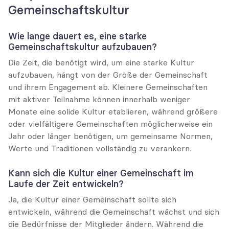
Gemeinschaftskultur
Wie lange dauert es, eine starke 
Gemeinschaftskultur aufzubauen?
Die Zeit, die benötigt wird, um eine starke Kultur 
aufzubauen, hängt von der Größe der Gemeinschaft 
und ihrem Engagement ab. Kleinere Gemeinschaften 
mit aktiver Teilnahme können innerhalb weniger 
Monate eine solide Kultur etablieren, während größere 
oder vielfältigere Gemeinschaften möglicherweise ein 
Jahr oder länger benötigen, um gemeinsame Normen, 
Werte und Traditionen vollständig zu verankern.
Kann sich die Kultur einer Gemeinschaft im 
Laufe der Zeit entwickeln?
Ja, die Kultur einer Gemeinschaft sollte sich 
entwickeln, während die Gemeinschaft wächst und sich 
die Bedürfnisse der Mitglieder ändern. Während die 