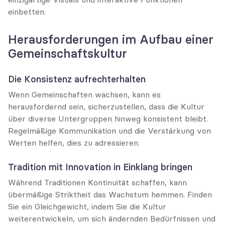
einbetten.
Herausforderungen im Aufbau einer 
Gemeinschaftskultur
Die Konsistenz aufrechterhalten
Wenn Gemeinschaften wachsen, kann es 
herausfordernd sein, sicherzustellen, dass die Kultur 
über diverse Untergruppen hinweg konsistent bleibt. 
Regelmäßige Kommunikation und die Verstärkung von 
Werten helfen, dies zu adressieren.
Tradition mit Innovation in Einklang bringen
Während Traditionen Kontinuität schaffen, kann 
übermäßige Striktheit das Wachstum hemmen. Finden 
Sie ein Gleichgewicht, indem Sie die Kultur 
weiterentwickeln, um sich ändernden Bedürfnissen und 