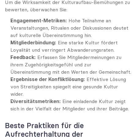
Um die Wirksamkeit der Kulturaufbau-Bemühungen zu 
bewerten, überwachen Sie:
Engagement-Metriken:
 Hohe Teilnahme an 
Veranstaltungen, Ritualen oder Diskussionen deutet 
auf kulturelle Übereinstimmung hin.
Mitgliederbindung:
 Eine starke Kultur fördert 
Loyalität und verringert Abwanderungsraten.
Feedback:
 Erfassen Sie Mitgliedermeinungen zu 
ihrem Zugehörigkeitsgefühl und zur 
Übereinstimmung mit den Werten der Gemeinschaft.
Ergebnisse der Konfliktlösung:
 Effektive Lösung 
von Streitigkeiten spiegelt eine gesunde Kultur 
wider.
Diversitätsmetriken:
 Eine einladende Kultur zeigt 
sich in der Vielfalt der Mitglieder und ihrer Beiträge.
Beste Praktiken für die 
Aufrechterhaltung der 