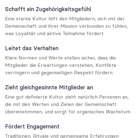
Schafft ein Zugehörigkeitsgefühl
Eine starke Kultur hilft den Mitgliedern, sich mit der 
Gemeinschaft und ihrer Mission verbunden zu fühlen, 
was Loyalität und aktive Teilnahme fördert.
Leitet das Verhalten
Klare Normen und Werte stellen sicher, dass die 
Mitglieder die Erwartungen verstehen, Konflikte 
verringern und gegenseitigen Respekt fördern.
Zieht gleichgesinnte Mitglieder an
Eine gut definierte Kultur zieht natürlich Personen an, 
die mit den Werten und Zielen der Gemeinschaft 
übereinstimmen, und sorgt für organisches Wachstum.
Fördert Engagement
Traditionen, Rituale und gemeinsame Erfahrungen 