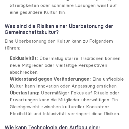
Streitigkeiten oder schnellere Lösungen weist auf 
eine gesündere Kultur hin.
Was sind die Risiken einer Überbetonung der 
Gemeinschaftskultur?
Eine Überbetonung der Kultur kann zu Folgendem 
führen:
Exklusivität:
 Übermäßig starre Traditionen können 
neue Mitglieder oder vielfältige Perspektiven 
abschrecken.
Widerstand gegen Veränderungen:
 Eine unflexible 
Kultur kann Innovation oder Anpassung ersticken.
Überlastung:
 Übermäßiger Fokus auf Rituale oder 
Erwartungen kann die Mitglieder überwältigen. Ein 
Gleichgewicht zwischen kultureller Konsistenz, 
Flexibilität und Inklusivität verringert diese Risiken.
Wie kann Technologie den Aufbau einer 