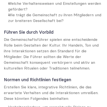
Welche Verhaltensweisen und Einstellungen werden 
gefördert?
Wie trägt die Gemeinschaft zu ihren Mitgliedern und 
zur breiteren Gesellschaft bei?
Führen Sie durch Vorbild
Die Gemeinschaftsführer spielen eine entscheidende 
Rolle beim Gestalten der Kultur. Ihr Handeln, Ton und 
ihre Interaktionen setzen den Standard für die 
Mitglieder. Die Führer sollten die Werte der 
Gemeinschaft konsequent verkörpern und aktiv an 
kulturellen Ritualen oder Traditionen teilnehmen.
Normen und Richtlinien festlegen
Erstellen Sie klare, integrative Richtlinien, die das 
erwartete Verhalten und die Interaktionen umreißen. 
Diese könnten Folgendes beinhalten: