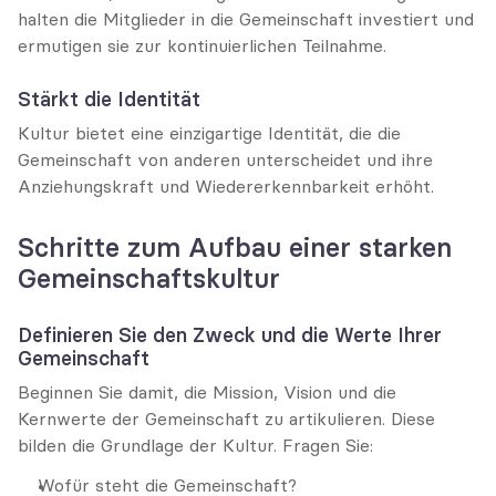
halten die Mitglieder in die Gemeinschaft investiert und 
ermutigen sie zur kontinuierlichen Teilnahme.
Stärkt die Identität
Kultur bietet eine einzigartige Identität, die die 
Gemeinschaft von anderen unterscheidet und ihre 
Anziehungskraft und Wiedererkennbarkeit erhöht.
Schritte zum Aufbau einer starken 
Gemeinschaftskultur
Definieren Sie den Zweck und die Werte Ihrer 
Gemeinschaft
Beginnen Sie damit, die Mission, Vision und die 
Kernwerte der Gemeinschaft zu artikulieren. Diese 
bilden die Grundlage der Kultur. Fragen Sie:
Wofür steht die Gemeinschaft?