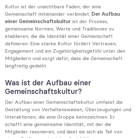
Kultur ist der unsichtbare Faden, der eine 
Gemeinschaft miteinander verbindet. 
Der Aufbau 
einer Gemeinschaftskultur
 ist der Prozess, 
gemeinsame Normen, Werte und Traditionen zu 
etablieren, die die Identität einer Gemeinschaft 
definieren. Eine starke Kultur fördert Vertrauen, 
Engagement und ein Zugehörigkeitsgefühl unter den 
Mitgliedern und sorgt dafür, dass die Gemeinschaft 
langfristig gedeiht.
Was ist der Aufbau einer 
Gemeinschaftskultur?
Der Aufbau einer Gemeinschaftskultur umfasst die 
Gestaltung von Verhaltensweisen, Überzeugungen und 
Interaktionen, die eine Gruppe kennzeichnen. Er 
schafft eine gemeinsame Identität, mit der die 
Mitglieder resonieren, und lässt sie sich als Teil von 