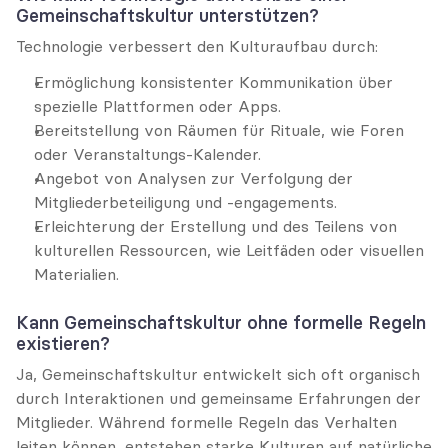
Gemeinschaftskultur unterstützen?
Technologie verbessert den Kulturaufbau durch:
Ermöglichung konsistenter Kommunikation über 
spezielle Plattformen oder Apps.
Bereitstellung von Räumen für Rituale, wie Foren 
oder Veranstaltungs-Kalender.
Angebot von Analysen zur Verfolgung der 
Mitgliederbeteiligung und -engagements.
Erleichterung der Erstellung und des Teilens von 
kulturellen Ressourcen, wie Leitfäden oder visuellen 
Materialien.
Kann Gemeinschaftskultur ohne formelle Regeln 
existieren?
Ja, Gemeinschaftskultur entwickelt sich oft organisch 
durch Interaktionen und gemeinsame Erfahrungen der 
Mitglieder. Während formelle Regeln das Verhalten 
leiten können, entstehen starke Kulturen auf natürliche 