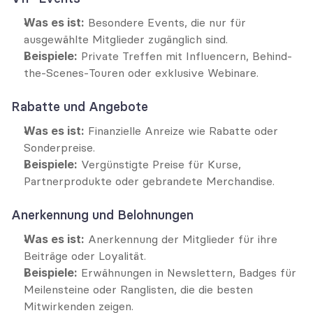
Was es ist:
 Besondere Events, die nur für 
ausgewählte Mitglieder zugänglich sind.
Beispiele:
 Private Treffen mit Influencern, Behind-
the-Scenes-Touren oder exklusive Webinare.
Rabatte und Angebote
Was es ist:
 Finanzielle Anreize wie Rabatte oder 
Sonderpreise.
Beispiele:
 Vergünstigte Preise für Kurse, 
Partnerprodukte oder gebrandete Merchandise.
Anerkennung und Belohnungen
Was es ist:
 Anerkennung der Mitglieder für ihre 
Beiträge oder Loyalität.
Beispiele:
 Erwähnungen in Newslettern, Badges für 
Meilensteine oder Ranglisten, die die besten 
Mitwirkenden zeigen.