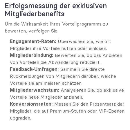
Erfolgsmessung der exklusiven 
Mitgliederbenefits
Um die Wirksamkeit Ihres Vorteilprogramms zu 
bewerten, verfolgen Sie:
Engagement-Raten:
 Überwachen Sie, wie oft 
Mitglieder ihre Vorteile nutzen oder einlösen.
Mitgliederbindung:
 Bewerten Sie, ob das Anbieten 
von Vorteilen die Abwanderung reduziert.
Feedback-Umfragen:
 Sammeln Sie direkte 
Rückmeldungen von Mitgliedern darüber, welche 
Vorteile sie am meisten schätzen.
Mitgliederwachstum:
 Analysieren Sie, ob exklusive 
Vorteile neue Mitglieder anziehen.
Konversionsraten:
 Messen Sie den Prozentsatz der 
Mitglieder, die auf Premium-Stufen oder VIP-Ebenen 
upgraden.