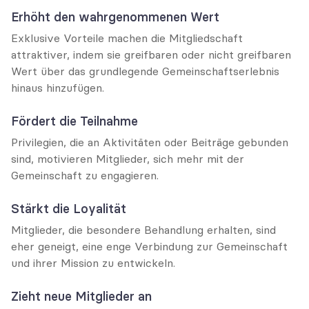
Erhöht den wahrgenommenen Wert
Exklusive Vorteile machen die Mitgliedschaft 
attraktiver, indem sie greifbaren oder nicht greifbaren 
Wert über das grundlegende Gemeinschaftserlebnis 
hinaus hinzufügen.
Fördert die Teilnahme
Privilegien, die an Aktivitäten oder Beiträge gebunden 
sind, motivieren Mitglieder, sich mehr mit der 
Gemeinschaft zu engagieren.
Stärkt die Loyalität
Mitglieder, die besondere Behandlung erhalten, sind 
eher geneigt, eine enge Verbindung zur Gemeinschaft 
und ihrer Mission zu entwickeln.
Zieht neue Mitglieder an