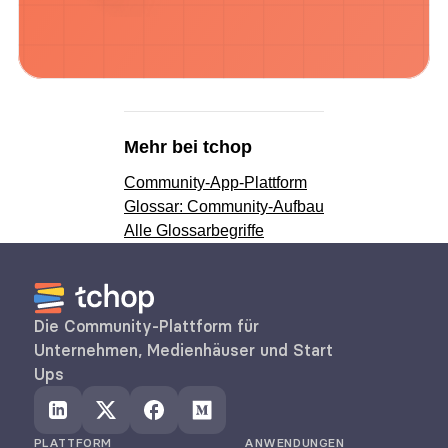
Mehr bei tchop
Community-App-Plattform
Glossar: Community-Aufbau
Alle Glossarbegriffe
Die Community-Plattform für 
Unternehmen, Medienhäuser und Start 
Ups
PLATTFORM
ANWENDUNGEN