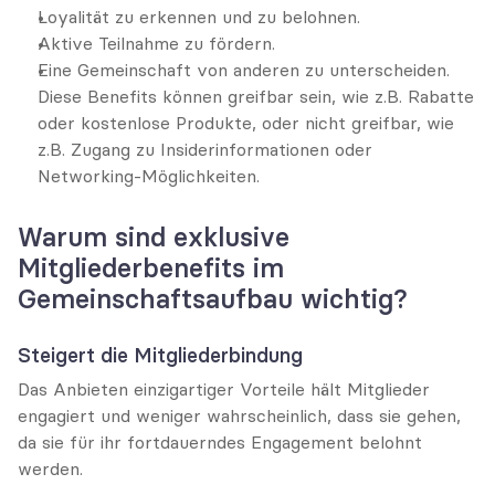
Loyalität zu erkennen und zu belohnen.
Aktive Teilnahme zu fördern.
Eine Gemeinschaft von anderen zu unterscheiden. 
Diese Benefits können greifbar sein, wie z.B. Rabatte 
oder kostenlose Produkte, oder nicht greifbar, wie 
z.B. Zugang zu Insiderinformationen oder 
Networking-Möglichkeiten.
Warum sind exklusive 
Mitgliederbenefits im 
Gemeinschaftsaufbau wichtig?
Steigert die Mitgliederbindung
Das Anbieten einzigartiger Vorteile hält Mitglieder 
engagiert und weniger wahrscheinlich, dass sie gehen, 
da sie für ihr fortdauerndes Engagement belohnt 
werden.