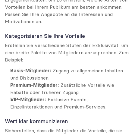
Vorteilen bei Ihrem Publikum am besten ankommen. 
Passen Sie Ihre Angebote an die Interessen und 
Motivationen an.
Kategorisieren Sie Ihre Vorteile
Erstellen Sie verschiedene Stufen der Exklusivität, um 
eine breite Palette von Mitgliedern anzusprechen. Zum 
Beispiel:
Basis-Mitglieder:
 Zugang zu allgemeinen Inhalten 
und Diskussionen.
Premium-Mitglieder:
 Zusätzliche Vorteile wie 
Rabatte oder früherer Zugang.
VIP-Mitglieder:
 Exklusive Events, 
Einzelinteraktionen und Premium-Services.
Wert klar kommunizieren
Sicherstellen, dass die Mitglieder die Vorteile, die sie 