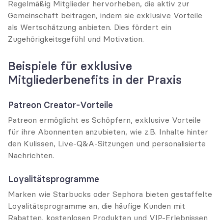
Regelmäßig Mitglieder hervorheben, die aktiv zur 
Gemeinschaft beitragen, indem sie exklusive Vorteile 
als Wertschätzung anbieten. Dies fördert ein 
Zugehörigkeitsgefühl und Motivation.
Beispiele für exklusive 
Mitgliederbenefits in der Praxis
Patreon Creator-Vorteile
Patreon ermöglicht es Schöpfern, exklusive Vorteile 
für ihre Abonnenten anzubieten, wie z.B. Inhalte hinter 
den Kulissen, Live-Q&A-Sitzungen und personalisierte 
Nachrichten.
Loyalitätsprogramme
Marken wie Starbucks oder Sephora bieten gestaffelte 
Loyalitätsprogramme an, die häufige Kunden mit 
Rabatten, kostenlosen Produkten und VIP-Erlebnissen 