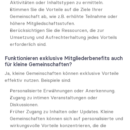
Aktivitäten oder Inhaltstypen zu ermitteln.
Stimmen Sie die Vorteile auf die Ziele Ihrer 
Gemeinschaft ab, wie z.B. erhöhte Teilnahme oder 
höhere Mitgliedschaftsstufen.
Berücksichtigen Sie die Ressourcen, die zur 
Umsetzung und Aufrechterhaltung jedes Vorteils 
erforderlich sind.
Funktionieren exklusive Mitgliederbenefits auch 
für kleine Gemeinschaften?
Ja, kleine Gemeinschaften können exklusive Vorteile 
effektiv nutzen. Beispiele sind:
Personalisierte Erwähnungen oder Anerkennung.
Zugang zu intimen Veranstaltungen oder 
Diskussionen.
Früher Zugang zu Inhalten oder Updates. Kleine 
Gemeinschaften können sich auf personalisierte und 
wirkungsvolle Vorteile konzentrieren, die die 