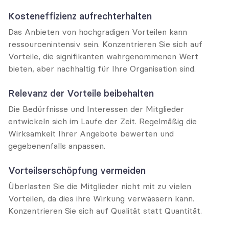
Kosteneffizienz aufrechterhalten
Das Anbieten von hochgradigen Vorteilen kann 
ressourcenintensiv sein. Konzentrieren Sie sich auf 
Vorteile, die signifikanten wahrgenommenen Wert 
bieten, aber nachhaltig für Ihre Organisation sind.
Relevanz der Vorteile beibehalten
Die Bedürfnisse und Interessen der Mitglieder 
entwickeln sich im Laufe der Zeit. Regelmäßig die 
Wirksamkeit Ihrer Angebote bewerten und 
gegebenenfalls anpassen.
Vorteilserschöpfung vermeiden
Überlasten Sie die Mitglieder nicht mit zu vielen 
Vorteilen, da dies ihre Wirkung verwässern kann. 
Konzentrieren Sie sich auf Qualität statt Quantität.