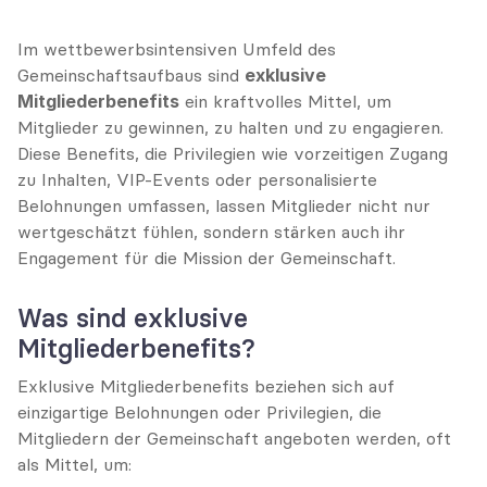
Im wettbewerbsintensiven Umfeld des 
Gemeinschaftsaufbaus sind 
exklusive 
Mitgliederbenefits
 ein kraftvolles Mittel, um 
Mitglieder zu gewinnen, zu halten und zu engagieren. 
Diese Benefits, die Privilegien wie vorzeitigen Zugang 
zu Inhalten, VIP-Events oder personalisierte 
Belohnungen umfassen, lassen Mitglieder nicht nur 
wertgeschätzt fühlen, sondern stärken auch ihr 
Engagement für die Mission der Gemeinschaft.
Was sind exklusive 
Mitgliederbenefits?
Exklusive Mitgliederbenefits beziehen sich auf 
einzigartige Belohnungen oder Privilegien, die 
Mitgliedern der Gemeinschaft angeboten werden, oft 
als Mittel, um: