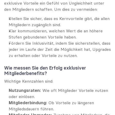
exklusive Vorteile ein Gefühl von Ungleichheit unter 
den Mitgliedern schaffen. Um dies zu vermeiden:
Stellen Sie sicher, dass es Kernvorteile gibt, die allen 
Mitgliedern zugänglich sind.
Klar kommunizieren, welchen Wert die an höhere 
Stufen gebundenen Vorteile haben.
Fördern Sie Inklusivität, indem Sie sicherstellen, dass 
jeder im Laufe der Zeit die Möglichkeit hat, Upgrades 
zu erhalten oder Vorteile zu nutzen.
Wie messen Sie den Erfolg exklusiver 
Mitgliederbenefits?
Wichtige Kennzahlen sind:
Nutzungsraten:
 Wie oft Mitglieder Vorteile nutzen 
oder einlösen.
Mitgliederbindung:
 Ob Vorteile zu längeren 
Mitgliedsdauern führen.