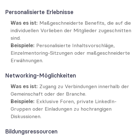
Personalisierte Erlebnisse
Was es ist:
 Maßgeschneiderte Benefits, die auf die 
individuellen Vorlieben der Mitglieder zugeschnitten 
sind.
Beispiele:
 Personalisierte Inhaltsvorschläge, 
Einzelmentoring-Sitzungen oder maßgeschneiderte 
Erwähnungen.
Networking-Möglichkeiten
Was es ist:
 Zugang zu Verbindungen innerhalb der 
Gemeinschaft oder der Branche.
Beispiele:
 Exklusive Foren, private LinkedIn-
Gruppen oder Einladungen zu hochrangigen 
Diskussionen.
Bildungsressourcen