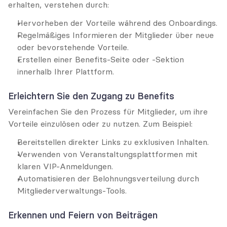
erhalten, verstehen durch:
Hervorheben der Vorteile während des Onboardings.
Regelmäßiges Informieren der Mitglieder über neue 
oder bevorstehende Vorteile.
Erstellen einer Benefits-Seite oder -Sektion 
innerhalb Ihrer Plattform.
Erleichtern Sie den Zugang zu Benefits
Vereinfachen Sie den Prozess für Mitglieder, um ihre 
Vorteile einzulösen oder zu nutzen. Zum Beispiel:
Bereitstellen direkter Links zu exklusiven Inhalten.
Verwenden von Veranstaltungsplattformen mit 
klaren VIP-Anmeldungen.
Automatisieren der Belohnungsverteilung durch 
Mitgliederverwaltungs-Tools.
Erkennen und Feiern von Beiträgen