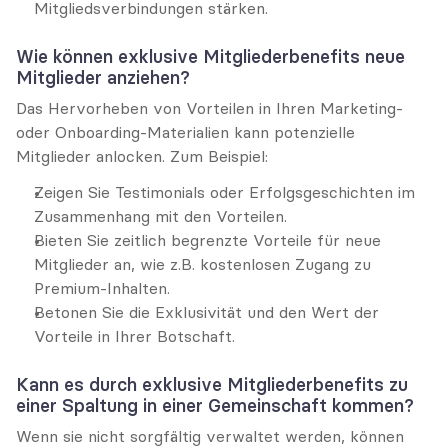
Mitgliedsverbindungen stärken.
Wie können exklusive Mitgliederbenefits neue 
Mitglieder anziehen?
Das Hervorheben von Vorteilen in Ihren Marketing- 
oder Onboarding-Materialien kann potenzielle 
Mitglieder anlocken. Zum Beispiel:
Zeigen Sie Testimonials oder Erfolgsgeschichten im 
Zusammenhang mit den Vorteilen.
Bieten Sie zeitlich begrenzte Vorteile für neue 
Mitglieder an, wie z.B. kostenlosen Zugang zu 
Premium-Inhalten.
Betonen Sie die Exklusivität und den Wert der 
Vorteile in Ihrer Botschaft.
Kann es durch exklusive Mitgliederbenefits zu 
einer Spaltung in einer Gemeinschaft kommen?
Wenn sie nicht sorgfältig verwaltet werden, können 