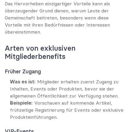
Das Hervorheben einzigartiger Vorteile kann als 
überzeugender Grund dienen, warum Leute der 
Gemeinschaft beitreten, besonders wenn diese 
Vorteile mit ihren Bedürfnissen oder Interessen 
übereinstimmen.
Arten von exklusiven 
Mitgliederbenefits
Früher Zugang
Was es ist:
 Mitglieder erhalten zuerst Zugang zu 
Inhalten, Events oder Produkten, bevor sie der 
allgemeinen Öffentlichkeit zur Verfügung stehen.
Beispiele:
 Vorschauen auf kommende Artikel, 
frühzeitige Registrierung für Events oder exklusive 
Produkteinführungen.
VIP-Events