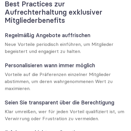
Best Practices zur 
Aufrechterhaltung exklusiver 
Mitgliederbenefits
Regelmäßig Angebote auffrischen
Neue Vorteile periodisch einführen, um Mitglieder 
begeistert und engagiert zu halten.
Personalisieren wann immer möglich
Vorteile auf die Präferenzen einzelner Mitglieder 
abstimmen, um deren wahrgenommenen Wert zu 
maximieren.
Seien Sie transparent über die Berechtigung
Klar umreißen, wer für jeden Vorteil qualifiziert ist, um 
Verwirrung oder Frustration zu vermeiden.