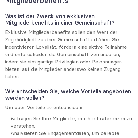
Mitgliederbenefits
Was ist der Zweck von exklusiven 
Mitgliederbenefits in einer Gemeinschaft?
Exklusive Mitgliederbenefits sollen den Wert der 
Zugehörigkeit zu einer Gemeinschaft erhöhen. Sie 
incentivieren Loyalität, fördern eine aktive Teilnahme 
und unterscheiden die Gemeinschaft von anderen, 
indem sie einzigartige Privilegien oder Belohnungen 
bieten, auf die Mitglieder anderswo keinen Zugang 
haben.
Wie entscheiden Sie, welche Vorteile angeboten 
werden sollen?
Um über Vorteile zu entscheiden:
Befragen Sie Ihre Mitglieder, um ihre Präferenzen zu 
verstehen.
Analysieren Sie Engagementdaten, um beliebte 