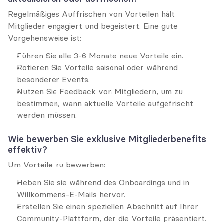
Regelmäßiges Auffrischen von Vorteilen hält 
Mitglieder engagiert und begeistert. Eine gute 
Vorgehensweise ist:
Führen Sie alle 3-6 Monate neue Vorteile ein.
Rotieren Sie Vorteile saisonal oder während 
besonderer Events.
Nutzen Sie Feedback von Mitgliedern, um zu 
bestimmen, wann aktuelle Vorteile aufgefrischt 
werden müssen.
Wie bewerben Sie exklusive Mitgliederbenefits 
effektiv?
Um Vorteile zu bewerben:
Heben Sie sie während des Onboardings und in 
Willkommens-E-Mails hervor.
Erstellen Sie einen speziellen Abschnitt auf Ihrer 
Community-Plattform, der die Vorteile präsentiert.