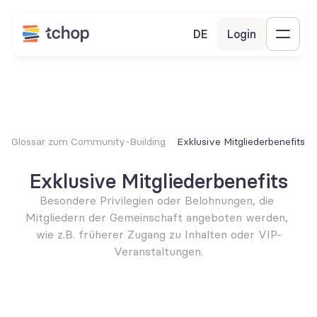
DE
Login
Glossar zum Community-Building
Exklusive Mitgliederbenefits
Exklusive Mitgliederbenefits
Besondere Privilegien oder Belohnungen, die 
Mitgliedern der Gemeinschaft angeboten werden, 
wie z.B. früherer Zugang zu Inhalten oder VIP-
Veranstaltungen.