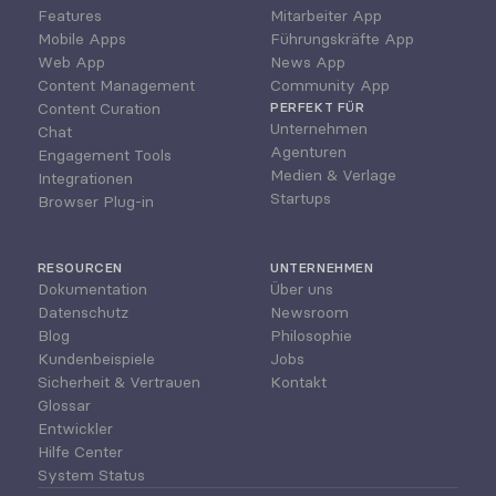
Features
Mitarbeiter App
Mobile Apps
Führungskräfte App
Web App
News App
Content Management
Community App
Content Curation
PERFEKT FÜR
Unternehmen
Chat
Agenturen
Engagement Tools
Medien & Verlage
Integrationen
Startups
Browser Plug-in
RESOURCEN
UNTERNEHMEN
Dokumentation
Über uns
Datenschutz
Newsroom
Blog
Philosophie
Kundenbeispiele
Jobs
Sicherheit & Vertrauen
Kontakt
Glossar
Entwickler
Hilfe Center
System Status