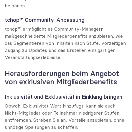
belohnen.
tchop™ Community-Anpassung
tchop™ ermöglicht es Community-Managern, 
maßgeschneiderte Mitgliederbenefits anzubieten, wie 
das Segmentieren von Inhalten nach Stufe, vorzeitigen 
Zugang zu Updates und das Erstellen einzigartiger 
Veranstaltungserlebnisse.
Herausforderungen beim Angebot 
von exklusiven Mitgliederbenefits
Inklusivität und Exklusivität in Einklang bringen
Obwohl Exklusivität Wert hinzufügt, kann sie auch 
Nicht-Mitglieder oder Teilnehmer niedrigerer Stufen 
entfremden. Streben Sie an, Vorteile anzubieten, ohne 
unnötige Spaltungen zu schaffen.