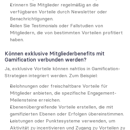
Erinnern Sie Mitglieder regelmäßig an die 
verfügbaren Vorteile durch Newsletter oder 
Benachrichtigungen.
Teilen Sie Testimonials oder Fallstudien von 
Mitgliedern, die von bestimmten Vorteilen profitiert 
haben.
Können exklusive Mitgliederbenefits mit 
Gamification verbunden werden?
Ja, exklusive Vorteile können nahtlos in Gamification-
Strategien integriert werden. Zum Beispiel:
Belohnungen oder freischaltbare Vorteile für 
Mitglieder anbieten, die spezifische Engagement-
Meilensteine erreichen.
Ebenenübergreifende Vorteile erstellen, die mit 
gamifizierten Ebenen oder Erfolgen übereinstimmen.
Leistungen oder Punktesysteme verwenden, um 
Aktivität zu incentivieren und Zugang zu Vorteilen zu 