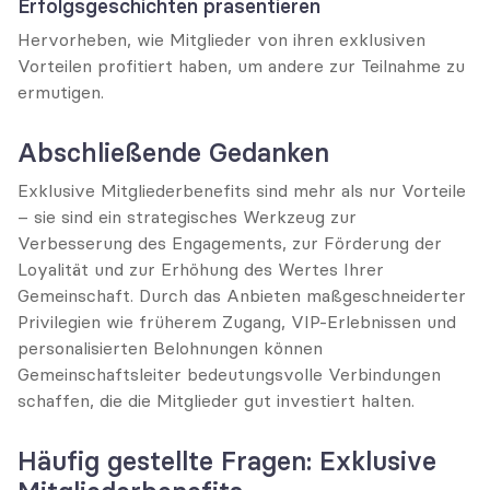
Erfolgsgeschichten präsentieren
Hervorheben, wie Mitglieder von ihren exklusiven 
Vorteilen profitiert haben, um andere zur Teilnahme zu 
ermutigen.
Abschließende Gedanken
Exklusive Mitgliederbenefits sind mehr als nur Vorteile 
– sie sind ein strategisches Werkzeug zur 
Verbesserung des Engagements, zur Förderung der 
Loyalität und zur Erhöhung des Wertes Ihrer 
Gemeinschaft. Durch das Anbieten maßgeschneiderter 
Privilegien wie früherem Zugang, VIP-Erlebnissen und 
personalisierten Belohnungen können 
Gemeinschaftsleiter bedeutungsvolle Verbindungen 
schaffen, die die Mitglieder gut investiert halten.
Häufig gestellte Fragen: Exklusive 