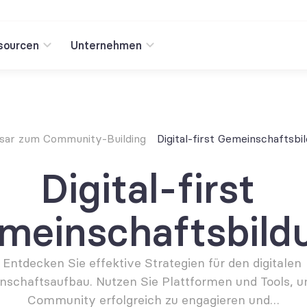
sourcen
Unternehmen
sar zum Community-Building
Digital-first Gemeinschaftsbi
Digital-first 
meinschaftsbild
Entdecken Sie effektive Strategien für den digitalen 
schaftsaufbau. Nutzen Sie Plattformen und Tools, um
Community erfolgreich zu engagieren und…