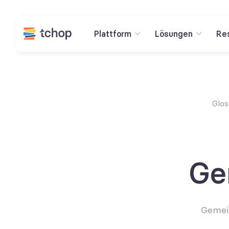
Plattform
Lösungen
Re
Glos
Ge
Gemein