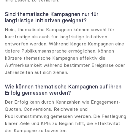
Sind thematische Kampagnen nur für 
langfristige Initiativen geeignet?
Nein, thematische Kampagnen können sowohl für 
kurzfristige als auch für langfristige Initiativen 
entworfen werden. Während längere Kampagnen eine 
tiefere Publikumsansprache ermöglichen, können 
kürzere thematische Kampagnen effektiv die 
Aufmerksamkeit während bestimmter Ereignisse oder 
Jahreszeiten auf sich ziehen.
Wie können thematische Kampagnen auf ihren 
Erfolg gemessen werden?
Der Erfolg kann durch Kennzahlen wie Engagement-
Quoten, Conversions, Reichweite und 
Publikumsstimmung gemessen werden. Die Festlegung 
klarer Ziele und KPIs zu Beginn hilft, die Effektivität 
der Kampagne zu bewerten.