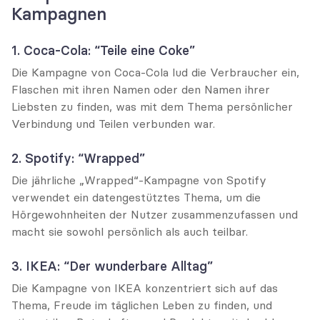
Kampagnen
1. Coca-Cola: “Teile eine Coke”
Die Kampagne von Coca-Cola lud die Verbraucher ein, 
Flaschen mit ihren Namen oder den Namen ihrer 
Liebsten zu finden, was mit dem Thema persönlicher 
Verbindung und Teilen verbunden war.
2. Spotify: “Wrapped”
Die jährliche „Wrapped“-Kampagne von Spotify 
verwendet ein datengestütztes Thema, um die 
Hörgewohnheiten der Nutzer zusammenzufassen und 
macht sie sowohl persönlich als auch teilbar.
3. IKEA: “Der wunderbare Alltag”
Die Kampagne von IKEA konzentriert sich auf das 
Thema, Freude im täglichen Leben zu finden, und 