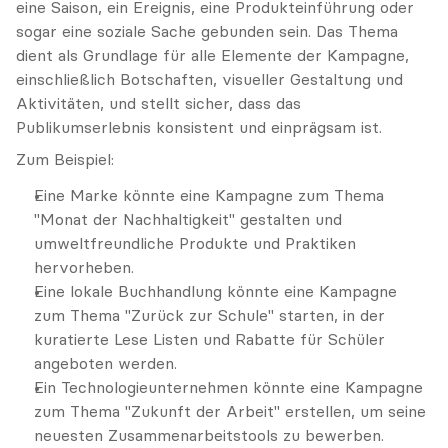
eine Saison, ein Ereignis, eine Produkteinführung oder 
sogar eine soziale Sache gebunden sein. Das Thema 
dient als Grundlage für alle Elemente der Kampagne, 
einschließlich Botschaften, visueller Gestaltung und 
Aktivitäten, und stellt sicher, dass das 
Publikumserlebnis konsistent und einprägsam ist.
Zum Beispiel:
Eine Marke könnte eine Kampagne zum Thema 
"Monat der Nachhaltigkeit" gestalten und 
umweltfreundliche Produkte und Praktiken 
hervorheben.
Eine lokale Buchhandlung könnte eine Kampagne 
zum Thema "Zurück zur Schule" starten, in der 
kuratierte Lese Listen und Rabatte für Schüler 
angeboten werden.
Ein Technologieunternehmen könnte eine Kampagne 
zum Thema "Zukunft der Arbeit" erstellen, um seine 
neuesten Zusammenarbeitstools zu bewerben.