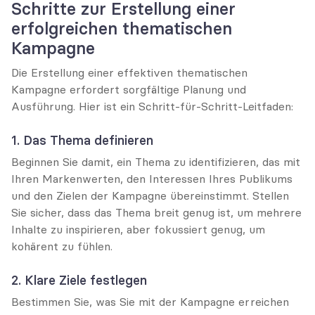
Schritte zur Erstellung einer 
erfolgreichen thematischen 
Kampagne
Die Erstellung einer effektiven thematischen 
Kampagne erfordert sorgfältige Planung und 
Ausführung. Hier ist ein Schritt-für-Schritt-Leitfaden:
1. Das Thema definieren
Beginnen Sie damit, ein Thema zu identifizieren, das mit 
Ihren Markenwerten, den Interessen Ihres Publikums 
und den Zielen der Kampagne übereinstimmt. Stellen 
Sie sicher, dass das Thema breit genug ist, um mehrere 
Inhalte zu inspirieren, aber fokussiert genug, um 
kohärent zu fühlen.
2. Klare Ziele festlegen
Bestimmen Sie, was Sie mit der Kampagne erreichen 