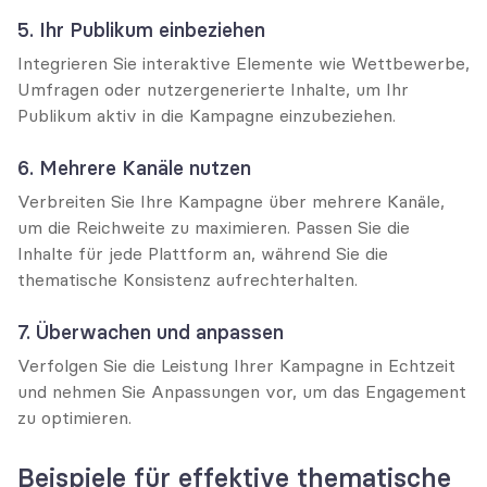
5. Ihr Publikum einbeziehen
Integrieren Sie interaktive Elemente wie Wettbewerbe, 
Umfragen oder nutzergenerierte Inhalte, um Ihr 
Publikum aktiv in die Kampagne einzubeziehen.
6. Mehrere Kanäle nutzen
Verbreiten Sie Ihre Kampagne über mehrere Kanäle, 
um die Reichweite zu maximieren. Passen Sie die 
Inhalte für jede Plattform an, während Sie die 
thematische Konsistenz aufrechterhalten.
7. Überwachen und anpassen
Verfolgen Sie die Leistung Ihrer Kampagne in Echtzeit 
und nehmen Sie Anpassungen vor, um das Engagement 
zu optimieren.
Beispiele für effektive thematische 