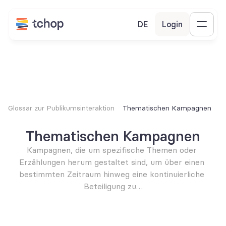
DE
Login
Glossar zur Publikumsinteraktion
Thematischen Kampagnen
Thematischen Kampagnen
Kampagnen, die um spezifische Themen oder 
Erzählungen herum gestaltet sind, um über einen 
bestimmten Zeitraum hinweg eine kontinuierliche 
Beteiligung zu…