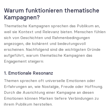
Warum funktionieren thematische 
Kampagnen?
Thematische Kampagnen sprechen das Publikum an, 
weil sie Kontext und Relevanz bieten. Menschen fühlen 
sich von Geschichten und Rahmenbedingungen 
angezogen, die kohärent und bedeutungsvoll 
erscheinen. Nachfolgend sind die wichtigsten Gründe 
aufgeführt, warum thematische Kampagnen das 
Engagement steigern:
1. Emotionale Resonanz
Themen sprechen oft universelle Emotionen oder 
Erfahrungen an, wie Nostalgie, Freude oder Hoffnung. 
Durch die Ausrichtung einer Kampagne an diesen 
Emotionen können Marken tiefere Verbindungen zu 
ihrem Publikum herstellen.