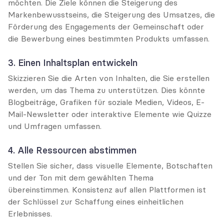
möchten. Die Ziele können die Steigerung des 
Markenbewusstseins, die Steigerung des Umsatzes, die 
Förderung des Engagements der Gemeinschaft oder 
die Bewerbung eines bestimmten Produkts umfassen.
3. Einen Inhaltsplan entwickeln
Skizzieren Sie die Arten von Inhalten, die Sie erstellen 
werden, um das Thema zu unterstützen. Dies könnte 
Blogbeiträge, Grafiken für soziale Medien, Videos, E-
Mail-Newsletter oder interaktive Elemente wie Quizze 
und Umfragen umfassen.
4. Alle Ressourcen abstimmen
Stellen Sie sicher, dass visuelle Elemente, Botschaften 
und der Ton mit dem gewählten Thema 
übereinstimmen. Konsistenz auf allen Plattformen ist 
der Schlüssel zur Schaffung eines einheitlichen 
Erlebnisses.