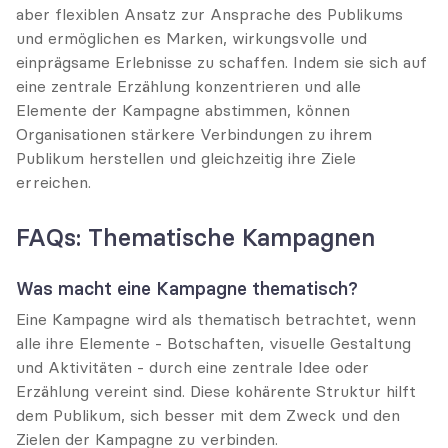
aber flexiblen Ansatz zur Ansprache des Publikums 
und ermöglichen es Marken, wirkungsvolle und 
einprägsame Erlebnisse zu schaffen. Indem sie sich auf 
eine zentrale Erzählung konzentrieren und alle 
Elemente der Kampagne abstimmen, können 
Organisationen stärkere Verbindungen zu ihrem 
Publikum herstellen und gleichzeitig ihre Ziele 
erreichen.
FAQs: Thematische Kampagnen
Was macht eine Kampagne thematisch?
Eine Kampagne wird als thematisch betrachtet, wenn 
alle ihre Elemente - Botschaften, visuelle Gestaltung 
und Aktivitäten - durch eine zentrale Idee oder 
Erzählung vereint sind. Diese kohärente Struktur hilft 
dem Publikum, sich besser mit dem Zweck und den 
Zielen der Kampagne zu verbinden.