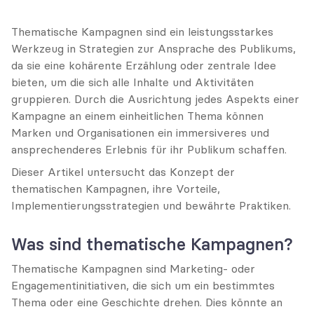
Thematische Kampagnen sind ein leistungsstarkes 
Werkzeug in Strategien zur Ansprache des Publikums, 
da sie eine kohärente Erzählung oder zentrale Idee 
bieten, um die sich alle Inhalte und Aktivitäten 
gruppieren. Durch die Ausrichtung jedes Aspekts einer 
Kampagne an einem einheitlichen Thema können 
Marken und Organisationen ein immersiveres und 
ansprechenderes Erlebnis für ihr Publikum schaffen.
Dieser Artikel untersucht das Konzept der 
thematischen Kampagnen, ihre Vorteile, 
Implementierungsstrategien und bewährte Praktiken.
Was sind thematische Kampagnen?
Thematische Kampagnen sind Marketing- oder 
Engagementinitiativen, die sich um ein bestimmtes 
Thema oder eine Geschichte drehen. Dies könnte an 