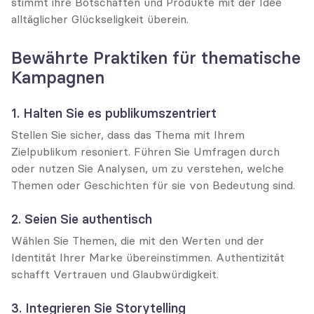
stimmt ihre Botschaften und Produkte mit der Idee 
alltäglicher Glückseligkeit überein.
Bewährte Praktiken für thematische 
Kampagnen
1. Halten Sie es publikumszentriert
Stellen Sie sicher, dass das Thema mit Ihrem 
Zielpublikum resoniert. Führen Sie Umfragen durch 
oder nutzen Sie Analysen, um zu verstehen, welche 
Themen oder Geschichten für sie von Bedeutung sind.
2. Seien Sie authentisch
Wählen Sie Themen, die mit den Werten und der 
Identität Ihrer Marke übereinstimmen. Authentizität 
schafft Vertrauen und Glaubwürdigkeit.
3. Integrieren Sie Storytelling