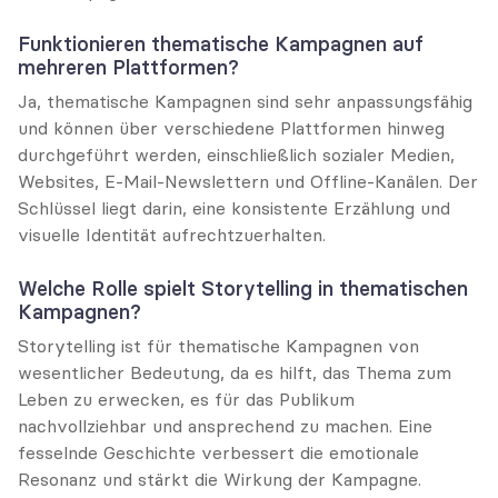
Funktionieren thematische Kampagnen auf 
mehreren Plattformen?
Ja, thematische Kampagnen sind sehr anpassungsfähig 
und können über verschiedene Plattformen hinweg 
durchgeführt werden, einschließlich sozialer Medien, 
Websites, E-Mail-Newslettern und Offline-Kanälen. Der 
Schlüssel liegt darin, eine konsistente Erzählung und 
visuelle Identität aufrechtzuerhalten.
Welche Rolle spielt Storytelling in thematischen 
Kampagnen?
Storytelling ist für thematische Kampagnen von 
wesentlicher Bedeutung, da es hilft, das Thema zum 
Leben zu erwecken, es für das Publikum 
nachvollziehbar und ansprechend zu machen. Eine 
fesselnde Geschichte verbessert die emotionale 
Resonanz und stärkt die Wirkung der Kampagne.