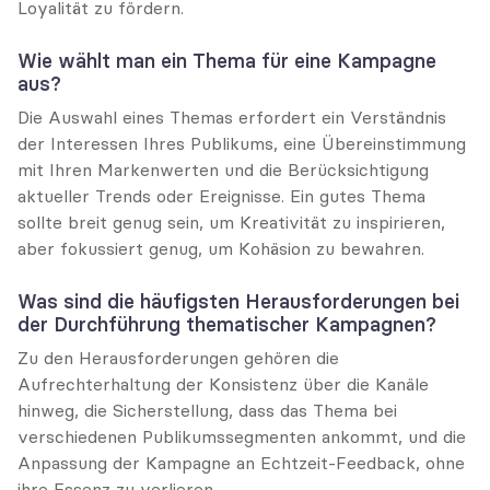
Loyalität zu fördern.
Wie wählt man ein Thema für eine Kampagne 
aus?
Die Auswahl eines Themas erfordert ein Verständnis 
der Interessen Ihres Publikums, eine Übereinstimmung 
mit Ihren Markenwerten und die Berücksichtigung 
aktueller Trends oder Ereignisse. Ein gutes Thema 
sollte breit genug sein, um Kreativität zu inspirieren, 
aber fokussiert genug, um Kohäsion zu bewahren.
Was sind die häufigsten Herausforderungen bei 
der Durchführung thematischer Kampagnen?
Zu den Herausforderungen gehören die 
Aufrechterhaltung der Konsistenz über die Kanäle 
hinweg, die Sicherstellung, dass das Thema bei 
verschiedenen Publikumssegmenten ankommt, und die 
Anpassung der Kampagne an Echtzeit-Feedback, ohne 
ihre Essenz zu verlieren.