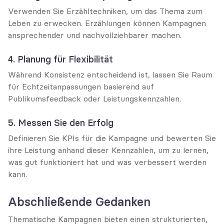
Verwenden Sie Erzähltechniken, um das Thema zum 
Leben zu erwecken. Erzählungen können Kampagnen 
ansprechender und nachvollziehbarer machen.
4. Planung für Flexibilität
Während Konsistenz entscheidend ist, lassen Sie Raum 
für Echtzeitanpassungen basierend auf 
Publikumsfeedback oder Leistungskennzahlen.
5. Messen Sie den Erfolg
Definieren Sie KPIs für die Kampagne und bewerten Sie 
ihre Leistung anhand dieser Kennzahlen, um zu lernen, 
was gut funktioniert hat und was verbessert werden 
kann.
Abschließende Gedanken
Thematische Kampagnen bieten einen strukturierten, 