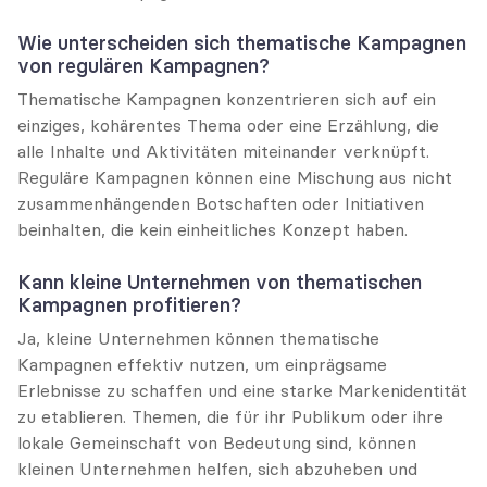
Wie unterscheiden sich thematische Kampagnen 
von regulären Kampagnen?
Thematische Kampagnen konzentrieren sich auf ein 
einziges, kohärentes Thema oder eine Erzählung, die 
alle Inhalte und Aktivitäten miteinander verknüpft. 
Reguläre Kampagnen können eine Mischung aus nicht 
zusammenhängenden Botschaften oder Initiativen 
beinhalten, die kein einheitliches Konzept haben.
Kann kleine Unternehmen von thematischen 
Kampagnen profitieren?
Ja, kleine Unternehmen können thematische 
Kampagnen effektiv nutzen, um einprägsame 
Erlebnisse zu schaffen und eine starke Markenidentität 
zu etablieren. Themen, die für ihr Publikum oder ihre 
lokale Gemeinschaft von Bedeutung sind, können 
kleinen Unternehmen helfen, sich abzuheben und 