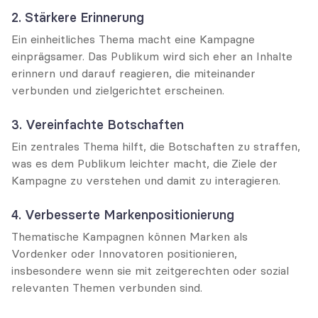
2. Stärkere Erinnerung
Ein einheitliches Thema macht eine Kampagne 
einprägsamer. Das Publikum wird sich eher an Inhalte 
erinnern und darauf reagieren, die miteinander 
verbunden und zielgerichtet erscheinen.
3. Vereinfachte Botschaften
Ein zentrales Thema hilft, die Botschaften zu straffen, 
was es dem Publikum leichter macht, die Ziele der 
Kampagne zu verstehen und damit zu interagieren.
4. Verbesserte Markenpositionierung
Thematische Kampagnen können Marken als 
Vordenker oder Innovatoren positionieren, 
insbesondere wenn sie mit zeitgerechten oder sozial 
relevanten Themen verbunden sind.