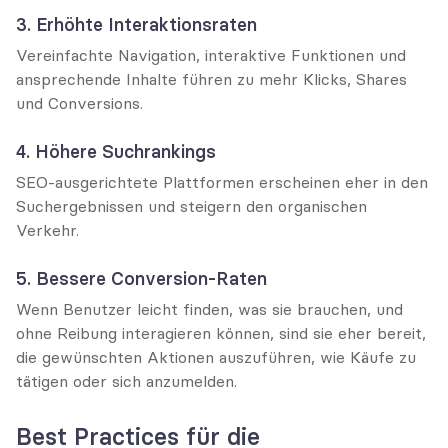
3. Erhöhte Interaktionsraten
Vereinfachte Navigation, interaktive Funktionen und 
ansprechende Inhalte führen zu mehr Klicks, Shares 
und Conversions.
4. Höhere Suchrankings
SEO-ausgerichtete Plattformen erscheinen eher in den 
Suchergebnissen und steigern den organischen 
Verkehr.
5. Bessere Conversion-Raten
Wenn Benutzer leicht finden, was sie brauchen, und 
ohne Reibung interagieren können, sind sie eher bereit, 
die gewünschten Aktionen auszuführen, wie Käufe zu 
tätigen oder sich anzumelden.
Best Practices für die 