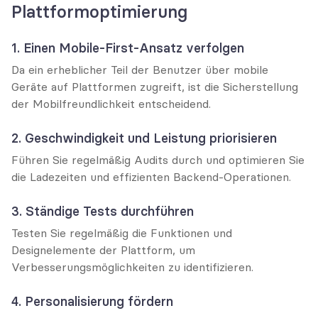
Plattformoptimierung
1. Einen Mobile-First-Ansatz verfolgen
Da ein erheblicher Teil der Benutzer über mobile 
Geräte auf Plattformen zugreift, ist die Sicherstellung 
der Mobilfreundlichkeit entscheidend.
2. Geschwindigkeit und Leistung priorisieren
Führen Sie regelmäßig Audits durch und optimieren Sie 
die Ladezeiten und effizienten Backend-Operationen.
3. Ständige Tests durchführen
Testen Sie regelmäßig die Funktionen und 
Designelemente der Plattform, um 
Verbesserungsmöglichkeiten zu identifizieren.
4. Personalisierung fördern