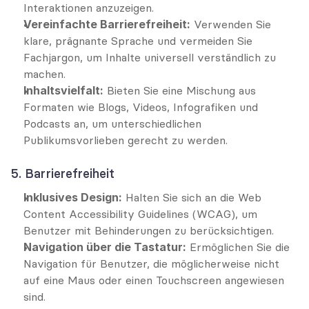
Interaktionen anzuzeigen.
Vereinfachte Barrierefreiheit:
 Verwenden Sie 
klare, prägnante Sprache und vermeiden Sie 
Fachjargon, um Inhalte universell verständlich zu 
machen.
Inhaltsvielfalt:
 Bieten Sie eine Mischung aus 
Formaten wie Blogs, Videos, Infografiken und 
Podcasts an, um unterschiedlichen 
Publikumsvorlieben gerecht zu werden.
5. Barrierefreiheit
Inklusives Design:
 Halten Sie sich an die Web 
Content Accessibility Guidelines (WCAG), um 
Benutzer mit Behinderungen zu berücksichtigen.
Navigation über die Tastatur:
 Ermöglichen Sie die 
Navigation für Benutzer, die möglicherweise nicht 
auf eine Maus oder einen Touchscreen angewiesen 
sind.