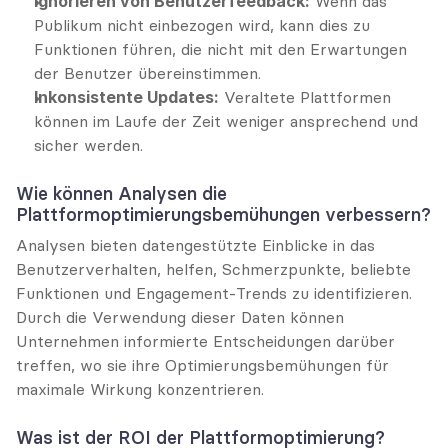
Ignorieren von Benutzerfeedback:
 Wenn das 
Publikum nicht einbezogen wird, kann dies zu 
Funktionen führen, die nicht mit den Erwartungen 
der Benutzer übereinstimmen.
Inkonsistente Updates:
 Veraltete Plattformen 
können im Laufe der Zeit weniger ansprechend und 
sicher werden.
Wie können Analysen die 
Plattformoptimierungsbemühungen verbessern?
Analysen bieten datengestützte Einblicke in das 
Benutzerverhalten, helfen, Schmerzpunkte, beliebte 
Funktionen und Engagement-Trends zu identifizieren. 
Durch die Verwendung dieser Daten können 
Unternehmen informierte Entscheidungen darüber 
treffen, wo sie ihre Optimierungsbemühungen für 
maximale Wirkung konzentrieren.
Was ist der ROI der Plattformoptimierung?