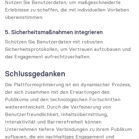
Nutzen Sie Benutzerdaten, um maßgeschneiderte 
Erlebnisse zu schaffen, die mit individuellen Vorlieben 
übereinstimmen.
5. Sicherheitsmaßnahmen integrieren
Schützen Sie Benutzerdaten mit robusten 
Sicherheitsprotokollen, um Vertrauen aufzubauen und 
das Engagement aufrechtzuerhalten.
Schlussgedanken
Die Plattformoptimierung ist ein dynamischer Prozess, 
der sich zusammen mit den Erwartungen des 
Publikums und den technologischen Fortschritten 
weiterentwickelt. Durch die Verfeinerung von 
Benutzerfreundlichkeit, Inhaltsübermittlung, 
Interaktivität und Barrierefreiheit können 
Unternehmen tiefere Verbindungen zu ihrem Publikum 
aufbauen, die ein nachhaltiges Engagement und 