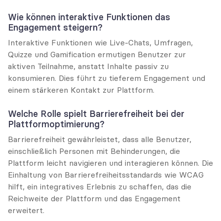
Wie können interaktive Funktionen das 
Engagement steigern?
Interaktive Funktionen wie Live-Chats, Umfragen, 
Quizze und Gamification ermutigen Benutzer zur 
aktiven Teilnahme, anstatt Inhalte passiv zu 
konsumieren. Dies führt zu tieferem Engagement und 
einem stärkeren Kontakt zur Plattform.
Welche Rolle spielt Barrierefreiheit bei der 
Plattformoptimierung?
Barrierefreiheit gewährleistet, dass alle Benutzer, 
einschließlich Personen mit Behinderungen, die 
Plattform leicht navigieren und interagieren können. Die 
Einhaltung von Barrierefreiheitsstandards wie WCAG 
hilft, ein integratives Erlebnis zu schaffen, das die 
Reichweite der Plattform und das Engagement 
erweitert.