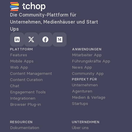
Die Community-Plattform für 
Unternehmen, Medienhäuser und Start 
Ups
PLATTFORM
ANWENDUNGEN
Features
Mitarbeiter App
Mobile Apps
Führungskräfte App
Web App
News App
Content Management
Community App
Content Curation
PERFEKT FÜR
Unternehmen
Chat
Agenturen
Engagement Tools
Medien & Verlage
Integrationen
Startups
Browser Plug-in
RESOURCEN
UNTERNEHMEN
Dokumentation
Über uns