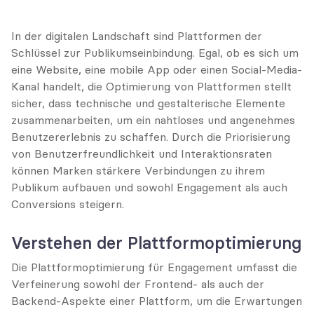
In der digitalen Landschaft sind Plattformen der 
Schlüssel zur Publikumseinbindung. Egal, ob es sich um 
eine Website, eine mobile App oder einen Social-Media-
Kanal handelt, die Optimierung von Plattformen stellt 
sicher, dass technische und gestalterische Elemente 
zusammenarbeiten, um ein nahtloses und angenehmes 
Benutzererlebnis zu schaffen. Durch die Priorisierung 
von Benutzerfreundlichkeit und Interaktionsraten 
können Marken stärkere Verbindungen zu ihrem 
Publikum aufbauen und sowohl Engagement als auch 
Conversions steigern.
Verstehen der Plattformoptimierung
Die Plattformoptimierung für Engagement umfasst die 
Verfeinerung sowohl der Frontend- als auch der 
Backend-Aspekte einer Plattform, um die Erwartungen 