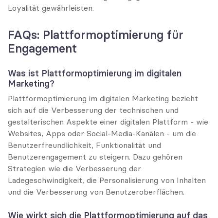
Loyalität gewährleisten.
FAQs: Plattformoptimierung für 
Engagement
Was ist Plattformoptimierung im digitalen 
Marketing?
Plattformoptimierung im digitalen Marketing bezieht 
sich auf die Verbesserung der technischen und 
gestalterischen Aspekte einer digitalen Plattform - wie 
Websites, Apps oder Social-Media-Kanälen - um die 
Benutzerfreundlichkeit, Funktionalität und 
Benutzerengagement zu steigern. Dazu gehören 
Strategien wie die Verbesserung der 
Ladegeschwindigkeit, die Personalisierung von Inhalten 
und die Verbesserung von Benutzeroberflächen.
Wie wirkt sich die Plattformoptimierung auf das 