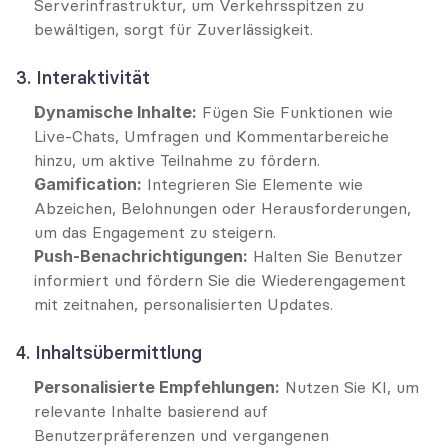
Serverinfrastruktur, um Verkehrsspitzen zu 
bewältigen, sorgt für Zuverlässigkeit.
3. Interaktivität
Dynamische Inhalte:
 Fügen Sie Funktionen wie 
Live-Chats, Umfragen und Kommentarbereiche 
hinzu, um aktive Teilnahme zu fördern.
Gamification:
 Integrieren Sie Elemente wie 
Abzeichen, Belohnungen oder Herausforderungen, 
um das Engagement zu steigern.
Push-Benachrichtigungen:
 Halten Sie Benutzer 
informiert und fördern Sie die Wiederengagement 
mit zeitnahen, personalisierten Updates.
4. Inhaltsübermittlung
Personalisierte Empfehlungen:
 Nutzen Sie KI, um 
relevante Inhalte basierend auf 
Benutzerpräferenzen und vergangenen 