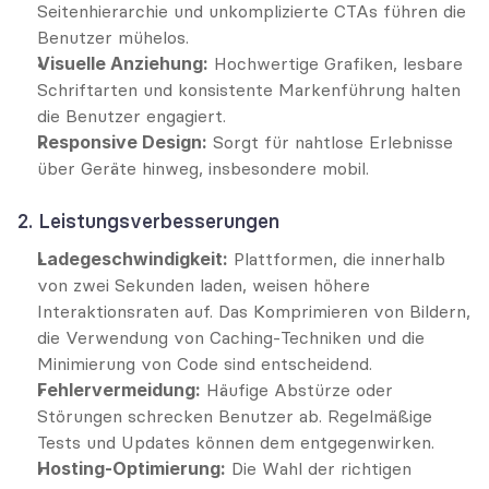
Seitenhierarchie und unkomplizierte CTAs führen die 
Benutzer mühelos.
Visuelle Anziehung:
 Hochwertige Grafiken, lesbare 
Schriftarten und konsistente Markenführung halten 
die Benutzer engagiert.
Responsive Design:
 Sorgt für nahtlose Erlebnisse 
über Geräte hinweg, insbesondere mobil.
2. Leistungsverbesserungen
Ladegeschwindigkeit:
 Plattformen, die innerhalb 
von zwei Sekunden laden, weisen höhere 
Interaktionsraten auf. Das Komprimieren von Bildern, 
die Verwendung von Caching-Techniken und die 
Minimierung von Code sind entscheidend.
Fehlervermeidung:
 Häufige Abstürze oder 
Störungen schrecken Benutzer ab. Regelmäßige 
Tests und Updates können dem entgegenwirken.
Hosting-Optimierung:
 Die Wahl der richtigen 