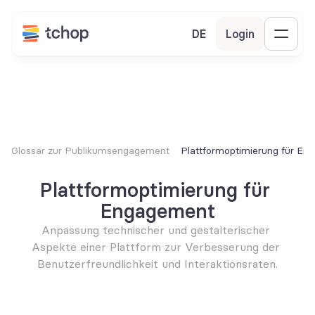
DE
Login
Glossar zur Publikumsengagement
Plattformoptimierung für E
Plattformoptimierung für 
Engagement
Anpassung technischer und gestalterischer 
Aspekte einer Plattform zur Verbesserung der 
Benutzerfreundlichkeit und Interaktionsraten.