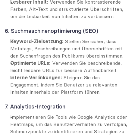
Lesbarer Inhalt:
 Verwenden Sie kontrastierende 
Farben, Alt-Text und strukturierte Überschriften, 
um die Lesbarkeit von Inhalten zu verbessern.
6. Suchmaschinenoptimierung (SEO)
Keyword-Zielsetzung:
 Stellen Sie sicher, dass 
Metatags, Beschreibungen und Überschriften mit 
den Suchanfragen des Publikums übereinstimmen.
Optimierte URLs:
 Verwenden Sie beschreibende, 
leicht lesbare URLs für bessere Auffindbarkeit.
Interne Verlinkungen:
 Steigern Sie das 
Engagement, indem Sie Benutzer zu relevanten 
Inhalten innerhalb der Plattform führen.
7. Analytics-Integration
Implementieren Sie Tools wie Google Analytics oder 
Heatmaps, um das Benutzerverhalten zu verfolgen, 
Schmerzpunkte zu identifizieren und Strategien zu 