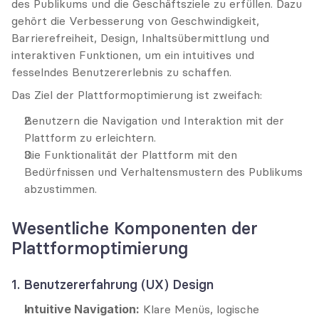
des Publikums und die Geschäftsziele zu erfüllen. Dazu 
gehört die Verbesserung von Geschwindigkeit, 
Barrierefreiheit, Design, Inhaltsübermittlung und 
interaktiven Funktionen, um ein intuitives und 
fesselndes Benutzererlebnis zu schaffen.
Das Ziel der Plattformoptimierung ist zweifach:
Benutzern die Navigation und Interaktion mit der 
Plattform zu erleichtern.
Die Funktionalität der Plattform mit den 
Bedürfnissen und Verhaltensmustern des Publikums 
abzustimmen.
Wesentliche Komponenten der 
Plattformoptimierung
1. Benutzererfahrung (UX) Design
Intuitive Navigation:
 Klare Menüs, logische 