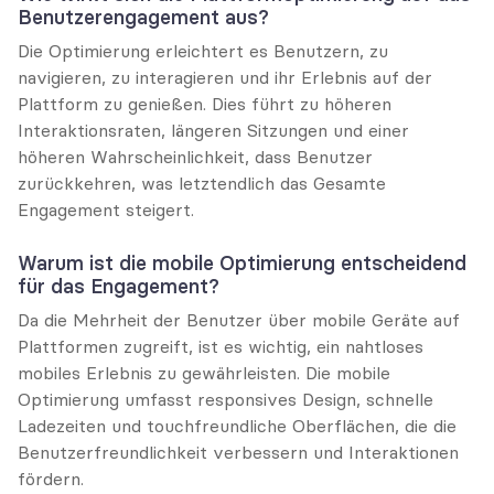
Benutzerengagement aus?
Die Optimierung erleichtert es Benutzern, zu 
navigieren, zu interagieren und ihr Erlebnis auf der 
Plattform zu genießen. Dies führt zu höheren 
Interaktionsraten, längeren Sitzungen und einer 
höheren Wahrscheinlichkeit, dass Benutzer 
zurückkehren, was letztendlich das Gesamte 
Engagement steigert.
Warum ist die mobile Optimierung entscheidend 
für das Engagement?
Da die Mehrheit der Benutzer über mobile Geräte auf 
Plattformen zugreift, ist es wichtig, ein nahtloses 
mobiles Erlebnis zu gewährleisten. Die mobile 
Optimierung umfasst responsives Design, schnelle 
Ladezeiten und touchfreundliche Oberflächen, die die 
Benutzerfreundlichkeit verbessern und Interaktionen 
fördern.