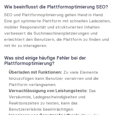
Wie beeinflusst die Plattformoptimierung SEO?
SEO und Plattformoptimierung gehen Hand in Hand. 
Eine gut optimierte Plattform mit schnellen Ladezeiten, 
mobiler Responsivität und strukturierten Inhalten 
verbessert die Suchmaschinenplatzierungen und 
erleichtert den Benutzern, die Plattform zu finden und 
mit ihr zu interagieren.
Was sind einige häufige Fehler bei der 
Plattformoptimierung?
Überladen mit Funktionen:
 Zu viele Elemente 
hinzuzufügen kann Benutzer verwirren und die 
Plattform verlangsamen.
Vernachlässigung von Leistungstests:
 Das 
Versäumnis, Ladegeschwindigkeiten und 
Reaktionszeiten zu testen, kann das 
Benutzererlebnis beeinträchtigen.