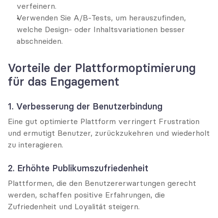
verfeinern.
Verwenden Sie A/B-Tests, um herauszufinden, 
welche Design- oder Inhaltsvariationen besser 
abschneiden.
Vorteile der Plattformoptimierung 
für das Engagement
1. Verbesserung der Benutzerbindung
Eine gut optimierte Plattform verringert Frustration 
und ermutigt Benutzer, zurückzukehren und wiederholt 
zu interagieren.
2. Erhöhte Publikumszufriedenheit
Plattformen, die den Benutzererwartungen gerecht 
werden, schaffen positive Erfahrungen, die 
Zufriedenheit und Loyalität steigern.