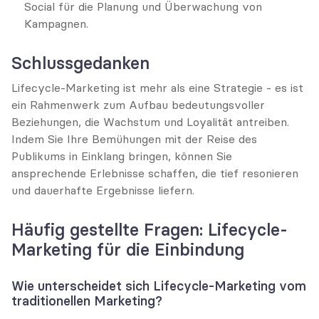
Social für die Planung und Überwachung von 
Kampagnen.
Schlussgedanken
Lifecycle-Marketing ist mehr als eine Strategie - es ist 
ein Rahmenwerk zum Aufbau bedeutungsvoller 
Beziehungen, die Wachstum und Loyalität antreiben. 
Indem Sie Ihre Bemühungen mit der Reise des 
Publikums in Einklang bringen, können Sie 
ansprechende Erlebnisse schaffen, die tief resonieren 
und dauerhafte Ergebnisse liefern.
Häufig gestellte Fragen: Lifecycle-
Marketing für die Einbindung
Wie unterscheidet sich Lifecycle-Marketing vom 
traditionellen Marketing?