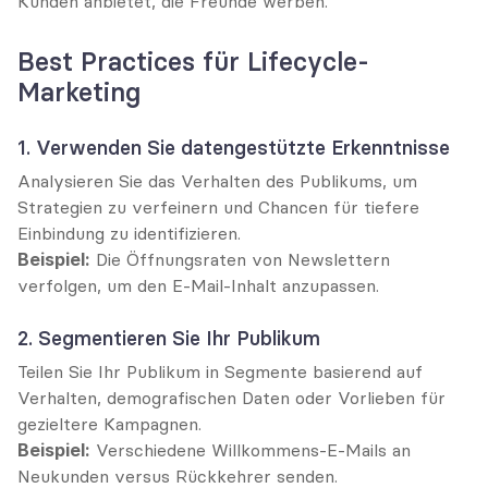
Kunden anbietet, die Freunde werben.
Best Practices für Lifecycle-
Marketing
1. Verwenden Sie datengestützte Erkenntnisse
Analysieren Sie das Verhalten des Publikums, um 
Strategien zu verfeinern und Chancen für tiefere 
Einbindung zu identifizieren.
Beispiel:
 Die Öffnungsraten von Newslettern 
verfolgen, um den E-Mail-Inhalt anzupassen.
2. Segmentieren Sie Ihr Publikum
Teilen Sie Ihr Publikum in Segmente basierend auf 
Verhalten, demografischen Daten oder Vorlieben für 
gezieltere Kampagnen.
Beispiel:
 Verschiedene Willkommens-E-Mails an 
Neukunden versus Rückkehrer senden.