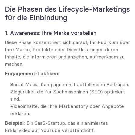
Die Phasen des Lifecycle-Marketings 
für die Einbindung
1. Awareness: Ihre Marke vorstellen
Diese Phase konzentriert sich darauf, Ihr Publikum über 
Ihre Marke, Produkte oder Dienstleistungen durch 
Inhalte, die informieren und anziehen, aufmerksam zu 
machen.
Engagement-Taktiken:
Social-Media-Kampagnen mit auffallenden Beiträgen.
Blogartikel, die für Suchmaschinen (SEO) optimiert 
sind.
Videoinhalte, die Ihre Markenstory oder Angebote 
erklären.
Beispiel:
 Ein SaaS-Startup, das ein animiertes 
Erklärvideo auf YouTube veröffentlicht.