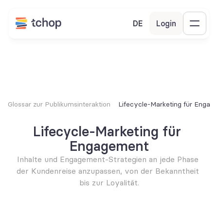
DE
Login
Glossar zur Publikumsinteraktion
Lifecycle-Marketing für Engag
Lifecycle-Marketing für 
Engagement
Inhalte und Engagement-Strategien an jede Phase 
der Kundenreise anzupassen, von der Bekanntheit 
bis zur Loyalität.