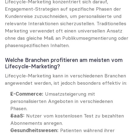
Lifecycle-Marketing konzentriert sich darauf, 
Engagement-Strategien auf spezifische Phasen der 
Kundenreise zuzuschneiden, um personalisierte und 
relevante Interaktionen sicherzustellen. Traditionelles 
Marketing verwendet oft einen universellen Ansatz 
ohne das gleiche Maß an Publikumsegmentierung oder 
phasenspezifischen Inhalten.
Welche Branchen profitieren am meisten vom 
Lifecycle-Marketing?
Lifecycle-Marketing kann in verschiedenen Branchen 
angewendet werden, ist jedoch besonders effektiv in:
E-Commerce:
 Umsatzsteigerung mit 
personalisierten Angeboten in verschiedenen 
Phasen.
SaaS:
 Nutzer vom kostenlosen Test zu bezahlten 
Abonnements anregen.
Gesundheitswesen:
 Patienten während ihrer 