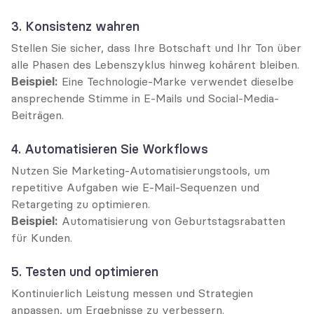
3. Konsistenz wahren
Stellen Sie sicher, dass Ihre Botschaft und Ihr Ton über 
alle Phasen des Lebenszyklus hinweg kohärent bleiben.
Beispiel:
 Eine Technologie-Marke verwendet dieselbe 
ansprechende Stimme in E-Mails und Social-Media-
Beiträgen.
4. Automatisieren Sie Workflows
Nutzen Sie Marketing-Automatisierungstools, um 
repetitive Aufgaben wie E-Mail-Sequenzen und 
Retargeting zu optimieren.
Beispiel:
 Automatisierung von Geburtstagsrabatten 
für Kunden.
5. Testen und optimieren
Kontinuierlich Leistung messen und Strategien 
anpassen, um Ergebnisse zu verbessern.