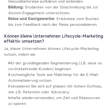
Gesundheitsreise aufklären und einbinden.
Bildung:
 Studenten von der Einschreibung bis zur 
Alumni-Engagement unterstützen.
Reise und Gastgewerbe:
 Erlebnisse vom Buchen 
bis zum Feedback nach der Reise personalisieren.
Können kleine Unternehmen Lifecycle-Marketing 
effektiv umsetzen?
Ja, kleine Unternehmen können Lifecycle-Marketing 
nutzen, indem sie:
Mit der grundlegenden Segmentierung (z.B. neue vs. 
zurückkehrende Kunden) beginnen.
Erschwingliche Tools wie Mailchimp für die E-Mail-
Automatisierung nutzen.
Fokussieren Sie sich auf phasen mit hohem Einfluss, 
wie z.B. Retention oder Advocacy.
Inhalte wiederverwenden, um Zeit und Ressourcen 
zu sparen.