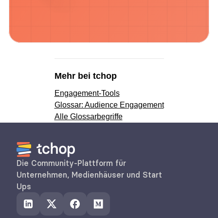
Mehr bei tchop
Engagement-Tools
Glossar: Audience Engagement
Alle Glossarbegriffe
Die Community-Plattform für 
Unternehmen, Medienhäuser und Start 
Ups