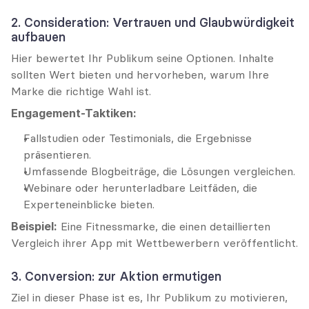
2. Consideration: Vertrauen und Glaubwürdigkeit 
aufbauen
Hier bewertet Ihr Publikum seine Optionen. Inhalte 
sollten Wert bieten und hervorheben, warum Ihre 
Marke die richtige Wahl ist.
Engagement-Taktiken:
Fallstudien oder Testimonials, die Ergebnisse 
präsentieren.
Umfassende Blogbeiträge, die Lösungen vergleichen.
Webinare oder herunterladbare Leitfäden, die 
Experteneinblicke bieten.
Beispiel:
 Eine Fitnessmarke, die einen detaillierten 
Vergleich ihrer App mit Wettbewerbern veröffentlicht.
3. Conversion: zur Aktion ermutigen
Ziel in dieser Phase ist es, Ihr Publikum zu motivieren, 