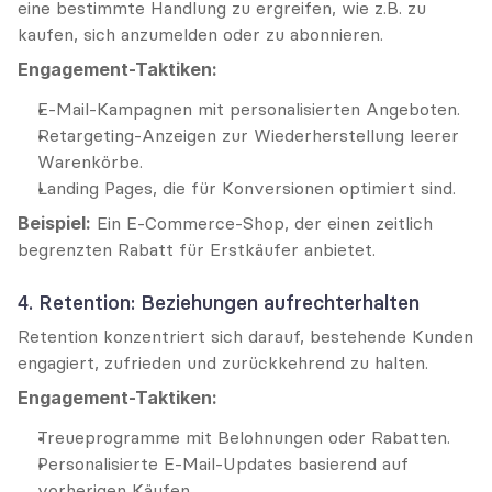
eine bestimmte Handlung zu ergreifen, wie z.B. zu 
kaufen, sich anzumelden oder zu abonnieren.
Engagement-Taktiken:
E-Mail-Kampagnen mit personalisierten Angeboten.
Retargeting-Anzeigen zur Wiederherstellung leerer 
Warenkörbe.
Landing Pages, die für Konversionen optimiert sind.
Beispiel:
 Ein E-Commerce-Shop, der einen zeitlich 
begrenzten Rabatt für Erstkäufer anbietet.
4. Retention: Beziehungen aufrechterhalten
Retention konzentriert sich darauf, bestehende Kunden 
engagiert, zufrieden und zurückkehrend zu halten.
Engagement-Taktiken:
Treueprogramme mit Belohnungen oder Rabatten.
Personalisierte E-Mail-Updates basierend auf 
vorherigen Käufen.