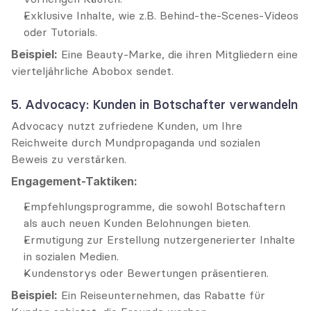
Exklusive Inhalte, wie z.B. Behind-the-Scenes-Videos 
oder Tutorials.
Beispiel:
 Eine Beauty-Marke, die ihren Mitgliedern eine 
vierteljährliche Abobox sendet.
5. Advocacy: Kunden in Botschafter verwandeln
Advocacy nutzt zufriedene Kunden, um Ihre 
Reichweite durch Mundpropaganda und sozialen 
Beweis zu verstärken.
Engagement-Taktiken:
Empfehlungsprogramme, die sowohl Botschaftern 
als auch neuen Kunden Belohnungen bieten.
Ermutigung zur Erstellung nutzergenerierter Inhalte 
in sozialen Medien.
Kundenstorys oder Bewertungen präsentieren.
Beispiel:
 Ein Reiseunternehmen, das Rabatte für 