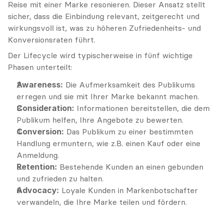
Reise mit einer Marke resonieren. Dieser Ansatz stellt 
sicher, dass die Einbindung relevant, zeitgerecht und 
wirkungsvoll ist, was zu höheren Zufriedenheits- und 
Konversionsraten führt.
Der Lifecycle wird typischerweise in fünf wichtige 
Phasen unterteilt:
Awareness:
 Die Aufmerksamkeit des Publikums 
erregen und sie mit Ihrer Marke bekannt machen.
Consideration:
 Informationen bereitstellen, die dem 
Publikum helfen, Ihre Angebote zu bewerten.
Conversion:
 Das Publikum zu einer bestimmten 
Handlung ermuntern, wie z.B. einen Kauf oder eine 
Anmeldung.
Retention:
 Bestehende Kunden an einen gebunden 
und zufrieden zu halten.
Advocacy:
 Loyale Kunden in Markenbotschafter 
verwandeln, die Ihre Marke teilen und fördern.