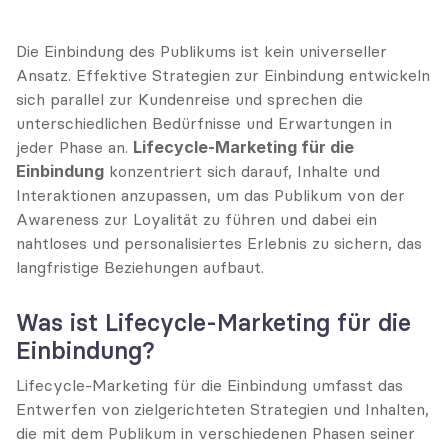
Die Einbindung des Publikums ist kein universeller 
Ansatz. Effektive Strategien zur Einbindung entwickeln 
sich parallel zur Kundenreise und sprechen die 
unterschiedlichen Bedürfnisse und Erwartungen in 
jeder Phase an. 
Lifecycle-Marketing für die 
Einbindung
 konzentriert sich darauf, Inhalte und 
Interaktionen anzupassen, um das Publikum von der 
Awareness zur Loyalität zu führen und dabei ein 
nahtloses und personalisiertes Erlebnis zu sichern, das 
langfristige Beziehungen aufbaut.
Was ist Lifecycle-Marketing für die 
Einbindung?
Lifecycle-Marketing für die Einbindung umfasst das 
Entwerfen von zielgerichteten Strategien und Inhalten, 
die mit dem Publikum in verschiedenen Phasen seiner 