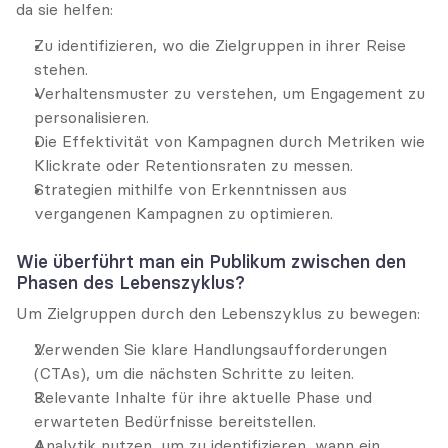
da sie helfen:
Zu identifizieren, wo die Zielgruppen in ihrer Reise 
stehen.
Verhaltensmuster zu verstehen, um Engagement zu 
personalisieren.
Die Effektivität von Kampagnen durch Metriken wie 
Klickrate oder Retentionsraten zu messen.
Strategien mithilfe von Erkenntnissen aus 
vergangenen Kampagnen zu optimieren.
Wie überführt man ein Publikum zwischen den 
Phasen des Lebenszyklus?
Um Zielgruppen durch den Lebenszyklus zu bewegen:
Verwenden Sie klare Handlungsaufforderungen 
(CTAs), um die nächsten Schritte zu leiten.
Relevante Inhalte für ihre aktuelle Phase und 
erwarteten Bedürfnisse bereitstellen.
Analytik nutzen, um zu identifizieren, wann ein 