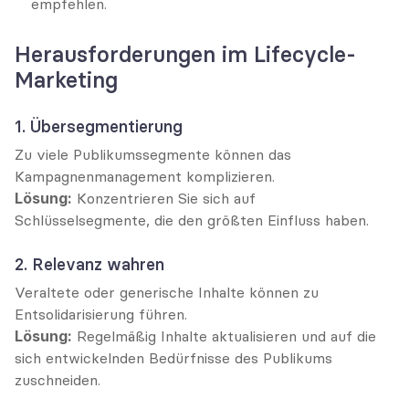
empfehlen.
Herausforderungen im Lifecycle-
Marketing
1. Übersegmentierung
Zu viele Publikumssegmente können das 
Kampagnenmanagement komplizieren.
Lösung:
 Konzentrieren Sie sich auf 
Schlüsselsegmente, die den größten Einfluss haben.
2. Relevanz wahren
Veraltete oder generische Inhalte können zu 
Entsolidarisierung führen.
Lösung:
 Regelmäßig Inhalte aktualisieren und auf die 
sich entwickelnden Bedürfnisse des Publikums 
zuschneiden.