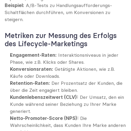
Beispiel:
 A/B-Tests zu Handlungsaufforderungs-
Schaltflächen durchführen, um Konversionen zu 
steigern.
Metriken zur Messung des Erfolgs 
des Lifecycle-Marketings
Engagement-Raten:
 Interaktionsniveaus in jeder 
Phase, wie z.B. Klicks oder Shares.
Konversionsraten:
 Getätigte Aktionen, wie z.B. 
Käufe oder Downloads.
Retention-Raten:
 Der Prozentsatz der Kunden, die 
über die Zeit engagiert bleiben.
Kundenlebenszeitwert (CLV):
 Der Umsatz, den ein 
Kunde während seiner Beziehung zu Ihrer Marke 
generiert.
Netto-Promoter-Score (NPS):
 Die 
Wahrscheinlichkeit, dass Kunden Ihre Marke anderen 