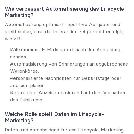
Wie verbessert Automatisierung das Lifecycle-
Marketing?
Automatisierung optimiert repetitive Aufgaben und 
stellt sicher, dass die Interaktion zeitgerecht erfolgt, 
wie z.B.: 
Willkommens-E-Mails sofort nach der Anmeldung 
senden.
Automatisierung von Erinnerungen an abgebrochene 
Warenkörbe.
Personalisierte Nachrichten für Geburtstage oder 
Jubiläen planen.
Retargeting-Anzeigen basierend auf dem Verhalten 
des Publikums.
Welche Rolle spielt Daten im Lifecycle-
Marketing?
Daten sind entscheidend für das Lifecycle-Marketing, 