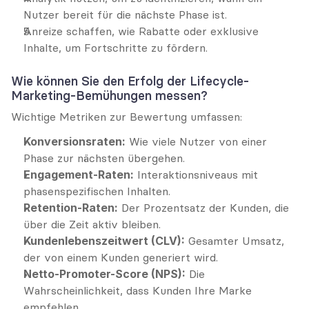
Nutzer bereit für die nächste Phase ist.
Anreize schaffen, wie Rabatte oder exklusive 
Inhalte, um Fortschritte zu fördern.
Wie können Sie den Erfolg der Lifecycle-
Marketing-Bemühungen messen?
Wichtige Metriken zur Bewertung umfassen:
Konversionsraten:
 Wie viele Nutzer von einer 
Phase zur nächsten übergehen.
Engagement-Raten:
 Interaktionsniveaus mit 
phasenspezifischen Inhalten.
Retention-Raten:
 Der Prozentsatz der Kunden, die 
über die Zeit aktiv bleiben.
Kundenlebenszeitwert (CLV):
 Gesamter Umsatz, 
der von einem Kunden generiert wird.
Netto-Promoter-Score (NPS):
 Die 
Wahrscheinlichkeit, dass Kunden Ihre Marke 
empfehlen.