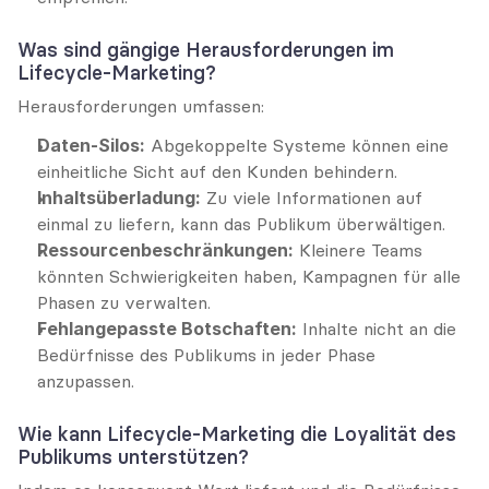
Was sind gängige Herausforderungen im 
Lifecycle-Marketing?
Herausforderungen umfassen:
Daten-Silos:
 Abgekoppelte Systeme können eine 
einheitliche Sicht auf den Kunden behindern.
Inhaltsüberladung:
 Zu viele Informationen auf 
einmal zu liefern, kann das Publikum überwältigen.
Ressourcenbeschränkungen:
 Kleinere Teams 
könnten Schwierigkeiten haben, Kampagnen für alle 
Phasen zu verwalten.
Fehlangepasste Botschaften:
 Inhalte nicht an die 
Bedürfnisse des Publikums in jeder Phase 
anzupassen.
Wie kann Lifecycle-Marketing die Loyalität des 
Publikums unterstützen?