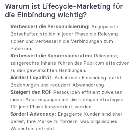
Warum ist Lifecycle-Marketing für 
die Einbindung wichtig?
Verbessert die Personalisierung:
 Angepasste 
Botschaften stellen in jeder Phase die Relevanz 
sicher und verbessern die Verbindungen zum 
Publikum.
Verbessert die Konversionsraten:
 Relevante, 
zeitgerechte Inhalte führen das Publikum effektiver 
zu den gewünschten Handlungen.
Fördert Loyalität:
 Anhaltende Einbindung stärkt 
Beziehungen und reduziert Abwanderung.
Steigert den ROI:
 Ressourcen effizient zuweisen, 
indem Anstrengungen auf die richtigen Strategien 
für jede Phase konzentriert werden.
Fördert Advocacy:
 Engagierte Kunden sind eher 
bereit, Ihre Marke zu fördern, was organisches 
Wachstum antreibt.