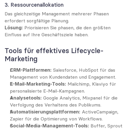
3. Ressourcenallokation
Das gleichzeitige Management mehrerer Phasen 
erfordert sorgfältige Planung.
Lösung:
 Priorisieren Sie phasen, die den größten 
Einfluss auf Ihre Geschäftsziele haben.
Tools für effektives Lifecycle-
Marketing
CRM-Plattformen:
 Salesforce, HubSpot für das 
Management von Kundendaten und Engagement.
E-Mail-Marketing-Tools:
 Mailchimp, Klaviyo für 
personalisierte E-Mail-Kampagnen.
Analysetools:
 Google Analytics, Mixpanel für die 
Verfolgung des Verhaltens des Publikums.
Automatisierungsplattformen:
 ActiveCampaign, 
Zapier für die Optimierung von Workflows.
Social-Media-Management-Tools:
 Buffer, Sprout 