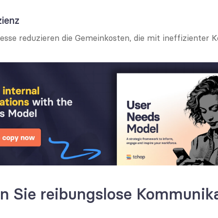
zienz
esse reduzieren die Gemeinkosten, die mit ineffizienter 
en Sie reibungslose Kommunik