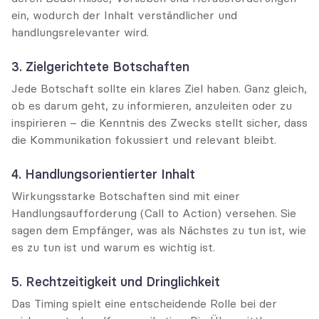
ein, wodurch der Inhalt verständlicher und 
handlungsrelevanter wird.
3. Zielgerichtete Botschaften
Jede Botschaft sollte ein klares Ziel haben. Ganz gleich, 
ob es darum geht, zu informieren, anzuleiten oder zu 
inspirieren – die Kenntnis des Zwecks stellt sicher, dass 
die Kommunikation fokussiert und relevant bleibt.
4. Handlungsorientierter Inhalt
Wirkungsstarke Botschaften sind mit einer 
Handlungsaufforderung (Call to Action) versehen. Sie 
sagen dem Empfänger, was als Nächstes zu tun ist, wie 
es zu tun ist und warum es wichtig ist.
5. Rechtzeitigkeit und Dringlichkeit
Das Timing spielt eine entscheidende Rolle bei der 