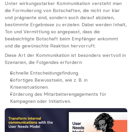
Unter wirkungsstarker Kommunikation versteht man 
die Formulierung von Botschaften, die nicht nur klar 
und prägnante sind, sondern auch darauf abzielen, 
bestimmte Ergebnisse zu erzielen. Dabei werden Inhalt, 
Ton und Vermittlung so angepasst, dass die 
beabsichtigte Botschaft beim Empfänger ankommt 
und die gewünschte Reaktion hervorruft.
Diese Art der Kommunikation ist besonders wertvoll in 
Szenarien, die Folgendes erfordern:
Schnelle Entscheidungsfindung.
Sofortiges Bewusstsein, wie z. B. in 
Krisensituationen.
Förderung des Mitarbeiterengagements für 
Kampagnen oder Initiativen.