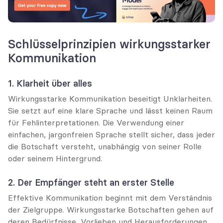
Schlüsselprinzipien wirkungsstarker 
Kommunikation
1. Klarheit über alles
Wirkungsstarke Kommunikation beseitigt Unklarheiten. 
Sie setzt auf eine klare Sprache und lässt keinen Raum 
für Fehlinterpretationen. Die Verwendung einer 
einfachen, jargonfreien Sprache stellt sicher, dass jeder 
die Botschaft versteht, unabhängig von seiner Rolle 
oder seinem Hintergrund.
2. Der Empfänger steht an erster Stelle
Effektive Kommunikation beginnt mit dem Verständnis 
der Zielgruppe. Wirkungsstarke Botschaften gehen auf 
deren Bedürfnisse, Vorlieben und Herausforderungen 