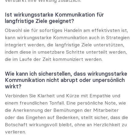
Ist wirkungsstarke Kommunikation für 
langfristige Ziele geeignet?
Obwohl sie für sofortiges Handeln am effektivsten ist, 
kann wirkungsstarke Kommunikation auch in Strategien 
integriert werden, die langfristige Ziele unterstützen, 
indem diese in umsetzbare Schritte unterteilt werden, 
die im Laufe der Zeit kommuniziert werden.
Wie kann ich sicherstellen, dass wirkungsstarke 
Kommunikation nicht abrupt oder unpersönlich 
wirkt?
Verbinden Sie Klarheit und Kürze mit Empathie und 
einem freundlichen Tonfall. Eine persönliche Note, wie 
die Anerkennung der Bemühungen der Mitarbeiter 
oder das Eingehen auf Bedenken, stellt sicher, dass die 
Botschaft wirkungsvoll bleibt, ohne an Herzlichkeit zu 
verlieren.