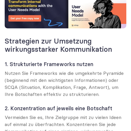
Strategien zur Umsetzung 
wirkungsstarker Kommunikation
1. Strukturierte Frameworks nutzen
Nutzen Sie Frameworks wie die umgekehrte Pyramide 
(beginnend mit den wichtigsten Informationen) oder 
SCQA (Situation, Komplikation, Frage, Antwort), um 
Ihre Botschaften effektiv zu strukturieren.
2. Konzentration auf jeweils eine Botschaft
Vermeiden Sie es, Ihre Zielgruppe mit zu vielen Ideen 
auf einmal zu überfrachten. Konzentrieren Sie jede 