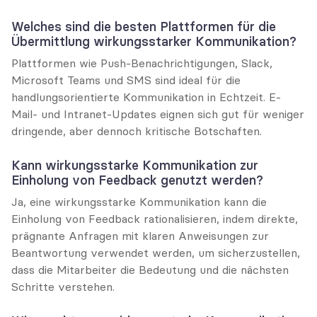
Welches sind die besten Plattformen für die 
Übermittlung wirkungsstarker Kommunikation?
Plattformen wie Push-Benachrichtigungen, Slack, 
Microsoft Teams und SMS sind ideal für die 
handlungsorientierte Kommunikation in Echtzeit. E-
Mail- und Intranet-Updates eignen sich gut für weniger 
dringende, aber dennoch kritische Botschaften.
Kann wirkungsstarke Kommunikation zur 
Einholung von Feedback genutzt werden?
Ja, eine wirkungsstarke Kommunikation kann die 
Einholung von Feedback rationalisieren, indem direkte, 
prägnante Anfragen mit klaren Anweisungen zur 
Beantwortung verwendet werden, um sicherzustellen, 
dass die Mitarbeiter die Bedeutung und die nächsten 
Schritte verstehen.