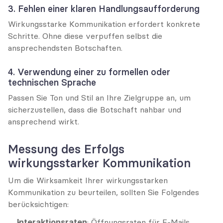
3. Fehlen einer klaren Handlungsaufforderung
Wirkungsstarke Kommunikation erfordert konkrete 
Schritte. Ohne diese verpuffen selbst die 
ansprechendsten Botschaften.
4. Verwendung einer zu formellen oder 
technischen Sprache
Passen Sie Ton und Stil an Ihre Zielgruppe an, um 
sicherzustellen, dass die Botschaft nahbar und 
ansprechend wirkt.
Messung des Erfolgs 
wirkungsstarker Kommunikation
Um die Wirksamkeit Ihrer wirkungsstarken 
Kommunikation zu beurteilen, sollten Sie Folgendes 
berücksichtigen:
Interaktionsraten
: Öffnungsraten für E-Mails, 