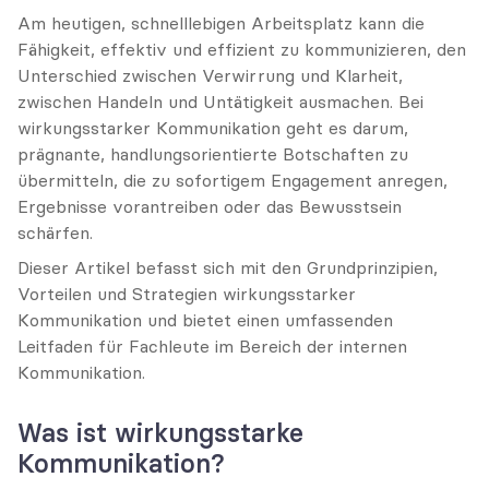
Am heutigen, schnelllebigen Arbeitsplatz kann die 
Fähigkeit, effektiv und effizient zu kommunizieren, den 
Unterschied zwischen Verwirrung und Klarheit, 
zwischen Handeln und Untätigkeit ausmachen. Bei 
wirkungsstarker Kommunikation geht es darum, 
prägnante, handlungsorientierte Botschaften zu 
übermitteln, die zu sofortigem Engagement anregen, 
Ergebnisse vorantreiben oder das Bewusstsein 
schärfen.
Dieser Artikel befasst sich mit den Grundprinzipien, 
Vorteilen und Strategien wirkungsstarker 
Kommunikation und bietet einen umfassenden 
Leitfaden für Fachleute im Bereich der internen 
Kommunikation.
Was ist wirkungsstarke 
Kommunikation?