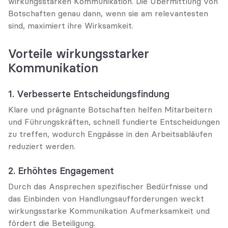
wirkungsstarken Kommunikation. Die Übermittlung von 
Botschaften genau dann, wenn sie am relevantesten 
sind, maximiert ihre Wirksamkeit.
Vorteile wirkungsstarker 
Kommunikation
1. Verbesserte Entscheidungsfindung
Klare und prägnante Botschaften helfen Mitarbeitern 
und Führungskräften, schnell fundierte Entscheidungen 
zu treffen, wodurch Engpässe in den Arbeitsabläufen 
reduziert werden.
2. Erhöhtes Engagement
Durch das Ansprechen spezifischer Bedürfnisse und 
das Einbinden von Handlungsaufforderungen weckt 
wirkungsstarke Kommunikation Aufmerksamkeit und 
fördert die Beteiligung.