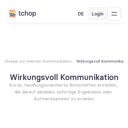
DE
Login
Glossar zur internen Kommunikation
Wirkungsvoll Kommunikati
Wirkungsvoll Kommunikation
Kurze, handlungsorientierte Botschaften erstellen, 
die darauf abzielen, sofortige Ergebnisse oder 
Aufmerksamkeit zu erzielen.