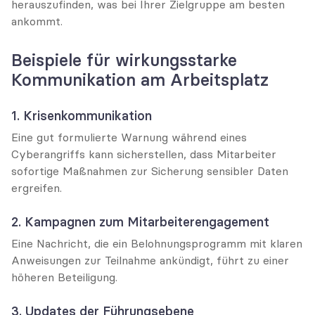
herauszufinden, was bei Ihrer Zielgruppe am besten 
ankommt.
Beispiele für wirkungsstarke 
Kommunikation am Arbeitsplatz
1. Krisenkommunikation
Eine gut formulierte Warnung während eines 
Cyberangriffs kann sicherstellen, dass Mitarbeiter 
sofortige Maßnahmen zur Sicherung sensibler Daten 
ergreifen.
2. Kampagnen zum Mitarbeiterengagement
Eine Nachricht, die ein Belohnungsprogramm mit klaren 
Anweisungen zur Teilnahme ankündigt, führt zu einer 
höheren Beteiligung.
3. Updates der Führungsebene