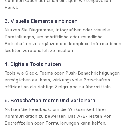
Kommunikation auf einen einzigen, wirkungsvollen 
Punkt.
3. Visuelle Elemente einbinden
Nutzen Sie Diagramme, Infografiken oder visuelle 
Darstellungen, um schriftliche oder mündliche 
Botschaften zu ergänzen und komplexe Informationen 
leichter verständlich zu machen.
4. Digitale Tools nutzen
Tools wie Slack, Teams oder Push-Benachrichtigungen 
ermöglichen es Ihnen, wirkungsvolle Botschaften 
effizient an die richtige Zielgruppe zu übermitteln.
5. Botschaften testen und verfeinern
Nutzen Sie Feedback, um die Wirksamkeit Ihrer 
Kommunikation zu bewerten. Das A/B-Testen von 
Betreffzeilen oder Formulierungen kann helfen, 