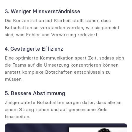
3. Weniger Missverständnisse
Die Konzentration auf Klarheit stellt sicher, dass 
Botschaften so verstanden werden, wie sie gemeint 
sind, was Fehler und Verwirrung reduziert.
4. Gesteigerte Effizienz
Eine optimierte Kommunikation spart Zeit, sodass sich 
die Teams auf die Umsetzung konzentrieren können, 
anstatt komplexe Botschaften entschlüsseln zu 
müssen.
5. Bessere Abstimmung
Zielgerichtete Botschaften sorgen dafür, dass alle an 
einem Strang ziehen und auf gemeinsame Ziele 
hinarbeiten.