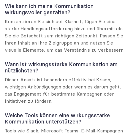
Wie kann ich meine Kommunikation 
wirkungsvoller gestalten?
Konzentrieren Sie sich auf Klarheit, fügen Sie eine 
starke Handlungsaufforderung hinzu und übermitteln 
Sie die Botschaft zum richtigen Zeitpunkt. Passen Sie 
Ihren Inhalt an Ihre Zielgruppe an und nutzen Sie 
visuelle Elemente, um das Verständnis zu verbessern.
Wann ist wirkungsstarke Kommunikation am 
nützlichsten?
Dieser Ansatz ist besonders effektiv bei Krisen, 
wichtigen Ankündigungen oder wenn es darum geht, 
das Engagement für bestimmte Kampagnen oder 
Initiativen zu fördern.
Welche Tools können eine wirkungsstarke 
Kommunikation unterstützen?
Tools wie Slack, Microsoft Teams, E-Mail-Kampagnen 