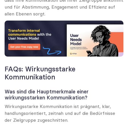
und für Abstimmung, Engagement und Effizienz auf 
allen Ebenen sorgt.
FAQs: Wirkungsstarke 
Kommunikation
Was sind die Hauptmerkmale einer 
wirkungsstarken Kommunikation?
Wirkungsstarke Kommunikation ist prägnant, klar, 
handlungsorientiert, zeitnah und auf die Bedürfnisse 
der Zielgruppe zugeschnitten.