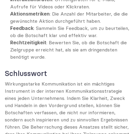
Aufrufe für Videos oder Klickraten.
Aktionsmetriken
: Die Anzahl der Mitarbeiter, die die 
gewünschte Aktion durchgeführt haben.
Feedback
: Sammeln Sie Feedback, um zu beurteilen, 
ob die Botschaft klar und effektiv war.
Rechtzeitigkeit
: Bewerten Sie, ob die Botschaft die 
Zielgruppe erreicht hat, als sie am dringendsten 
benötigt wurde.
Schlusswort
Wirkungsstarke Kommunikation ist ein mächtiges 
Instrument in der internen Kommunikationsstrategie 
eines jeden Unternehmens. Indem Sie Klarheit, Zweck 
und Handeln in den Vordergrund stellen, können Sie 
Botschaften verfassen, die nicht nur informieren, 
sondern auch inspirieren und zu sinnvollen Ergebnissen 
führen. Die Beherrschung dieses Ansatzes stellt sicher, 
dass Ihre Kommunikation bei Ihrer Zielgruppe ankommt 