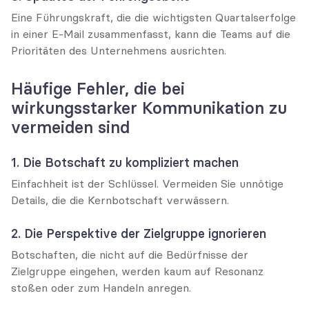
Eine Führungskraft, die die wichtigsten Quartalserfolge 
in einer E-Mail zusammenfasst, kann die Teams auf die 
Prioritäten des Unternehmens ausrichten.
Häufige Fehler, die bei 
wirkungsstarker Kommunikation zu 
vermeiden sind
1. Die Botschaft zu kompliziert machen
Einfachheit ist der Schlüssel. Vermeiden Sie unnötige 
Details, die die Kernbotschaft verwässern.
2. Die Perspektive der Zielgruppe ignorieren
Botschaften, die nicht auf die Bedürfnisse der 
Zielgruppe eingehen, werden kaum auf Resonanz 
stoßen oder zum Handeln anregen.