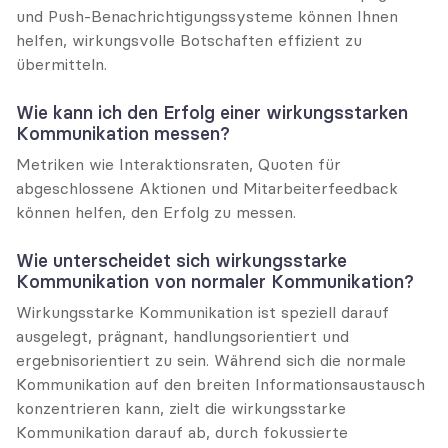
und Push-Benachrichtigungssysteme können Ihnen 
helfen, wirkungsvolle Botschaften effizient zu 
übermitteln.
Wie kann ich den Erfolg einer wirkungsstarken 
Kommunikation messen?
Metriken wie Interaktionsraten, Quoten für 
abgeschlossene Aktionen und Mitarbeiterfeedback 
können helfen, den Erfolg zu messen.
Wie unterscheidet sich wirkungsstarke 
Kommunikation von normaler Kommunikation?
Wirkungsstarke Kommunikation ist speziell darauf 
ausgelegt, prägnant, handlungsorientiert und 
ergebnisorientiert zu sein. Während sich die normale 
Kommunikation auf den breiten Informationsaustausch 
konzentrieren kann, zielt die wirkungsstarke 
Kommunikation darauf ab, durch fokussierte 