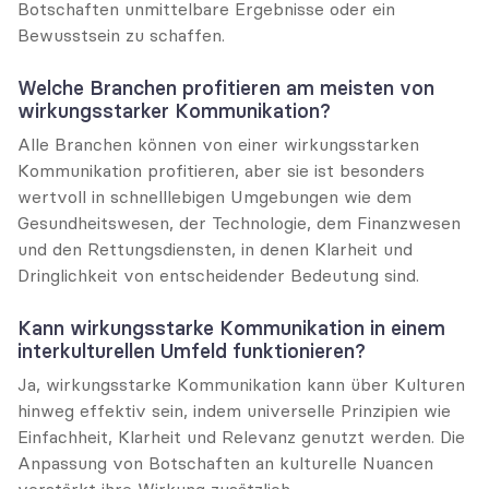
Botschaften unmittelbare Ergebnisse oder ein 
Bewusstsein zu schaffen.
Welche Branchen profitieren am meisten von 
wirkungsstarker Kommunikation?
Alle Branchen können von einer wirkungsstarken 
Kommunikation profitieren, aber sie ist besonders 
wertvoll in schnelllebigen Umgebungen wie dem 
Gesundheitswesen, der Technologie, dem Finanzwesen 
und den Rettungsdiensten, in denen Klarheit und 
Dringlichkeit von entscheidender Bedeutung sind.
Kann wirkungsstarke Kommunikation in einem 
interkulturellen Umfeld funktionieren?
Ja, wirkungsstarke Kommunikation kann über Kulturen 
hinweg effektiv sein, indem universelle Prinzipien wie 
Einfachheit, Klarheit und Relevanz genutzt werden. Die 
Anpassung von Botschaften an kulturelle Nuancen 
verstärkt ihre Wirkung zusätzlich.