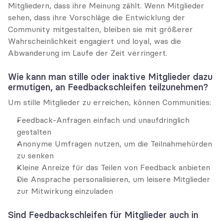
Mitgliedern, dass ihre Meinung zählt. Wenn Mitglieder 
sehen, dass ihre Vorschläge die Entwicklung der 
Community mitgestalten, bleiben sie mit größerer 
Wahrscheinlichkeit engagiert und loyal, was die 
Abwanderung im Laufe der Zeit verringert.
Wie kann man stille oder inaktive Mitglieder dazu 
ermutigen, an Feedbackschleifen teilzunehmen?
Um stille Mitglieder zu erreichen, können Communities:
Feedback-Anfragen einfach und unaufdringlich 
gestalten
Anonyme Umfragen nutzen, um die Teilnahmehürden 
zu senken
Kleine Anreize für das Teilen von Feedback anbieten
Die Ansprache personalisieren, um leisere Mitglieder 
zur Mitwirkung einzuladen
Sind Feedbackschleifen für Mitglieder auch in 