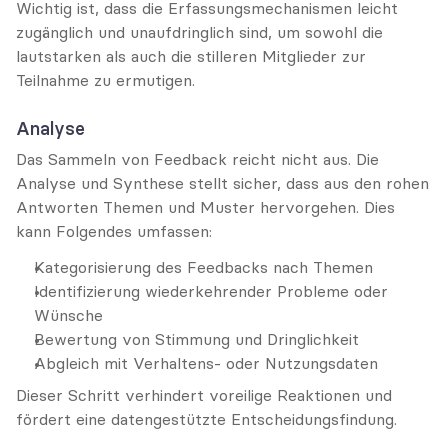
Wichtig ist, dass die Erfassungsmechanismen leicht 
zugänglich und unaufdringlich sind, um sowohl die 
lautstarken als auch die stilleren Mitglieder zur 
Teilnahme zu ermutigen.
Analyse
Das Sammeln von Feedback reicht nicht aus. Die 
Analyse und Synthese stellt sicher, dass aus den rohen 
Antworten Themen und Muster hervorgehen. Dies 
kann Folgendes umfassen:
Kategorisierung des Feedbacks nach Themen
Identifizierung wiederkehrender Probleme oder 
Wünsche
Bewertung von Stimmung und Dringlichkeit
Abgleich mit Verhaltens- oder Nutzungsdaten
Dieser Schritt verhindert voreilige Reaktionen und 
fördert eine datengestützte Entscheidungsfindung.