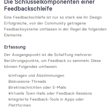
Die Schlüsselkomponenten einer 
Feedbackschleife
Eine Feedbackschleife ist nur so stark wie ihr Design. 
Erfolgreiche, von der Community getragene 
Feedbacksysteme umfassen in der Regel die folgenden 
Elemente:
Erfassung
Der Ausgangspunkt ist die Schaffung mehrerer 
Berührungspunkte, um Feedback zu sammeln. Diese 
können Folgendes umfassen:
Umfragen und Abstimmungen
Diskussions-Threads
Direktnachrichten oder E-Mails
Virtuelle Town Halls oder Feedback-Sessions
Integrierte Feedback-Tools in Apps oder 
Plattformen