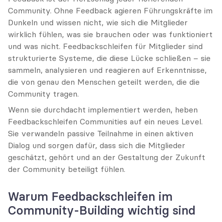
Community. Ohne Feedback agieren Führungskräfte im 
Dunkeln und wissen nicht, wie sich die Mitglieder 
wirklich fühlen, was sie brauchen oder was funktioniert 
und was nicht. Feedbackschleifen für Mitglieder sind 
strukturierte Systeme, die diese Lücke schließen – sie 
sammeln, analysieren und reagieren auf Erkenntnisse, 
die von genau den Menschen geteilt werden, die die 
Community tragen.
Wenn sie durchdacht implementiert werden, heben 
Feedbackschleifen Communities auf ein neues Level. 
Sie verwandeln passive Teilnahme in einen aktiven 
Dialog und sorgen dafür, dass sich die Mitglieder 
geschätzt, gehört und an der Gestaltung der Zukunft 
der Community beteiligt fühlen.
Warum Feedbackschleifen im 
Community-Building wichtig sind