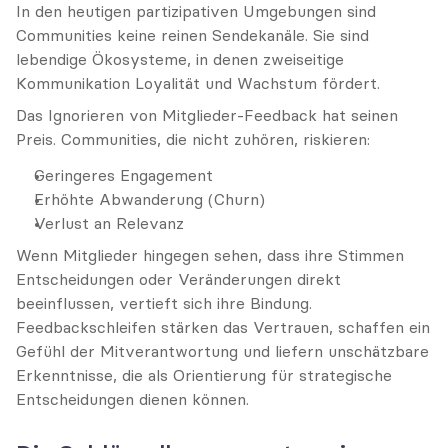
In den heutigen partizipativen Umgebungen sind 
Communities keine reinen Sendekanäle. Sie sind 
lebendige Ökosysteme, in denen zweiseitige 
Kommunikation Loyalität und Wachstum fördert.
Das Ignorieren von Mitglieder-Feedback hat seinen 
Preis. Communities, die nicht zuhören, riskieren:
Geringeres Engagement
Erhöhte Abwanderung (Churn)
Verlust an Relevanz
Wenn Mitglieder hingegen sehen, dass ihre Stimmen 
Entscheidungen oder Veränderungen direkt 
beeinflussen, vertieft sich ihre Bindung. 
Feedbackschleifen stärken das Vertrauen, schaffen ein 
Gefühl der Mitverantwortung und liefern unschätzbare 
Erkenntnisse, die als Orientierung für strategische 
Entscheidungen dienen können.