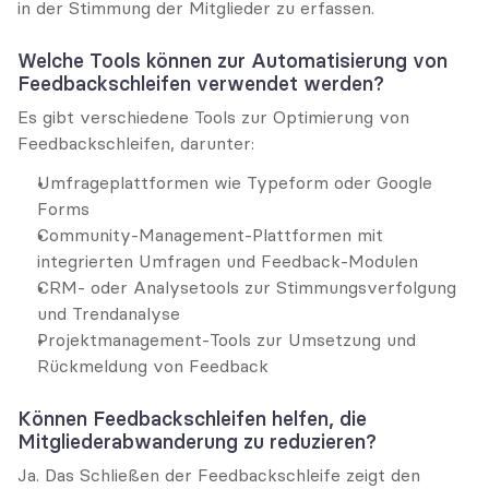
in der Stimmung der Mitglieder zu erfassen.
Welche Tools können zur Automatisierung von 
Feedbackschleifen verwendet werden?
Es gibt verschiedene Tools zur Optimierung von 
Feedbackschleifen, darunter:
Umfrageplattformen wie Typeform oder Google 
Forms
Community-Management-Plattformen mit 
integrierten Umfragen und Feedback-Modulen
CRM- oder Analysetools zur Stimmungsverfolgung 
und Trendanalyse
Projektmanagement-Tools zur Umsetzung und 
Rückmeldung von Feedback
Können Feedbackschleifen helfen, die 
Mitgliederabwanderung zu reduzieren?
Ja. Das Schließen der Feedbackschleife zeigt den 