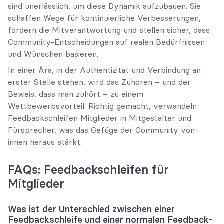
sind unerlässlich, um diese Dynamik aufzubauen. Sie 
schaffen Wege für kontinuierliche Verbesserungen, 
fördern die Mitverantwortung und stellen sicher, dass 
Community-Entscheidungen auf realen Bedürfnissen 
und Wünschen basieren.
In einer Ära, in der Authentizität und Verbindung an 
erster Stelle stehen, wird das Zuhören – und der 
Beweis, dass man zuhört – zu einem 
Wettbewerbsvorteil. Richtig gemacht, verwandeln 
Feedbackschleifen Mitglieder in Mitgestalter und 
Fürsprecher, was das Gefüge der Community von 
innen heraus stärkt.
FAQs: Feedbackschleifen für 
Mitglieder
Was ist der Unterschied zwischen einer 
Feedbackschleife und einer normalen Feedback-