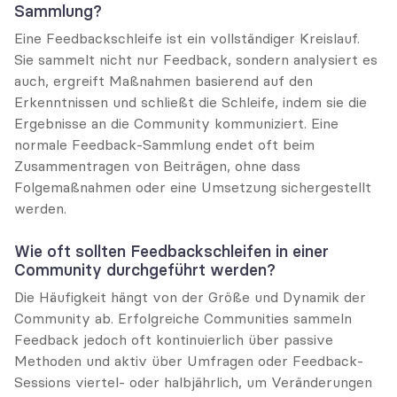
Sammlung?
Eine Feedbackschleife ist ein vollständiger Kreislauf. 
Sie sammelt nicht nur Feedback, sondern analysiert es 
auch, ergreift Maßnahmen basierend auf den 
Erkenntnissen und schließt die Schleife, indem sie die 
Ergebnisse an die Community kommuniziert. Eine 
normale Feedback-Sammlung endet oft beim 
Zusammentragen von Beiträgen, ohne dass 
Folgemaßnahmen oder eine Umsetzung sichergestellt 
werden.
Wie oft sollten Feedbackschleifen in einer 
Community durchgeführt werden?
Die Häufigkeit hängt von der Größe und Dynamik der 
Community ab. Erfolgreiche Communities sammeln 
Feedback jedoch oft kontinuierlich über passive 
Methoden und aktiv über Umfragen oder Feedback-
Sessions viertel- oder halbjährlich, um Veränderungen 