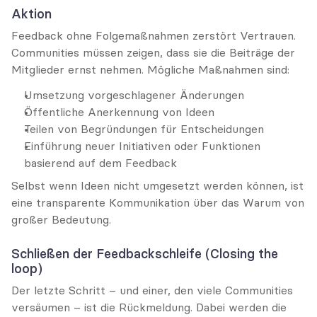
Aktion
Feedback ohne Folgemaßnahmen zerstört Vertrauen. 
Communities müssen zeigen, dass sie die Beiträge der 
Mitglieder ernst nehmen. Mögliche Maßnahmen sind:
Umsetzung vorgeschlagener Änderungen
Öffentliche Anerkennung von Ideen
Teilen von Begründungen für Entscheidungen
Einführung neuer Initiativen oder Funktionen 
basierend auf dem Feedback
Selbst wenn Ideen nicht umgesetzt werden können, ist 
eine transparente Kommunikation über das Warum von 
großer Bedeutung.
Schließen der Feedbackschleife (Closing the 
loop)
Der letzte Schritt – und einer, den viele Communities 
versäumen – ist die Rückmeldung. Dabei werden die 