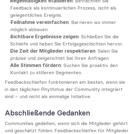
Regelmäßigkeit etablieren
: Betrachten Sie 
Feedback als kontinuierlichen Prozess, nicht als 
gelegentliches Ereignis.
Teilnahme vereinfachen
: Barrieren wo immer 
möglich abbauen.
Sichtbare Ergebnisse zeigen
: Schließen Sie die 
Schleife und heben Sie Erfolgsgeschichten hervor.
Die Zeit der Mitglieder respektieren
: Seien Sie 
präzise und zielgerichtet bei Ihren Anfragen.
Alle Stimmen fördern
: Suchen Sie proaktiv den 
Kontakt zu stilleren Segmenten.
Feedbackschleifen funktionieren am besten, wenn sie 
in den täglichen Rhythmus der Community integriert 
sind – und nicht als einmalige Initiative.
Abschließende Gedanken
Communities gedeihen, wenn sich die Mitglieder gehört 
und geschätzt fühlen. Feedbackschleifen für Mitglieder 