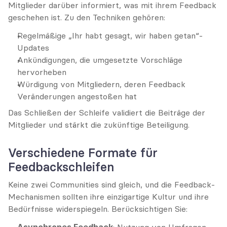
Mitglieder darüber informiert, was mit ihrem Feedback 
geschehen ist. Zu den Techniken gehören:
Regelmäßige „Ihr habt gesagt, wir haben getan“-
Updates
Ankündigungen, die umgesetzte Vorschläge 
hervorheben
Würdigung von Mitgliedern, deren Feedback 
Veränderungen angestoßen hat
Das Schließen der Schleife validiert die Beiträge der 
Mitglieder und stärkt die zukünftige Beteiligung.
Verschiedene Formate für 
Feedbackschleifen
Keine zwei Communities sind gleich, und die Feedback-
Mechanismen sollten ihre einzigartige Kultur und ihre 
Bedürfnisse widerspiegeln. Berücksichtigen Sie: