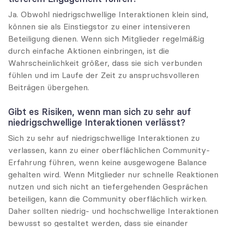
Ja. Obwohl niedrigschwellige Interaktionen klein sind, 
können sie als Einstiegstor zu einer intensiveren 
Beteiligung dienen. Wenn sich Mitglieder regelmäßig 
durch einfache Aktionen einbringen, ist die 
Wahrscheinlichkeit größer, dass sie sich verbunden 
fühlen und im Laufe der Zeit zu anspruchsvolleren 
Beiträgen übergehen.
Gibt es Risiken, wenn man sich zu sehr auf 
niedrigschwellige Interaktionen verlässt?
Sich zu sehr auf niedrigschwellige Interaktionen zu 
verlassen, kann zu einer oberflächlichen Community-
Erfahrung führen, wenn keine ausgewogene Balance 
gehalten wird. Wenn Mitglieder nur schnelle Reaktionen 
nutzen und sich nicht an tiefergehenden Gesprächen 
beteiligen, kann die Community oberflächlich wirken. 
Daher sollten niedrig- und hochschwellige Interaktionen 
bewusst so gestaltet werden, dass sie einander 