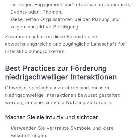
ins zeigen Engagement und Interesse an Community-
Events oder -Themen.
Diese helfen Organisatoren bei der Planung und 
zeigen eine aktive Beteiligung.
Zusammen schaffen diese Formate eine 
abwechslungsreiche und zugängliche Landschaft für 
Interaktionsmöglichkeiten.
Best Practices zur Förderung 
niedrigschwelliger Interaktionen
Obwohl sie einfach auszuführen sind, müssen 
niedrigschwellige Interaktionen bewusst gestaltet 
werden, um eine sinnvolle Nutzung zu fördern.
Machen Sie sie intuitiv und sichtbar
Verwenden Sie vertraute Symbole und klare 
Beschriftungen.