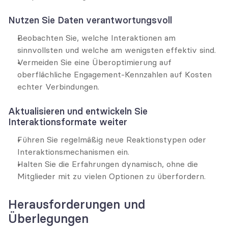
Nutzen Sie Daten verantwortungsvoll
Beobachten Sie, welche Interaktionen am 
sinnvollsten und welche am wenigsten effektiv sind.
Vermeiden Sie eine Überoptimierung auf 
oberflächliche Engagement-Kennzahlen auf Kosten 
echter Verbindungen.
Aktualisieren und entwickeln Sie 
Interaktionsformate weiter
Führen Sie regelmäßig neue Reaktionstypen oder 
Interaktionsmechanismen ein.
Halten Sie die Erfahrungen dynamisch, ohne die 
Mitglieder mit zu vielen Optionen zu überfordern.
Herausforderungen und 
Überlegungen