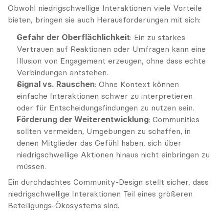
Obwohl niedrigschwellige Interaktionen viele Vorteile 
bieten, bringen sie auch Herausforderungen mit sich:
Gefahr der Oberflächlichkeit
: Ein zu starkes 
Vertrauen auf Reaktionen oder Umfragen kann eine 
Illusion von Engagement erzeugen, ohne dass echte 
Verbindungen entstehen.
Signal vs. Rauschen
: Ohne Kontext können 
einfache Interaktionen schwer zu interpretieren 
oder für Entscheidungsfindungen zu nutzen sein.
Förderung der Weiterentwicklung
: Communities 
sollten vermeiden, Umgebungen zu schaffen, in 
denen Mitglieder das Gefühl haben, sich über 
niedrigschwellige Aktionen hinaus nicht einbringen zu 
müssen.
Ein durchdachtes Community-Design stellt sicher, dass 
niedrigschwellige Interaktionen Teil eines größeren 
Beteiligungs-Ökosystems sind.