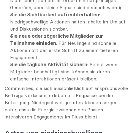
Nicht jeder Moment erfordert ein tiefgründiges 
Gespräch, aber kleine Signale sind dennoch wichtig.
Sie die Sichtbarkeit aufrechterhalten
: 
Niedrigschwellige Aktionen halten Inhalte im Umlauf 
und Diskussionen sichtbar.
Sie neue oder zögerliche Mitglieder zur 
Teilnahme einladen
: Für Neulinge sind schnelle 
Aktionen oft der erste Schritt zu einem tieferen 
Engagement.
Sie die tägliche Aktivität sichern
: Selbst wenn 
Mitglieder beschäftigt sind, können sie durch 
einfache Interaktionen präsent bleiben.
Communities, die sich ausschließlich auf anspruchsvolle 
Beiträge verlassen, erleben oft Engpässe bei der 
Beteiligung. Niedrigschwellige Interaktionen sorgen 
dafür, dass die Energie zwischen den Phasen 
intensiveren Engagements im Fluss bleibt.