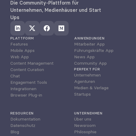
Die Community-Plattform für 
Unternehmen, Medienhäuser und Start 
Ups
PLATTFORM
ANWENDUNGEN
Features
Mitarbeiter App
Mobile Apps
Führungskräfte App
Web App
News App
Content Management
Community App
Content Curation
PERFEKT FÜR
Unternehmen
Chat
Agenturen
Engagement Tools
Medien & Verlage
Integrationen
Startups
Browser Plug-in
RESOURCEN
UNTERNEHMEN
Dokumentation
Über uns
Datenschutz
Newsroom
Blog
Philosophie