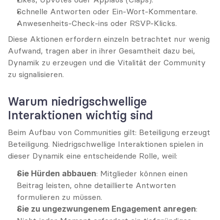
Schnelle Antworten oder Ein-Wort-Kommentare.
Anwesenheits-Check-ins oder RSVP-Klicks.
Diese Aktionen erfordern einzeln betrachtet nur wenig 
Aufwand, tragen aber in ihrer Gesamtheit dazu bei, 
Dynamik zu erzeugen und die Vitalität der Community 
zu signalisieren.
Warum niedrigschwellige 
Interaktionen wichtig sind
Beim Aufbau von Communities gilt: Beteiligung erzeugt 
Beteiligung. Niedrigschwellige Interaktionen spielen in 
dieser Dynamik eine entscheidende Rolle, weil:
Sie Hürden abbauen
: Mitglieder können einen 
Beitrag leisten, ohne detaillierte Antworten 
formulieren zu müssen.
Sie zu ungezwungenem Engagement anregen
: 