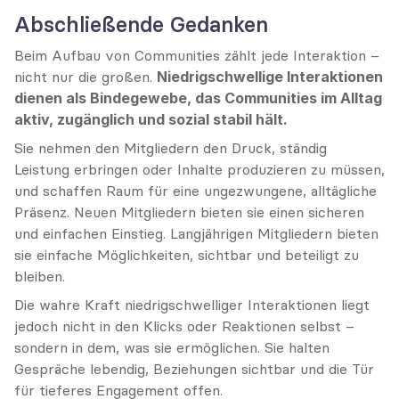
Abschließende Gedanken
Beim Aufbau von Communities zählt jede Interaktion – 
nicht nur die großen. 
Niedrigschwellige Interaktionen 
dienen als Bindegewebe, das Communities im Alltag 
aktiv, zugänglich und sozial stabil hält.
Sie nehmen den Mitgliedern den Druck, ständig 
Leistung erbringen oder Inhalte produzieren zu müssen, 
und schaffen Raum für eine ungezwungene, alltägliche 
Präsenz. Neuen Mitgliedern bieten sie einen sicheren 
und einfachen Einstieg. Langjährigen Mitgliedern bieten 
sie einfache Möglichkeiten, sichtbar und beteiligt zu 
bleiben.
Die wahre Kraft niedrigschwelliger Interaktionen liegt 
jedoch nicht in den Klicks oder Reaktionen selbst – 
sondern in dem, was sie ermöglichen. Sie halten 
Gespräche lebendig, Beziehungen sichtbar und die Tür 
für tieferes Engagement offen.