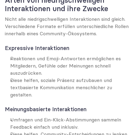
Arten von niedrigschwelligen 
Interaktionen und ihre Zwecke
Nicht alle niedrigschwelligen Interaktionen sind gleich. 
Verschiedene Formate erfüllen unterschiedliche Rollen 
innerhalb eines Community-Ökosystems.
Expressive Interaktionen
Reaktionen und Emoji-Antworten ermöglichen es 
Mitgliedern, Gefühle oder Meinungen schnell 
auszudrücken.
Diese helfen, soziale Präsenz aufzubauen und 
textbasierte Kommunikation menschlicher zu 
gestalten.
Meinungsbasierte Interaktionen
Umfragen und Ein-Klick-Abstimmungen sammeln 
Feedback einfach und inklusiv.
Diese helfen, Community-Entscheidungen zu lenken 