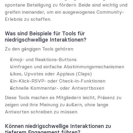
spontane Beteiligung zu fördern. Beide sind wichtig und 
greifen ineinander, um ein ausgewogenes Community-
Erlebnis zu schaffen.
Was sind Beispiele für Tools für 
niedrigschwellige Interaktionen?
Zu den gängigen Tools gehören:
Emoji- und Reaktions-Buttons
Umfragen und einfache Abstimmungsmechanismen
Likes, Upvotes oder Applaus (Claps)
Ein-Klick-RSVP- oder Check-in-Funktionen
Schnelle Kommentar- oder Antwortboxen
Diese Tools machen es Mitgliedern leicht, Präsenz zu 
zeigen und ihre Meinung zu äußern, ohne lange 
Antworten schreiben zu müssen.
Können niedrigschwellige Interaktionen zu 
tieferem Engagement führen?