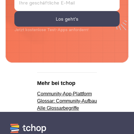
Jetzt kostenlose Test-Apps anfordern!
Mehr bei tchop
Community-App-Plattform
Glossar: Community-Aufbau
Alle Glossarbegriffe