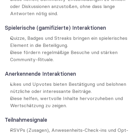
oder Diskussionen anzustoßen, ohne dass lange 
Antworten nötig sind.
Spielerische (gamifizierte) Interaktionen
Quizze, Badges und Streaks bringen ein spielerisches 
Element in die Beteiligung.
Diese fördern regelmäßige Besuche und stärken 
Community-Rituale.
Anerkennende Interaktionen
Likes und Upvotes bieten Bestätigung und belohnen 
nützliche oder interessante Beiträge.
Diese helfen, wertvolle Inhalte hervorzuheben und 
Wertschätzung zu zeigen.
Teilnahmesignale
RSVPs (Zusagen), Anwesenheits-Check-ins und Opt-