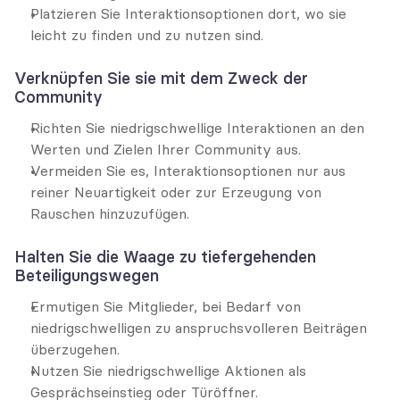
Platzieren Sie Interaktionsoptionen dort, wo sie 
leicht zu finden und zu nutzen sind.
Verknüpfen Sie sie mit dem Zweck der 
Community
Richten Sie niedrigschwellige Interaktionen an den 
Werten und Zielen Ihrer Community aus.
Vermeiden Sie es, Interaktionsoptionen nur aus 
reiner Neuartigkeit oder zur Erzeugung von 
Rauschen hinzuzufügen.
Halten Sie die Waage zu tiefergehenden 
Beteiligungswegen
Ermutigen Sie Mitglieder, bei Bedarf von 
niedrigschwelligen zu anspruchsvolleren Beiträgen 
überzugehen.
Nutzen Sie niedrigschwellige Aktionen als 
Gesprächseinstieg oder Türöffner.