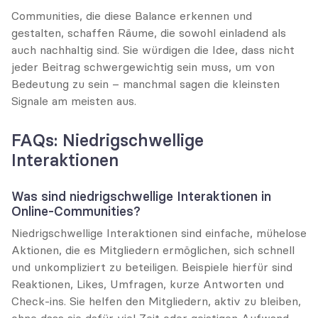
Communities, die diese Balance erkennen und 
gestalten, schaffen Räume, die sowohl einladend als 
auch nachhaltig sind. Sie würdigen die Idee, dass nicht 
jeder Beitrag schwergewichtig sein muss, um von 
Bedeutung zu sein – manchmal sagen die kleinsten 
Signale am meisten aus.
FAQs: Niedrigschwellige 
Interaktionen
Was sind niedrigschwellige Interaktionen in 
Online-Communities?
Niedrigschwellige Interaktionen sind einfache, mühelose 
Aktionen, die es Mitgliedern ermöglichen, sich schnell 
und unkompliziert zu beteiligen. Beispiele hierfür sind 
Reaktionen, Likes, Umfragen, kurze Antworten und 
Check-ins. Sie helfen den Mitgliedern, aktiv zu bleiben, 