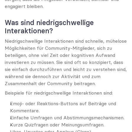
engagiert bleiben.
Was sind niedrigschwellige 
Interaktionen?
Niedrigschwellige Interaktionen sind schnelle, mühelose 
Möglichkeiten für Community-Mitglieder, sich zu 
beteiligen, ohne viel Zeit oder kognitiven Aufwand 
investieren zu müssen. Sie sind oft so konzipiert, dass 
sie einfach durchzuführen und leicht zu verstehen sind, 
während sie dennoch zur Aktivität und zum 
Zusammenhalt der Community beitragen.
Beispiele für niedrigschwellige Interaktionen sind:
Emoji- oder Reaktions-Buttons auf Beiträge und 
Kommentare.
Einfache Umfragen und Abstimmungsmechanismen.
Kurze Quizfragen oder Meinungsumfragen.
Likes, Upvotes oder Applaus (Claps).